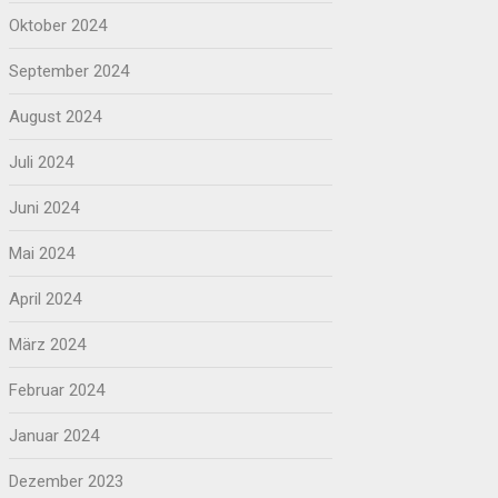
Oktober 2024
September 2024
August 2024
Juli 2024
Juni 2024
Mai 2024
April 2024
März 2024
Februar 2024
Januar 2024
Dezember 2023