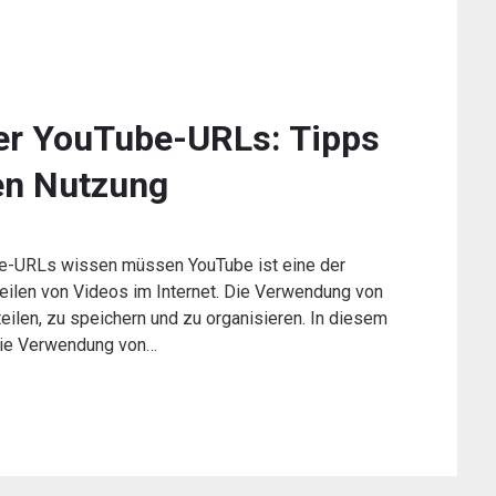
er YouTube-URLs: Tipps
en Nutzung
be-URLs wissen müssen YouTube ist eine der
eilen von Videos im Internet. Die Verwendung von
eilen, zu speichern und zu organisieren. In diesem
 die Verwendung von…