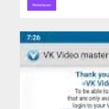
Weiterlesen