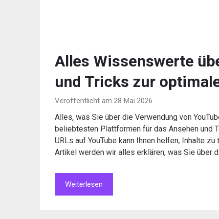
Alles Wissenswerte üb
und Tricks zur optimal
Veröffentlicht am 28 Mai 2026
Alles, was Sie über die Verwendung von YouTu
beliebtesten Plattformen für das Ansehen und T
URLs auf YouTube kann Ihnen helfen, Inhalte zu t
Artikel werden wir alles erklären, was Sie über
Weiterlesen