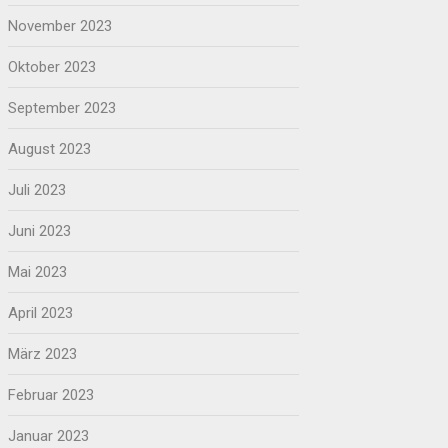
November 2023
Oktober 2023
September 2023
August 2023
Juli 2023
Juni 2023
Mai 2023
April 2023
März 2023
Februar 2023
Januar 2023