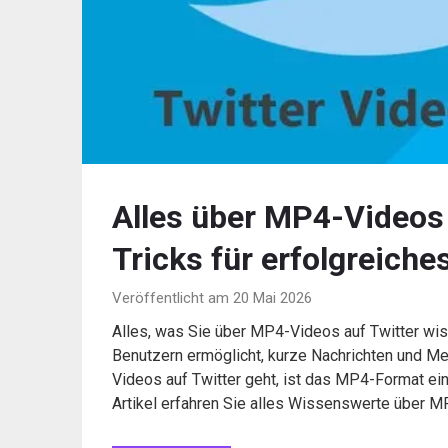
Alles über MP4-Videos 
Tricks für erfolgreiche
Veröffentlicht am 20 Mai 2026
Alles, was Sie über MP4-Videos auf Twitter wis
Benutzern ermöglicht, kurze Nachrichten und Me
Videos auf Twitter geht, ist das MP4-Format e
Artikel erfahren Sie alles Wissenswerte über 