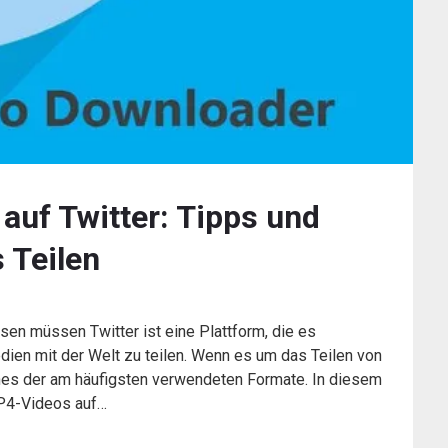
auf Twitter: Tipps und
s Teilen
sen müssen Twitter ist eine Plattform, die es
dien mit der Welt zu teilen. Wenn es um das Teilen von
ines der am häufigsten verwendeten Formate. In diesem
MP4-Videos auf…