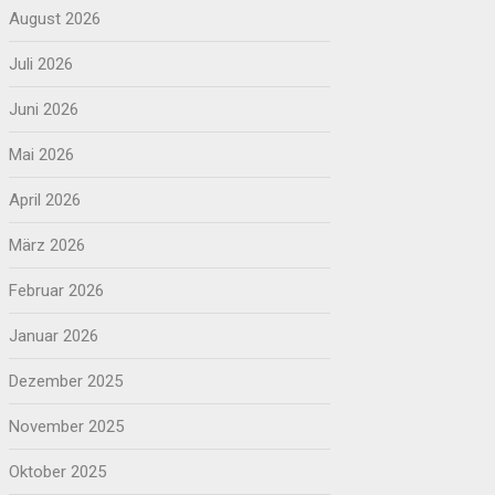
August 2026
Juli 2026
Juni 2026
Mai 2026
April 2026
März 2026
Februar 2026
Januar 2026
Dezember 2025
November 2025
Oktober 2025