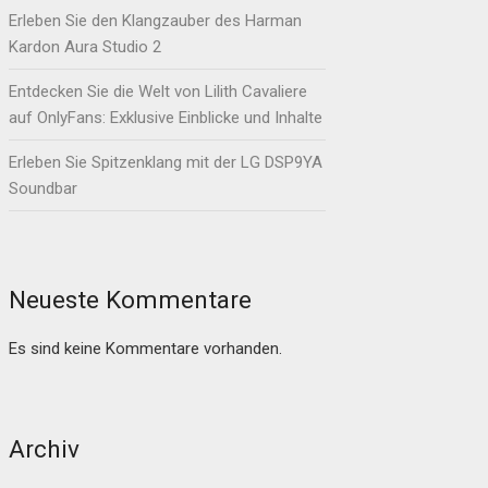
Erleben Sie den Klangzauber des Harman
Kardon Aura Studio 2
Entdecken Sie die Welt von Lilith Cavaliere
auf OnlyFans: Exklusive Einblicke und Inhalte
Erleben Sie Spitzenklang mit der LG DSP9YA
Soundbar
Neueste Kommentare
Es sind keine Kommentare vorhanden.
Archiv