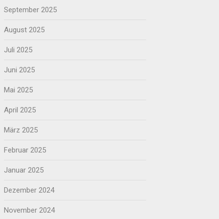
September 2025
August 2025
Juli 2025
Juni 2025
Mai 2025
April 2025
März 2025
Februar 2025
Januar 2025
Dezember 2024
November 2024