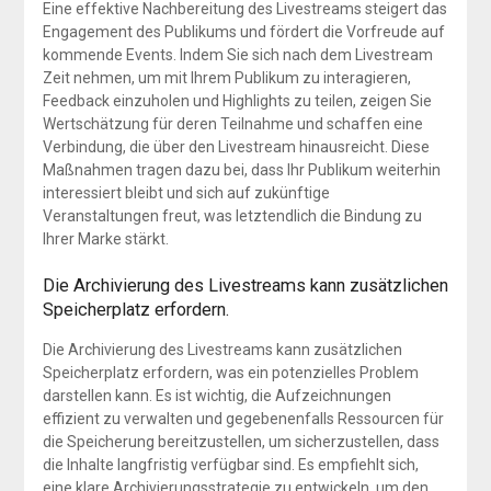
Eine effektive Nachbereitung des Livestreams steigert das
Engagement des Publikums und fördert die Vorfreude auf
kommende Events. Indem Sie sich nach dem Livestream
Zeit nehmen, um mit Ihrem Publikum zu interagieren,
Feedback einzuholen und Highlights zu teilen, zeigen Sie
Wertschätzung für deren Teilnahme und schaffen eine
Verbindung, die über den Livestream hinausreicht. Diese
Maßnahmen tragen dazu bei, dass Ihr Publikum weiterhin
interessiert bleibt und sich auf zukünftige
Veranstaltungen freut, was letztendlich die Bindung zu
Ihrer Marke stärkt.
Die Archivierung des Livestreams kann zusätzlichen
Speicherplatz erfordern.
Die Archivierung des Livestreams kann zusätzlichen
Speicherplatz erfordern, was ein potenzielles Problem
darstellen kann. Es ist wichtig, die Aufzeichnungen
effizient zu verwalten und gegebenenfalls Ressourcen für
die Speicherung bereitzustellen, um sicherzustellen, dass
die Inhalte langfristig verfügbar sind. Es empfiehlt sich,
eine klare Archivierungsstrategie zu entwickeln, um den