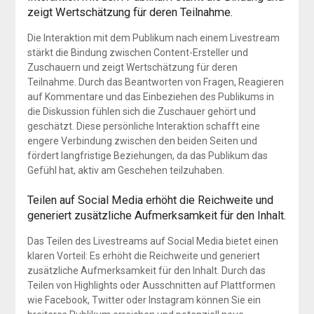
zeigt Wertschätzung für deren Teilnahme.
Die Interaktion mit dem Publikum nach einem Livestream
stärkt die Bindung zwischen Content-Ersteller und
Zuschauern und zeigt Wertschätzung für deren
Teilnahme. Durch das Beantworten von Fragen, Reagieren
auf Kommentare und das Einbeziehen des Publikums in
die Diskussion fühlen sich die Zuschauer gehört und
geschätzt. Diese persönliche Interaktion schafft eine
engere Verbindung zwischen den beiden Seiten und
fördert langfristige Beziehungen, da das Publikum das
Gefühl hat, aktiv am Geschehen teilzuhaben.
Teilen auf Social Media erhöht die Reichweite und
generiert zusätzliche Aufmerksamkeit für den Inhalt.
Das Teilen des Livestreams auf Social Media bietet einen
klaren Vorteil: Es erhöht die Reichweite und generiert
zusätzliche Aufmerksamkeit für den Inhalt. Durch das
Teilen von Highlights oder Ausschnitten auf Plattformen
wie Facebook, Twitter oder Instagram können Sie ein