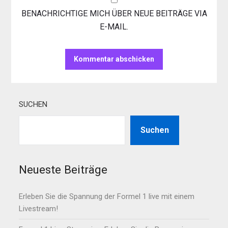
BENACHRICHTIGE MICH ÜBER NEUE BEITRÄGE VIA
E-MAIL.
SUCHEN
Suchen
Neueste Beiträge
Erleben Sie die Spannung der Formel 1 live mit einem
Livestream!