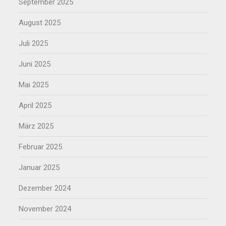
September 2025
August 2025
Juli 2025
Juni 2025
Mai 2025
April 2025
März 2025
Februar 2025
Januar 2025
Dezember 2024
November 2024