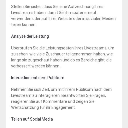
Stellen Sie sicher, dass Sie eine Aufzeichnung Ihres
Livestreams haben, damit Sie ihn später erneut
verwenden oder auf Ihrer Website oder in sozialen Medien
teilen können.
Analyse der Leistung
Überprüfen Sie die Leistungsdaten Ihres Livestreams, um
zu sehen, wie viele Zuschauer teilgenommen haben, wie
lange sie zugeschaut haben und ob es Bereiche gibt, die
verbessert werden können.
Interaktion mit dem Publikum
Nehmen Sie sich Zeit, um mit Ihrem Publikum nach dem
Livestream zu interagieren. Beantworten Sie Fragen,
reagieren Sie auf Kommentare und zeigen Sie
Wertschätzung für ihr Engagement.
Teilen auf Social Media