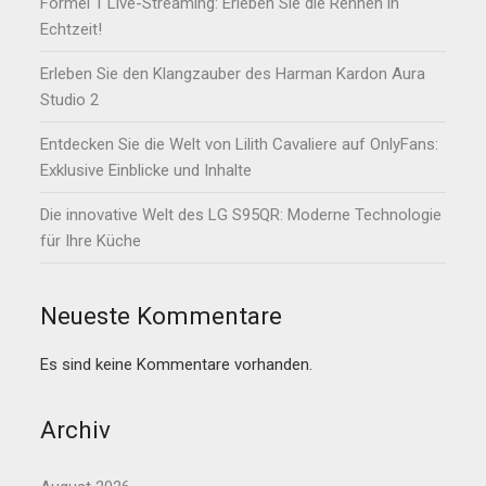
Formel 1 Live-Streaming: Erleben Sie die Rennen in
Echtzeit!
Erleben Sie den Klangzauber des Harman Kardon Aura
Studio 2
Entdecken Sie die Welt von Lilith Cavaliere auf OnlyFans:
Exklusive Einblicke und Inhalte
Die innovative Welt des LG S95QR: Moderne Technologie
für Ihre Küche
Neueste Kommentare
Es sind keine Kommentare vorhanden.
Archiv