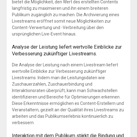
bietet die Möglichkeit, den Wert des erstellten Contents
langfristig zu maximieren und ihn einem breiteren
Publikum zugänglich zu machen. Die Archivierung eines
Livestreams eröffnet somit neue Möglichkeiten zur
Content-Verwertung und -Verbreitung über den
ursprünglichen Live-Event hinaus.
Analyse der Leistung liefert wertvolle Einblicke zur
Verbesserung zukünftiger Livestreams.
Die Analyse der Leistung nach einem Livestream liefert
wertvolle Einblicke zur Verbesserung zukünftiger
Livestreams. Indem man die Leistungsdaten wie
Zuschauerzahlen, Zuschauerbindung und
Interaktionsraten überprüft, kann man Schwachstellen
identifizieren und Bereiche für Optimierungen erkennen.
Diese Erkenntnisse ermöglichen es Content-Erstellern und
Veranstaltern, gezielt an der Qualität ihres Livestreams zu
arbeiten und das Publikumserlebnis kontinuierlich zu
verbessern.
Interaktion mit dem Publikum stärkt die Bindung und