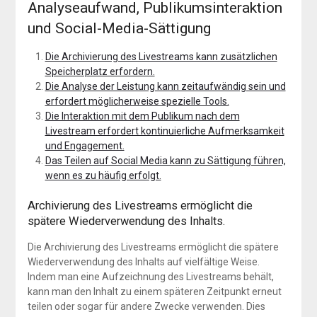
Analyseaufwand, Publikumsinteraktion
und Social-Media-Sättigung
Die Archivierung des Livestreams kann zusätzlichen
Speicherplatz erfordern.
Die Analyse der Leistung kann zeitaufwändig sein und
erfordert möglicherweise spezielle Tools.
Die Interaktion mit dem Publikum nach dem
Livestream erfordert kontinuierliche Aufmerksamkeit
und Engagement.
Das Teilen auf Social Media kann zu Sättigung führen,
wenn es zu häufig erfolgt.
Archivierung des Livestreams ermöglicht die
spätere Wiederverwendung des Inhalts.
Die Archivierung des Livestreams ermöglicht die spätere
Wiederverwendung des Inhalts auf vielfältige Weise.
Indem man eine Aufzeichnung des Livestreams behält,
kann man den Inhalt zu einem späteren Zeitpunkt erneut
teilen oder sogar für andere Zwecke verwenden. Dies