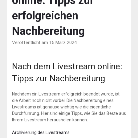
online: Tipps zur
erfolgreichen
Nachbereitung
Veröffentlicht am 15 März 2024
Nach dem Livestream online:
Tipps zur Nachbereitung
Nachdem ein Livestream erfolgreich beendet wurde, ist
die Arbeit noch nicht vorbei. Die Nachbereitung eines
Livestreams ist genauso wichtig wie die eigentliche
Durchführung. Hier sind einige Tipps, wie Sie das Beste aus
Ihrem Livestream herausholen können:
Archivierung des Livestreams