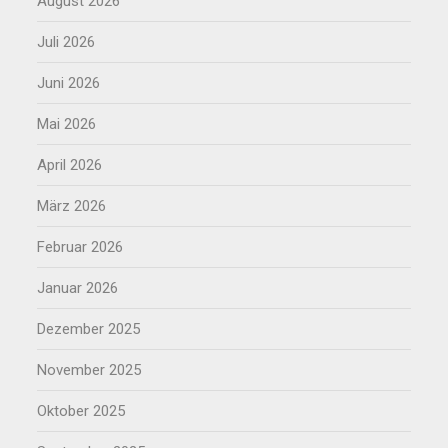
August 2026
Juli 2026
Juni 2026
Mai 2026
April 2026
März 2026
Februar 2026
Januar 2026
Dezember 2025
November 2025
Oktober 2025