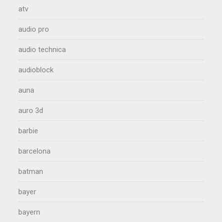
atv
audio pro
audio technica
audioblock
auna
auro 3d
barbie
barcelona
batman
bayer
bayern