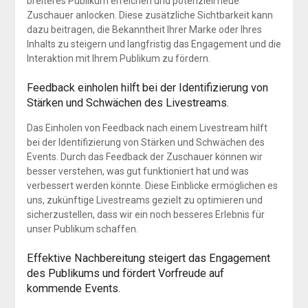
breiteres Publikum erreichen und potenziell neue
Zuschauer anlocken. Diese zusätzliche Sichtbarkeit kann
dazu beitragen, die Bekanntheit Ihrer Marke oder Ihres
Inhalts zu steigern und langfristig das Engagement und die
Interaktion mit Ihrem Publikum zu fördern.
Feedback einholen hilft bei der Identifizierung von
Stärken und Schwächen des Livestreams.
Das Einholen von Feedback nach einem Livestream hilft
bei der Identifizierung von Stärken und Schwächen des
Events. Durch das Feedback der Zuschauer können wir
besser verstehen, was gut funktioniert hat und was
verbessert werden könnte. Diese Einblicke ermöglichen es
uns, zukünftige Livestreams gezielt zu optimieren und
sicherzustellen, dass wir ein noch besseres Erlebnis für
unser Publikum schaffen.
Effektive Nachbereitung steigert das Engagement
des Publikums und fördert Vorfreude auf
kommende Events.