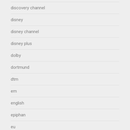
discovery channel
disney
disney channel
disney plus
dolby
dortmund
dtm
em
english
epiphan
eu