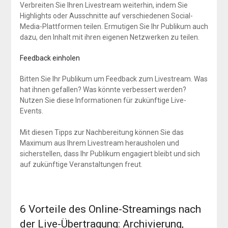
Verbreiten Sie Ihren Livestream weiterhin, indem Sie
Highlights oder Ausschnitte auf verschiedenen Social-
Media-Plattformen teilen. Ermutigen Sie Ihr Publikum auch
dazu, den Inhalt mit ihren eigenen Netzwerken zu teilen.
Feedback einholen
Bitten Sie Ihr Publikum um Feedback zum Livestream. Was
hat ihnen gefallen? Was könnte verbessert werden?
Nutzen Sie diese Informationen für zukünftige Live-
Events.
Mit diesen Tipps zur Nachbereitung können Sie das
Maximum aus Ihrem Livestream herausholen und
sicherstellen, dass Ihr Publikum engagiert bleibt und sich
auf zukünftige Veranstaltungen freut.
6 Vorteile des Online-Streamings nach
der Live-Übertragung: Archivierung,