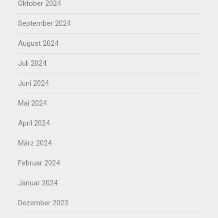
Oktober 2024
September 2024
August 2024
Juli 2024
Juni 2024
Mai 2024
April 2024
März 2024
Februar 2024
Januar 2024
Dezember 2023