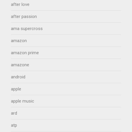
after love
after passion
ama supercross
amazon
amazon prime
amazone
android
apple
apple music
ard
atp