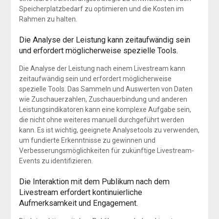
Speicherplatzbedarf zu optimieren und die Kosten im
Rahmen zu halten.
Die Analyse der Leistung kann zeitaufwändig sein
und erfordert möglicherweise spezielle Tools.
Die Analyse der Leistung nach einem Livestream kann
zeitaufwändig sein und erfordert möglicherweise
spezielle Tools. Das Sammeln und Auswerten von Daten
wie Zuschauerzahlen, Zuschauerbindung und anderen
Leistungsindikatoren kann eine komplexe Aufgabe sein,
die nicht ohne weiteres manuell durchgeführt werden
kann. Es ist wichtig, geeignete Analysetools zu verwenden,
um fundierte Erkenntnisse zu gewinnen und
Verbesserungsmöglichkeiten für zukünftige Livestream-
Events zu identifizieren.
Die Interaktion mit dem Publikum nach dem
Livestream erfordert kontinuierliche
Aufmerksamkeit und Engagement.