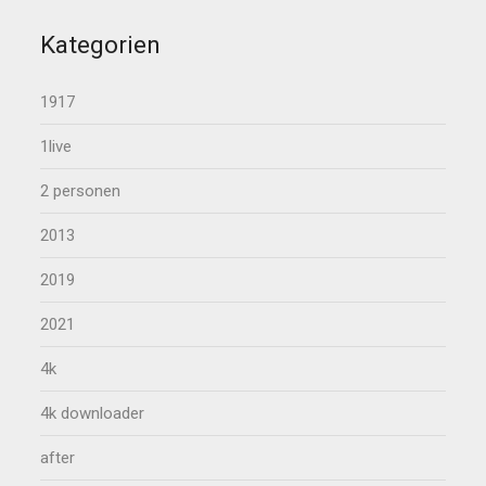
Kategorien
1917
1live
2 personen
2013
2019
2021
4k
4k downloader
after