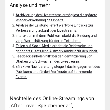
Analyse und mehr
Archivierung des Livestreams ermöglicht die spätere
Wiederverwendung des Inhalts.
Analyse der Leistung liefert wertvolle Einblicke zur
Verbesserung zukünftiger Livestreams.
Interaktion mit dem Publikum stärkt die Bindung und
zeigt Wertschätzung für deren Teilnahme.
Teilen auf Social Media erhöht die Reichweite und
generiert zusätzliche Aufmerksamkeit für den Inhalt.
Feedback einholen hilft bei der Identifizierung von
Stärken und Schwächen des Livestreams.
Effektive Nachbereitung steigert das Engagement des
Publikums und fördert Vorfreude auf kommende
Events.
Nachteile des Online-Streamings von
‚After Love‘: Speicherbedarf,