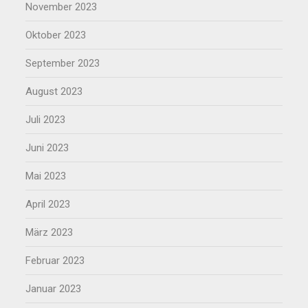
November 2023
Oktober 2023
September 2023
August 2023
Juli 2023
Juni 2023
Mai 2023
April 2023
März 2023
Februar 2023
Januar 2023