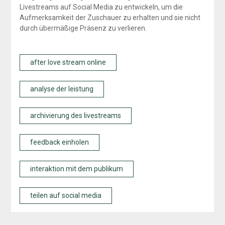
Livestreams auf Social Media zu entwickeln, um die
Aufmerksamkeit der Zuschauer zu erhalten und sie nicht
durch übermäßige Präsenz zu verlieren.
after love stream online
analyse der leistung
archivierung des livestreams
feedback einholen
interaktion mit dem publikum
teilen auf social media