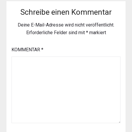
Schreibe einen Kommentar
Deine E-Mail-Adresse wird nicht veröffentlicht.
Erforderliche Felder sind mit
*
markiert
KOMMENTAR
*