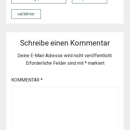
val kilmer
Schreibe einen Kommentar
Deine E-Mail-Adresse wird nicht veröffentlicht.
Erforderliche Felder sind mit
*
markiert
KOMMENTAR
*