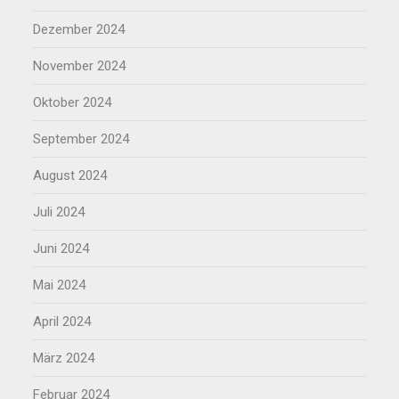
Dezember 2024
November 2024
Oktober 2024
September 2024
August 2024
Juli 2024
Juni 2024
Mai 2024
April 2024
März 2024
Februar 2024