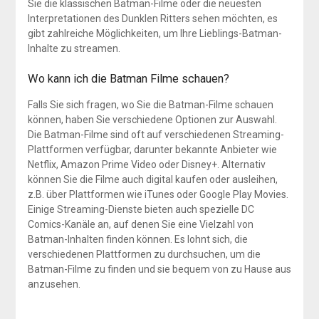
Sie die klassischen Batman-Filme oder die neuesten
Interpretationen des Dunklen Ritters sehen möchten, es
gibt zahlreiche Möglichkeiten, um Ihre Lieblings-Batman-
Inhalte zu streamen.
Wo kann ich die Batman Filme schauen?
Falls Sie sich fragen, wo Sie die Batman-Filme schauen
können, haben Sie verschiedene Optionen zur Auswahl.
Die Batman-Filme sind oft auf verschiedenen Streaming-
Plattformen verfügbar, darunter bekannte Anbieter wie
Netflix, Amazon Prime Video oder Disney+. Alternativ
können Sie die Filme auch digital kaufen oder ausleihen,
z.B. über Plattformen wie iTunes oder Google Play Movies.
Einige Streaming-Dienste bieten auch spezielle DC
Comics-Kanäle an, auf denen Sie eine Vielzahl von
Batman-Inhalten finden können. Es lohnt sich, die
verschiedenen Plattformen zu durchsuchen, um die
Batman-Filme zu finden und sie bequem von zu Hause aus
anzusehen.