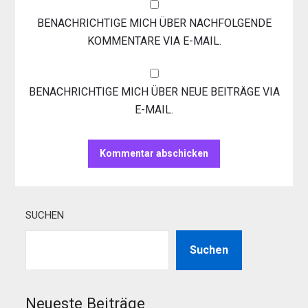
BENACHRICHTIGE MICH ÜBER NACHFOLGENDE
KOMMENTARE VIA E-MAIL.
BENACHRICHTIGE MICH ÜBER NEUE BEITRÄGE VIA
E-MAIL.
SUCHEN
Suchen
Neueste Beiträge