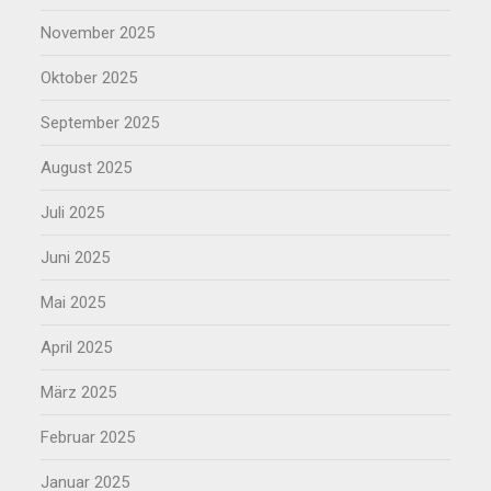
November 2025
Oktober 2025
September 2025
August 2025
Juli 2025
Juni 2025
Mai 2025
April 2025
März 2025
Februar 2025
Januar 2025