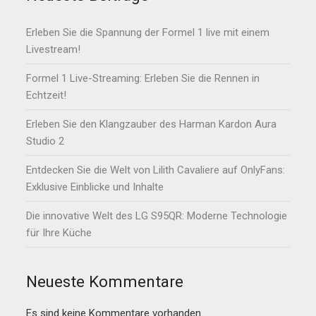
Erleben Sie die Spannung der Formel 1 live mit einem
Livestream!
Formel 1 Live-Streaming: Erleben Sie die Rennen in
Echtzeit!
Erleben Sie den Klangzauber des Harman Kardon Aura
Studio 2
Entdecken Sie die Welt von Lilith Cavaliere auf OnlyFans:
Exklusive Einblicke und Inhalte
Die innovative Welt des LG S95QR: Moderne Technologie
für Ihre Küche
Neueste Kommentare
Es sind keine Kommentare vorhanden.