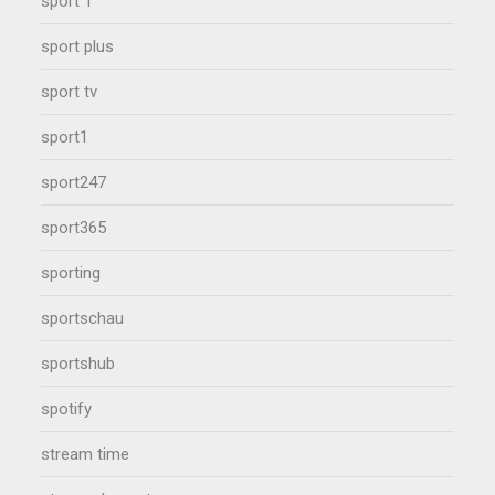
sport 1
sport plus
sport tv
sport1
sport247
sport365
sporting
sportschau
sportshub
spotify
stream time