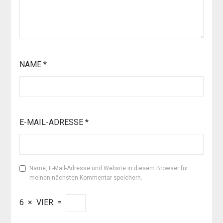
NAME
*
E-MAIL-ADRESSE
*
Name, E-Mail-Adresse und Website in diesem Browser für
meinen nächsten Kommentar speichern.
6
×
VIER
=