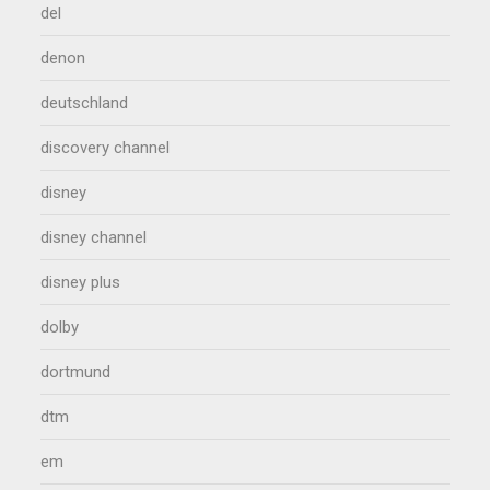
del
denon
deutschland
discovery channel
disney
disney channel
disney plus
dolby
dortmund
dtm
em