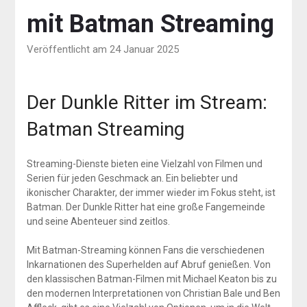
mit Batman Streaming
Veröffentlicht am 24 Januar 2025
Der Dunkle Ritter im Stream:
Batman Streaming
Streaming-Dienste bieten eine Vielzahl von Filmen und
Serien für jeden Geschmack an. Ein beliebter und
ikonischer Charakter, der immer wieder im Fokus steht, ist
Batman. Der Dunkle Ritter hat eine große Fangemeinde
und seine Abenteuer sind zeitlos.
Mit Batman-Streaming können Fans die verschiedenen
Inkarnationen des Superhelden auf Abruf genießen. Von
den klassischen Batman-Filmen mit Michael Keaton bis zu
den modernen Interpretationen von Christian Bale und Ben