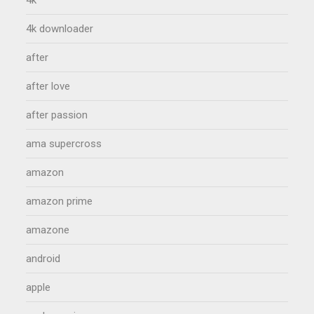
4k downloader
after
after love
after passion
ama supercross
amazon
amazon prime
amazone
android
apple