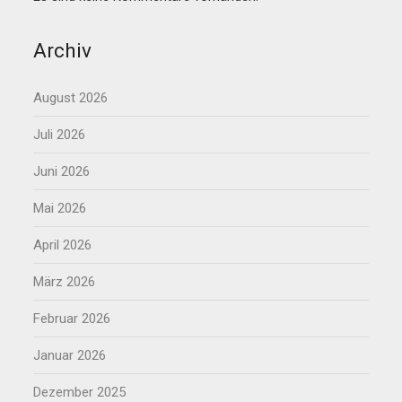
Archiv
August 2026
Juli 2026
Juni 2026
Mai 2026
April 2026
März 2026
Februar 2026
Januar 2026
Dezember 2025