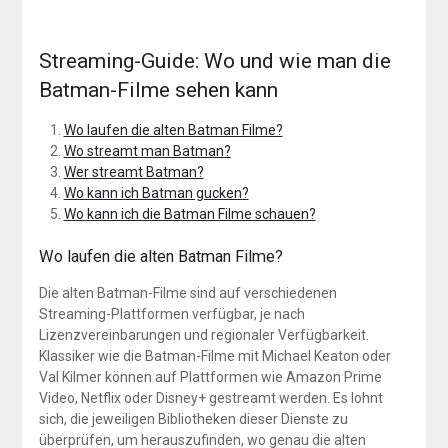
Streaming-Guide: Wo und wie man die
Batman-Filme sehen kann
Wo laufen die alten Batman Filme?
Wo streamt man Batman?
Wer streamt Batman?
Wo kann ich Batman gucken?
Wo kann ich die Batman Filme schauen?
Wo laufen die alten Batman Filme?
Die alten Batman-Filme sind auf verschiedenen
Streaming-Plattformen verfügbar, je nach
Lizenzvereinbarungen und regionaler Verfügbarkeit.
Klassiker wie die Batman-Filme mit Michael Keaton oder
Val Kilmer können auf Plattformen wie Amazon Prime
Video, Netflix oder Disney+ gestreamt werden. Es lohnt
sich, die jeweiligen Bibliotheken dieser Dienste zu
überprüfen, um herauszufinden, wo genau die alten