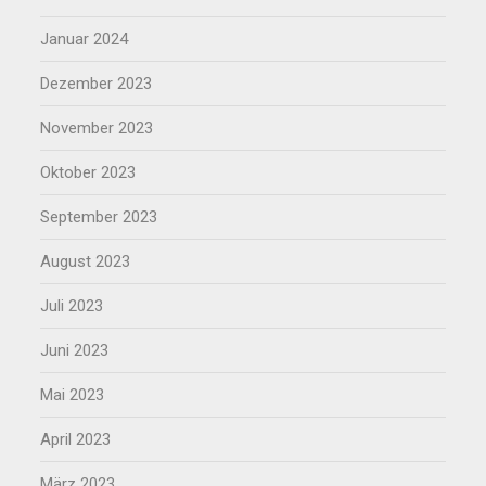
Januar 2024
Dezember 2023
November 2023
Oktober 2023
September 2023
August 2023
Juli 2023
Juni 2023
Mai 2023
April 2023
März 2023