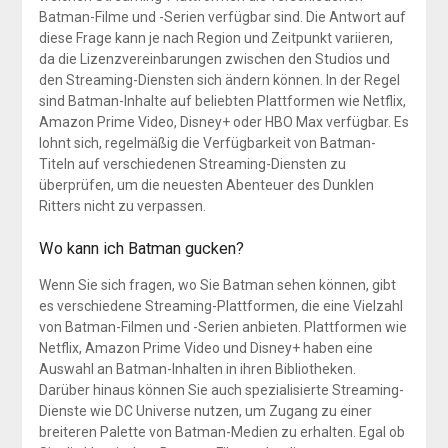
Batman-Filme und -Serien verfügbar sind. Die Antwort auf
diese Frage kann je nach Region und Zeitpunkt variieren,
da die Lizenzvereinbarungen zwischen den Studios und
den Streaming-Diensten sich ändern können. In der Regel
sind Batman-Inhalte auf beliebten Plattformen wie Netflix,
Amazon Prime Video, Disney+ oder HBO Max verfügbar. Es
lohnt sich, regelmäßig die Verfügbarkeit von Batman-
Titeln auf verschiedenen Streaming-Diensten zu
überprüfen, um die neuesten Abenteuer des Dunklen
Ritters nicht zu verpassen.
Wo kann ich Batman gucken?
Wenn Sie sich fragen, wo Sie Batman sehen können, gibt
es verschiedene Streaming-Plattformen, die eine Vielzahl
von Batman-Filmen und -Serien anbieten. Plattformen wie
Netflix, Amazon Prime Video und Disney+ haben eine
Auswahl an Batman-Inhalten in ihren Bibliotheken.
Darüber hinaus können Sie auch spezialisierte Streaming-
Dienste wie DC Universe nutzen, um Zugang zu einer
breiteren Palette von Batman-Medien zu erhalten. Egal ob