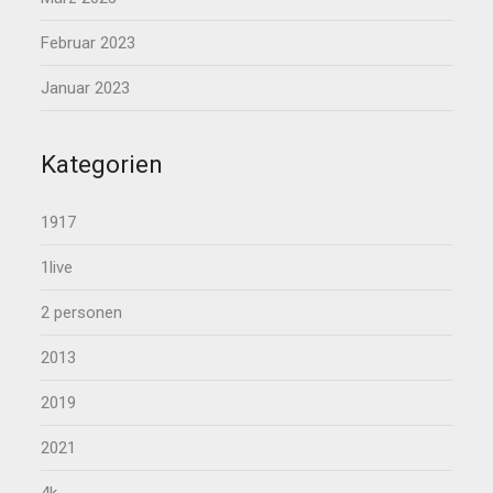
Februar 2023
Januar 2023
Kategorien
1917
1live
2 personen
2013
2019
2021
4k