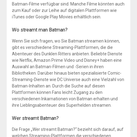
Batman-Filme verfügbar sind. Manche Filme könnten auch
zum Kauf oder zur Leihe auf digitalen Plattformen wie
iTunes oder Google Play Movies erhältlich sein.
Wo streamt man Batman?
Wenn Sie sich fragen, wo Sie Batman streamen können,
gibt es verschiedene Streaming-Plattformen, die die
Abenteuer des Dunklen Ritters anbieten. Beliebte Dienste
wie Netflix, Amazon Prime Video und Disney+ haben eine
Auswahl an Batman-Filmen und -Serien in ihren
Bibliotheken. Darüber hinaus bieten spezialisierte Comic-
Streaming-Dienste wie DC Universe auch eine Vielzahl von
Batman-Inhalten an. Durch die Suche auf diesen
Plattformen können Fans leicht Zugang zu den
verschiedenen Inkarnationen von Batman erhalten und
ihre Lieblingsabenteuer des Superhelden streamen.
Wer streamt Batman?
Die Frage „Wer streamt Batman?“ bezieht sich darauf, auf
welchen Streaming-Plattformen die verschiedenen