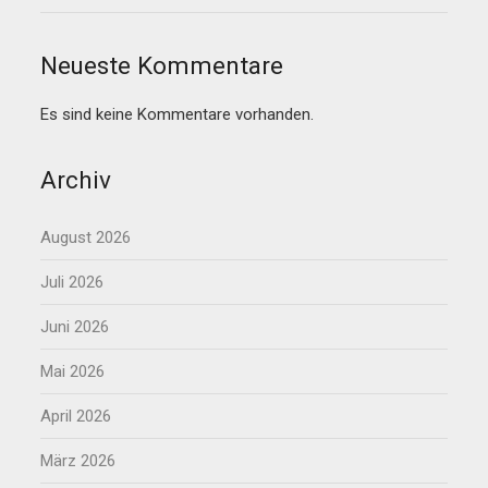
Neueste Kommentare
Es sind keine Kommentare vorhanden.
Archiv
August 2026
Juli 2026
Juni 2026
Mai 2026
April 2026
März 2026