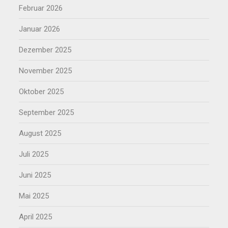
Februar 2026
Januar 2026
Dezember 2025
November 2025
Oktober 2025
September 2025
August 2025
Juli 2025
Juni 2025
Mai 2025
April 2025