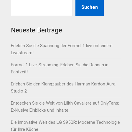
Suchen
Neueste Beiträge
Erleben Sie die Spannung der Formel 1 live mit einem
Livestream!
Formel 1 Live-Streaming: Erleben Sie die Rennen in
Echtzeit!
Erleben Sie den Klangzauber des Harman Kardon Aura
Studio 2
Entdecken Sie die Welt von Lilith Cavaliere auf OnlyFans:
Exklusive Einblicke und Inhalte
Die innovative Welt des LG S95QR: Moderne Technologie
für Ihre Küche