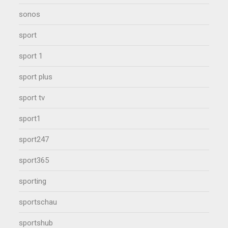
sonos
sport
sport 1
sport plus
sport tv
sport1
sport247
sport365
sporting
sportschau
sportshub