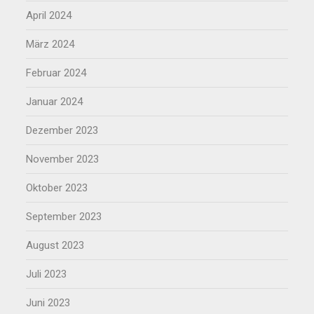
April 2024
März 2024
Februar 2024
Januar 2024
Dezember 2023
November 2023
Oktober 2023
September 2023
August 2023
Juli 2023
Juni 2023