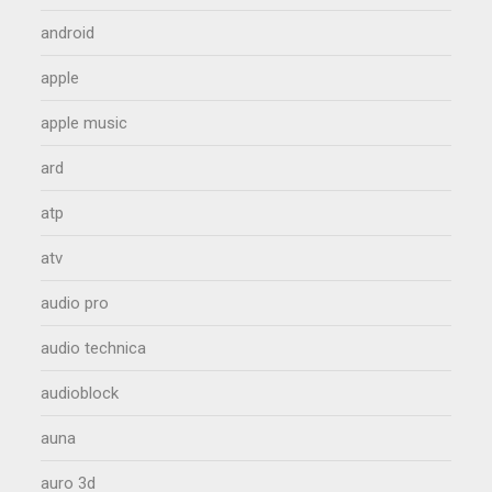
android
apple
apple music
ard
atp
atv
audio pro
audio technica
audioblock
auna
auro 3d