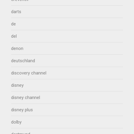
darts
de
del
denon
deutschland
discovery channel
disney
disney channel
disney plus
dolby