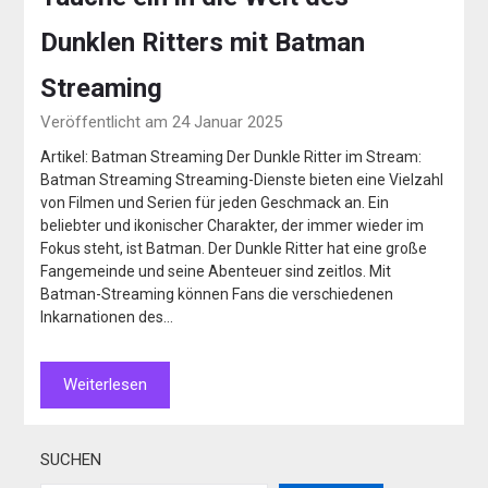
Dunklen Ritters mit Batman
Streaming
Veröffentlicht am 24 Januar 2025
Artikel: Batman Streaming Der Dunkle Ritter im Stream:
Batman Streaming Streaming-Dienste bieten eine Vielzahl
von Filmen und Serien für jeden Geschmack an. Ein
beliebter und ikonischer Charakter, der immer wieder im
Fokus steht, ist Batman. Der Dunkle Ritter hat eine große
Fangemeinde und seine Abenteuer sind zeitlos. Mit
Batman-Streaming können Fans die verschiedenen
Inkarnationen des…
Weiterlesen
SUCHEN