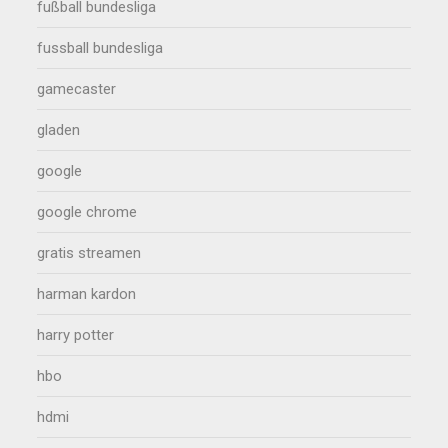
fußball bundesliga
fussball bundesliga
gamecaster
gladen
google
google chrome
gratis streamen
harman kardon
harry potter
hbo
hdmi