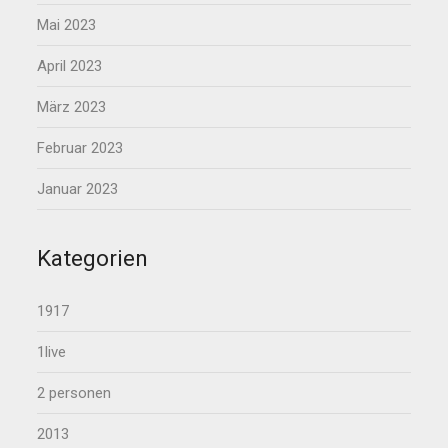
Mai 2023
April 2023
März 2023
Februar 2023
Januar 2023
Kategorien
1917
1live
2 personen
2013