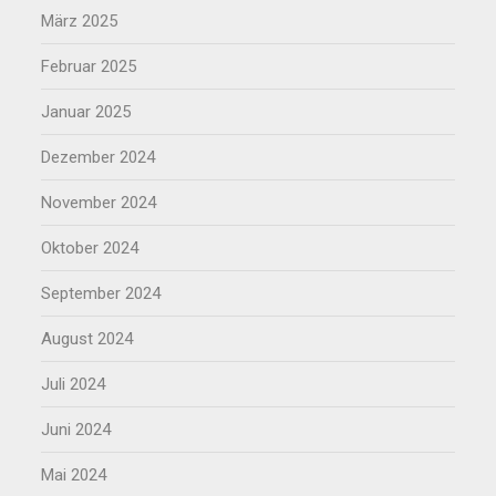
März 2025
Februar 2025
Januar 2025
Dezember 2024
November 2024
Oktober 2024
September 2024
August 2024
Juli 2024
Juni 2024
Mai 2024