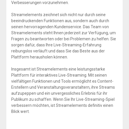
Verbesserungen vorzunehmen.
Streamelements zeichnet sich nicht nur durch seine
beeindruckenden Funktionen aus, sondern auch durch
seinen hervorragenden Kundenservice. Das Team von
Streamelements steht Ihnen jederzeit zur Verfügung, um
Fragen zu beantworten oder bei Problemen zu helfen. Sie
sorgen dafür, dass Ihre Live-Streaming-Erfahrung
reibungslos verläuft und dass Sie das Beste aus der
Plattform herausholen können.
Insgesamt ist Streamelements eine leistungsstarke
Plattform für interaktives Live-Streaming. Mit seinen
vielfältigen Funktionen und Tools ermöglicht es Content-
Erstellern und Veranstaltungsveranstaltern, ihre Streams
aufzupeppen und ein unvergessliches Erlebnis für ihr
Publikum zu schaffen. Wenn Sie Ihr Live-Streaming-Spiel
verbessern möchten, ist Streamelements definitiv einen
Blick wert.