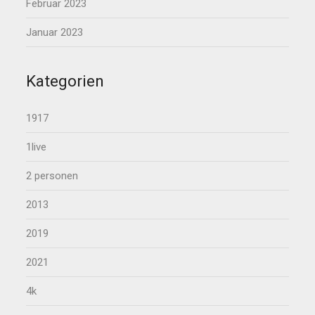
Februar 2023
Januar 2023
Kategorien
1917
1live
2 personen
2013
2019
2021
4k