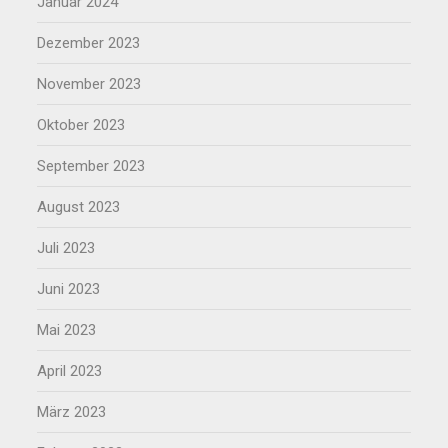
Januar 2024
Dezember 2023
November 2023
Oktober 2023
September 2023
August 2023
Juli 2023
Juni 2023
Mai 2023
April 2023
März 2023