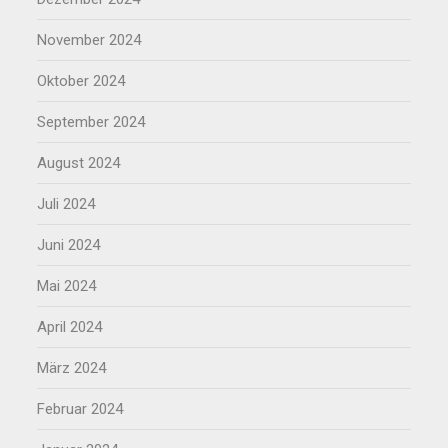
November 2024
Oktober 2024
September 2024
August 2024
Juli 2024
Juni 2024
Mai 2024
April 2024
März 2024
Februar 2024