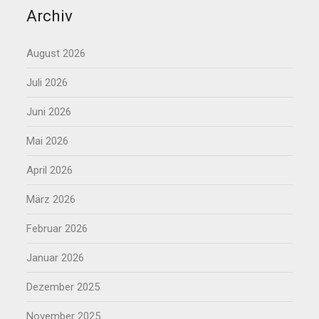
Archiv
August 2026
Juli 2026
Juni 2026
Mai 2026
April 2026
März 2026
Februar 2026
Januar 2026
Dezember 2025
November 2025