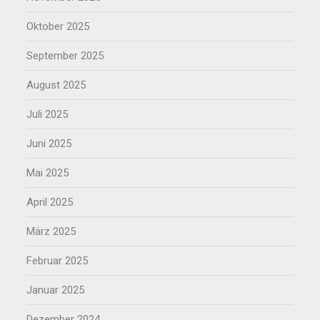
Oktober 2025
September 2025
August 2025
Juli 2025
Juni 2025
Mai 2025
April 2025
März 2025
Februar 2025
Januar 2025
Dezember 2024