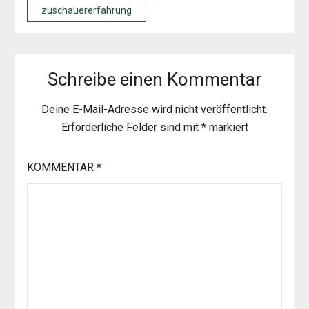
zuschauererfahrung
Schreibe einen Kommentar
Deine E-Mail-Adresse wird nicht veröffentlicht.
Erforderliche Felder sind mit
*
markiert
KOMMENTAR
*