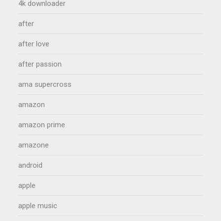
4k downloader
after
after love
after passion
ama supercross
amazon
amazon prime
amazone
android
apple
apple music