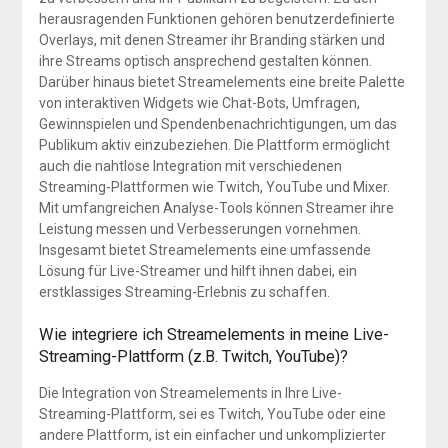
herausragenden Funktionen gehören benutzerdefinierte
Overlays, mit denen Streamer ihr Branding stärken und
ihre Streams optisch ansprechend gestalten können.
Darüber hinaus bietet Streamelements eine breite Palette
von interaktiven Widgets wie Chat-Bots, Umfragen,
Gewinnspielen und Spendenbenachrichtigungen, um das
Publikum aktiv einzubeziehen. Die Plattform ermöglicht
auch die nahtlose Integration mit verschiedenen
Streaming-Plattformen wie Twitch, YouTube und Mixer.
Mit umfangreichen Analyse-Tools können Streamer ihre
Leistung messen und Verbesserungen vornehmen.
Insgesamt bietet Streamelements eine umfassende
Lösung für Live-Streamer und hilft ihnen dabei, ein
erstklassiges Streaming-Erlebnis zu schaffen.
Wie integriere ich Streamelements in meine Live-
Streaming-Plattform (z.B. Twitch, YouTube)?
Die Integration von Streamelements in Ihre Live-
Streaming-Plattform, sei es Twitch, YouTube oder eine
andere Plattform, ist ein einfacher und unkomplizierter