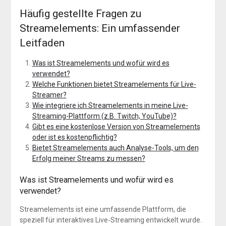
Häufig gestellte Fragen zu
Streamelements: Ein umfassender
Leitfaden
Was ist Streamelements und wofür wird es
verwendet?
Welche Funktionen bietet Streamelements für Live-
Streamer?
Wie integriere ich Streamelements in meine Live-
Streaming-Plattform (z.B. Twitch, YouTube)?
Gibt es eine kostenlose Version von Streamelements
oder ist es kostenpflichtig?
Bietet Streamelements auch Analyse-Tools, um den
Erfolg meiner Streams zu messen?
Was ist Streamelements und wofür wird es
verwendet?
Streamelements ist eine umfassende Plattform, die
speziell für interaktives Live-Streaming entwickelt wurde.