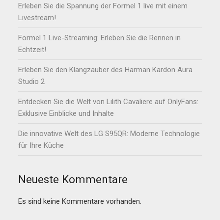
Erleben Sie die Spannung der Formel 1 live mit einem
Livestream!
Formel 1 Live-Streaming: Erleben Sie die Rennen in
Echtzeit!
Erleben Sie den Klangzauber des Harman Kardon Aura
Studio 2
Entdecken Sie die Welt von Lilith Cavaliere auf OnlyFans:
Exklusive Einblicke und Inhalte
Die innovative Welt des LG S95QR: Moderne Technologie
für Ihre Küche
Neueste Kommentare
Es sind keine Kommentare vorhanden.