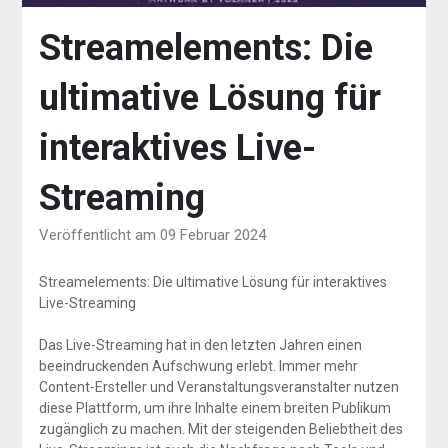
Streamelements: Die
ultimative Lösung für
interaktives Live-
Streaming
Veröffentlicht am 09 Februar 2024
Streamelements: Die ultimative Lösung für interaktives
Live-Streaming
Das Live-Streaming hat in den letzten Jahren einen
beeindruckenden Aufschwung erlebt. Immer mehr
Content-Ersteller und Veranstaltungsveranstalter nutzen
diese Plattform, um ihre Inhalte einem breiten Publikum
zugänglich zu machen. Mit der steigenden Beliebtheit des