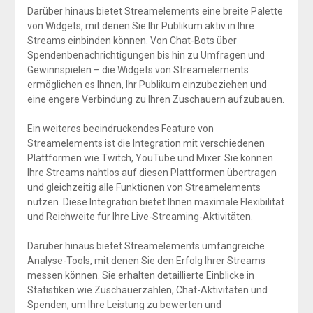
Darüber hinaus bietet Streamelements eine breite Palette
von Widgets, mit denen Sie Ihr Publikum aktiv in Ihre
Streams einbinden können. Von Chat-Bots über
Spendenbenachrichtigungen bis hin zu Umfragen und
Gewinnspielen – die Widgets von Streamelements
ermöglichen es Ihnen, Ihr Publikum einzubeziehen und
eine engere Verbindung zu Ihren Zuschauern aufzubauen.
Ein weiteres beeindruckendes Feature von
Streamelements ist die Integration mit verschiedenen
Plattformen wie Twitch, YouTube und Mixer. Sie können
Ihre Streams nahtlos auf diesen Plattformen übertragen
und gleichzeitig alle Funktionen von Streamelements
nutzen. Diese Integration bietet Ihnen maximale Flexibilität
und Reichweite für Ihre Live-Streaming-Aktivitäten.
Darüber hinaus bietet Streamelements umfangreiche
Analyse-Tools, mit denen Sie den Erfolg Ihrer Streams
messen können. Sie erhalten detaillierte Einblicke in
Statistiken wie Zuschauerzahlen, Chat-Aktivitäten und
Spenden, um Ihre Leistung zu bewerten und