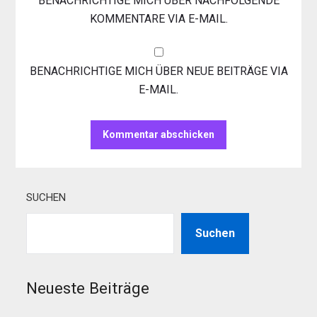
BENACHRICHTIGE MICH ÜBER NACHFOLGENDE
KOMMENTARE VIA E-MAIL.
BENACHRICHTIGE MICH ÜBER NEUE BEITRÄGE VIA
E-MAIL.
SUCHEN
Suchen
Neueste Beiträge