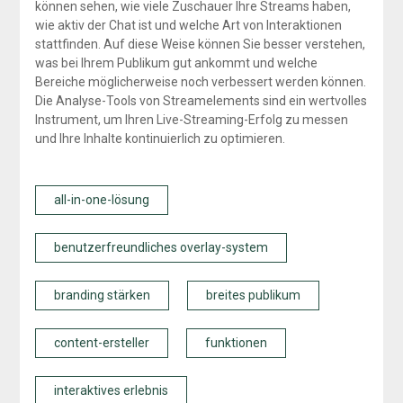
können sehen, wie viele Zuschauer Ihre Streams haben,
wie aktiv der Chat ist und welche Art von Interaktionen
stattfinden. Auf diese Weise können Sie besser verstehen,
was bei Ihrem Publikum gut ankommt und welche
Bereiche möglicherweise noch verbessert werden können.
Die Analyse-Tools von Streamelements sind ein wertvolles
Instrument, um Ihren Live-Streaming-Erfolg zu messen
und Ihre Inhalte kontinuierlich zu optimieren.
all-in-one-lösung
benutzerfreundliches overlay-system
branding stärken
breites publikum
content-ersteller
funktionen
interaktives erlebnis