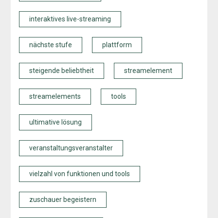
interaktives live-streaming
nächste stufe
plattform
steigende beliebtheit
streamelement
streamelements
tools
ultimative lösung
veranstaltungsveranstalter
vielzahl von funktionen und tools
zuschauer begeistern