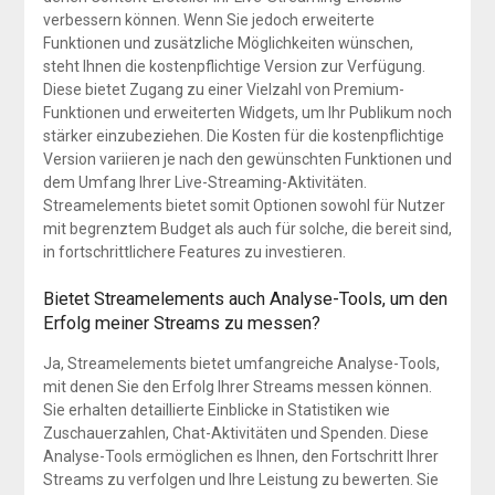
verbessern können. Wenn Sie jedoch erweiterte
Funktionen und zusätzliche Möglichkeiten wünschen,
steht Ihnen die kostenpflichtige Version zur Verfügung.
Diese bietet Zugang zu einer Vielzahl von Premium-
Funktionen und erweiterten Widgets, um Ihr Publikum noch
stärker einzubeziehen. Die Kosten für die kostenpflichtige
Version variieren je nach den gewünschten Funktionen und
dem Umfang Ihrer Live-Streaming-Aktivitäten.
Streamelements bietet somit Optionen sowohl für Nutzer
mit begrenztem Budget als auch für solche, die bereit sind,
in fortschrittlichere Features zu investieren.
Bietet Streamelements auch Analyse-Tools, um den
Erfolg meiner Streams zu messen?
Ja, Streamelements bietet umfangreiche Analyse-Tools,
mit denen Sie den Erfolg Ihrer Streams messen können.
Sie erhalten detaillierte Einblicke in Statistiken wie
Zuschauerzahlen, Chat-Aktivitäten und Spenden. Diese
Analyse-Tools ermöglichen es Ihnen, den Fortschritt Ihrer
Streams zu verfolgen und Ihre Leistung zu bewerten. Sie