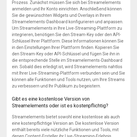
Prozess. Zunächst müssen Sie sich bei Streamelements
anmelden und Ihr Konto einrichten. Anschließend können
Sie die gewünschten Widgets und Overlays in Ihrem
Streamelements-Dashboard konfigurieren und anpassen.
Um Streamelements in Ihre Live-Streaming-Plattform zu
integrieren, benötigen Sie den Stream-Key oder den API-
Schlüssel Ihrer Plattform. Diese Informationen können Sie
in den Einstellungen Ihrer Plattform finden. Kopieren Sie
den Stream-Key oder API-Schlüssel und fügen Sie ihn in
die entsprechende Stelle im Streamelements-Dashboard
ein. Sobald dies erledigt ist, wird Streamelements nahtlos
mit Ihrer Live-Streaming-Plattform verbunden sein und Sie
können alle Funktionen und Tools nutzen, um Ihre Streams
zu verbessern und Ihr Publikum zu begeistern.
Gibt es eine kostenlose Version von
Streamelements oder ist es kostenpflichtig?
Streamelements bietet sowohl eine kostenlose als auch
eine kostenpflichtige Version an. Die kostenlose Version
enthält bereits viele nützliche Funktionen und Tools, mit
denen Content-Ersteller ihr Live-Streaming-Erlebnis