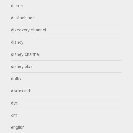
denon
deutschland
discovery channel
disney
disney channel
disney plus
dolby
dortmund
dtm
em
english