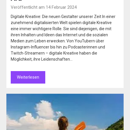
Veröffentlicht am 14 Februar 2024
Digitale Kreative: Die neuen Gestalter unserer Zeit In einer
zunehmend digitalisierten Welt spielen digitale Kreative
eine immer wichtigere Rolle. Sie sind diejenigen, die mit
ihren Inhalten und Ideen das Internet und die sozialen
Medien zum Leben erwecken. Von YouTubern über
Instagram-Influencer bis hin zu Podcasterinnen und
Twitch-Streamern – digitale Kreative haben die
Möglichkeit, ihre Leidenschaften…
Weiterlesen