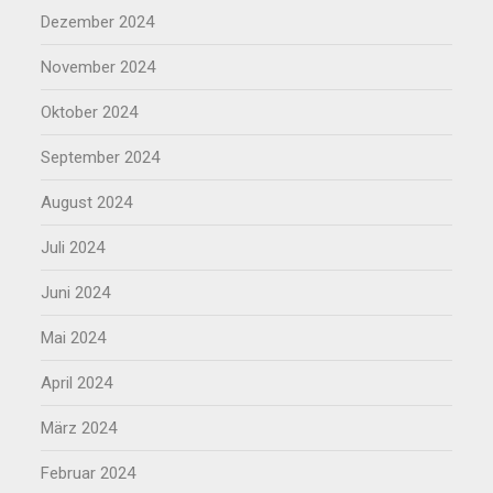
Dezember 2024
November 2024
Oktober 2024
September 2024
August 2024
Juli 2024
Juni 2024
Mai 2024
April 2024
März 2024
Februar 2024