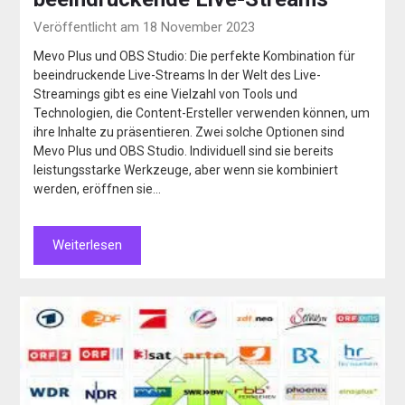
Veröffentlicht am 18 November 2023
Mevo Plus und OBS Studio: Die perfekte Kombination für
beeindruckende Live-Streams In der Welt des Live-
Streamings gibt es eine Vielzahl von Tools und
Technologien, die Content-Ersteller verwenden können, um
ihre Inhalte zu präsentieren. Zwei solche Optionen sind
Mevo Plus und OBS Studio. Individuell sind sie bereits
leistungsstarke Werkzeuge, aber wenn sie kombiniert
werden, eröffnen sie…
Weiterlesen