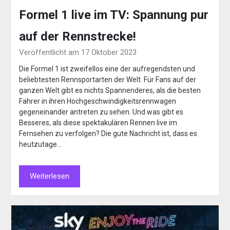
Formel 1 live im TV: Spannung pur
auf der Rennstrecke!
Veröffentlicht am 17 Oktober 2023
Die Formel 1 ist zweifellos eine der aufregendsten und
beliebtesten Rennsportarten der Welt. Für Fans auf der
ganzen Welt gibt es nichts Spannenderes, als die besten
Fahrer in ihren Hochgeschwindigkeitsrennwagen
gegeneinander antreten zu sehen. Und was gibt es
Besseres, als diese spektakulären Rennen live im
Fernsehen zu verfolgen? Die gute Nachricht ist, dass es
heutzutage…
Weiterlesen