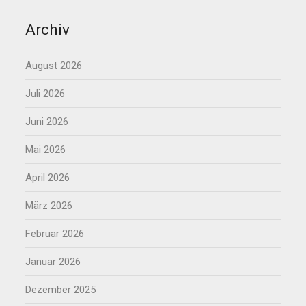
Archiv
August 2026
Juli 2026
Juni 2026
Mai 2026
April 2026
März 2026
Februar 2026
Januar 2026
Dezember 2025