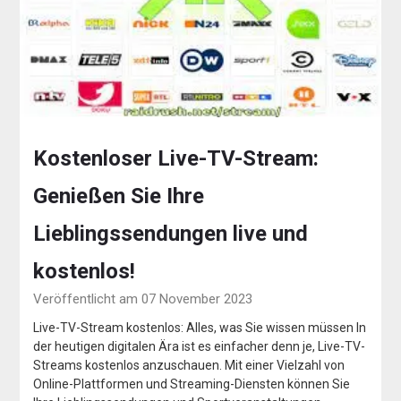
Kostenloser Live-TV-Stream:
Genießen Sie Ihre
Lieblingssendungen live und
kostenlos!
Veröffentlicht am 07 November 2023
Live-TV-Stream kostenlos: Alles, was Sie wissen müssen In
der heutigen digitalen Ära ist es einfacher denn je, Live-TV-
Streams kostenlos anzuschauen. Mit einer Vielzahl von
Online-Plattformen und Streaming-Diensten können Sie