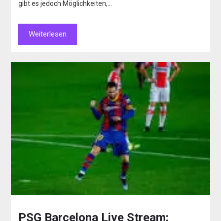
gibt es jedoch Möglichkeiten,…
Weiterlesen
PSG Barcelona Live Stream: