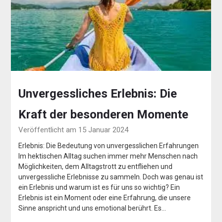
Unvergessliches Erlebnis: Die
Kraft der besonderen Momente
Veröffentlicht am 15 Januar 2024
Erlebnis: Die Bedeutung von unvergesslichen Erfahrungen
Im hektischen Alltag suchen immer mehr Menschen nach
Möglichkeiten, dem Alltagstrott zu entfliehen und
unvergessliche Erlebnisse zu sammeln. Doch was genau ist
ein Erlebnis und warum ist es für uns so wichtig? Ein
Erlebnis ist ein Moment oder eine Erfahrung, die unsere
Sinne anspricht und uns emotional berührt. Es…