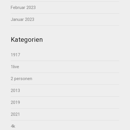
Februar 2023
Januar 2023
Kategorien
1917
1live
2 personen
2013
2019
2021
4k