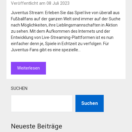
Veröffentlicht am 08 Juli 2023
Juventus Stream: Erleben Sie das Spiel live von überall aus
Fußballfans auf der ganzen Welt sind immer auf der Suche
nach Möglichkeiten, ihre Lieblingsmannschaften in Aktion
zu sehen. Mit dem Aufkommen des Internets und der
Entwicklung von Live-Streaming-Plattformen ist es nun
einfacher denn je, Spiele in Echtzeit zu verfolgen. Für
Juventus-Fans gibt es eine spezielle…
Weiterlesen
SUCHEN
Suchen
Neueste Beiträge