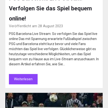
Verfolgen Sie das Spiel bequem
online!
Veröffentlicht am 28 August 2023
PSG Barcelona Live Stream: So verfolgen Sie das Spiel live
online Das mit Spannung erwartete Fußballspiel zwischen
PSG und Barcelona steht kurz bevor und viele Fans
möchten das Spiel live verfolgen. Glücklicherweise gibt es
heutzutage verschiedene Möglichkeiten, um das Spiel
bequem von zu Hause aus im Live-Stream anzuschauen. In
diesem Artikel erfahren Sie, wie Sie…
Weiterlesen