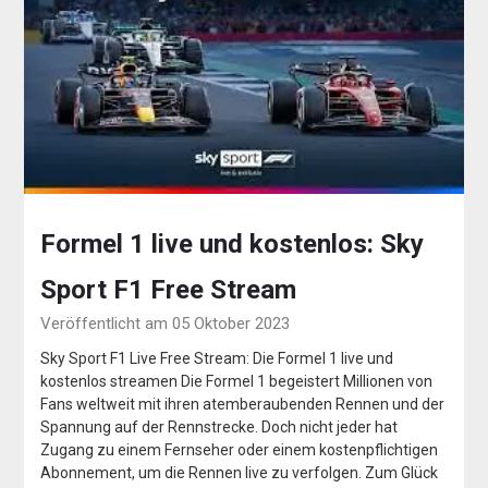
Formel 1 live und kostenlos: Sky
Sport F1 Free Stream
Veröffentlicht am 05 Oktober 2023
Sky Sport F1 Live Free Stream: Die Formel 1 live und
kostenlos streamen Die Formel 1 begeistert Millionen von
Fans weltweit mit ihren atemberaubenden Rennen und der
Spannung auf der Rennstrecke. Doch nicht jeder hat
Zugang zu einem Fernseher oder einem kostenpflichtigen
Abonnement, um die Rennen live zu verfolgen. Zum Glück