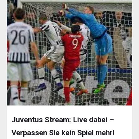
Juventus Stream: Live dabei –
Verpassen Sie kein Spiel mehr!