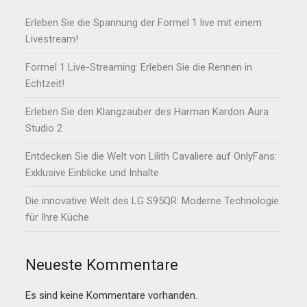
Erleben Sie die Spannung der Formel 1 live mit einem
Livestream!
Formel 1 Live-Streaming: Erleben Sie die Rennen in
Echtzeit!
Erleben Sie den Klangzauber des Harman Kardon Aura
Studio 2
Entdecken Sie die Welt von Lilith Cavaliere auf OnlyFans:
Exklusive Einblicke und Inhalte
Die innovative Welt des LG S95QR: Moderne Technologie
für Ihre Küche
Neueste Kommentare
Es sind keine Kommentare vorhanden.