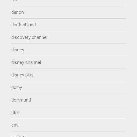
denon
deutschland
discovery channel
disney
disney channel
disney plus
dolby
dortmund
dtm
em