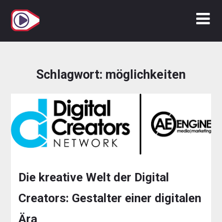
Zum
Inhalt
springen
Schlagwort:
möglichkeiten
Die kreative Welt der Digital
Creators: Gestalter einer digitalen
Ära