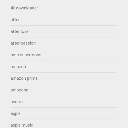
4k downloader
after
after love
after passion
ama supercross
amazon
amazon prime
amazone
android
apple
apple music