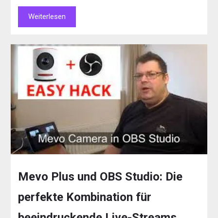
Weiterlesen
Mevo Plus und OBS Studio: Die
perfekte Kombination für
beeindruckende Live-Streams