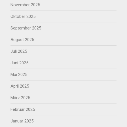
November 2025
Oktober 2025
September 2025
August 2025
Juli 2025
Juni 2025
Mai 2025
April 2025
März 2025
Februar 2025
Januar 2025