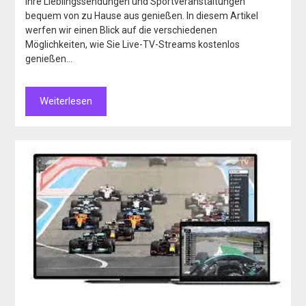
Ihre Lieblingssendungen und Sportveranstaltungen
bequem von zu Hause aus genießen. In diesem Artikel
werfen wir einen Blick auf die verschiedenen
Möglichkeiten, wie Sie Live-TV-Streams kostenlos
genießen…
Weiterlesen