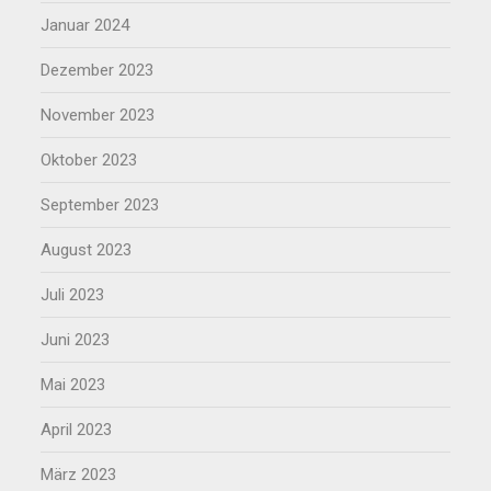
Januar 2024
Dezember 2023
November 2023
Oktober 2023
September 2023
August 2023
Juli 2023
Juni 2023
Mai 2023
April 2023
März 2023