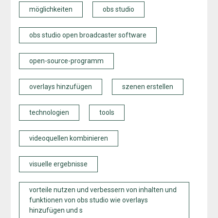
möglichkeiten
obs studio
obs studio open broadcaster software
open-source-programm
overlays hinzufügen
szenen erstellen
technologien
tools
videoquellen kombinieren
visuelle ergebnisse
vorteile nutzen und verbessern von inhalten und
funktionen von obs studio wie overlays
hinzufügen und s