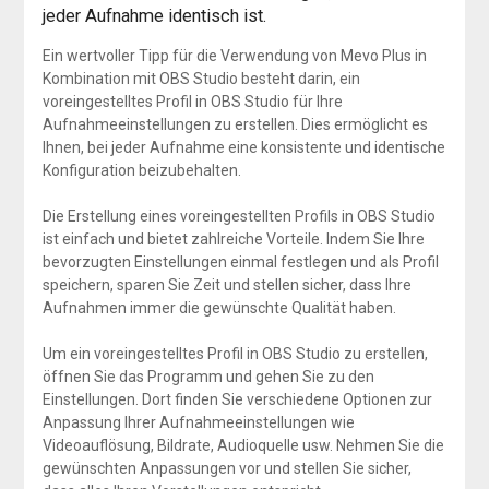
jeder Aufnahme identisch ist.
Ein wertvoller Tipp für die Verwendung von Mevo Plus in
Kombination mit OBS Studio besteht darin, ein
voreingestelltes Profil in OBS Studio für Ihre
Aufnahmeeinstellungen zu erstellen. Dies ermöglicht es
Ihnen, bei jeder Aufnahme eine konsistente und identische
Konfiguration beizubehalten.
Die Erstellung eines voreingestellten Profils in OBS Studio
ist einfach und bietet zahlreiche Vorteile. Indem Sie Ihre
bevorzugten Einstellungen einmal festlegen und als Profil
speichern, sparen Sie Zeit und stellen sicher, dass Ihre
Aufnahmen immer die gewünschte Qualität haben.
Um ein voreingestelltes Profil in OBS Studio zu erstellen,
öffnen Sie das Programm und gehen Sie zu den
Einstellungen. Dort finden Sie verschiedene Optionen zur
Anpassung Ihrer Aufnahmeeinstellungen wie
Videoauflösung, Bildrate, Audioquelle usw. Nehmen Sie die
gewünschten Anpassungen vor und stellen Sie sicher,