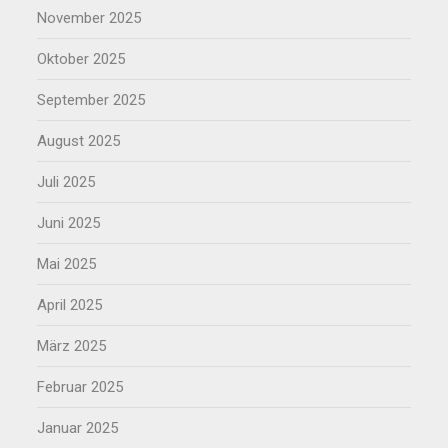
November 2025
Oktober 2025
September 2025
August 2025
Juli 2025
Juni 2025
Mai 2025
April 2025
März 2025
Februar 2025
Januar 2025