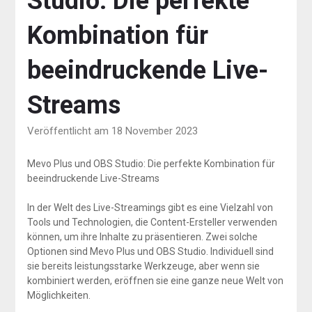
Studio: Die perfekte
Kombination für
beeindruckende Live-
Streams
Veröffentlicht am 18 November 2023
Mevo Plus und OBS Studio: Die perfekte Kombination für
beeindruckende Live-Streams
In der Welt des Live-Streamings gibt es eine Vielzahl von
Tools und Technologien, die Content-Ersteller verwenden
können, um ihre Inhalte zu präsentieren. Zwei solche
Optionen sind Mevo Plus und OBS Studio. Individuell sind
sie bereits leistungsstarke Werkzeuge, aber wenn sie
kombiniert werden, eröffnen sie eine ganze neue Welt von
Möglichkeiten.