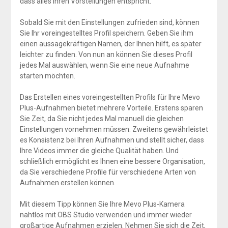
dass alles Ihren Vorstellungen entspricht.
Sobald Sie mit den Einstellungen zufrieden sind, können
Sie Ihr voreingestelltes Profil speichern. Geben Sie ihm
einen aussagekräftigen Namen, der Ihnen hilft, es später
leichter zu finden. Von nun an können Sie dieses Profil
jedes Mal auswählen, wenn Sie eine neue Aufnahme
starten möchten.
Das Erstellen eines voreingestellten Profils für Ihre Mevo
Plus-Aufnahmen bietet mehrere Vorteile. Erstens sparen
Sie Zeit, da Sie nicht jedes Mal manuell die gleichen
Einstellungen vornehmen müssen. Zweitens gewährleistet
es Konsistenz bei Ihren Aufnahmen und stellt sicher, dass
Ihre Videos immer die gleiche Qualität haben. Und
schließlich ermöglicht es Ihnen eine bessere Organisation,
da Sie verschiedene Profile für verschiedene Arten von
Aufnahmen erstellen können.
Mit diesem Tipp können Sie Ihre Mevo Plus-Kamera
nahtlos mit OBS Studio verwenden und immer wieder
großartige Aufnahmen erzielen. Nehmen Sie sich die Zeit,