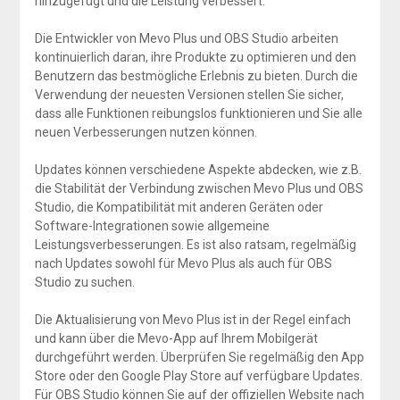
hinzugefügt und die Leistung verbessert.
Die Entwickler von Mevo Plus und OBS Studio arbeiten
kontinuierlich daran, ihre Produkte zu optimieren und den
Benutzern das bestmögliche Erlebnis zu bieten. Durch die
Verwendung der neuesten Versionen stellen Sie sicher,
dass alle Funktionen reibungslos funktionieren und Sie alle
neuen Verbesserungen nutzen können.
Updates können verschiedene Aspekte abdecken, wie z.B.
die Stabilität der Verbindung zwischen Mevo Plus und OBS
Studio, die Kompatibilität mit anderen Geräten oder
Software-Integrationen sowie allgemeine
Leistungsverbesserungen. Es ist also ratsam, regelmäßig
nach Updates sowohl für Mevo Plus als auch für OBS
Studio zu suchen.
Die Aktualisierung von Mevo Plus ist in der Regel einfach
und kann über die Mevo-App auf Ihrem Mobilgerät
durchgeführt werden. Überprüfen Sie regelmäßig den App
Store oder den Google Play Store auf verfügbare Updates.
Für OBS Studio können Sie auf der offiziellen Website nach