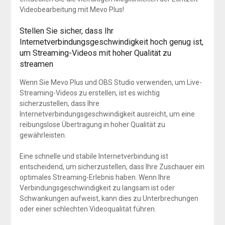
Videobearbeitung mit Mevo Plus!
Stellen Sie sicher, dass Ihr
Internetverbindungsgeschwindigkeit hoch genug ist,
um Streaming-Videos mit hoher Qualität zu
streamen
Wenn Sie Mevo Plus und OBS Studio verwenden, um Live-
Streaming-Videos zu erstellen, ist es wichtig
sicherzustellen, dass Ihre
Internetverbindungsgeschwindigkeit ausreicht, um eine
reibungslose Übertragung in hoher Qualität zu
gewährleisten.
Eine schnelle und stabile Internetverbindung ist
entscheidend, um sicherzustellen, dass Ihre Zuschauer ein
optimales Streaming-Erlebnis haben. Wenn Ihre
Verbindungsgeschwindigkeit zu langsam ist oder
Schwankungen aufweist, kann dies zu Unterbrechungen
oder einer schlechten Videoqualität führen.