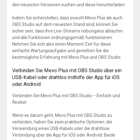
den neuesten Versionen suchen und diese herunterladen.
Indem Sie sicherstellen, dass sowohl Mevo Plus als auch
OBS Studio auf dem neuesten Stand sind, können Sie
sicher sein, dass Ihre Live-Streams reibungslos ablaufen
und alle Funktionen ordnungsgemäß funktionieren.
Nehmen Sie sich also einen Moment Zeit für diese
einfache Wartungsaufgabe und genießen Sie die
bestmögliche Erfahrung mit Mevo Plus und OBS Studio.
Verbinden Sie Mevo Plus mit OBS Studio über ein
USB-Kabel oder drahtlos mithilfe der App für iOS
oder Android.
Verbinden Sie Mevo Plus mit OBS Studio – Einfach und
flexibel
Wenn es darum geht, Mevo Plus mit OBS Studio zu
verbinden, haben Sie zwei praktische Optionen: die
Verwendung eines USB-Kabels oder die drahtlose
Verbindung über die App für iOS oder Android. Beide