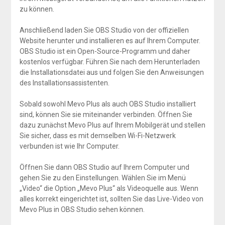
zu können.
Anschließend laden Sie OBS Studio von der offiziellen
Website herunter und installieren es auf Ihrem Computer.
OBS Studio ist ein Open-Source-Programm und daher
kostenlos verfügbar. Führen Sie nach dem Herunterladen
die Installationsdatei aus und folgen Sie den Anweisungen
des Installationsassistenten.
Sobald sowohl Mevo Plus als auch OBS Studio installiert
sind, können Sie sie miteinander verbinden. Öffnen Sie
dazu zunächst Mevo Plus auf Ihrem Mobilgerät und stellen
Sie sicher, dass es mit demselben Wi-Fi-Netzwerk
verbunden ist wie Ihr Computer.
Öffnen Sie dann OBS Studio auf Ihrem Computer und
gehen Sie zu den Einstellungen. Wählen Sie im Menü
„Video“ die Option „Mevo Plus“ als Videoquelle aus. Wenn
alles korrekt eingerichtet ist, sollten Sie das Live-Video von
Mevo Plus in OBS Studio sehen können.