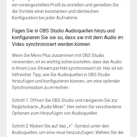
ein voreingestelltes Profil zu erstellen und genießen Sie
die Vorteile einer konstanten und identischen
Konfiguration bei jeder Aufnahme.
Fügen Sie in OBS Studio Audioquellen hinzu und
konfigurieren Sie sie so, dass sie mit dem Audio im
Video synchronisiert werden können.
Wenn Sie Mevo Plus zusammen mit OBS Studio
verwenden, ist es wichtig sicherzustellen, dass das Audio
in Ihrem Live-Stream perfekt synchronisiert ist. Hier ist ein
hilfreicher Tipp, wie Sie Audioquellen in OBS Studio
hinzufügen und konfigurieren können, um eine optimale
Synchronisation zu erreichen.
Schritt 1: Öffnen Sie OBS Studio und navigieren Sie zur
Registerkarte „Audio Mixer“. Hier sehen Sie verschiedene
Optionen zum Hinzufügen von Audioquellen.
Schritt 2: Klicken Sie auf das „+“ -Symbol unter den
Audioquellen, um eine neue hinzuzufügen. Wählen Sie die