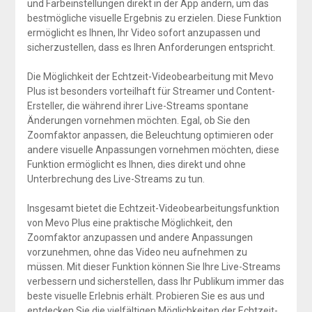
und Farbeinstellungen direkt in der App ändern, um das
bestmögliche visuelle Ergebnis zu erzielen. Diese Funktion
ermöglicht es Ihnen, Ihr Video sofort anzupassen und
sicherzustellen, dass es Ihren Anforderungen entspricht.
Die Möglichkeit der Echtzeit-Videobearbeitung mit Mevo
Plus ist besonders vorteilhaft für Streamer und Content-
Ersteller, die während ihrer Live-Streams spontane
Änderungen vornehmen möchten. Egal, ob Sie den
Zoomfaktor anpassen, die Beleuchtung optimieren oder
andere visuelle Anpassungen vornehmen möchten, diese
Funktion ermöglicht es Ihnen, dies direkt und ohne
Unterbrechung des Live-Streams zu tun.
Insgesamt bietet die Echtzeit-Videobearbeitungsfunktion
von Mevo Plus eine praktische Möglichkeit, den
Zoomfaktor anzupassen und andere Anpassungen
vorzunehmen, ohne das Video neu aufnehmen zu
müssen. Mit dieser Funktion können Sie Ihre Live-Streams
verbessern und sicherstellen, dass Ihr Publikum immer das
beste visuelle Erlebnis erhält. Probieren Sie es aus und
entdecken Sie die vielfältigen Möglichkeiten der Echtzeit-