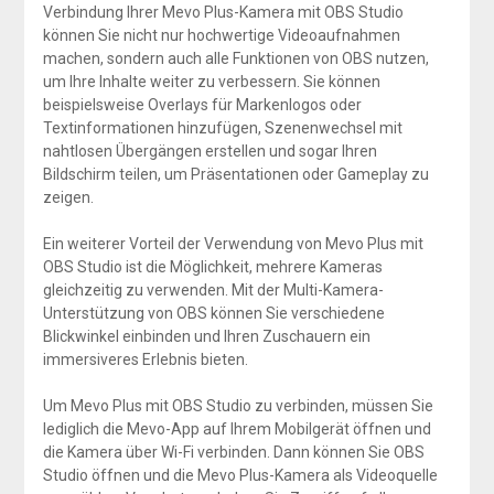
Verbindung Ihrer Mevo Plus-Kamera mit OBS Studio
können Sie nicht nur hochwertige Videoaufnahmen
machen, sondern auch alle Funktionen von OBS nutzen,
um Ihre Inhalte weiter zu verbessern. Sie können
beispielsweise Overlays für Markenlogos oder
Textinformationen hinzufügen, Szenenwechsel mit
nahtlosen Übergängen erstellen und sogar Ihren
Bildschirm teilen, um Präsentationen oder Gameplay zu
zeigen.
Ein weiterer Vorteil der Verwendung von Mevo Plus mit
OBS Studio ist die Möglichkeit, mehrere Kameras
gleichzeitig zu verwenden. Mit der Multi-Kamera-
Unterstützung von OBS können Sie verschiedene
Blickwinkel einbinden und Ihren Zuschauern ein
immersiveres Erlebnis bieten.
Um Mevo Plus mit OBS Studio zu verbinden, müssen Sie
lediglich die Mevo-App auf Ihrem Mobilgerät öffnen und
die Kamera über Wi-Fi verbinden. Dann können Sie OBS
Studio öffnen und die Mevo Plus-Kamera als Videoquelle