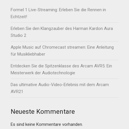
Formel 1 Live-Streaming: Erleben Sie die Rennen in
Echtzeit!
Erleben Sie den Klangzauber des Harman Kardon Aura
Studio 2
Apple Music auf Chromecast streamen: Eine Anleitung
für Musikliebhaber
Entdecken Sie die Spitzenklasse des Arcam AVR5: Ein
Meisterwerk der Audiotechnologie
Das ultimative Audio-Video-Erlebnis mit dem Arcam
AVR21
Neueste Kommentare
Es sind keine Kommentare vorhanden.