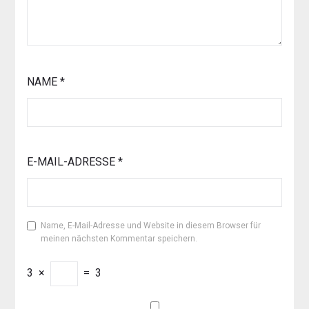
NAME
*
E-MAIL-ADRESSE
*
Name, E-Mail-Adresse und Website in diesem Browser für
meinen nächsten Kommentar speichern.
3
×
=
3