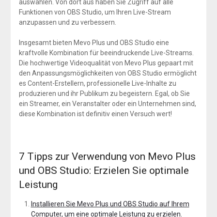
auswählen. Von dort aus haben Sie Zugriff auf alle
Funktionen von OBS Studio, um Ihren Live-Stream
anzupassen und zu verbessern.
Insgesamt bieten Mevo Plus und OBS Studio eine
kraftvolle Kombination für beeindruckende Live-Streams.
Die hochwertige Videoqualität von Mevo Plus gepaart mit
den Anpassungsmöglichkeiten von OBS Studio ermöglicht
es Content-Erstellern, professionelle Live-Inhalte zu
produzieren und ihr Publikum zu begeistern. Egal, ob Sie
ein Streamer, ein Veranstalter oder ein Unternehmen sind,
diese Kombination ist definitiv einen Versuch wert!
7 Tipps zur Verwendung von Mevo Plus
und OBS Studio: Erzielen Sie optimale
Leistung
Installieren Sie Mevo Plus und OBS Studio auf Ihrem
Computer, um eine optimale Leistung zu erzielen.