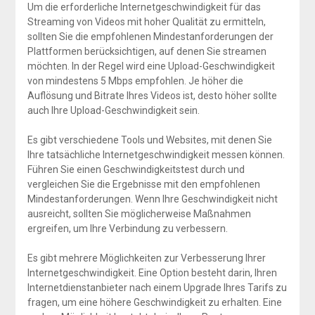
Um die erforderliche Internetgeschwindigkeit für das
Streaming von Videos mit hoher Qualität zu ermitteln,
sollten Sie die empfohlenen Mindestanforderungen der
Plattformen berücksichtigen, auf denen Sie streamen
möchten. In der Regel wird eine Upload-Geschwindigkeit
von mindestens 5 Mbps empfohlen. Je höher die
Auflösung und Bitrate Ihres Videos ist, desto höher sollte
auch Ihre Upload-Geschwindigkeit sein.
Es gibt verschiedene Tools und Websites, mit denen Sie
Ihre tatsächliche Internetgeschwindigkeit messen können.
Führen Sie einen Geschwindigkeitstest durch und
vergleichen Sie die Ergebnisse mit den empfohlenen
Mindestanforderungen. Wenn Ihre Geschwindigkeit nicht
ausreicht, sollten Sie möglicherweise Maßnahmen
ergreifen, um Ihre Verbindung zu verbessern.
Es gibt mehrere Möglichkeiten zur Verbesserung Ihrer
Internetgeschwindigkeit. Eine Option besteht darin, Ihren
Internetdienstanbieter nach einem Upgrade Ihres Tarifs zu
fragen, um eine höhere Geschwindigkeit zu erhalten. Eine