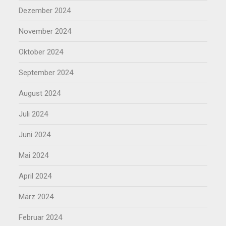
Dezember 2024
November 2024
Oktober 2024
September 2024
August 2024
Juli 2024
Juni 2024
Mai 2024
April 2024
März 2024
Februar 2024