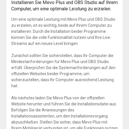
Installieren Sie Mevo Plus und OBS Studio auf Ihrem
Computer, um eine optimale Leistung zu erzielen.
Um eine optimale Leistung mit Mevo Plus und OBS Studio
zu erzielen, ist es wichtig, beide auf Ihrem Computer zu
installieren. Durch die Installation beider Programme
können Sie die volle Funktionalität nutzen und Ihre Live-
Streams auf ein neues Level bringen.
Zunächst sollten Sie sicherstellen, dass Ihr Computer die
Mindestanforderungen für Mevo Plus und OBS Studio
erfüllt. Überprüfen Sie die Systemanforderungen auf den
offiziellen Websites beider Programme, um
sicherzustellen, dass Ihr Computer ausreichend Leistung
hat.
Als nächstes laden Sie Mevo Plus von der offiziellen
Website herunter und führen Sie die Installationsdatei aus.
Befolgen Sie die Anweisungen des
Installationsassistenten, um den Installationsvorgang
abzuschließen. Stellen Sie sicher, dass Mevo Plus mit
Ihrem Mobilgerät verbunden ist, um alle Funktionen nutzen