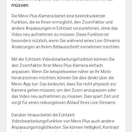
müssen.
Die Mevo Plus-Kamera bietet eine beeindruckende
Funktion, die es Ihnen ermöglicht, den Zoomfaktor und
andere Anpassungen in Echtzeit vorzunehmen, ohne das
Video neu aufnehmen zu müssen. Diese Funktion ist
besonders nützlich, wenn Sie während eines Live-Streams
Änderungen an Ihrem Bildausschnitt vornehmen möchten.
Mit der Echtzeit-Videobearbeitungsfunktion können Sie
den Zoomfaktor Ihrer Mevo Plus-Kamera einfach
anpassen. Wenn Sie beispielsweise näher an Ihr Motiv
heranzoomen möchten, können Sie dies direkt über die
Mevo-App tun. Das bedeutet, dass Sie nicht physisch zur
Kamera gehen müssen, um den Zoom anzupassen oder
das Video neu aufnehmen zu müssen. Dies spart Zeit und
sorgt für einen reibungslosen Ablauf Ihres Live-Streams.
Darüber hinaus bietet die Echtzeit-
Videobearbeitungsfunktion von Mevo Plus auch andere
Anpassungsmöglichkeiten. Sie können Helligkeit, Kontrast