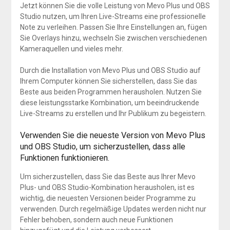
Jetzt können Sie die volle Leistung von Mevo Plus und OBS
Studio nutzen, um Ihren Live-Streams eine professionelle
Note zu verleihen. Passen Sie Ihre Einstellungen an, fügen
Sie Overlays hinzu, wechseln Sie zwischen verschiedenen
Kameraquellen und vieles mehr.
Durch die Installation von Mevo Plus und OBS Studio auf
Ihrem Computer können Sie sicherstellen, dass Sie das
Beste aus beiden Programmen herausholen. Nutzen Sie
diese leistungsstarke Kombination, um beeindruckende
Live-Streams zu erstellen und Ihr Publikum zu begeistern.
Verwenden Sie die neueste Version von Mevo Plus
und OBS Studio, um sicherzustellen, dass alle
Funktionen funktionieren.
Um sicherzustellen, dass Sie das Beste aus Ihrer Mevo
Plus- und OBS Studio-Kombination herausholen, ist es
wichtig, die neuesten Versionen beider Programme zu
verwenden. Durch regelmäßige Updates werden nicht nur
Fehler behoben, sondern auch neue Funktionen