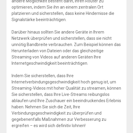
andere Möglichkeit besteht darin, Ihren Router zu
optimieren, indem Sie ihn an einem zentralen Ort
platzieren und sicherstellen, dass keine Hindernisse die
Signalstärke beeinträchtigen.
Darüber hinaus sollten Sie andere Geräte in Ihrem
Netzwerk überprüfen und sicherstellen, dass sie nicht
unnötig Bandbreite verbrauchen. Zum Beispiel können das
Herunterladen von Dateien oder das gleichzeitige
Streaming von Videos auf anderen Geräten Ihre
Internetgeschwindigkeit beeinträchtigen.
Indem Sie sicherstellen, dass Ihre
Internetverbindungsgeschwindigkeit hoch genug ist, um
Streaming-Videos mit hoher Qualität zu streamen, können
Sie sicherstellen, dass Ihre Live-Streams reibungslos
ablaufen und Ihre Zuschauer ein beeindruckendes Erlebnis
haben. Nehmen Sie sich die Zeit, Ihre
Verbindungsgeschwindigkeit zu überprüfen und
gegebenenfalls Maßnahmen zur Verbesserung zu
ergreifen – es wird sich definitiv lohnen!