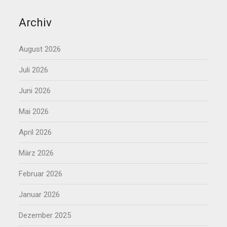
Archiv
August 2026
Juli 2026
Juni 2026
Mai 2026
April 2026
März 2026
Februar 2026
Januar 2026
Dezember 2025