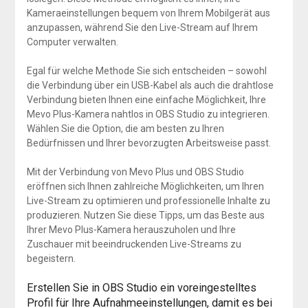
Kameraeinstellungen bequem von Ihrem Mobilgerät aus
anzupassen, während Sie den Live-Stream auf Ihrem
Computer verwalten.
Egal für welche Methode Sie sich entscheiden – sowohl
die Verbindung über ein USB-Kabel als auch die drahtlose
Verbindung bieten Ihnen eine einfache Möglichkeit, Ihre
Mevo Plus-Kamera nahtlos in OBS Studio zu integrieren.
Wählen Sie die Option, die am besten zu Ihren
Bedürfnissen und Ihrer bevorzugten Arbeitsweise passt.
Mit der Verbindung von Mevo Plus und OBS Studio
eröffnen sich Ihnen zahlreiche Möglichkeiten, um Ihren
Live-Stream zu optimieren und professionelle Inhalte zu
produzieren. Nutzen Sie diese Tipps, um das Beste aus
Ihrer Mevo Plus-Kamera herauszuholen und Ihre
Zuschauer mit beeindruckenden Live-Streams zu
begeistern.
Erstellen Sie in OBS Studio ein voreingestelltes
Profil für Ihre Aufnahmeeinstellungen, damit es bei