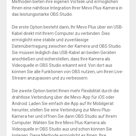
Methoden bieten ihre eigenen Vorteile und ermöglichen
Ihnen eine nahtlose Integration Ihrer Mevo Plus-Kamera in
das leistungsstarke OBS Studio.
Die erste Option besteht darin, Ihr Mevo Plus über ein USB-
Kabel direkt mit Ihrem Computer zu verbinden. Dies
ermöglicht eine stabile und zuverlässige
Datenübertragung zwischen der Kamera und OBS Studio.
Sie müssen lediglich das USB-Kabel an beiden Geräten
anschließen und sicherstellen, dass Ihre Kamera als
Videoquelle in OBS Studio erkannt wird. Von dort aus
können Sie alle Funktionen von OBS nutzen, um Ihren Live-
Stream anzupassen und zu verbessern.
Die zweite Option bietet Ihnen mehr Flexibilität durch die
drahtlose Verbindung über die Mevo-App für iOS oder
Android. Laden Sie einfach die App auf Ihr Mobilgerät
herunter, stellen Sie eine Verbindung zur Mevo Plus-
Kamera her und öffnen Sie dann OBS Studio auf Ihrem
Computer. Wählen Sie Ihre Mevo Plus-Kamera als
Videoquelle in OBS Studio aus und schon können Sie
loslegen. Diese Methode ermöglicht es Ihnen, Ihre