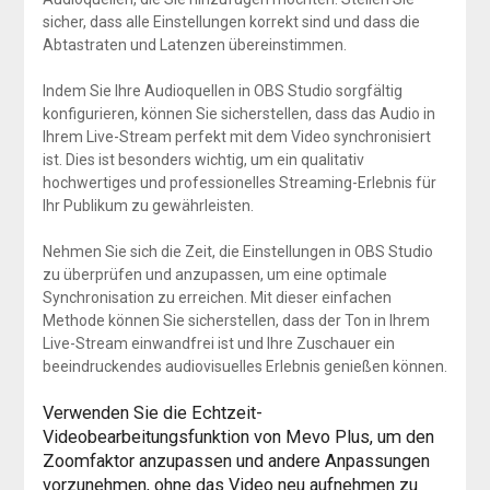
sicher, dass alle Einstellungen korrekt sind und dass die
Abtastraten und Latenzen übereinstimmen.
Indem Sie Ihre Audioquellen in OBS Studio sorgfältig
konfigurieren, können Sie sicherstellen, dass das Audio in
Ihrem Live-Stream perfekt mit dem Video synchronisiert
ist. Dies ist besonders wichtig, um ein qualitativ
hochwertiges und professionelles Streaming-Erlebnis für
Ihr Publikum zu gewährleisten.
Nehmen Sie sich die Zeit, die Einstellungen in OBS Studio
zu überprüfen und anzupassen, um eine optimale
Synchronisation zu erreichen. Mit dieser einfachen
Methode können Sie sicherstellen, dass der Ton in Ihrem
Live-Stream einwandfrei ist und Ihre Zuschauer ein
beeindruckendes audiovisuelles Erlebnis genießen können.
Verwenden Sie die Echtzeit-
Videobearbeitungsfunktion von Mevo Plus, um den
Zoomfaktor anzupassen und andere Anpassungen
vorzunehmen, ohne das Video neu aufnehmen zu