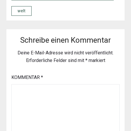
welt
Schreibe einen Kommentar
Deine E-Mail-Adresse wird nicht veröffentlicht.
Erforderliche Felder sind mit
*
markiert
KOMMENTAR
*