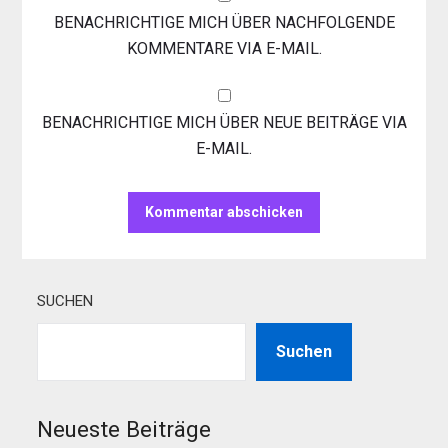
BENACHRICHTIGE MICH ÜBER NACHFOLGENDE
KOMMENTARE VIA E-MAIL.
BENACHRICHTIGE MICH ÜBER NEUE BEITRÄGE VIA
E-MAIL.
SUCHEN
Suchen
Neueste Beiträge