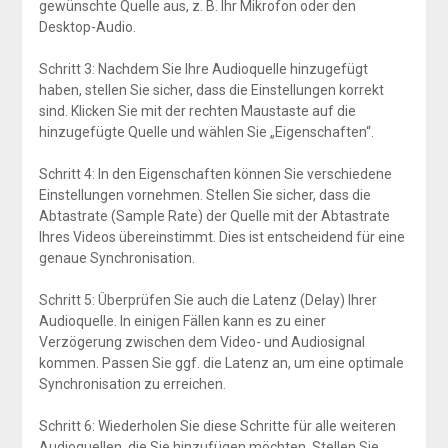
gewünschte Quelle aus, z. B. Ihr Mikrofon oder den
Desktop-Audio.
Schritt 3: Nachdem Sie Ihre Audioquelle hinzugefügt
haben, stellen Sie sicher, dass die Einstellungen korrekt
sind. Klicken Sie mit der rechten Maustaste auf die
hinzugefügte Quelle und wählen Sie „Eigenschaften“.
Schritt 4: In den Eigenschaften können Sie verschiedene
Einstellungen vornehmen. Stellen Sie sicher, dass die
Abtastrate (Sample Rate) der Quelle mit der Abtastrate
Ihres Videos übereinstimmt. Dies ist entscheidend für eine
genaue Synchronisation.
Schritt 5: Überprüfen Sie auch die Latenz (Delay) Ihrer
Audioquelle. In einigen Fällen kann es zu einer
Verzögerung zwischen dem Video- und Audiosignal
kommen. Passen Sie ggf. die Latenz an, um eine optimale
Synchronisation zu erreichen.
Schritt 6: Wiederholen Sie diese Schritte für alle weiteren
Audioquellen, die Sie hinzufügen möchten. Stellen Sie