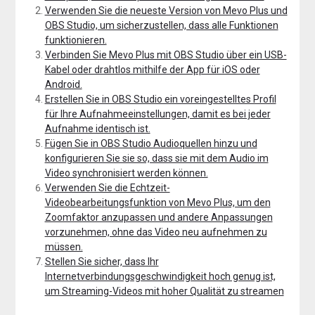
Verwenden Sie die neueste Version von Mevo Plus und
OBS Studio, um sicherzustellen, dass alle Funktionen
funktionieren.
Verbinden Sie Mevo Plus mit OBS Studio über ein USB-
Kabel oder drahtlos mithilfe der App für iOS oder
Android.
Erstellen Sie in OBS Studio ein voreingestelltes Profil
für Ihre Aufnahmeeinstellungen, damit es bei jeder
Aufnahme identisch ist.
Fügen Sie in OBS Studio Audioquellen hinzu und
konfigurieren Sie sie so, dass sie mit dem Audio im
Video synchronisiert werden können.
Verwenden Sie die Echtzeit-
Videobearbeitungsfunktion von Mevo Plus, um den
Zoomfaktor anzupassen und andere Anpassungen
vorzunehmen, ohne das Video neu aufnehmen zu
müssen.
Stellen Sie sicher, dass Ihr
Internetverbindungsgeschwindigkeit hoch genug ist,
um Streaming-Videos mit hoher Qualität zu streamen