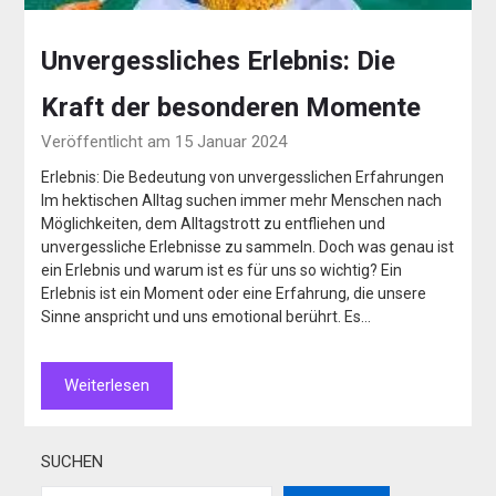
Unvergessliches Erlebnis: Die
Kraft der besonderen Momente
Veröffentlicht am 15 Januar 2024
Erlebnis: Die Bedeutung von unvergesslichen Erfahrungen
Im hektischen Alltag suchen immer mehr Menschen nach
Möglichkeiten, dem Alltagstrott zu entfliehen und
unvergessliche Erlebnisse zu sammeln. Doch was genau ist
ein Erlebnis und warum ist es für uns so wichtig? Ein
Erlebnis ist ein Moment oder eine Erfahrung, die unsere
Sinne anspricht und uns emotional berührt. Es…
Weiterlesen
SUCHEN