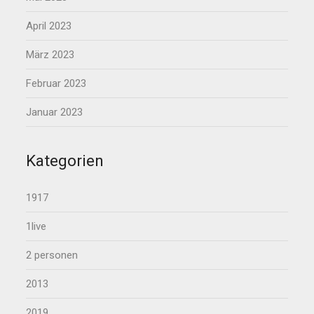
April 2023
März 2023
Februar 2023
Januar 2023
Kategorien
1917
1live
2 personen
2013
2019