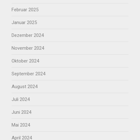
Februar 2025
Januar 2025
Dezember 2024
November 2024
Oktober 2024
September 2024
August 2024
Juli 2024
Juni 2024
Mai 2024
April 2024