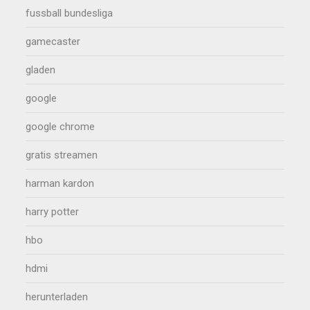
fussball bundesliga
gamecaster
gladen
google
google chrome
gratis streamen
harman kardon
harry potter
hbo
hdmi
herunterladen