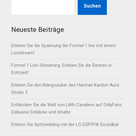
Suchen
Neueste Beiträge
Erleben Sie die Spannung der Formel 1 live mit einem
Livestream!
Formel 1 Live-Streaming: Erleben Sie die Rennen in
Echtzeit!
Erleben Sie den Klangzauber des Harman Kardon Aura
Studio 2
Entdecken Sie die Welt von Lilith Cavaliere auf OnlyFans:
Exklusive Einblicke und Inhalte
Erleben Sie Spitzenklang mit der LG DSP9YA Soundbar