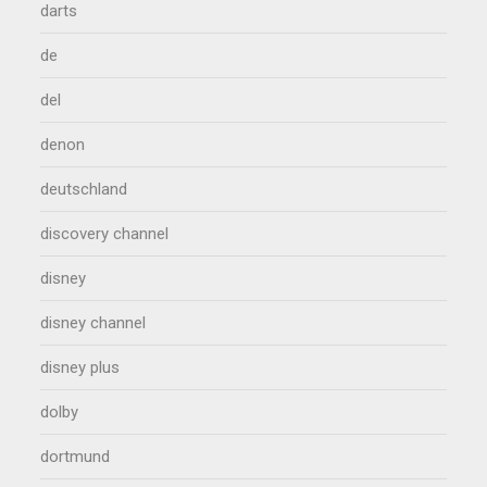
darts
de
del
denon
deutschland
discovery channel
disney
disney channel
disney plus
dolby
dortmund