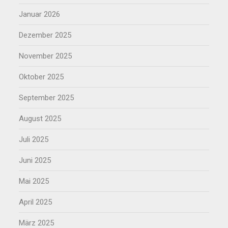
Januar 2026
Dezember 2025
November 2025
Oktober 2025
September 2025
August 2025
Juli 2025
Juni 2025
Mai 2025
April 2025
März 2025