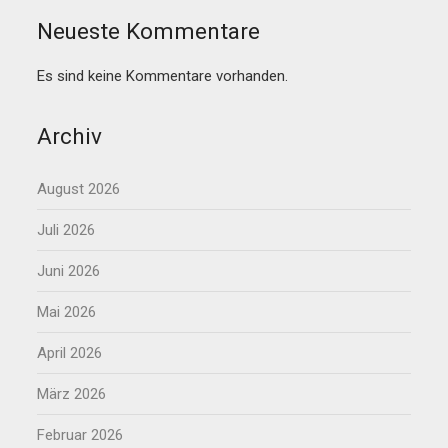
Neueste Kommentare
Es sind keine Kommentare vorhanden.
Archiv
August 2026
Juli 2026
Juni 2026
Mai 2026
April 2026
März 2026
Februar 2026