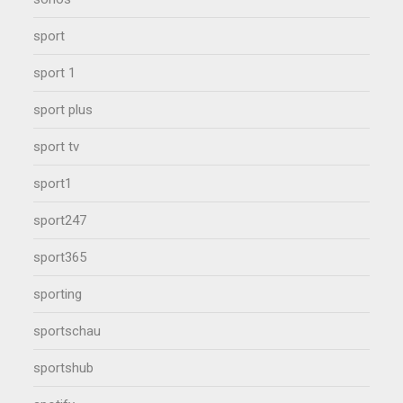
sport
sport 1
sport plus
sport tv
sport1
sport247
sport365
sporting
sportschau
sportshub