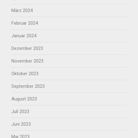
März 2024
Februar 2024
Januar 2024
Dezember 2023
November 2023
Oktober 2023
September 2023
August 2023
Juli 2023
Juni 2023
Mai 2023