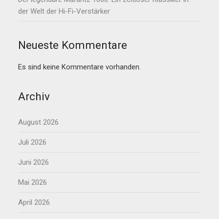
der Welt der Hi-Fi-Verstärker
Neueste Kommentare
Es sind keine Kommentare vorhanden.
Archiv
August 2026
Juli 2026
Juni 2026
Mai 2026
April 2026