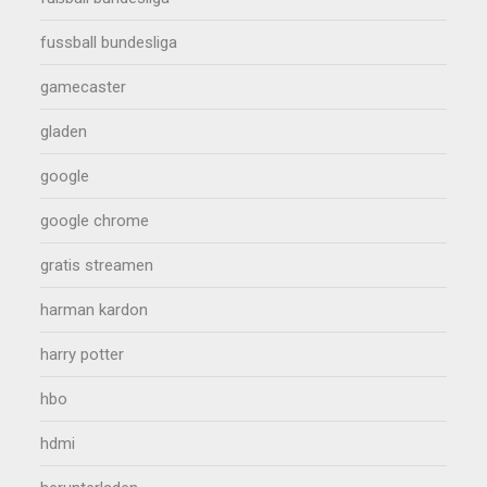
fussball bundesliga
gamecaster
gladen
google
google chrome
gratis streamen
harman kardon
harry potter
hbo
hdmi