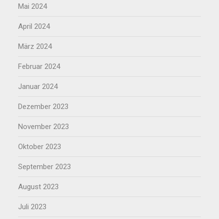
Mai 2024
April 2024
März 2024
Februar 2024
Januar 2024
Dezember 2023
November 2023
Oktober 2023
September 2023
August 2023
Juli 2023