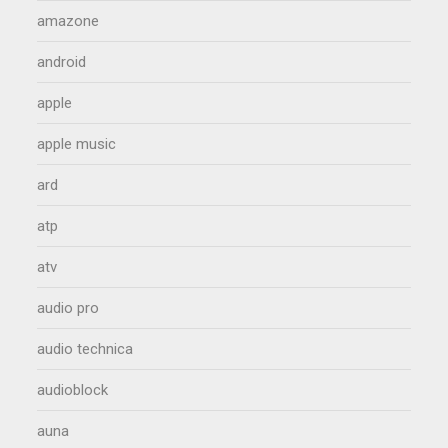
amazone
android
apple
apple music
ard
atp
atv
audio pro
audio technica
audioblock
auna