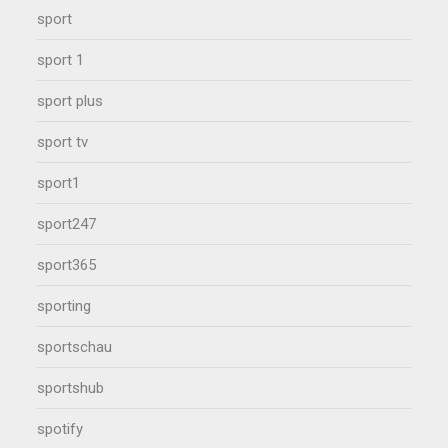
sport
sport 1
sport plus
sport tv
sport1
sport247
sport365
sporting
sportschau
sportshub
spotify