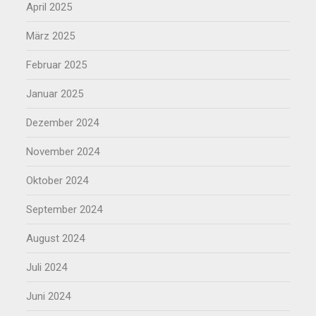
April 2025
März 2025
Februar 2025
Januar 2025
Dezember 2024
November 2024
Oktober 2024
September 2024
August 2024
Juli 2024
Juni 2024