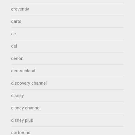
creventiv
darts
de
del
denon
deutschland
discovery channel
disney
disney channel
disney plus
dortmund