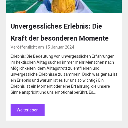
Unvergessliches Erlebnis: Die
Kraft der besonderen Momente
Veröffentlicht am 15 Januar 2024
Erlebnis: Die Bedeutung von unvergesslichen Erfahrungen
Im hektischen Alltag suchen immer mehr Menschen nach
Möglichkeiten, dem Alltagstrott zu entfliehen und
unvergessliche Erlebnisse zu sammeln. Doch was genau ist
ein Erlebnis und warum ist es für uns so wichtig? Ein
Erlebnis ist ein Moment oder eine Erfahrung, die unsere
Sinne anspricht und uns emotional berührt. Es…
Weiterlesen