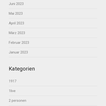
Juni 2023
Mai 2023
April 2023
März 2023
Februar 2023
Januar 2023
Kategorien
1917
1live
2 personen