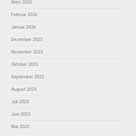
März 2026
Februar 2026
Januar 2026
Dezember 2025
November 2025
Oktober 2025
September 2025
August 2025
Juli 2025
Juni 2025
Mai 2025