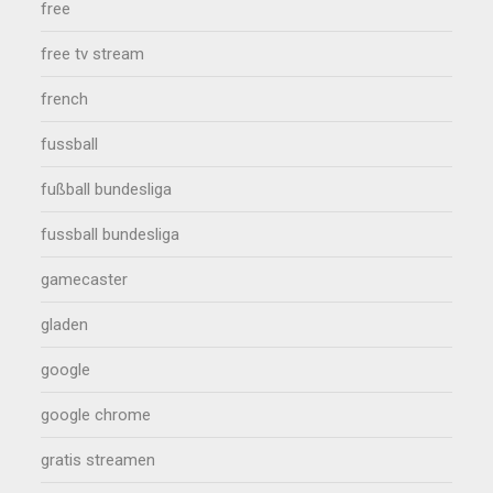
free
free tv stream
french
fussball
fußball bundesliga
fussball bundesliga
gamecaster
gladen
google
google chrome
gratis streamen