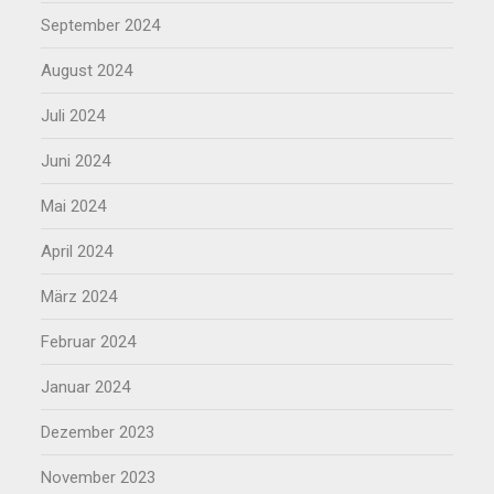
September 2024
August 2024
Juli 2024
Juni 2024
Mai 2024
April 2024
März 2024
Februar 2024
Januar 2024
Dezember 2023
November 2023