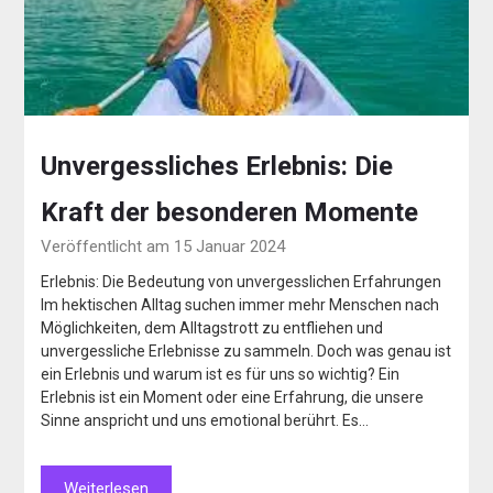
Unvergessliches Erlebnis: Die
Kraft der besonderen Momente
Veröffentlicht am 15 Januar 2024
Erlebnis: Die Bedeutung von unvergesslichen Erfahrungen
Im hektischen Alltag suchen immer mehr Menschen nach
Möglichkeiten, dem Alltagstrott zu entfliehen und
unvergessliche Erlebnisse zu sammeln. Doch was genau ist
ein Erlebnis und warum ist es für uns so wichtig? Ein
Erlebnis ist ein Moment oder eine Erfahrung, die unsere
Sinne anspricht und uns emotional berührt. Es…
Weiterlesen