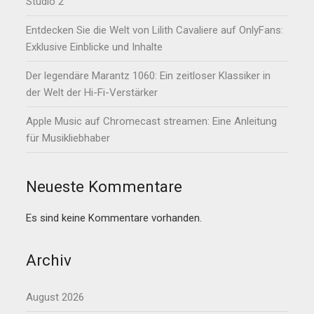
Studio 2
Entdecken Sie die Welt von Lilith Cavaliere auf OnlyFans:
Exklusive Einblicke und Inhalte
Der legendäre Marantz 1060: Ein zeitloser Klassiker in
der Welt der Hi-Fi-Verstärker
Apple Music auf Chromecast streamen: Eine Anleitung
für Musikliebhaber
Neueste Kommentare
Es sind keine Kommentare vorhanden.
Archiv
August 2026