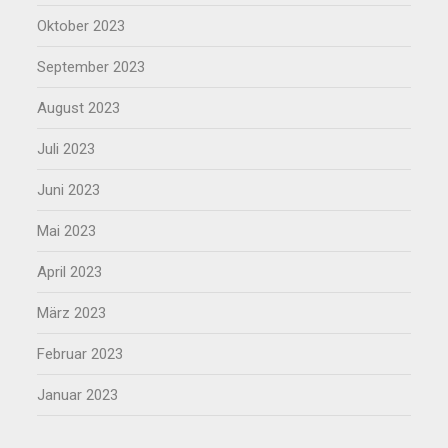
Oktober 2023
September 2023
August 2023
Juli 2023
Juni 2023
Mai 2023
April 2023
März 2023
Februar 2023
Januar 2023