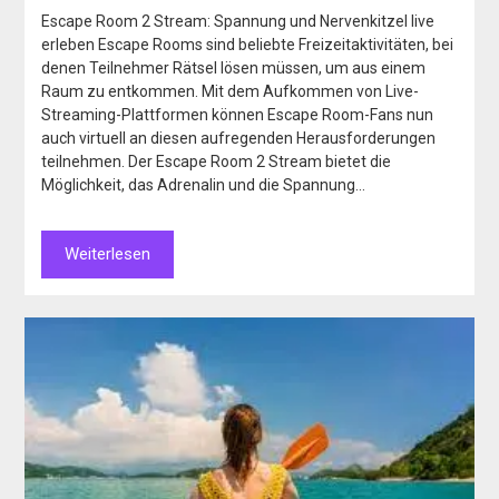
Escape Room 2 Stream: Spannung und Nervenkitzel live
erleben Escape Rooms sind beliebte Freizeitaktivitäten, bei
denen Teilnehmer Rätsel lösen müssen, um aus einem
Raum zu entkommen. Mit dem Aufkommen von Live-
Streaming-Plattformen können Escape Room-Fans nun
auch virtuell an diesen aufregenden Herausforderungen
teilnehmen. Der Escape Room 2 Stream bietet die
Möglichkeit, das Adrenalin und die Spannung…
Weiterlesen