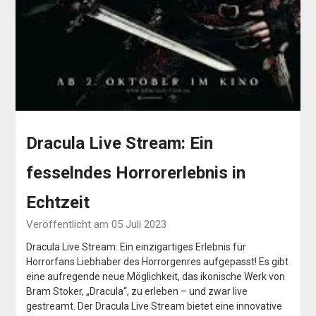
Dracula Live Stream: Ein
fesselndes Horrorerlebnis in
Echtzeit
Veröffentlicht am 05 Juli 2023
Dracula Live Stream: Ein einzigartiges Erlebnis für
Horrorfans Liebhaber des Horrorgenres aufgepasst! Es gibt
eine aufregende neue Möglichkeit, das ikonische Werk von
Bram Stoker, „Dracula“, zu erleben – und zwar live
gestreamt. Der Dracula Live Stream bietet eine innovative