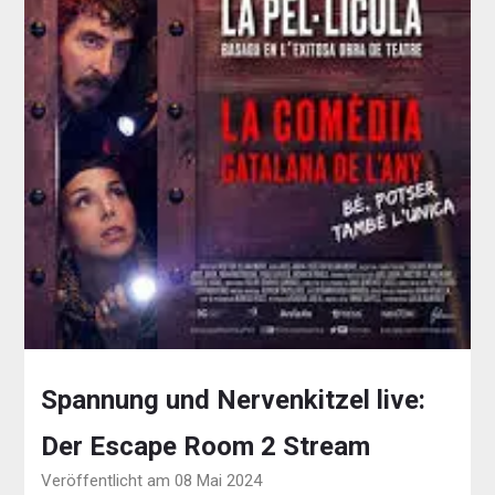
Spannung und Nervenkitzel live:
Der Escape Room 2 Stream
Veröffentlicht am 08 Mai 2024