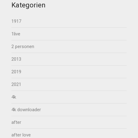
Kategorien
1917
1live
2 personen
2013
2019
2021
4k
4k downloader
after
after love