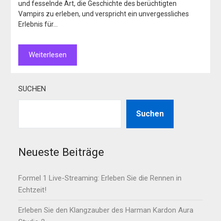
und fesselnde Art, die Geschichte des berüchtigten
Vampirs zu erleben, und verspricht ein unvergessliches
Erlebnis für…
Weiterlesen
SUCHEN
Suchen
Neueste Beiträge
Formel 1 Live-Streaming: Erleben Sie die Rennen in
Echtzeit!
Erleben Sie den Klangzauber des Harman Kardon Aura