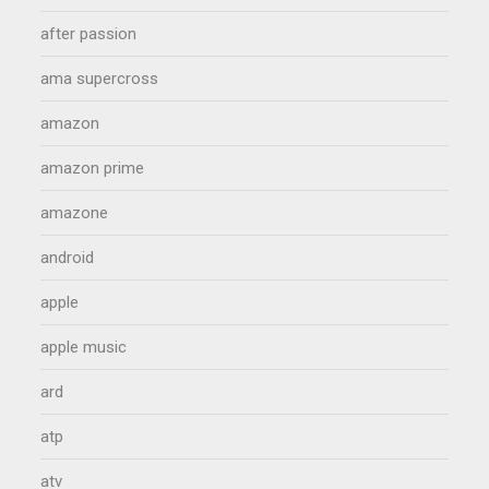
after passion
ama supercross
amazon
amazon prime
amazone
android
apple
apple music
ard
atp
atv