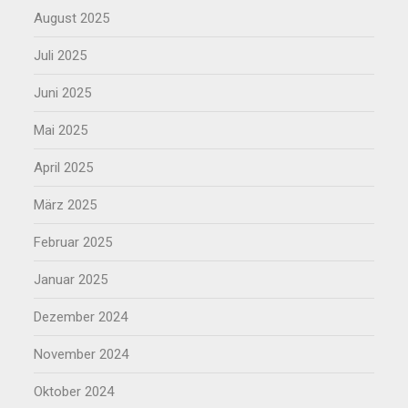
August 2025
Juli 2025
Juni 2025
Mai 2025
April 2025
März 2025
Februar 2025
Januar 2025
Dezember 2024
November 2024
Oktober 2024