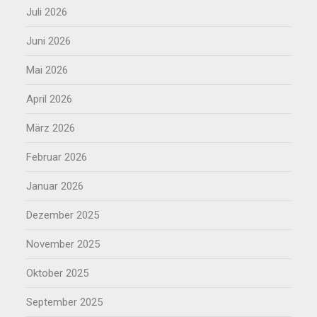
Juli 2026
Juni 2026
Mai 2026
April 2026
März 2026
Februar 2026
Januar 2026
Dezember 2025
November 2025
Oktober 2025
September 2025