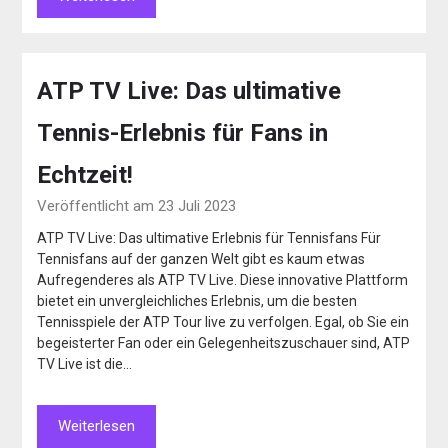
ATP TV Live: Das ultimative
Tennis-Erlebnis für Fans in
Echtzeit!
Veröffentlicht am 23 Juli 2023
ATP TV Live: Das ultimative Erlebnis für Tennisfans Für
Tennisfans auf der ganzen Welt gibt es kaum etwas
Aufregenderes als ATP TV Live. Diese innovative Plattform
bietet ein unvergleichliches Erlebnis, um die besten
Tennisspiele der ATP Tour live zu verfolgen. Egal, ob Sie ein
begeisterter Fan oder ein Gelegenheitszuschauer sind, ATP
TV Live ist die…
Weiterlesen