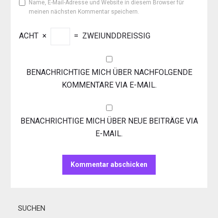
Name, E-Mail-Adresse und Website in diesem Browser für
meinen nächsten Kommentar speichern.
ACHT
×
=
ZWEIUNDDREISSIG
BENACHRICHTIGE MICH ÜBER NACHFOLGENDE
KOMMENTARE VIA E-MAIL.
BENACHRICHTIGE MICH ÜBER NEUE BEITRÄGE VIA
E-MAIL.
SUCHEN