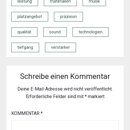
leistung
materialien
musik
platzangebot
präzision
qualität
sound
technologien
tiefgang
verstärker
Schreibe einen Kommentar
Deine E-Mail-Adresse wird nicht veröffentlicht.
Erforderliche Felder sind mit
*
markiert
KOMMENTAR
*