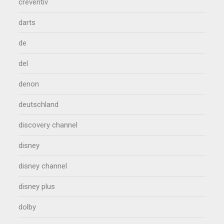
creventiv
darts
de
del
denon
deutschland
discovery channel
disney
disney channel
disney plus
dolby