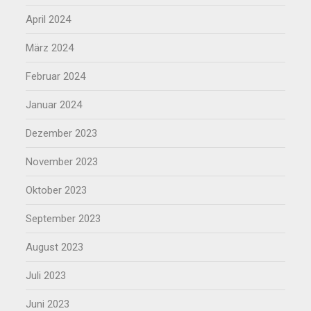
April 2024
März 2024
Februar 2024
Januar 2024
Dezember 2023
November 2023
Oktober 2023
September 2023
August 2023
Juli 2023
Juni 2023