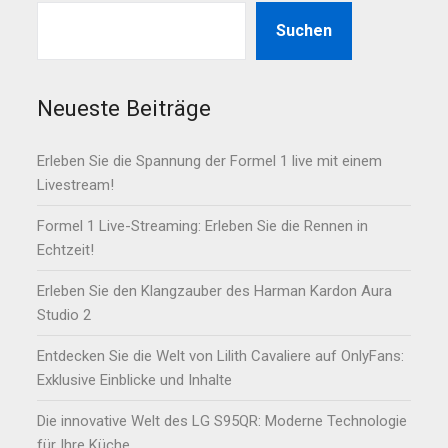
Suchen
Neueste Beiträge
Erleben Sie die Spannung der Formel 1 live mit einem
Livestream!
Formel 1 Live-Streaming: Erleben Sie die Rennen in
Echtzeit!
Erleben Sie den Klangzauber des Harman Kardon Aura
Studio 2
Entdecken Sie die Welt von Lilith Cavaliere auf OnlyFans:
Exklusive Einblicke und Inhalte
Die innovative Welt des LG S95QR: Moderne Technologie
für Ihre Küche