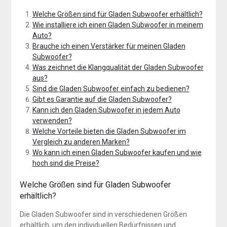
Welche Größen sind für Gladen Subwoofer erhältlich?
Wie installiere ich einen Gladen Subwoofer in meinem
Auto?
Brauche ich einen Verstärker für meinen Gladen
Subwoofer?
Was zeichnet die Klangqualität der Gladen Subwoofer
aus?
Sind die Gladen Subwoofer einfach zu bedienen?
Gibt es Garantie auf die Gladen Subwoofer?
Kann ich den Gladen Subwoofer in jedem Auto
verwenden?
Welche Vorteile bieten die Gladen Subwoofer im
Vergleich zu anderen Marken?
Wo kann ich einen Gladen Subwoofer kaufen und wie
hoch sind die Preise?
Welche Größen sind für Gladen Subwoofer
erhältlich?
Die Gladen Subwoofer sind in verschiedenen Größen
erhältlich, um den individuellen Bedürfnissen und