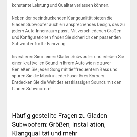
konstante Leistung und Qualität verlassen können.
Neben der beeindruckenden Klangqualität bieten die
Gladen Subwoofer auch ein ansprechendes Design, das zu
jedem Auto-Innenraum passt. Mit verschiedenen Größen
und Konfigurationen finden Sie sicherlich den passenden
Subwoofer für Ihr Fahrzeug.
Investieren Sie in einen Gladen Subwoofer und erleben Sie
einen kraftvollen Sound in Ihrem Auto wie nie zuvor.
Genießen Sie jeden Song mit tieffrequentem Bass und
spüren Sie die Musik in jeder Faser Ihres Körpers.
Entdecken Sie die Welt des erstklassigen Sounds mit den
Gladen Subwoofern!
Häufig gestellte Fragen zu Gladen
Subwoofern: Größen, Installation,
Klangqualität und mehr