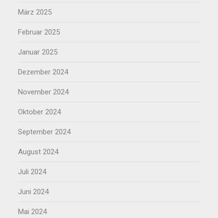
März 2025
Februar 2025
Januar 2025
Dezember 2024
November 2024
Oktober 2024
September 2024
August 2024
Juli 2024
Juni 2024
Mai 2024