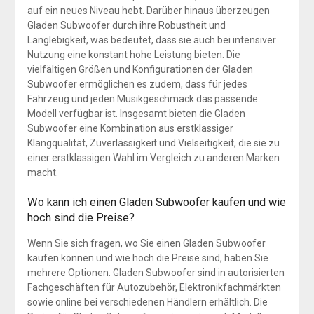
auf ein neues Niveau hebt. Darüber hinaus überzeugen
Gladen Subwoofer durch ihre Robustheit und
Langlebigkeit, was bedeutet, dass sie auch bei intensiver
Nutzung eine konstant hohe Leistung bieten. Die
vielfältigen Größen und Konfigurationen der Gladen
Subwoofer ermöglichen es zudem, dass für jedes
Fahrzeug und jeden Musikgeschmack das passende
Modell verfügbar ist. Insgesamt bieten die Gladen
Subwoofer eine Kombination aus erstklassiger
Klangqualität, Zuverlässigkeit und Vielseitigkeit, die sie zu
einer erstklassigen Wahl im Vergleich zu anderen Marken
macht.
Wo kann ich einen Gladen Subwoofer kaufen und wie
hoch sind die Preise?
Wenn Sie sich fragen, wo Sie einen Gladen Subwoofer
kaufen können und wie hoch die Preise sind, haben Sie
mehrere Optionen. Gladen Subwoofer sind in autorisierten
Fachgeschäften für Autozubehör, Elektronikfachmärkten
sowie online bei verschiedenen Händlern erhältlich. Die