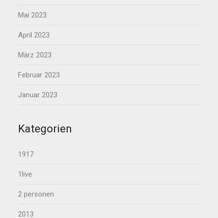
Mai 2023
April 2023
März 2023
Februar 2023
Januar 2023
Kategorien
1917
1live
2 personen
2013