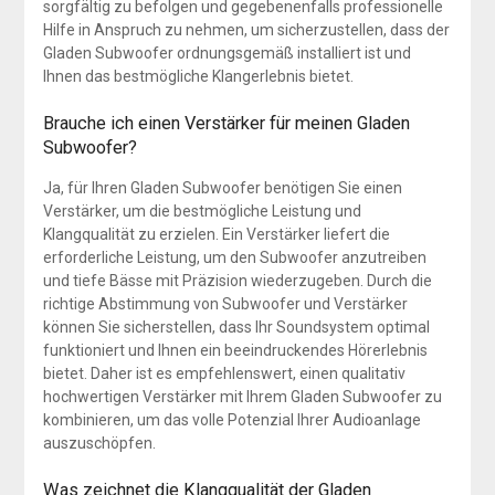
sorgfältig zu befolgen und gegebenenfalls professionelle
Hilfe in Anspruch zu nehmen, um sicherzustellen, dass der
Gladen Subwoofer ordnungsgemäß installiert ist und
Ihnen das bestmögliche Klangerlebnis bietet.
Brauche ich einen Verstärker für meinen Gladen
Subwoofer?
Ja, für Ihren Gladen Subwoofer benötigen Sie einen
Verstärker, um die bestmögliche Leistung und
Klangqualität zu erzielen. Ein Verstärker liefert die
erforderliche Leistung, um den Subwoofer anzutreiben
und tiefe Bässe mit Präzision wiederzugeben. Durch die
richtige Abstimmung von Subwoofer und Verstärker
können Sie sicherstellen, dass Ihr Soundsystem optimal
funktioniert und Ihnen ein beeindruckendes Hörerlebnis
bietet. Daher ist es empfehlenswert, einen qualitativ
hochwertigen Verstärker mit Ihrem Gladen Subwoofer zu
kombinieren, um das volle Potenzial Ihrer Audioanlage
auszuschöpfen.
Was zeichnet die Klangqualität der Gladen