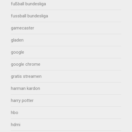
fußball bundesliga
fussball bundesliga
gamecaster
gladen
google
google chrome
gratis streamen
harman kardon
harry potter
hbo
hdmi