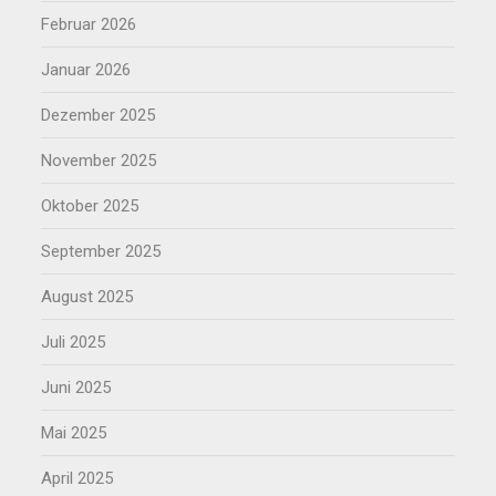
Februar 2026
Januar 2026
Dezember 2025
November 2025
Oktober 2025
September 2025
August 2025
Juli 2025
Juni 2025
Mai 2025
April 2025