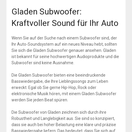
Gladen Subwoofer:
Kraftvoller Sound für Ihr Auto
Wenn Sie auf der Suche nach einem Subwoofer sind, der
Ihr Auto-Soundsystem auf ein neues Niveau hebt, sollten
Sie sich die Gladen Subwoofer genauer ansehen. Gladen
ist bekannt für seine hochwertigen Audioprodukte und die
Subwoofer sind keine Ausnahme.
Die Gladen Subwoofer bieten eine beeindruckende
Basswiedergabe, die Ihre Lieblingssongs zum Leben
erweckt. Egal ob Sie gerne Hip-Hop, Rock oder
elektronische Musik hören, mit einem Gladen Subwoofer
werden Sie jeden Beat spüren.
Die Subwoofer von Gladen zeichnen sich durch ihre
Robustheit und Langlebigkeit aus. Sie sind so konzipiert,
dass sie auch bei hoher Belastung eine klare und präzise
Basswiedergabe liefern. Das bedeutet, dass Sie sich auf