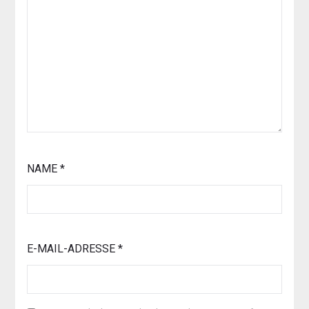
NAME
*
E-MAIL-ADRESSE
*