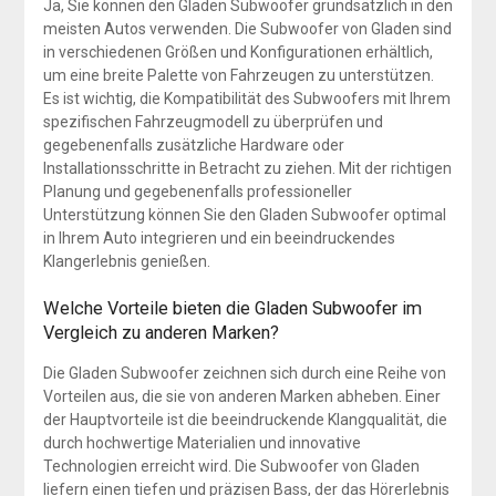
Ja, Sie können den Gladen Subwoofer grundsätzlich in den
meisten Autos verwenden. Die Subwoofer von Gladen sind
in verschiedenen Größen und Konfigurationen erhältlich,
um eine breite Palette von Fahrzeugen zu unterstützen.
Es ist wichtig, die Kompatibilität des Subwoofers mit Ihrem
spezifischen Fahrzeugmodell zu überprüfen und
gegebenenfalls zusätzliche Hardware oder
Installationsschritte in Betracht zu ziehen. Mit der richtigen
Planung und gegebenenfalls professioneller
Unterstützung können Sie den Gladen Subwoofer optimal
in Ihrem Auto integrieren und ein beeindruckendes
Klangerlebnis genießen.
Welche Vorteile bieten die Gladen Subwoofer im
Vergleich zu anderen Marken?
Die Gladen Subwoofer zeichnen sich durch eine Reihe von
Vorteilen aus, die sie von anderen Marken abheben. Einer
der Hauptvorteile ist die beeindruckende Klangqualität, die
durch hochwertige Materialien und innovative
Technologien erreicht wird. Die Subwoofer von Gladen
liefern einen tiefen und präzisen Bass, der das Hörerlebnis