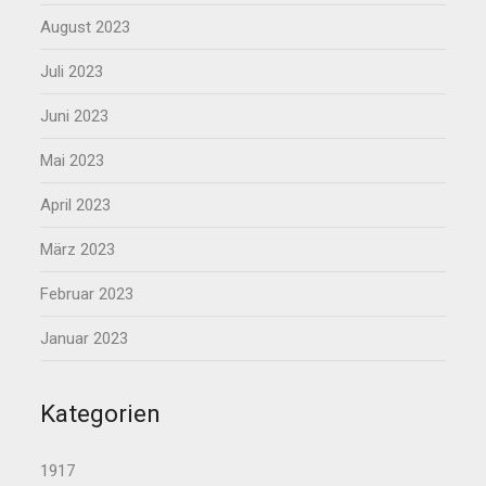
August 2023
Juli 2023
Juni 2023
Mai 2023
April 2023
März 2023
Februar 2023
Januar 2023
Kategorien
1917