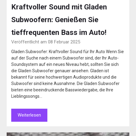
Kraftvoller Sound mit Gladen
Subwoofern: Genießen Sie
tieffrequenten Bass im Auto!
Veröffentlicht am 08 Februar 2025
Gladen Subwoofer: Kraftvoller Sound für Ihr Auto Wenn Sie
auf der Suche nach einem Subwoofer sind, der Ihr Auto-
Soundsystem auf ein neues Niveau hebt, sollten Sie sich
die Gladen Subwoofer genauer ansehen. Gladen ist
bekannt für seine hochwertigen Audioprodukte und die
Subwoofer sind keine Ausnahme. Die Gladen Subwoofer
bieten eine beeindruckende Basswiedergabe, die Ihre
Lieblingssongs…
Weiterlesen