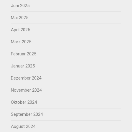
Juni 2025
Mai 2025
April 2025
März 2025
Februar 2025
Januar 2025
Dezember 2024
November 2024
Oktober 2024
September 2024
August 2024