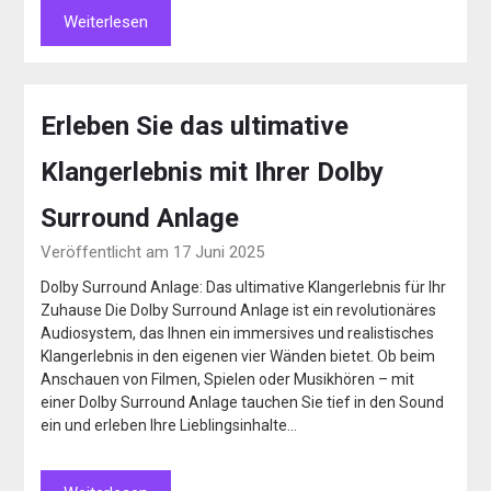
Weiterlesen
Erleben Sie das ultimative
Klangerlebnis mit Ihrer Dolby
Surround Anlage
Veröffentlicht am 17 Juni 2025
Dolby Surround Anlage: Das ultimative Klangerlebnis für Ihr
Zuhause Die Dolby Surround Anlage ist ein revolutionäres
Audiosystem, das Ihnen ein immersives und realistisches
Klangerlebnis in den eigenen vier Wänden bietet. Ob beim
Anschauen von Filmen, Spielen oder Musikhören – mit
einer Dolby Surround Anlage tauchen Sie tief in den Sound
ein und erleben Ihre Lieblingsinhalte…