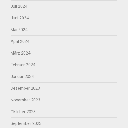
Juli 2024
Juni 2024
Mai 2024
April 2024
März 2024
Februar 2024
Januar 2024
Dezember 2023
November 2023
Oktober 2023
September 2023