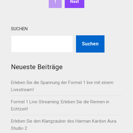
1
Next
SUCHEN
Suchen
Neueste Beiträge
Erleben Sie die Spannung der Formel 1 live mit einem
Livestream!
Formel 1 Live-Streaming: Erleben Sie die Rennen in
Echtzeit!
Erleben Sie den Klangzauber des Harman Kardon Aura
Studio 2