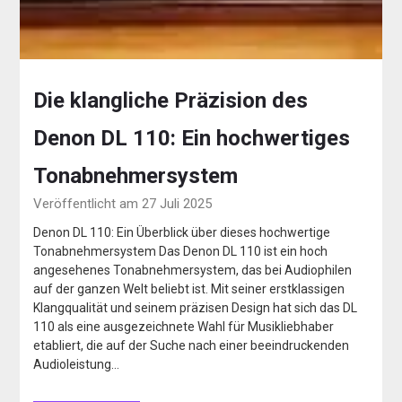
Die klangliche Präzision des
Denon DL 110: Ein hochwertiges
Tonabnehmersystem
Veröffentlicht am 27 Juli 2025
Denon DL 110: Ein Überblick über dieses hochwertige
Tonabnehmersystem Das Denon DL 110 ist ein hoch
angesehenes Tonabnehmersystem, das bei Audiophilen
auf der ganzen Welt beliebt ist. Mit seiner erstklassigen
Klangqualität und seinem präzisen Design hat sich das DL
110 als eine ausgezeichnete Wahl für Musikliebhaber
etabliert, die auf der Suche nach einer beeindruckenden
Audioleistung…