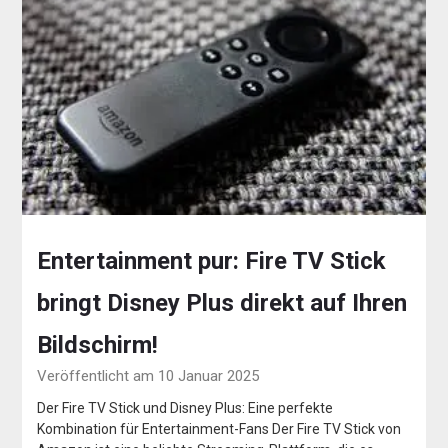
Entertainment pur: Fire TV Stick
bringt Disney Plus direkt auf Ihren
Bildschirm!
Veröffentlicht am 10 Januar 2025
Der Fire TV Stick und Disney Plus: Eine perfekte
Kombination für Entertainment-Fans Der Fire TV Stick von