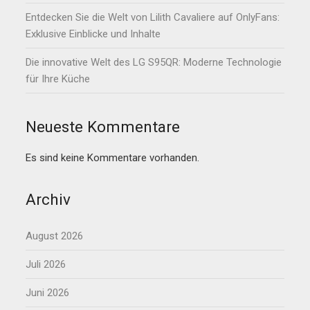
Entdecken Sie die Welt von Lilith Cavaliere auf OnlyFans:
Exklusive Einblicke und Inhalte
Die innovative Welt des LG S95QR: Moderne Technologie
für Ihre Küche
Neueste Kommentare
Es sind keine Kommentare vorhanden.
Archiv
August 2026
Juli 2026
Juni 2026