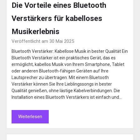
Die Vorteile eines Bluetooth
Verstärkers für kabelloses
Musikerlebnis
Veröffentlicht am 30 Mai 2025
Bluetooth Verstärker: Kabellose Musik in bester Qualität Ein
Bluetooth Verstärker ist ein praktisches Gerät, das es
ermöglicht, kabellos Musik von Ihrem Smartphone, Tablet
oder anderen Bluetooth-fähigen Geräten auf Ihre
Lautsprecher zu übertragen. Mit einem Bluetooth
Verstärker können Sie Ihre Lieblingssongs in bester
Qualität genießen, ohne lästige Kabelverbindungen. Die
Installation eines Bluetooth Verstärkers ist einfach und…
Weiterlesen