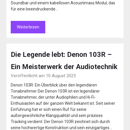
Soundbar und einem kabellosen Acoustimass Modul, das
für eine beeindruckende…
Weiterlesen
Die Legende lebt: Denon 103R –
Ein Meisterwerk der Audiotechnik
Veröffentlicht am 10 August 2025
Denon 103R: Ein Überblick über den legendären
Tonabnehmer Der Denon 103R ist ein legendärer
Tonabnehmer, der unter Audiophilen und Hi-Fi-
Enthusiasten auf der ganzen Welt bekannt ist. Seit seiner
Einführung hat er sich einen Ruf für seine
außergewöhnliche Klangqualität und sein präzises
Tracking verdient. Der Denon 103R zeichnet sich durch
seine hochwertige Konstruktion und sein einzigartiges…