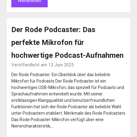
Weiterlesen
Der Rode Podcaster: Das
perfekte Mikrofon für
hochwertige Podcast-Aufnahmen
Veröffentlicht am 13 Juni 2025
Der Rode Podcaster: Ein Überblick über das beliebte
Mikrofon für Podcasts Der Rode Podcaster ist ein
hochwertiges USB-Mikrofon, das speziell für Podcasts und
Sprachaufnahmen entwickelt wurde. Mit seiner
erstklassigen Klangqualität und benutzerfreundlichen
Funktionen hat sich der Rode Podcaster als beliebte Wahl
unter Podcastern etabliert. Merkmale des Rode Podcasters
Das Rode Podcaster-Mikrofon verfügt über eine
Nierencharakteristik,…