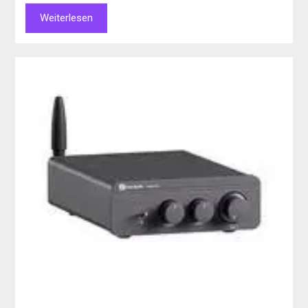
Weiterlesen