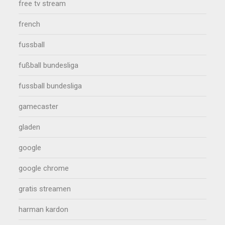
free tv stream
french
fussball
fußball bundesliga
fussball bundesliga
gamecaster
gladen
google
google chrome
gratis streamen
harman kardon