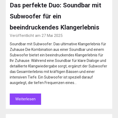
Das perfekte Duo: Soundbar mit
Subwoofer für ein
beeindruckendes Klangerlebnis
Veröffentlicht am 27 Mai 2025
Soundbar mit Subwoofer: Das ultimative Klangerlebnis für
Zuhause Die Kombination aus einer Soundbar und einem
Subwoofer bietet ein beeindruckendes Klangerlebnis für
Ihr Zuhause. Während eine Soundbar für klare Dialoge und
detaillierte Klangwiedergabe sorgt, ergänzt der Subwoofer
das Gesamterlebnis mit kräftigen Bässen und einer
intensiven Tiefe. Ein Subwoofer ist speziell darauf
ausgelegt, die tiefen Frequenzen eines…
Weiterlesen