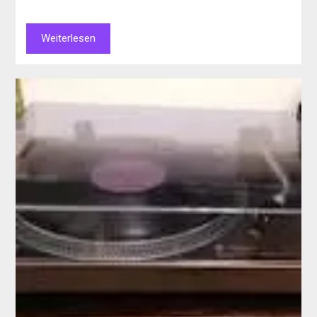
Weiterlesen