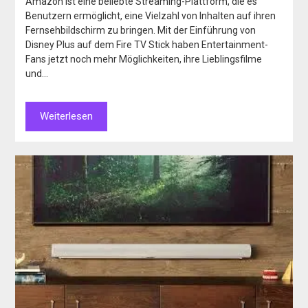
Amazon ist eine beliebte Streaming-Plattform, die es
Benutzern ermöglicht, eine Vielzahl von Inhalten auf ihren
Fernsehbildschirm zu bringen. Mit der Einführung von
Disney Plus auf dem Fire TV Stick haben Entertainment-
Fans jetzt noch mehr Möglichkeiten, ihre Lieblingsfilme
und…
Weiterlesen