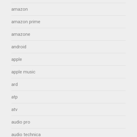
amazon
amazon prime
amazone
android
apple
apple music
ard
atp
atv
audio pro
audio technica