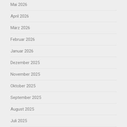
Mai 2026
April 2026
März 2026
Februar 2026
Januar 2026
Dezember 2025
November 2025
Oktober 2025
September 2025
August 2025
Juli 2025