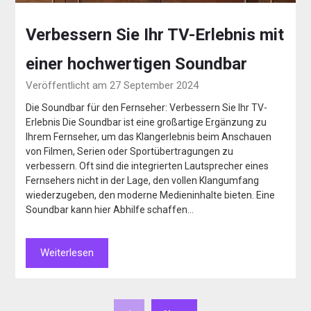
Verbessern Sie Ihr TV-Erlebnis mit
einer hochwertigen Soundbar
Veröffentlicht am 27 September 2024
Die Soundbar für den Fernseher: Verbessern Sie Ihr TV-
Erlebnis Die Soundbar ist eine großartige Ergänzung zu
Ihrem Fernseher, um das Klangerlebnis beim Anschauen
von Filmen, Serien oder Sportübertragungen zu
verbessern. Oft sind die integrierten Lautsprecher eines
Fernsehers nicht in der Lage, den vollen Klangumfang
wiederzugeben, den moderne Medieninhalte bieten. Eine
Soundbar kann hier Abhilfe schaffen…
Weiterlesen