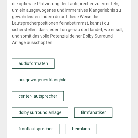
die optimale Platzierung der Lautsprecher zu ermitteln,
um ein ausgewogenes und immersives Klangerlebnis zu
gewährleisten. Indem du auf diese Weise die
Lautsprecherpositionen feinabstimmst, kannst du
sicherstellen, dass jeder Ton genau dort landet, wo er soll,
und somit das volle Potenzial deiner Dolby Surround
Anlage ausschöpfen.
audioformaten
ausgewogenes klangbild
center-lautsprecher
dolby surround anlage
filmfanatiker
frontlautsprecher
heimkino