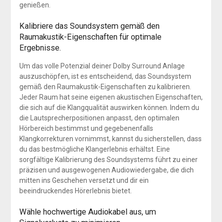
genießen.
Kalibriere das Soundsystem gemäß den
Raumakustik-Eigenschaften für optimale
Ergebnisse.
Um das volle Potenzial deiner Dolby Surround Anlage
auszuschöpfen, ist es entscheidend, das Soundsystem
gemäß den Raumakustik-Eigenschaften zu kalibrieren.
Jeder Raum hat seine eigenen akustischen Eigenschaften,
die sich auf die Klangqualität auswirken können. Indem du
die Lautsprecherpositionen anpasst, den optimalen
Hörbereich bestimmst und gegebenenfalls
Klangkorrekturen vornimmst, kannst du sicherstellen, dass
du das bestmögliche Klangerlebnis erhältst. Eine
sorgfältige Kalibrierung des Soundsystems führt zu einer
präzisen und ausgewogenen Audiowiedergabe, die dich
mitten ins Geschehen versetzt und dir ein
beeindruckendes Hörerlebnis bietet.
Wähle hochwertige Audiokabel aus, um