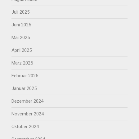
Juli 2025
Juni 2025
Mai 2025
April 2025
März 2025
Februar 2025
Januar 2025
Dezember 2024
November 2024
Oktober 2024