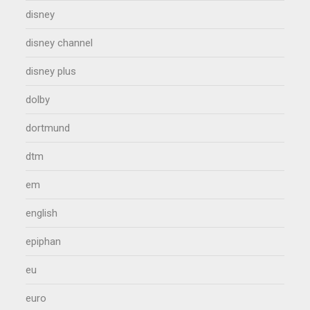
disney
disney channel
disney plus
dolby
dortmund
dtm
em
english
epiphan
eu
euro