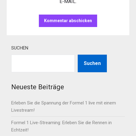
E-MAIL.
SUCHEN
Suchen
Neueste Beiträge
Erleben Sie die Spannung der Formel 1 live mit einem
Livestream!
Formel 1 Live-Streaming: Erleben Sie die Rennen in
Echtzeit!