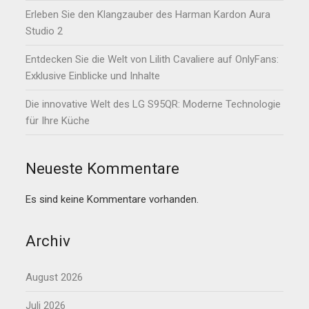
Erleben Sie den Klangzauber des Harman Kardon Aura
Studio 2
Entdecken Sie die Welt von Lilith Cavaliere auf OnlyFans:
Exklusive Einblicke und Inhalte
Die innovative Welt des LG S95QR: Moderne Technologie
für Ihre Küche
Neueste Kommentare
Es sind keine Kommentare vorhanden.
Archiv
August 2026
Juli 2026