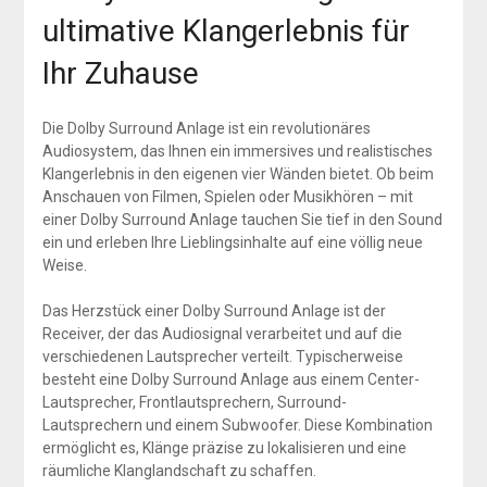
ultimative Klangerlebnis für
Ihr Zuhause
Die Dolby Surround Anlage ist ein revolutionäres
Audiosystem, das Ihnen ein immersives und realistisches
Klangerlebnis in den eigenen vier Wänden bietet. Ob beim
Anschauen von Filmen, Spielen oder Musikhören – mit
einer Dolby Surround Anlage tauchen Sie tief in den Sound
ein und erleben Ihre Lieblingsinhalte auf eine völlig neue
Weise.
Das Herzstück einer Dolby Surround Anlage ist der
Receiver, der das Audiosignal verarbeitet und auf die
verschiedenen Lautsprecher verteilt. Typischerweise
besteht eine Dolby Surround Anlage aus einem Center-
Lautsprecher, Frontlautsprechern, Surround-
Lautsprechern und einem Subwoofer. Diese Kombination
ermöglicht es, Klänge präzise zu lokalisieren und eine
räumliche Klanglandschaft zu schaffen.