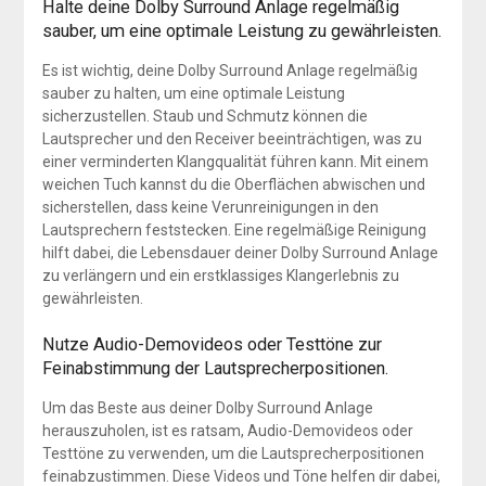
Halte deine Dolby Surround Anlage regelmäßig
sauber, um eine optimale Leistung zu gewährleisten.
Es ist wichtig, deine Dolby Surround Anlage regelmäßig
sauber zu halten, um eine optimale Leistung
sicherzustellen. Staub und Schmutz können die
Lautsprecher und den Receiver beeinträchtigen, was zu
einer verminderten Klangqualität führen kann. Mit einem
weichen Tuch kannst du die Oberflächen abwischen und
sicherstellen, dass keine Verunreinigungen in den
Lautsprechern feststecken. Eine regelmäßige Reinigung
hilft dabei, die Lebensdauer deiner Dolby Surround Anlage
zu verlängern und ein erstklassiges Klangerlebnis zu
gewährleisten.
Nutze Audio-Demovideos oder Testtöne zur
Feinabstimmung der Lautsprecherpositionen.
Um das Beste aus deiner Dolby Surround Anlage
herauszuholen, ist es ratsam, Audio-Demovideos oder
Testtöne zu verwenden, um die Lautsprecherpositionen
feinabzustimmen. Diese Videos und Töne helfen dir dabei,