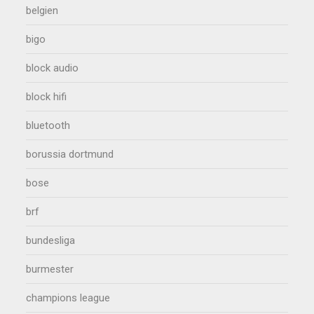
belgien
bigo
block audio
block hifi
bluetooth
borussia dortmund
bose
brf
bundesliga
burmester
champions league