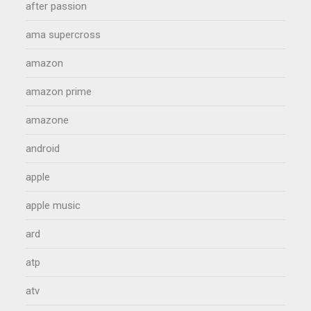
after passion
ama supercross
amazon
amazon prime
amazone
android
apple
apple music
ard
atp
atv