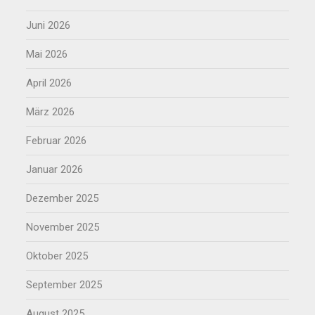
Juni 2026
Mai 2026
April 2026
März 2026
Februar 2026
Januar 2026
Dezember 2025
November 2025
Oktober 2025
September 2025
August 2025