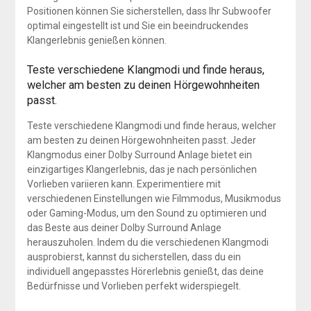
Positionen können Sie sicherstellen, dass Ihr Subwoofer
optimal eingestellt ist und Sie ein beeindruckendes
Klangerlebnis genießen können.
Teste verschiedene Klangmodi und finde heraus,
welcher am besten zu deinen Hörgewohnheiten
passt.
Teste verschiedene Klangmodi und finde heraus, welcher
am besten zu deinen Hörgewohnheiten passt. Jeder
Klangmodus einer Dolby Surround Anlage bietet ein
einzigartiges Klangerlebnis, das je nach persönlichen
Vorlieben variieren kann. Experimentiere mit
verschiedenen Einstellungen wie Filmmodus, Musikmodus
oder Gaming-Modus, um den Sound zu optimieren und
das Beste aus deiner Dolby Surround Anlage
herauszuholen. Indem du die verschiedenen Klangmodi
ausprobierst, kannst du sicherstellen, dass du ein
individuell angepasstes Hörerlebnis genießt, das deine
Bedürfnisse und Vorlieben perfekt widerspiegelt.