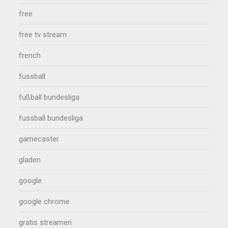
free
free tv stream
french
fussball
fußball bundesliga
fussball bundesliga
gamecaster
gladen
google
google chrome
gratis streamen