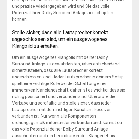
und präzise wiedergegeben wird und Sie das volle
Potenzial Ihrer Dolby Surround Anlage ausschöpfen
können.
Stelle sicher, dass alle Lautsprecher korrekt
angeschlossen sind, um ein ausgewogenes
Klangbild zu erhalten.
Um ein ausgewogenes Klangbild mit deiner Dolby
Surround Anlage zu gewährleisten, ist es entscheidend
sicherzustellen, dass alle Lautsprecher korrekt
angeschlossen sind. Jeder Lautsprecher in deinem Setup
spielt eine wichtige Rolle bei der Schaffung einer
immersiven Klanglandschaft, daher ist es wichtig, dass sie
richtig positioniert und verbunden sind. Überprüfe die
Verkabelung sorgfältig und stelle sicher, dass jeder
Lautsprecher mit dem richtigen Kanal am Receiver
verbunden ist. Nur wenn alle Komponenten
ordnungsgemäß miteinander verbunden sind, kannst du
das volle Potenzial deiner Dolby Surround Anlage
ausschöpfen und ein beeindruckendes Klangerlebnis