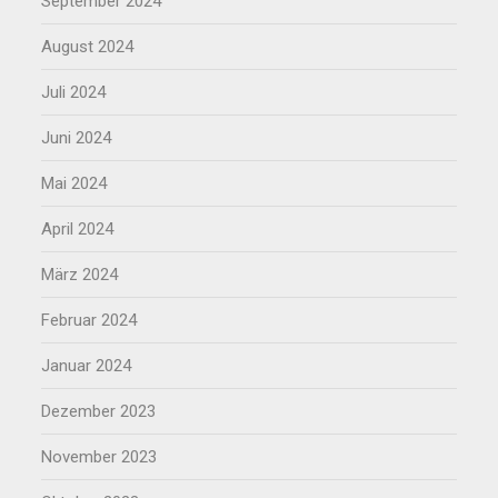
September 2024
August 2024
Juli 2024
Juni 2024
Mai 2024
April 2024
März 2024
Februar 2024
Januar 2024
Dezember 2023
November 2023