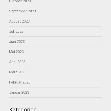
Oktober 2023
September 2023
August 2023
Juli 2023
Juni 2023
Mai 2023
April 2023
März 2023
Februar 2023
Januar 2023
Kategorien