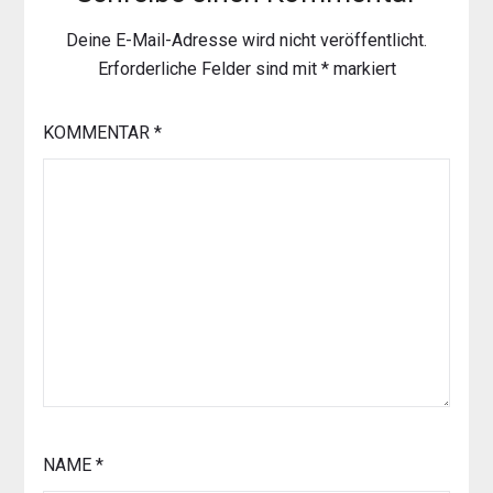
Deine E-Mail-Adresse wird nicht veröffentlicht.
Erforderliche Felder sind mit
*
markiert
KOMMENTAR
*
NAME
*