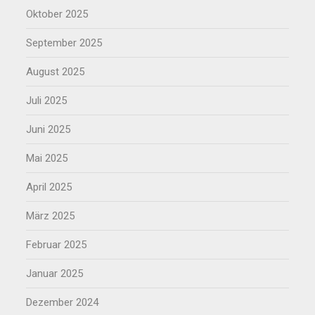
Oktober 2025
September 2025
August 2025
Juli 2025
Juni 2025
Mai 2025
April 2025
März 2025
Februar 2025
Januar 2025
Dezember 2024