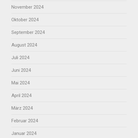
November 2024
Oktober 2024
September 2024
August 2024
Juli 2024
Juni 2024
Mai 2024
April 2024
März 2024
Februar 2024
Januar 2024