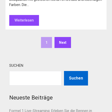
Farben. Die…
Weiterlesen
1
Next
SUCHEN
Suchen
Neueste Beiträge
Formel 1 Live-Streaming: Erleben Sie die Rennen in