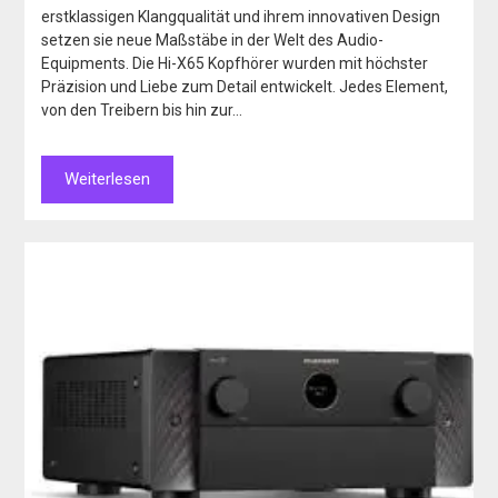
erstklassigen Klangqualität und ihrem innovativen Design
setzen sie neue Maßstäbe in der Welt des Audio-
Equipments. Die Hi-X65 Kopfhörer wurden mit höchster
Präzision und Liebe zum Detail entwickelt. Jedes Element,
von den Treibern bis hin zur…
Weiterlesen