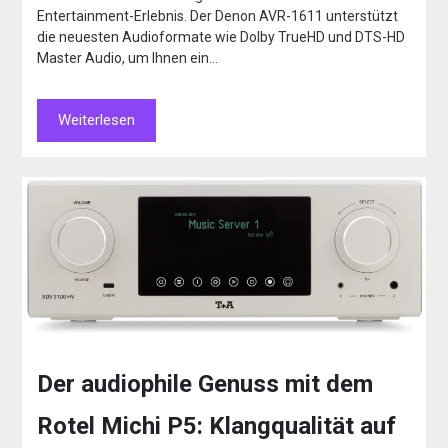
Entertainment-Erlebnis. Der Denon AVR-1611 unterstützt
die neuesten Audioformate wie Dolby TrueHD und DTS-HD
Master Audio, um Ihnen ein…
Weiterlesen
Der audiophile Genuss mit dem
Rotel Michi P5: Klangqualität auf