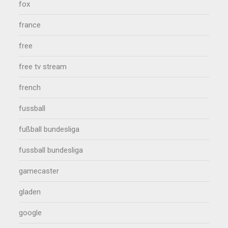
fox
france
free
free tv stream
french
fussball
fußball bundesliga
fussball bundesliga
gamecaster
gladen
google