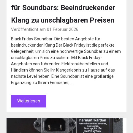
für Soundbars: Beeindruckender
Klang zu unschlagbaren Preisen
Veröffentlicht am 01 Februar 2026
Black Friday Soundbar: Die besten Angebote für
beeindruckenden Klang Der Black Friday ist die perfekte
Gelegenheit, um sich eine hochwertige Soundbar zu einem
unschlagbaren Preis zu sichern. Mit Black Friday-
Angeboten von führenden Elektronikherstellern und
Händlern können Sie Ihr Klangerlebnis zu Hause auf das
nächste Level heben. Eine Soundbar ist eine großartige
Ergänzung zu Ihrem Fernseher,…
Weiterlesen