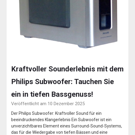
Kraftvoller Sounderlebnis mit dem
Philips Subwoofer: Tauchen Sie
ein in tiefen Bassgenuss!
Veröffentlicht am 10 Dezember 2025
Der Philips Subwoofer: Kraftvoller Sound für ein
beeindruckendes Klangerlebnis Ein Subwoofer ist ein
unverzichtbares Element eines Surround-Sound-Systems,
das für die Wiedergabe von tiefen Bässen und eine