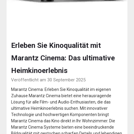
Erleben Sie Kinoqualität mit
Marantz Cinema: Das ultimative
Heimkinoerlebnis
Veröffentlicht am 30 September 2025
Marantz Cinema: Erleben Sie Kinoqualität im eigenen
Zuhause Marantz Cinema bietet eine herausragende
Lösung für alle Film- und Audio-Enthusiasten, die das
ultimative Heimkinoerlebnis suchen. Mit innovativer
Technologie und hochwertigen Komponenten bringt
Marantz Cinema das Kino direkt in Ihr Wohnzimmer. Die
Marantz Cinema Systeme bieten eine beeindruckende
Bildqualität mit gestochen scharfen Details und lebendigen