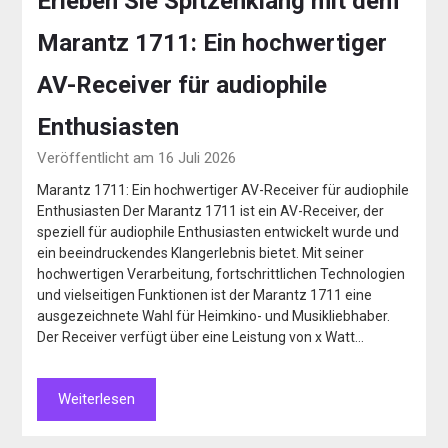
Erleben Sie Spitzenklang mit dem
Marantz 1711: Ein hochwertiger
AV-Receiver für audiophile
Enthusiasten
Veröffentlicht am 16 Juli 2026
Marantz 1711: Ein hochwertiger AV-Receiver für audiophile
Enthusiasten Der Marantz 1711 ist ein AV-Receiver, der
speziell für audiophile Enthusiasten entwickelt wurde und
ein beeindruckendes Klangerlebnis bietet. Mit seiner
hochwertigen Verarbeitung, fortschrittlichen Technologien
und vielseitigen Funktionen ist der Marantz 1711 eine
ausgezeichnete Wahl für Heimkino- und Musikliebhaber.
Der Receiver verfügt über eine Leistung von x Watt…
Weiterlesen