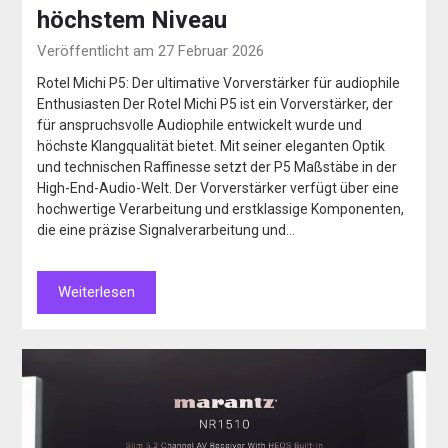
höchstem Niveau
Veröffentlicht am 27 Februar 2026
Rotel Michi P5: Der ultimative Vorverstärker für audiophile
Enthusiasten Der Rotel Michi P5 ist ein Vorverstärker, der
für anspruchsvolle Audiophile entwickelt wurde und
höchste Klangqualität bietet. Mit seiner eleganten Optik
und technischen Raffinesse setzt der P5 Maßstäbe in der
High-End-Audio-Welt. Der Vorverstärker verfügt über eine
hochwertige Verarbeitung und erstklassige Komponenten,
die eine präzise Signalverarbeitung und…
Weiterlesen