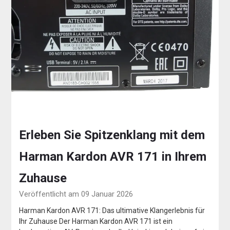
Erleben Sie Spitzenklang mit dem
Harman Kardon AVR 171 in Ihrem
Zuhause
Veröffentlicht am 09 Januar 2026
Harman Kardon AVR 171: Das ultimative Klangerlebnis für
Ihr Zuhause Der Harman Kardon AVR 171 ist ein