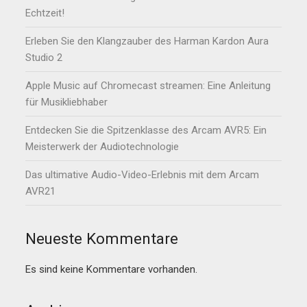
Echtzeit!
Erleben Sie den Klangzauber des Harman Kardon Aura
Studio 2
Apple Music auf Chromecast streamen: Eine Anleitung
für Musikliebhaber
Entdecken Sie die Spitzenklasse des Arcam AVR5: Ein
Meisterwerk der Audiotechnologie
Das ultimative Audio-Video-Erlebnis mit dem Arcam
AVR21
Neueste Kommentare
Es sind keine Kommentare vorhanden.