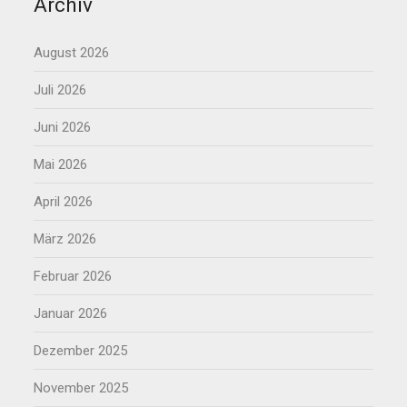
Archiv
August 2026
Juli 2026
Juni 2026
Mai 2026
April 2026
März 2026
Februar 2026
Januar 2026
Dezember 2025
November 2025