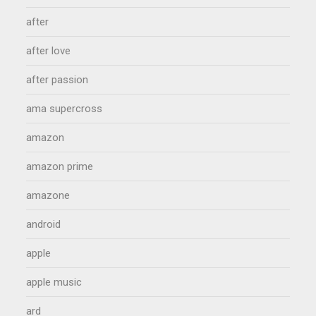
after
after love
after passion
ama supercross
amazon
amazon prime
amazone
android
apple
apple music
ard