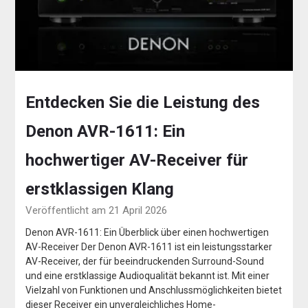
Entdecken Sie die Leistung des
Denon AVR-1611: Ein
hochwertiger AV-Receiver für
erstklassigen Klang
Veröffentlicht am 21 April 2026
Denon AVR-1611: Ein Überblick über einen hochwertigen
AV-Receiver Der Denon AVR-1611 ist ein leistungsstarker
AV-Receiver, der für beeindruckenden Surround-Sound
und eine erstklassige Audioqualität bekannt ist. Mit einer
Vielzahl von Funktionen und Anschlussmöglichkeiten bietet
dieser Receiver ein unvergleichliches Home-