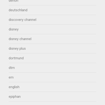
denon
deutschland
discovery channel
disney
disney channel
disney plus
dortmund
dtm
em
english
epiphan