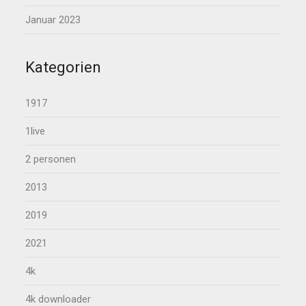
Januar 2023
Kategorien
1917
1live
2 personen
2013
2019
2021
4k
4k downloader