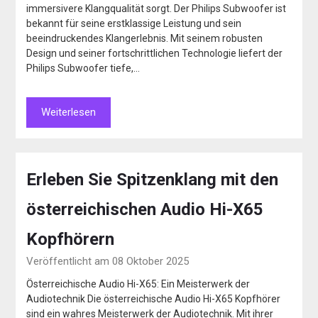
immersivere Klangqualität sorgt. Der Philips Subwoofer ist
bekannt für seine erstklassige Leistung und sein
beeindruckendes Klangerlebnis. Mit seinem robusten
Design und seiner fortschrittlichen Technologie liefert der
Philips Subwoofer tiefe,…
Weiterlesen
Erleben Sie Spitzenklang mit den
österreichischen Audio Hi-X65
Kopfhörern
Veröffentlicht am 08 Oktober 2025
Österreichische Audio Hi-X65: Ein Meisterwerk der
Audiotechnik Die österreichische Audio Hi-X65 Kopfhörer
sind ein wahres Meisterwerk der Audiotechnik. Mit ihrer