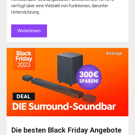
verfügt über eine Vielzahl von Funktionen, darunter
Unterstützung…
Weiterlesen
Die besten Black Friday Angebote