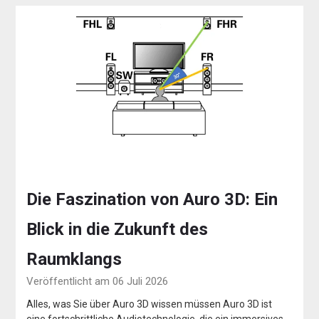
Die Faszination von Auro 3D: Ein
Blick in die Zukunft des
Raumklangs
Veröffentlicht am 06 Juli 2026
Alles, was Sie über Auro 3D wissen müssen Auro 3D ist