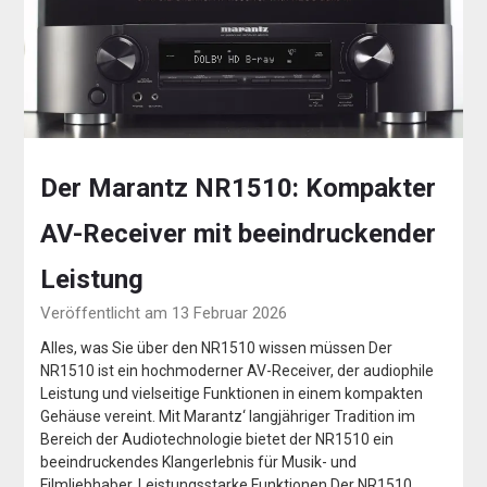
Der Marantz NR1510: Kompakter
AV-Receiver mit beeindruckender
Leistung
Veröffentlicht am 13 Februar 2026
Alles, was Sie über den NR1510 wissen müssen Der
NR1510 ist ein hochmoderner AV-Receiver, der audiophile
Leistung und vielseitige Funktionen in einem kompakten
Gehäuse vereint. Mit Marantz‘ langjähriger Tradition im
Bereich der Audiotechnologie bietet der NR1510 ein
beeindruckendes Klangerlebnis für Musik- und
Filmliebhaber. Leistungsstarke Funktionen Der NR1510