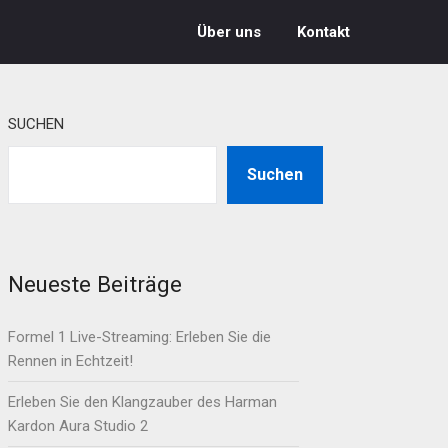
Über uns
Kontakt
SUCHEN
Suchen
Neueste Beiträge
Formel 1 Live-Streaming: Erleben Sie die
Rennen in Echtzeit!
Erleben Sie den Klangzauber des Harman
Kardon Aura Studio 2