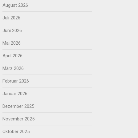
August 2026
Juli 2026
Juni 2026
Mai 2026
April 2026
März 2026
Februar 2026
Januar 2026
Dezember 2025
November 2025
Oktober 2025