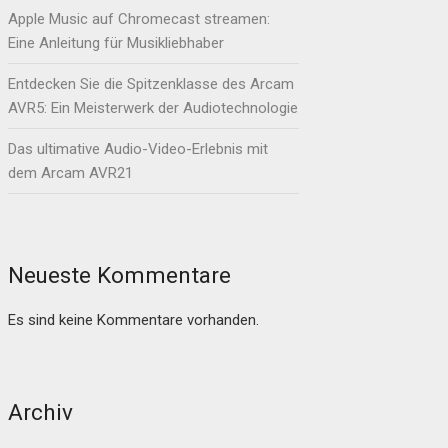
Apple Music auf Chromecast streamen:
Eine Anleitung für Musikliebhaber
Entdecken Sie die Spitzenklasse des Arcam
AVR5: Ein Meisterwerk der Audiotechnologie
Das ultimative Audio-Video-Erlebnis mit
dem Arcam AVR21
Neueste Kommentare
Es sind keine Kommentare vorhanden.
Archiv