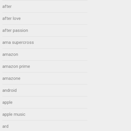
after
after love
after passion
ama supercross
amazon
amazon prime
amazone
android
apple
apple music
ard