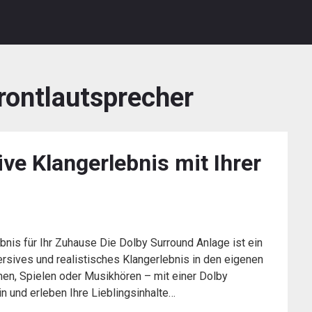
rontlautsprecher
ive Klangerlebnis mit Ihrer
bnis für Ihr Zuhause Die Dolby Surround Anlage ist ein
rsives und realistisches Klangerlebnis in den eigenen
en, Spielen oder Musikhören – mit einer Dolby
n und erleben Ihre Lieblingsinhalte…