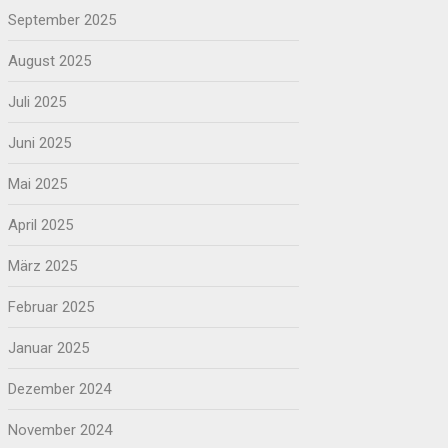
September 2025
August 2025
Juli 2025
Juni 2025
Mai 2025
April 2025
März 2025
Februar 2025
Januar 2025
Dezember 2024
November 2024