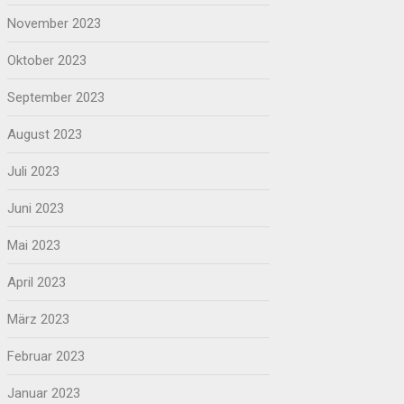
November 2023
Oktober 2023
September 2023
August 2023
Juli 2023
Juni 2023
Mai 2023
April 2023
März 2023
Februar 2023
Januar 2023