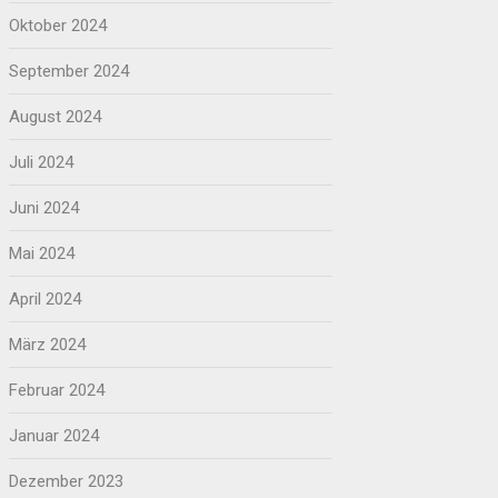
Oktober 2024
September 2024
August 2024
Juli 2024
Juni 2024
Mai 2024
April 2024
März 2024
Februar 2024
Januar 2024
Dezember 2023