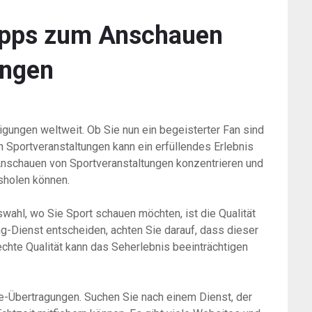
 Tipps zum Anschauen
ungen
tigungen weltweit. Ob Sie nun ein begeisterter Fan sind
n Sportveranstaltungen kann ein erfüllendes Erlebnis
 Anschauen von Sportveranstaltungen konzentrieren und
sholen können.
wahl, wo Sie Sport schauen möchten, ist die Qualität
g-Dienst entscheiden, achten Sie darauf, dass dieser
lechte Qualität kann das Seherlebnis beeinträchtigen
ive-Übertragungen. Suchen Sie nach einem Dienst, der