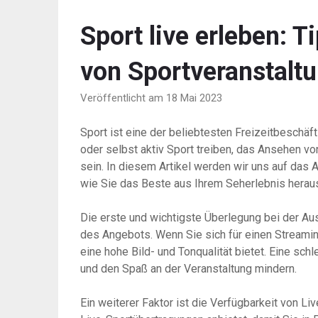
Sport live erleben:
von Sportveranstalt
Veröffentlicht am 18 Mai 2023
Sport ist eine der beliebtesten Freizeitbeschäf
oder selbst aktiv Sport treiben, das Ansehen vo
sein. In diesem Artikel werden wir uns auf das
wie Sie das Beste aus Ihrem Seherlebnis herau
Die erste und wichtigste Überlegung bei der Aus
des Angebots. Wenn Sie sich für einen Streamin
eine hohe Bild- und Tonqualität bietet. Eine sch
und den Spaß an der Veranstaltung mindern.
Ein weiterer Faktor ist die Verfügbarkeit von L