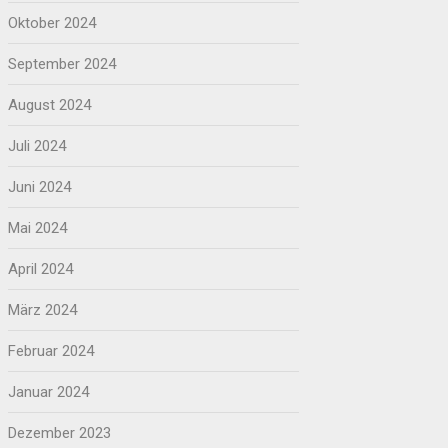
Oktober 2024
September 2024
August 2024
Juli 2024
Juni 2024
Mai 2024
April 2024
März 2024
Februar 2024
Januar 2024
Dezember 2023