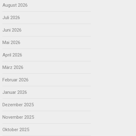
August 2026
Juli 2026
Juni 2026
Mai 2026
April 2026
März 2026
Februar 2026
Januar 2026
Dezember 2025
November 2025
Oktober 2025