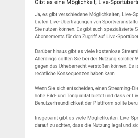
Gibt es eine Möglichkeit, Live-Sportübe
Ja, es gibt verschiedene Möglichkeiten, Live-
bieten Live-Übertragungen von Sportveranstalt
Sie nutzen können. Es gibt auch spezialisiert
Abonnements für den Zugriff auf Live-Sportüber
Darüber hinaus gibt es viele kostenlose Stream
Allerdings sollten Sie bei der Nutzung solcher We
gegen das Urheberrecht verstoßen können. Es ist
rechtliche Konsequenzen haben kann.
Wenn Sie sich entscheiden, einen Streaming-Die
hohe Bild- und Tonqualität bietet und dass er Li
Benutzerfreundlichkeit der Plattform sollte ber
Insgesamt gibt es viele Möglichkeiten, Live-Sp
darauf zu achten, dass die Nutzung legal und sic