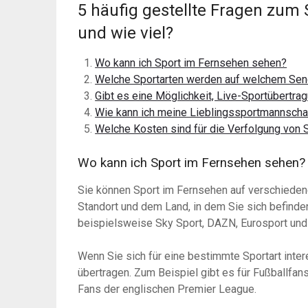
5 häufig gestellte Fragen zum 
und wie viel?
Wo kann ich Sport im Fernsehen sehen?
Welche Sportarten werden auf welchem Sen
Gibt es eine Möglichkeit, Live-Sportübertr
Wie kann ich meine Lieblingssportmannscha
Welche Kosten sind für die Verfolgung von 
Wo kann ich Sport im Fernsehen sehen?
Sie können Sport im Fernsehen auf verschieden
Standort und dem Land, in dem Sie sich befinde
beispielsweise Sky Sport, DAZN, Eurosport un
Wenn Sie sich für eine bestimmte Sportart intere
übertragen. Zum Beispiel gibt es für Fußballfa
Fans der englischen Premier League.