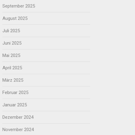
September 2025
August 2025
Juli 2025
Juni 2025
Mai 2025
April 2025
März 2025
Februar 2025
Januar 2025
Dezember 2024
November 2024