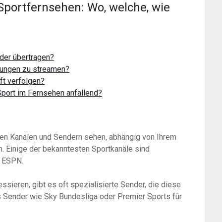
Sportfernsehen: Wo, welche, wie
der übertragen?
agungen zu streamen?
ft verfolgen?
Sport im Fernsehen anfallend?
en Kanälen und Sendern sehen, abhängig von Ihrem
n. Einige der bekanntesten Sportkanäle sind
d ESPN.
ssieren, gibt es oft spezialisierte Sender, die diese
ns Sender wie Sky Bundesliga oder Premier Sports für