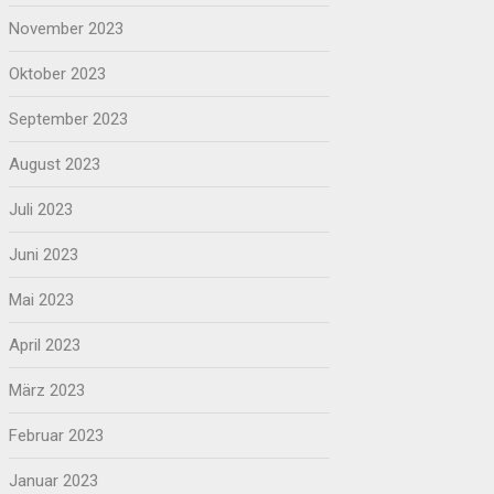
November 2023
Oktober 2023
September 2023
August 2023
Juli 2023
Juni 2023
Mai 2023
April 2023
März 2023
Februar 2023
Januar 2023