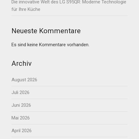
Die innovative Welt des LG S95QR: Moderne Technologie
für Ihre Küche
Neueste Kommentare
Es sind keine Kommentare vorhanden.
Archiv
August 2026
Juli 2026
Juni 2026
Mai 2026
April 2026