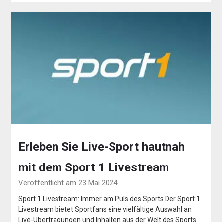
Erleben Sie Live-Sport hautnah
mit dem Sport 1 Livestream
Veröffentlicht am 23 Mai 2024
Sport 1 Livestream: Immer am Puls des Sports Der Sport 1
Livestream bietet Sportfans eine vielfältige Auswahl an
Live-Übertragungen und Inhalten aus der Welt des Sports.