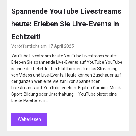
Spannende YouTube Livestreams
heute: Erleben Sie Live-Events in
Echtzeit!
Veröffentlicht am 17 April 2025
YouTube Livestream heute YouTube Livestream heute:
Erleben Sie spannende Live-Events auf YouTube YouTube
ist eine der beliebtesten Plattformen für das Streaming
von Videos und Live-Events. Heute können Zuschauer auf
der ganzen Welt eine Vielzahl von spannenden
Livestreams auf YouTube erleben. Egal ob Gaming, Musik,
Sport, Bildung oder Unterhaltung – YouTube bietet eine
breite Palette von…
Weiterlesen