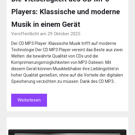
Players: Klassische und moderne
Musik in einem Gerät
Veröffentlicht am 29 Oktober 2025
Der CD MP3 Player: Klassische Musik trifft auf moderne
Technologie Der CD MP3 Player vereint das Beste aus zwei
Welten: die bewährte Qualität von CDs und die
Komprimierungsmöglichkeiten von MP3-Dateien. Mit
diesem Gerät können Musikliebhaber ihre Lieblingstitel in
hoher Qualität genießen, ohne auf die Vorteile der digitalen
Speicherung verzichten zu müssen. Dank des CD MP3…
Weiterlesen