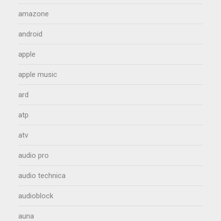
amazone
android
apple
apple music
ard
atp
atv
audio pro
audio technica
audioblock
auna