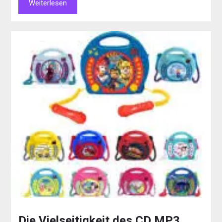
Weiterlesen
Die Vielseitigkeit des CD MP3