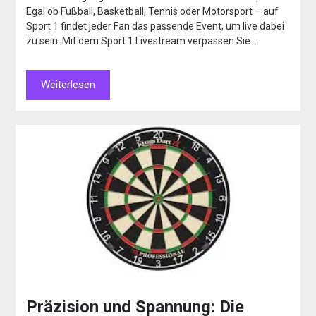
Egal ob Fußball, Basketball, Tennis oder Motorsport – auf
Sport 1 findet jeder Fan das passende Event, um live dabei
zu sein. Mit dem Sport 1 Livestream verpassen Sie…
Weiterlesen
Präzision und Spannung: Die