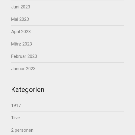
Juni 2023
Mai 2023
April 2023
März 2023
Februar 2023
Januar 2023
Kategorien
1917
1live
2 personen