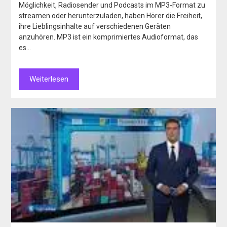
Möglichkeit, Radiosender und Podcasts im MP3-Format zu
streamen oder herunterzuladen, haben Hörer die Freiheit,
ihre Lieblingsinhalte auf verschiedenen Geräten
anzuhören. MP3 ist ein komprimiertes Audioformat, das
es…
Weiterlesen