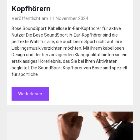
Kopfhörern
Veröffentlicht am 11 November 2024
Bose SoundSport: Kabellose In-Ear-Kopfhörer für aktive
Nutzer Die Bose SoundSport In-Ear-Kopfhörer sind die
perfekte Wahl für alle, die auch beim Sport nicht auf ihre
Lieblingsmusik verzichten möchten. Mit ihrem kabellosen
Design und der hervorragenden Klangqualität bieten sie ein
erstklassiges Hörerlebnis, das Sie bei Ihren Aktivitäten
begleitet. Die SoundSport Kopfhörer von Bose sind speziell
für sportliche…
Weiterlesen