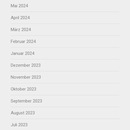
Mai 2024
April 2024
März 2024
Februar 2024
Januar 2024
Dezember 2023
November 2023
Oktober 2023
September 2023
August 2023
Juli 2023