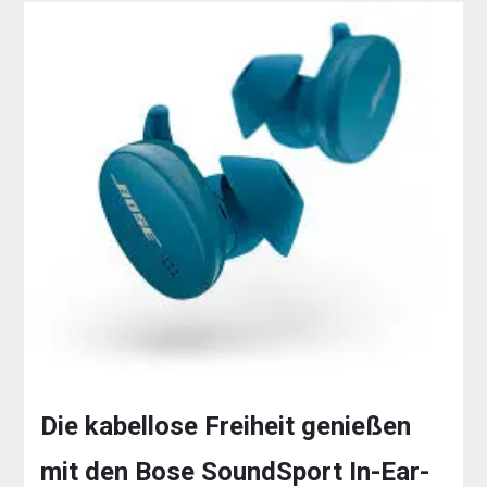
Die kabellose Freiheit genießen
mit den Bose SoundSport In-Ear-