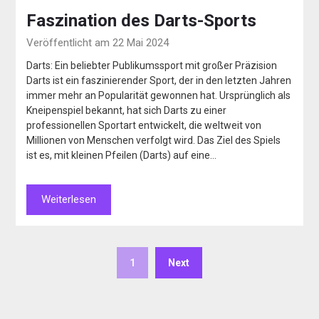
Faszination des Darts-Sports
Veröffentlicht am 22 Mai 2024
Darts: Ein beliebter Publikumssport mit großer Präzision
Darts ist ein faszinierender Sport, der in den letzten Jahren
immer mehr an Popularität gewonnen hat. Ursprünglich als
Kneipenspiel bekannt, hat sich Darts zu einer
professionellen Sportart entwickelt, die weltweit von
Millionen von Menschen verfolgt wird. Das Ziel des Spiels
ist es, mit kleinen Pfeilen (Darts) auf eine…
Weiterlesen
1
Next