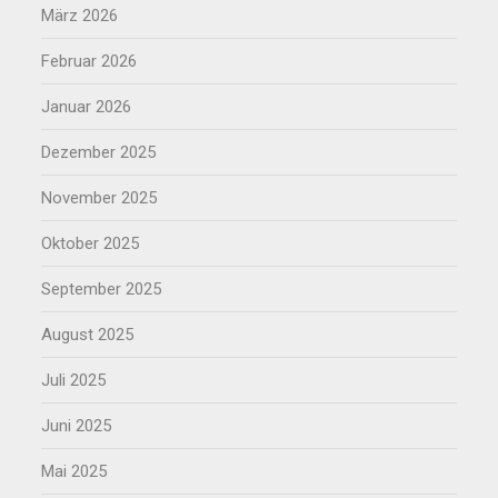
März 2026
Februar 2026
Januar 2026
Dezember 2025
November 2025
Oktober 2025
September 2025
August 2025
Juli 2025
Juni 2025
Mai 2025