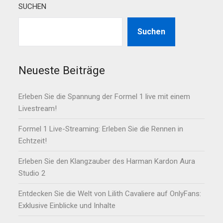
SUCHEN
Suchen
Neueste Beiträge
Erleben Sie die Spannung der Formel 1 live mit einem
Livestream!
Formel 1 Live-Streaming: Erleben Sie die Rennen in
Echtzeit!
Erleben Sie den Klangzauber des Harman Kardon Aura
Studio 2
Entdecken Sie die Welt von Lilith Cavaliere auf OnlyFans:
Exklusive Einblicke und Inhalte