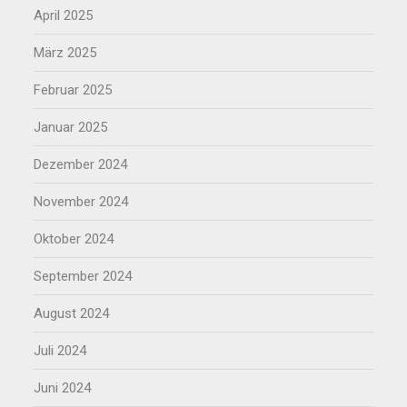
April 2025
März 2025
Februar 2025
Januar 2025
Dezember 2024
November 2024
Oktober 2024
September 2024
August 2024
Juli 2024
Juni 2024