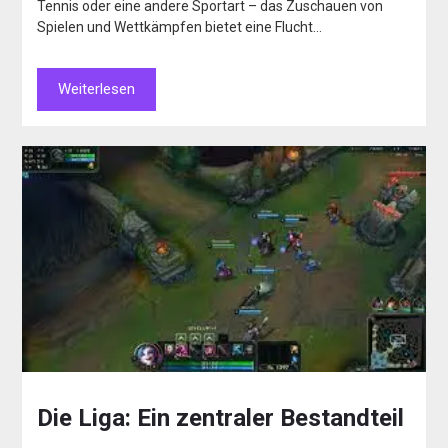
Tennis oder eine andere Sportart – das Zuschauen von
Spielen und Wettkämpfen bietet eine Flucht…
Weiterlesen
Die Liga: Ein zentraler Bestandteil