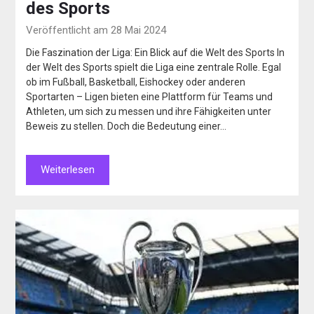
des Sports
Veröffentlicht am 28 Mai 2024
Die Faszination der Liga: Ein Blick auf die Welt des Sports In
der Welt des Sports spielt die Liga eine zentrale Rolle. Egal
ob im Fußball, Basketball, Eishockey oder anderen
Sportarten – Ligen bieten eine Plattform für Teams und
Athleten, um sich zu messen und ihre Fähigkeiten unter
Beweis zu stellen. Doch die Bedeutung einer…
Weiterlesen