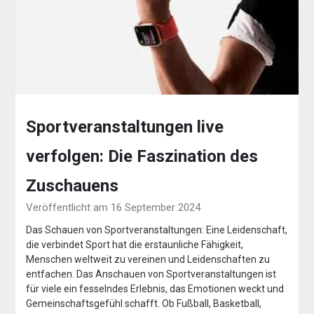
Sportveranstaltungen live
verfolgen: Die Faszination des
Zuschauens
Veröffentlicht am 16 September 2024
Das Schauen von Sportveranstaltungen: Eine Leidenschaft,
die verbindet Sport hat die erstaunliche Fähigkeit,
Menschen weltweit zu vereinen und Leidenschaften zu
entfachen. Das Anschauen von Sportveranstaltungen ist
für viele ein fesselndes Erlebnis, das Emotionen weckt und
Gemeinschaftsgefühl schafft. Ob Fußball, Basketball,