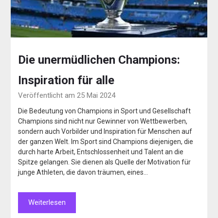
Die unermüdlichen Champions:
Inspiration für alle
Veröffentlicht am 25 Mai 2024
Die Bedeutung von Champions in Sport und Gesellschaft
Champions sind nicht nur Gewinner von Wettbewerben,
sondern auch Vorbilder und Inspiration für Menschen auf
der ganzen Welt. Im Sport sind Champions diejenigen, die
durch harte Arbeit, Entschlossenheit und Talent an die
Spitze gelangen. Sie dienen als Quelle der Motivation für
junge Athleten, die davon träumen, eines…
Weiterlesen