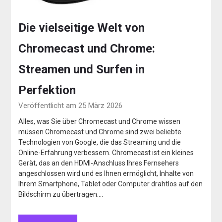
Die vielseitige Welt von
Chromecast und Chrome:
Streamen und Surfen in
Perfektion
Veröffentlicht am 25 März 2026
Alles, was Sie über Chromecast und Chrome wissen
müssen Chromecast und Chrome sind zwei beliebte
Technologien von Google, die das Streaming und die
Online-Erfahrung verbessern. Chromecast ist ein kleines
Gerät, das an den HDMI-Anschluss Ihres Fernsehers
angeschlossen wird und es Ihnen ermöglicht, Inhalte von
Ihrem Smartphone, Tablet oder Computer drahtlos auf den
Bildschirm zu übertragen….