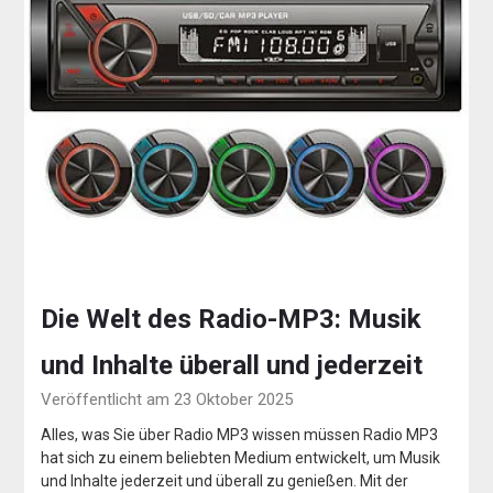
Die Welt des Radio-MP3: Musik
und Inhalte überall und jederzeit
Veröffentlicht am 23 Oktober 2025
Alles, was Sie über Radio MP3 wissen müssen Radio MP3
hat sich zu einem beliebten Medium entwickelt, um Musik
und Inhalte jederzeit und überall zu genießen. Mit der