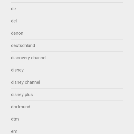
de
del
denon
deutschland
discovery channel
disney
disney channel
disney plus
dortmund
dtm
em