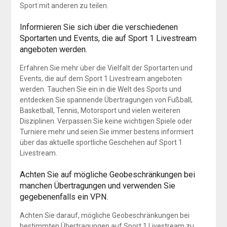
Sport mit anderen zu teilen.
Informieren Sie sich über die verschiedenen
Sportarten und Events, die auf Sport 1 Livestream
angeboten werden.
Erfahren Sie mehr über die Vielfalt der Sportarten und
Events, die auf dem Sport 1 Livestream angeboten
werden. Tauchen Sie ein in die Welt des Sports und
entdecken Sie spannende Übertragungen von Fußball,
Basketball, Tennis, Motorsport und vielen weiteren
Disziplinen. Verpassen Sie keine wichtigen Spiele oder
Turniere mehr und seien Sie immer bestens informiert
über das aktuelle sportliche Geschehen auf Sport 1
Livestream.
Achten Sie auf mögliche Geobeschränkungen bei
manchen Übertragungen und verwenden Sie
gegebenenfalls ein VPN.
Achten Sie darauf, mögliche Geobeschränkungen bei
bestimmten Übertragungen auf Sport 1 Livestream zu