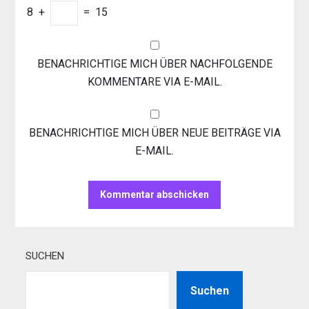
8
+
=
15
BENACHRICHTIGE MICH ÜBER NACHFOLGENDE
KOMMENTARE VIA E-MAIL.
BENACHRICHTIGE MICH ÜBER NEUE BEITRÄGE VIA
E-MAIL.
SUCHEN
Suchen