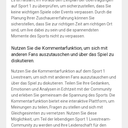
auf Sport 1 zu überprüfen, um sicherzustellen, dass Sie
keine wichtigen Spiele oder Events verpassen. Durch die
Planung Ihrer Zuschauererfahrung können Sie
sicherstellen, dass Sie zur richtigen Zeit am richtigen Ort
sind, um live dabei zu sein und die spannendsten
Momente des Sports nicht zu verpassen.
Nutzen Sie die Kommentarfunktion, um sich mit
anderen Fans auszutauschen und über das Spiel zu
diskutieren.
Nutzen Sie die Kommentarfunktion auf dem Sport 1
Livestream, um sich mit anderen Fans auszutauschen und
über das Spiel zu diskutieren. Teilen Sie Ihre Gedanken,
Emotionen und Analysen in Echtzeit mit der Community
und erleben Sie gemeinsam die Spannung des Sports. Die
Kommentarfunktion bietet eine interaktive Plattform, um
Meinungen zu teilen, Fragen zu stellen und sich mit
Gleichgesinnten zu vernetzen. Nutzen Sie diese
Möglichkeit, um Teil der lebendigen Sport 1 Livestream-
Community zu werden und Ihre Leidenschaft für den