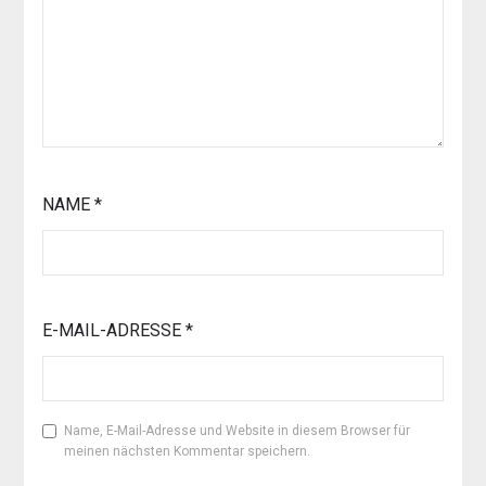
NAME
*
E-MAIL-ADRESSE
*
Name, E-Mail-Adresse und Website in diesem Browser für
meinen nächsten Kommentar speichern.