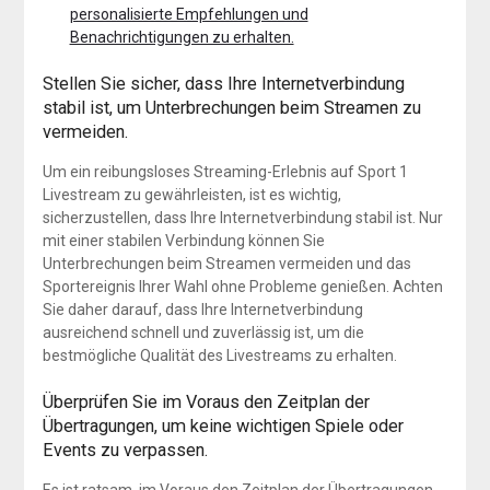
personalisierte Empfehlungen und
Benachrichtigungen zu erhalten.
Stellen Sie sicher, dass Ihre Internetverbindung
stabil ist, um Unterbrechungen beim Streamen zu
vermeiden.
Um ein reibungsloses Streaming-Erlebnis auf Sport 1
Livestream zu gewährleisten, ist es wichtig,
sicherzustellen, dass Ihre Internetverbindung stabil ist. Nur
mit einer stabilen Verbindung können Sie
Unterbrechungen beim Streamen vermeiden und das
Sportereignis Ihrer Wahl ohne Probleme genießen. Achten
Sie daher darauf, dass Ihre Internetverbindung
ausreichend schnell und zuverlässig ist, um die
bestmögliche Qualität des Livestreams zu erhalten.
Überprüfen Sie im Voraus den Zeitplan der
Übertragungen, um keine wichtigen Spiele oder
Events zu verpassen.
Es ist ratsam, im Voraus den Zeitplan der Übertragungen