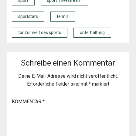
sport
sport 1 livestream
sportstars
tennis
tor zur welt des sports
unterhaltung
Schreibe einen Kommentar
Deine E-Mail-Adresse wird nicht veröffentlicht.
Erforderliche Felder sind mit
*
markiert
KOMMENTAR
*