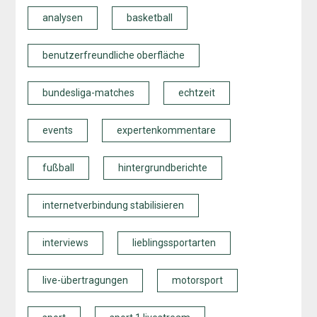
analysen
basketball
benutzerfreundliche oberfläche
bundesliga-matches
echtzeit
events
expertenkommentare
fußball
hintergrundberichte
internetverbindung stabilisieren
interviews
lieblingssportarten
live-übertragungen
motorsport