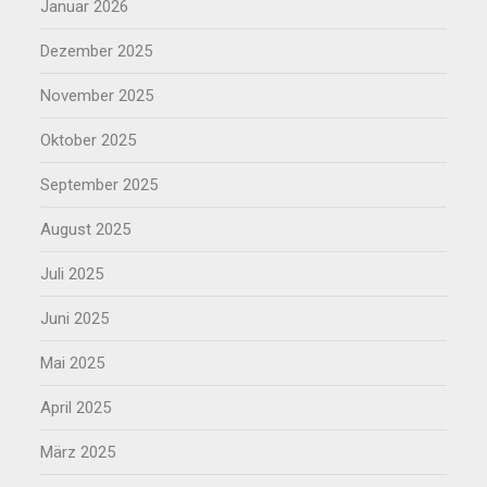
Januar 2026
Dezember 2025
November 2025
Oktober 2025
September 2025
August 2025
Juli 2025
Juni 2025
Mai 2025
April 2025
März 2025