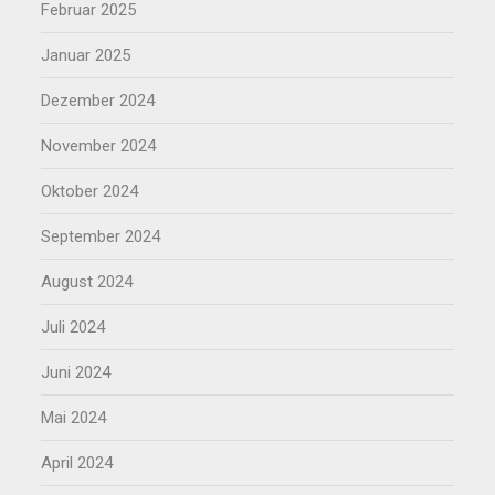
Februar 2025
Januar 2025
Dezember 2024
November 2024
Oktober 2024
September 2024
August 2024
Juli 2024
Juni 2024
Mai 2024
April 2024