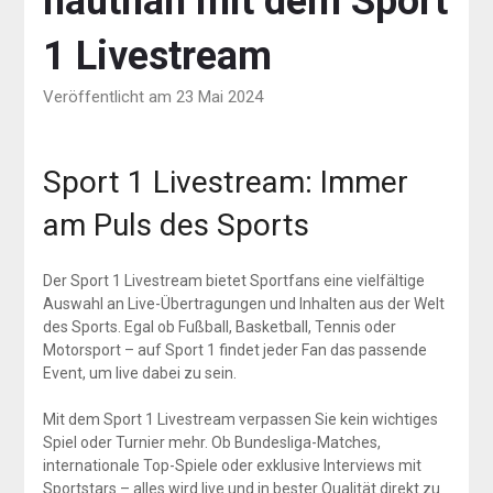
hautnah mit dem Sport
1 Livestream
Veröffentlicht am 23 Mai 2024
Sport 1 Livestream: Immer
am Puls des Sports
Der Sport 1 Livestream bietet Sportfans eine vielfältige
Auswahl an Live-Übertragungen und Inhalten aus der Welt
des Sports. Egal ob Fußball, Basketball, Tennis oder
Motorsport – auf Sport 1 findet jeder Fan das passende
Event, um live dabei zu sein.
Mit dem Sport 1 Livestream verpassen Sie kein wichtiges
Spiel oder Turnier mehr. Ob Bundesliga-Matches,
internationale Top-Spiele oder exklusive Interviews mit
Sportstars – alles wird live und in bester Qualität direkt zu