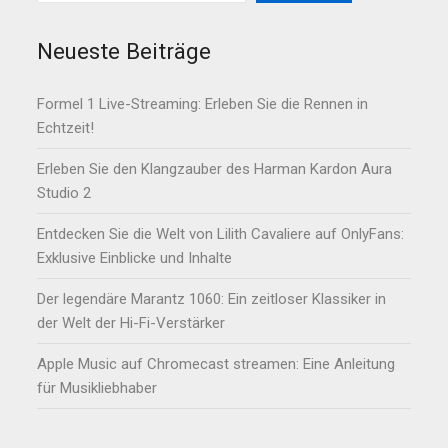
Neueste Beiträge
Formel 1 Live-Streaming: Erleben Sie die Rennen in
Echtzeit!
Erleben Sie den Klangzauber des Harman Kardon Aura
Studio 2
Entdecken Sie die Welt von Lilith Cavaliere auf OnlyFans:
Exklusive Einblicke und Inhalte
Der legendäre Marantz 1060: Ein zeitloser Klassiker in
der Welt der Hi-Fi-Verstärker
Apple Music auf Chromecast streamen: Eine Anleitung
für Musikliebhaber