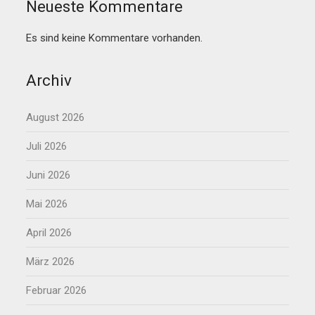
Neueste Kommentare
Es sind keine Kommentare vorhanden.
Archiv
August 2026
Juli 2026
Juni 2026
Mai 2026
April 2026
März 2026
Februar 2026