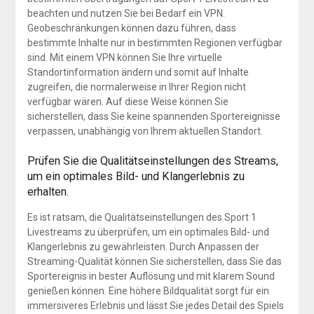
beachten und nutzen Sie bei Bedarf ein VPN.
Geobeschränkungen können dazu führen, dass
bestimmte Inhalte nur in bestimmten Regionen verfügbar
sind. Mit einem VPN können Sie Ihre virtuelle
Standortinformation ändern und somit auf Inhalte
zugreifen, die normalerweise in Ihrer Region nicht
verfügbar wären. Auf diese Weise können Sie
sicherstellen, dass Sie keine spannenden Sportereignisse
verpassen, unabhängig von Ihrem aktuellen Standort.
Prüfen Sie die Qualitätseinstellungen des Streams,
um ein optimales Bild- und Klangerlebnis zu
erhalten.
Es ist ratsam, die Qualitätseinstellungen des Sport 1
Livestreams zu überprüfen, um ein optimales Bild- und
Klangerlebnis zu gewährleisten. Durch Anpassen der
Streaming-Qualität können Sie sicherstellen, dass Sie das
Sportereignis in bester Auflösung und mit klarem Sound
genießen können. Eine höhere Bildqualität sorgt für ein
immersiveres Erlebnis und lässt Sie jedes Detail des Spiels