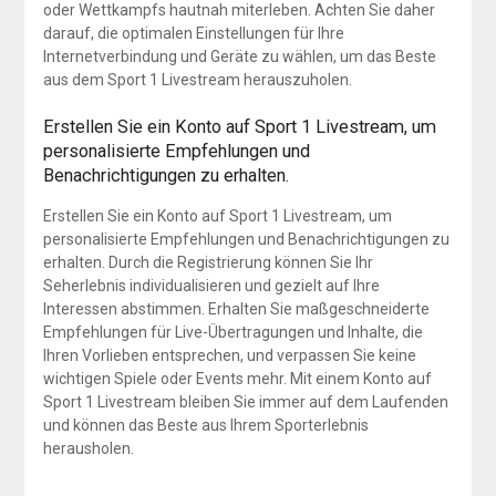
oder Wettkampfs hautnah miterleben. Achten Sie daher
darauf, die optimalen Einstellungen für Ihre
Internetverbindung und Geräte zu wählen, um das Beste
aus dem Sport 1 Livestream herauszuholen.
Erstellen Sie ein Konto auf Sport 1 Livestream, um
personalisierte Empfehlungen und
Benachrichtigungen zu erhalten.
Erstellen Sie ein Konto auf Sport 1 Livestream, um
personalisierte Empfehlungen und Benachrichtigungen zu
erhalten. Durch die Registrierung können Sie Ihr
Seherlebnis individualisieren und gezielt auf Ihre
Interessen abstimmen. Erhalten Sie maßgeschneiderte
Empfehlungen für Live-Übertragungen und Inhalte, die
Ihren Vorlieben entsprechen, und verpassen Sie keine
wichtigen Spiele oder Events mehr. Mit einem Konto auf
Sport 1 Livestream bleiben Sie immer auf dem Laufenden
und können das Beste aus Ihrem Sporterlebnis
herausholen.