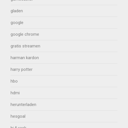
gladen
google
google chrome
gratis streamen
harman kardon
harry potter
hbo
hdmi
herunterladen
hesgoal