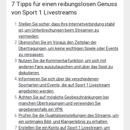
7 Tipps für einen reibungslosen Genuss
von Sport 1 Livestreams
Stellen Sie sicher, dass Ihre Internetverbindung stabil
ist, um Unterbrechungen beim Streamen zu
vermeiden.
Überprüfen Sie im Voraus den Zeitplan der
Übertragungen, um keine wichtigen Spiele oder Events
zu verpassen.
Nutzen Sie die Kommentarfunktion, um sich mit
anderen Fans auszutauschen und über das Spiel zu
diskutieren.
Informieren Sie sich über die verschiedenen
Sportarten und Events, die auf Sport 1 Livestream
angeboten werden.
Achten Sie auf mögliche Geobeschränkungen bei
manchen Übertragungen und verwenden Sie
gegebenenfalls ein VPN.
Prüfen Sie die Qualitätseinstellungen des Streams, um
ein optimales Bild- und Klangerlebnis zu erhalten.
Erstellen Sie ein Konto auf Sport 1 Livestream, um