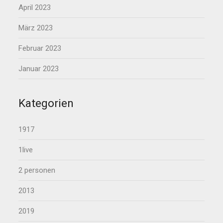
April 2023
März 2023
Februar 2023
Januar 2023
Kategorien
1917
1live
2 personen
2013
2019