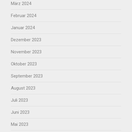
März 2024
Februar 2024
Januar 2024
Dezember 2023
November 2023
Oktober 2023
September 2023
August 2023
Juli 2023
Juni 2023
Mai 2023