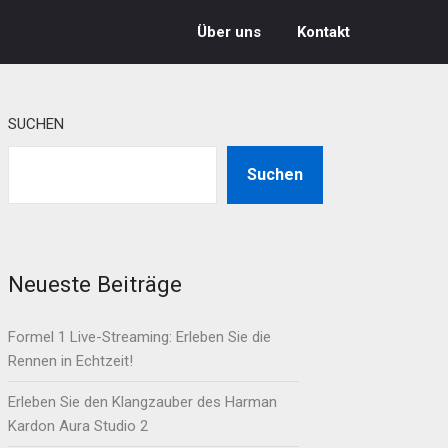
Über uns
Kontakt
SUCHEN
Suchen
Neueste Beiträge
Formel 1 Live-Streaming: Erleben Sie die
Rennen in Echtzeit!
Erleben Sie den Klangzauber des Harman
Kardon Aura Studio 2