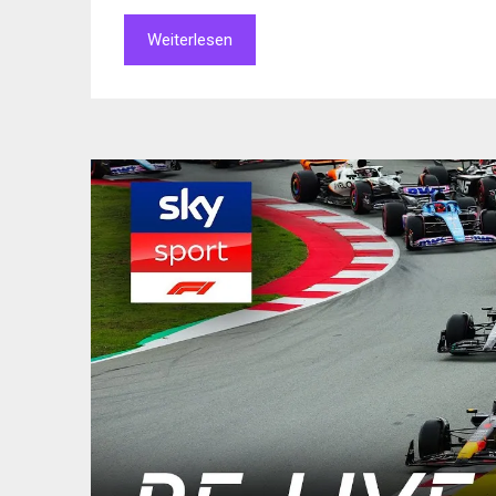
Weiterlesen