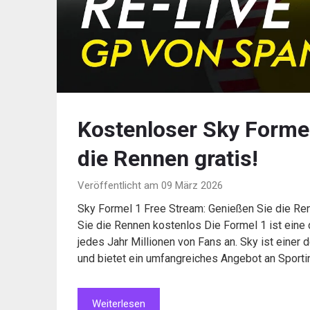
Kostenloser Sky Formel
die Rennen gratis!
Veröffentlicht am 09 März 2026
Sky Formel 1 Free Stream: Genießen Sie die Re
Sie die Rennen kostenlos Die Formel 1 ist eine 
jedes Jahr Millionen von Fans an. Sky ist einer
und bietet ein umfangreiches Angebot an Sportin
Weiterlesen