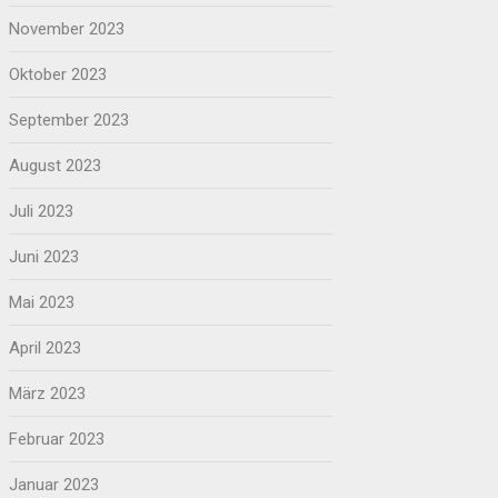
November 2023
Oktober 2023
September 2023
August 2023
Juli 2023
Juni 2023
Mai 2023
April 2023
März 2023
Februar 2023
Januar 2023