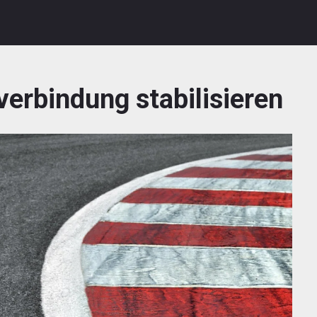
verbindung stabilisieren