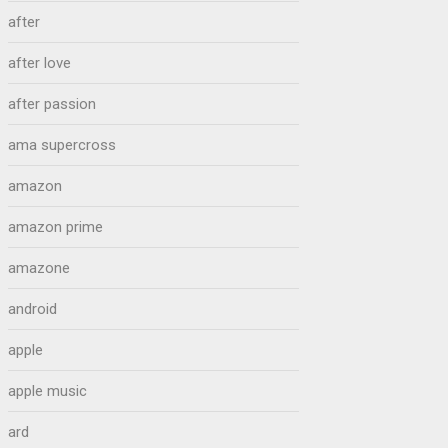
after
after love
after passion
ama supercross
amazon
amazon prime
amazone
android
apple
apple music
ard