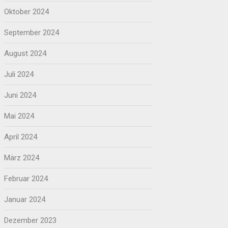
Oktober 2024
September 2024
August 2024
Juli 2024
Juni 2024
Mai 2024
April 2024
März 2024
Februar 2024
Januar 2024
Dezember 2023