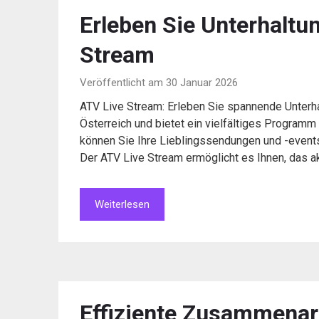
Erleben Sie Unterhaltu
Stream
Veröffentlicht am 30 Januar 2026
ATV Live Stream: Erleben Sie spannende Unterha
Österreich und bietet ein vielfältiges Programm
können Sie Ihre Lieblingssendungen und -events
Der ATV Live Stream ermöglicht es Ihnen, das 
Weiterlesen
Effiziente Zusammenarb