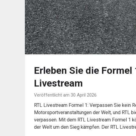
Erleben Sie die Formel
Livestream
Veröffentlicht am 30 April 2026
RTL Livestream Formel 1: Verpassen Sie kein R
Motorsportveranstaltungen der Welt, und RTL bi
verpassen. Mit dem RTL Livestream Formel 1 kö
der Welt um den Sieg kämpfen. Der RTL Livest