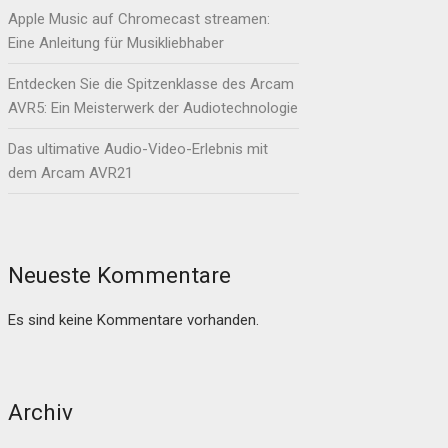
Apple Music auf Chromecast streamen:
Eine Anleitung für Musikliebhaber
Entdecken Sie die Spitzenklasse des Arcam
AVR5: Ein Meisterwerk der Audiotechnologie
Das ultimative Audio-Video-Erlebnis mit
dem Arcam AVR21
Neueste Kommentare
Es sind keine Kommentare vorhanden.
Archiv