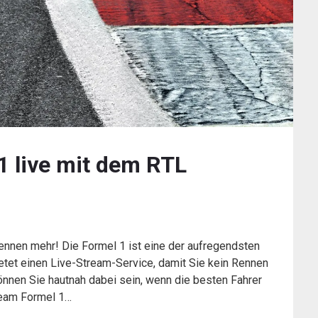
 1 live mit dem RTL
ennen mehr! Die Formel 1 ist eine der aufregendsten
etet einen Live-Stream-Service, damit Sie kein Rennen
nnen Sie hautnah dabei sein, wenn die besten Fahrer
ream Formel 1…