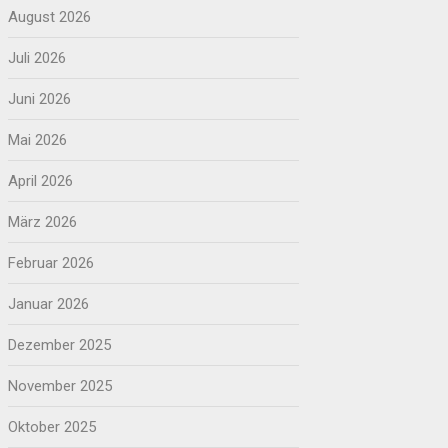
August 2026
Juli 2026
Juni 2026
Mai 2026
April 2026
März 2026
Februar 2026
Januar 2026
Dezember 2025
November 2025
Oktober 2025