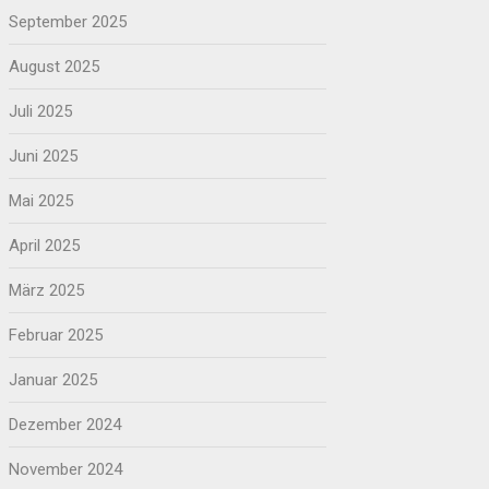
September 2025
August 2025
Juli 2025
Juni 2025
Mai 2025
April 2025
März 2025
Februar 2025
Januar 2025
Dezember 2024
November 2024