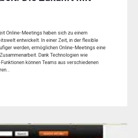
eit Online-Meetings haben sich zu einem
welt entwickelt. In einer Zeit, in der flexible
figer werden, ermöglichen Online-Meetings eine
d Zusammenarbeit. Dank Technologien wie
t-Funktionen können Teams aus verschiedenen
eren…