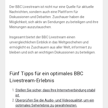
Der BBC Livestream ist nicht nur eine Quelle für aktuelle
Nachrichten, sondern auch eine Plattform für
Diskussionen und Debatten. Zuschauer haben die
Möglichkeit, sich aktiv an Sendungen zu beteiligen und ihre
Meinungen auszutauschen.
Insgesamt bietet der BBC Livestream einen
unvergleichlichen Einblick in das Weltgeschehen und
ermöglicht es Zuschauern aus aller Welt, informiert zu
bleiben und sich an wichtigen Diskussionen zu beteiligen.
Fünf Tipps für ein optimales BBC
Livestream-Erlebnis
Stellen Sie sicher, dass Ihre Internetverbindung stabil
ist.
Überprüfen Sie die Audio- und Videoqualität, um ein
optimales Seherlebnis zu gewährleisten.