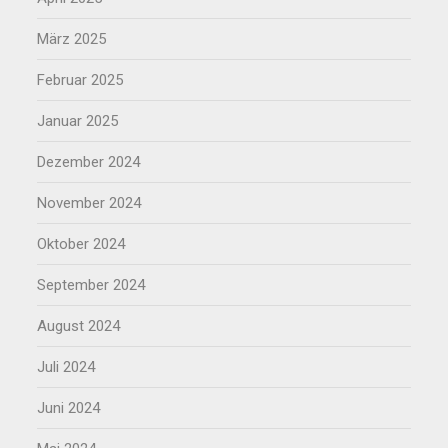
März 2025
Februar 2025
Januar 2025
Dezember 2024
November 2024
Oktober 2024
September 2024
August 2024
Juli 2024
Juni 2024