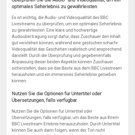
optimales Seherlebnis zu gewährleisten.
Es ist wichtig, die Audio- und Videoqualität des BBC
Livestreams zu überprüfen, um ein optimales Seherlebnis
zu gewährleisten. Eine klare und hochwertige
Audioübertragung sorgt dafür, dass Zuschauer den Inhalt
gut verstehen können, während eine gestochen scharfe
Videoqualität das Geschehen realistisch und ansprechend
darstellt. Durch die Überprüfung und gegebenenfalls
Anpassung dieser beiden Aspekte können Zuschauer
sicherstellen, dass sie das Beste aus dem BBC Livestream
herausholen und ein immersives Seherlebnis genießen
können.
Nutzen Sie die Optionen für Untertitel oder
Übersetzungen, falls verfügbar.
Nutzen Sie die Optionen für Untertitel oder
Übersetzungen, falls verfügbar, um das Beste aus Ihrem
BBC Livestream-Erlebnis herauszuholen. Durch Untertitel
können Sie auch dann folgen, wenn der Ton nicht