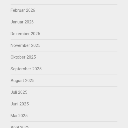
Februar 2026
Januar 2026
Dezember 2025
November 2025
Oktober 2025
September 2025
August 2025
Juli 2025
Juni 2025
Mai 2025
April 2025