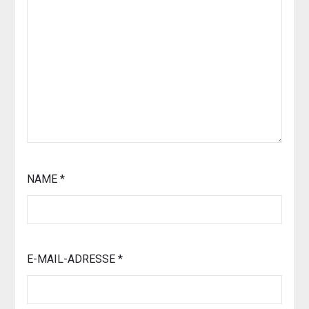
NAME
*
E-MAIL-ADRESSE
*