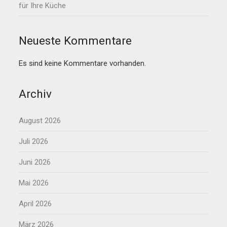
für Ihre Küche
Neueste Kommentare
Es sind keine Kommentare vorhanden.
Archiv
August 2026
Juli 2026
Juni 2026
Mai 2026
April 2026
März 2026