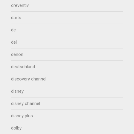
creventiv
darts
de
del
denon
deutschland
discovery channel
disney
disney channel
disney plus
dolby