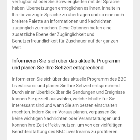
verfügbar ist oder Sie Schwierigkeiten mit der Sprache
haben. Übersetzungen ermöglichen es Ihnen, Inhalte in
Ihre bevorzugte Sprache zu übertragen und so eine noch
breitere Palette an Informationen und Nachrichten
zugänglich zu machen. Diese Optionen bieten eine
zusätzliche Ebene der Zugänglichkeit und
Benutzerfreundlichkeit für Zuschauer auf der ganzen
Welt.
Informieren Sie sich über das aktuelle Programm
und planen Sie Ihre Sehzeit entsprechend.
Informieren Sie sich über das aktuelle Programm des BBC
Livestreams und planen Sie Ihre Sehzeit entsprechend.
Durch einen Überblick über die Sendungen und Ereignisse
können Sie gezielt auswählen, welche Inhalte für Sie
interessant sind und wann Sie am besten einschalten
möchten. Indem Sie im Voraus planen, verpassen Sie
keine wichtigen Nachrichten oder Veranstaltungen und
können Ihre Zeit effektiv nutzen, um von der vielfältigen
Berichterstattung des BBC Livestreams zu profitieren.