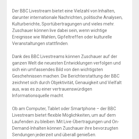
Der BBC Livestream bietet eine Vielzahl von Inhalten,
darunter internationale Nachrichten, politische Analysen,
Kulturberichte, Sportübertragungen und vieles mehr.
Zuschauer können live dabei sein, wenn wichtige
Ereignisse wie Wahlen, Gipfeltreffen oder kulturelle
Veranstaltungen stattfinden.
Dank des BBC Livestreams können Zuschauer auf der
ganzen Welt die neuesten Entwicklungen verfolgen und
sich ein umfassendes Bild von den wichtigsten
Geschehnissen machen. Die Berichterstattung der BBC
zeichnet sich durch Objektivität, Genauigkeit und Vielfalt
aus, was es zu einer vertrauenswürdigen
Informationsquelle macht.
Ob am Computer, Tablet oder Smartphone – der BBC
Livestream bietet flexible Möglichkeiten, um auf dem
Laufenden zu bleiben. Mit Live-Übertragungen und On-
Demand-Inhalten können Zuschauer ihre bevorzugten
Sendungen jederzeit und überall genießen.