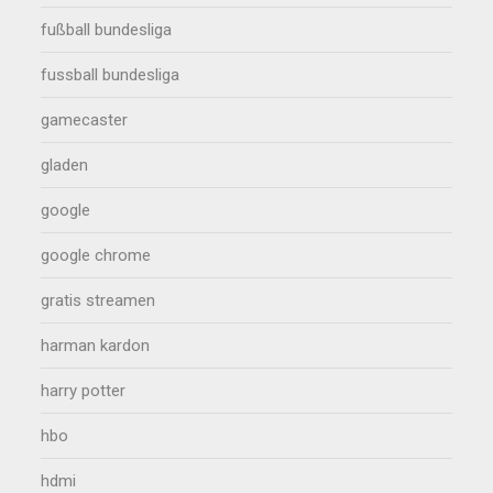
fußball bundesliga
fussball bundesliga
gamecaster
gladen
google
google chrome
gratis streamen
harman kardon
harry potter
hbo
hdmi