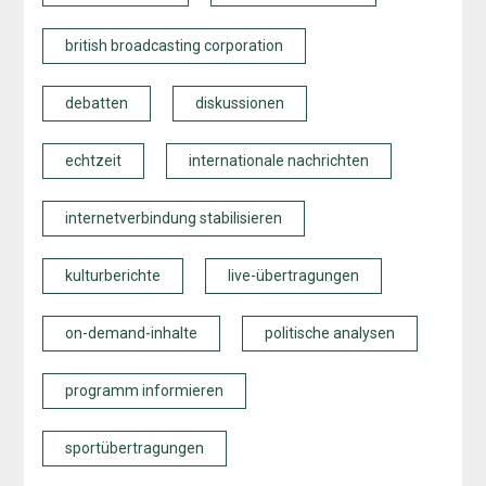
british broadcasting corporation
debatten
diskussionen
echtzeit
internationale nachrichten
internetverbindung stabilisieren
kulturberichte
live-übertragungen
on-demand-inhalte
politische analysen
programm informieren
sportübertragungen