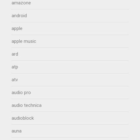
amazone
android
apple
apple music
ard
atp
atv
audio pro
audio technica
audioblock
auna