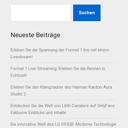
Suchen
Neueste Beiträge
Erleben Sie die Spannung der Formel 1 live mit einem
Livestream!
Formel 1 Live-Streaming: Erleben Sie die Rennen in
Echtzeit!
Erleben Sie den Klangzauber des Harman Kardon Aura
Studio 2
Entdecken Sie die Welt von Lilith Cavaliere auf OnlyFans:
Exklusive Einblicke und Inhalte
Die innovative Welt des LG S95QR: Moderne Technologie