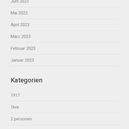
Juni 2023
Mai 2023
April 2023
März 2023
Februar 2023
Januar 2023
Kategorien
1917
1live
2 personen