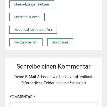
übersetzungen nutzen
untertitel nutzen
videoqualität überprüfen
weltgeschehen
zuschauer
Schreibe einen Kommentar
Deine E-Mail-Adresse wird nicht veröffentlicht.
Erforderliche Felder sind mit
*
markiert
KOMMENTAR
*