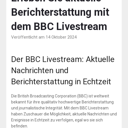
Berichterstattung mit
dem BBC Livestream
Veröffentlicht am 14 Oktober 2024
Der BBC Livestream: Aktuelle
Nachrichten und
Berichterstattung in Echtzeit
Die British Broadcasting Corporation (BBC) ist weltweit
bekannt für ihre qualitativ hochwertige Berichterstattung
und journalistische Integrität. Mit dem BBC Livestream
haben Zuschauer die Möglichkeit, aktuelle Nachrichten und
Ereignisse in Echtzeit zu verfolgen, egal wo sie sich
befinden.