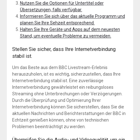
Nutzen Sie die Optionen für Untertitel oder
Übersetzungen, falls verfügbar.
Informieren Sie sich über das aktuelle Programm und
planen Sie Ihre Sehzeit entsprechend.
Halten Sie Ihre Geräte und Apps auf dem neuesten
Stand, um eventuelle Probleme zu vermeiden.
Stellen Sie sicher, dass Ihre Internetverbindung
stabil ist.
Um das Beste aus dem BBC Livestream-Erlebnis
herauszuholen, ist es wichtig, sicherzustellen, dass Ihre
Internetverbindung stabil ist. Eine zuverlässige
Internetverbindung gewährleistet ein reibungsloses
Streaming ohne Unterbrechungen oder Verzögerungen.
Durch die Überprüfung und Optimierung Ihrer
Internetverbindung können Sie sicherstellen, dass Sie die
aktuellen Nachrichten und Berichterstattungen der BBC in
Echtzeit genießen können, ohne von technischen
Problemen beeinträchtigt zu werden.
Überprüfen Sie die Audio- und Videoqualität, um ein