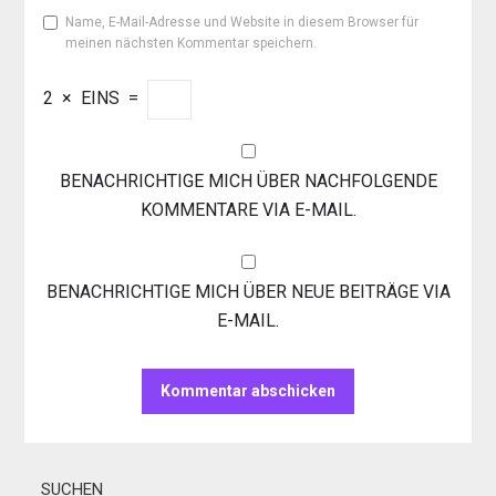
Name, E-Mail-Adresse und Website in diesem Browser für
meinen nächsten Kommentar speichern.
2
×
EINS
=
BENACHRICHTIGE MICH ÜBER NACHFOLGENDE
KOMMENTARE VIA E-MAIL.
BENACHRICHTIGE MICH ÜBER NEUE BEITRÄGE VIA
E-MAIL.
SUCHEN