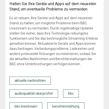
Halten Sie Ihre Geräte und Apps auf dem neuesten
Stand, um eventuelle Probleme zu vermeiden.
Es ist ratsam, Ihre Geräte und Apps auf dem neuesten
Stand zu halten, um mögliche Probleme beim BBC
Livestream zu vermeiden. Durch regelmäßige Updates
stellen Sie sicher, dass Ihre Technologie reibungslos
funktioniert und Sie das bestmögliche Streaming-Erlebnis
genießen können. Aktualisierte Geräte und Apps können
dazu beitragen, Verbindungsprobleme, Ladezeiten und
andere potenzielle Störungen zu minimieren, sodass Sie
die aktuellen Nachrichten und Berichterstattungen der
BBC ohne Unterbrechungen verfolgen können.
aktuelle nachrichten
audioqualität überprüfen
bbc
bbc livestream
berichterstattung