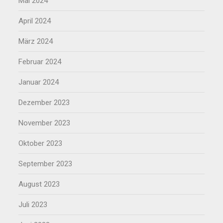
Mai 2024
April 2024
März 2024
Februar 2024
Januar 2024
Dezember 2023
November 2023
Oktober 2023
September 2023
August 2023
Juli 2023