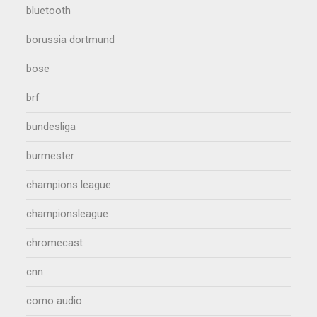
bluetooth
borussia dortmund
bose
brf
bundesliga
burmester
champions league
championsleague
chromecast
cnn
como audio