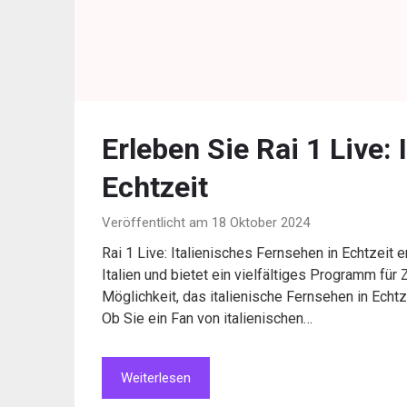
Erleben Sie Rai 1 Live:
Echtzeit
Veröffentlicht am 18 Oktober 2024
Rai 1 Live: Italienisches Fernsehen in Echtzeit 
Italien und bietet ein vielfältiges Programm für 
Möglichkeit, das italienische Fernsehen in Echtz
Ob Sie ein Fan von italienischen…
Weiterlesen