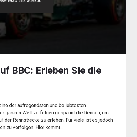
uf BBC: Erleben Sie die
eine der aufregendsten und beliebtesten
der ganzen Welt verfolgen gespannt die Rennen, um
uf der Rennstrecke zu erleben. Für viele ist es jedoch
hen zu verfolgen. Hier kommt…