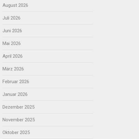
August 2026
Juli 2026
Juni 2026
Mai 2026
April 2026
März 2026
Februar 2026
Januar 2026
Dezember 2025
November 2025
Oktober 2025