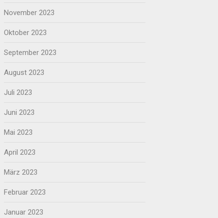
November 2023
Oktober 2023
September 2023
August 2023
Juli 2023
Juni 2023
Mai 2023
April 2023
März 2023
Februar 2023
Januar 2023