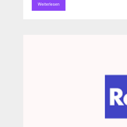
Weiterlesen