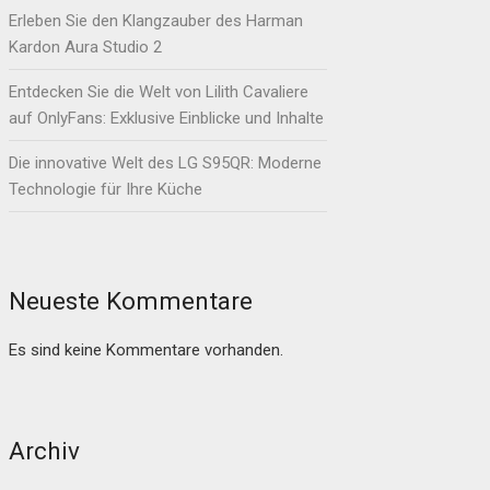
Erleben Sie den Klangzauber des Harman
Kardon Aura Studio 2
Entdecken Sie die Welt von Lilith Cavaliere
auf OnlyFans: Exklusive Einblicke und Inhalte
Die innovative Welt des LG S95QR: Moderne
Technologie für Ihre Küche
Neueste Kommentare
Es sind keine Kommentare vorhanden.
Archiv