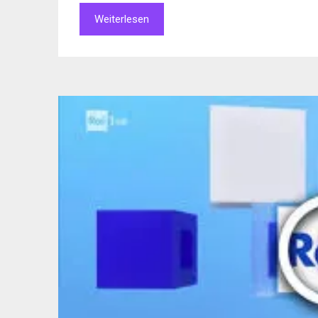
Weiterlesen