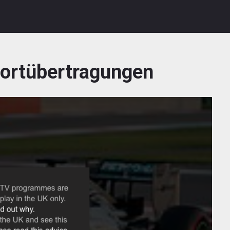
ortübertragungen