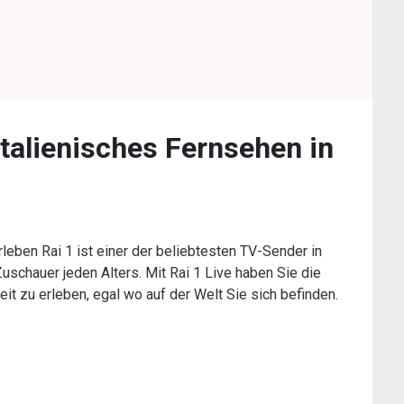
 Italienisches Fernsehen in
erleben Rai 1 ist einer der beliebtesten TV-Sender in
Zuschauer jeden Alters. Mit Rai 1 Live haben Sie die
eit zu erleben, egal wo auf der Welt Sie sich befinden.