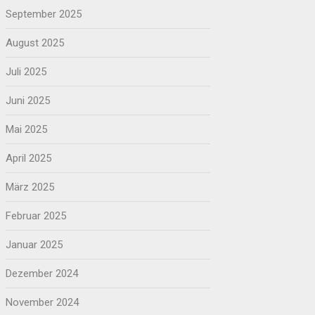
September 2025
August 2025
Juli 2025
Juni 2025
Mai 2025
April 2025
März 2025
Februar 2025
Januar 2025
Dezember 2024
November 2024