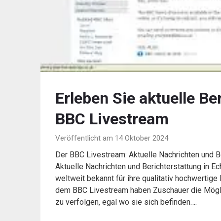
Erleben Sie aktuelle Be
BBC Livestream
Veröffentlicht am 14 Oktober 2024
Der BBC Livestream: Aktuelle Nachrichten und Be
Aktuelle Nachrichten und Berichterstattung in Ec
weltweit bekannt für ihre qualitativ hochwertige B
dem BBC Livestream haben Zuschauer die Möglich
zu verfolgen, egal wo sie sich befinden….