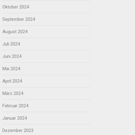
Oktober 2024
September 2024
August 2024
Juli 2024
Juni 2024
Mai 2024
April 2024
März 2024
Februar 2024
Januar 2024
Dezember 2023