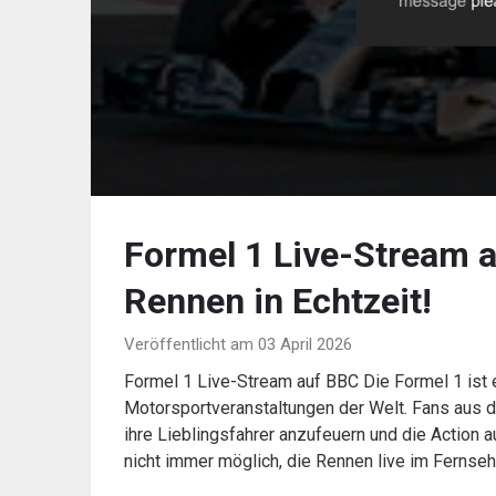
Formel 1 Live-Stream a
Rennen in Echtzeit!
Veröffentlicht am 03 April 2026
Formel 1 Live-Stream auf BBC Die Formel 1 ist 
Motorsportveranstaltungen der Welt. Fans aus 
ihre Lieblingsfahrer anzufeuern und die Action a
nicht immer möglich, die Rennen live im Fernse