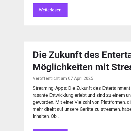
Weiterlesen
Die Zukunft des Enter
Möglichkeiten mit Str
Veröffentlicht am 07 April 2025
Streaming-Apps: Die Zukunft des Entertainment
rasante Entwicklung erlebt und sind zu einem u
geworden. Mit einer Vielzahl von Plattformen, d
mehr direkt auf unsere Geräte zu streamen, hab
Inhalten. Ob…