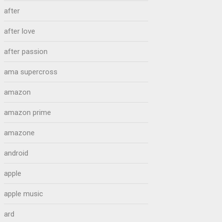
after
after love
after passion
ama supercross
amazon
amazon prime
amazone
android
apple
apple music
ard