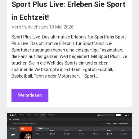
Sport Plus Live: Erleben Sie Sport
in Echtzeit!
Veröffentlicht am 18 Mai 2026
Sport Plus Live: Das ultimative Erlebnis für Sportfans Sport
Plus Live: Das ultimative Erlebnis für Sportfans Live-
Sportübertragungen haben eine einzigartige Faszination,
die Fans auf der ganzen Welt begeistert. Mit Sport Plus Live
tauchen Sie in die Welt des Sports ein und erleben
spannende Wettkämpfe in Echtzeit. Egal ob Fußball,
Basketball, Tennis oder Motorsport – Sport…
Weiterlesen