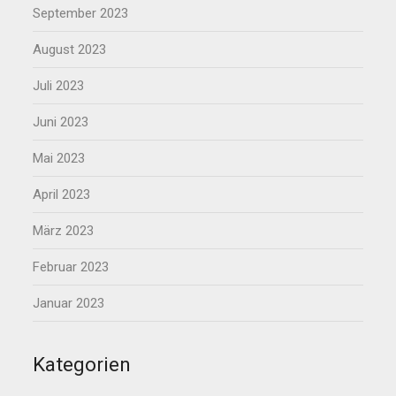
September 2023
August 2023
Juli 2023
Juni 2023
Mai 2023
April 2023
März 2023
Februar 2023
Januar 2023
Kategorien