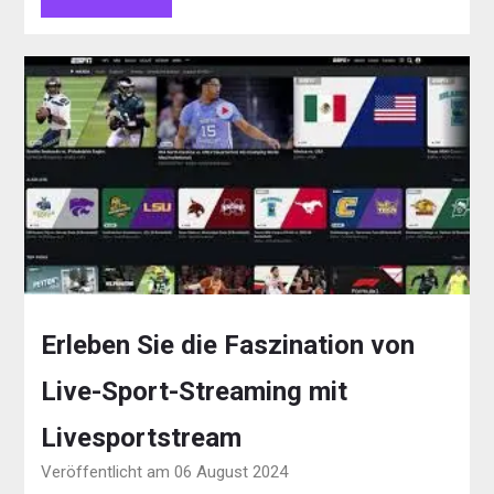
Erleben Sie die Faszination von
Live-Sport-Streaming mit
Livesportstream
Veröffentlicht am 06 August 2024