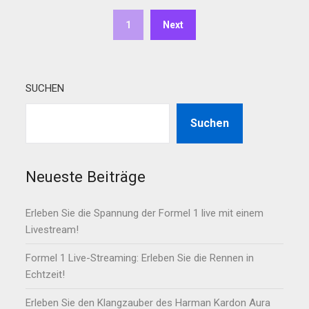
1
Next
SUCHEN
Suchen
Neueste Beiträge
Erleben Sie die Spannung der Formel 1 live mit einem
Livestream!
Formel 1 Live-Streaming: Erleben Sie die Rennen in
Echtzeit!
Erleben Sie den Klangzauber des Harman Kardon Aura