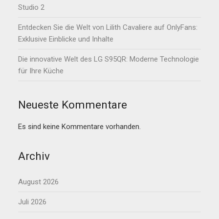
Studio 2
Entdecken Sie die Welt von Lilith Cavaliere auf OnlyFans:
Exklusive Einblicke und Inhalte
Die innovative Welt des LG S95QR: Moderne Technologie
für Ihre Küche
Neueste Kommentare
Es sind keine Kommentare vorhanden.
Archiv
August 2026
Juli 2026