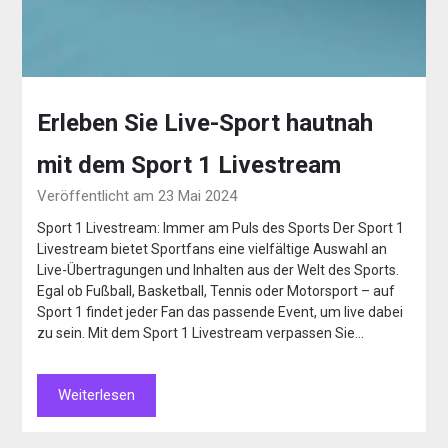
Erleben Sie Live-Sport hautnah
mit dem Sport 1 Livestream
Veröffentlicht am 23 Mai 2024
Sport 1 Livestream: Immer am Puls des Sports Der Sport 1
Livestream bietet Sportfans eine vielfältige Auswahl an
Live-Übertragungen und Inhalten aus der Welt des Sports.
Egal ob Fußball, Basketball, Tennis oder Motorsport – auf
Sport 1 findet jeder Fan das passende Event, um live dabei
zu sein. Mit dem Sport 1 Livestream verpassen Sie…
Weiterlesen