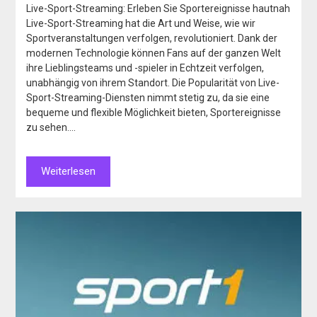
Live-Sport-Streaming: Erleben Sie Sportereignisse hautnah
Live-Sport-Streaming hat die Art und Weise, wie wir
Sportveranstaltungen verfolgen, revolutioniert. Dank der
modernen Technologie können Fans auf der ganzen Welt
ihre Lieblingsteams und -spieler in Echtzeit verfolgen,
unabhängig von ihrem Standort. Die Popularität von Live-
Sport-Streaming-Diensten nimmt stetig zu, da sie eine
bequeme und flexible Möglichkeit bieten, Sportereignisse
zu sehen….
Weiterlesen