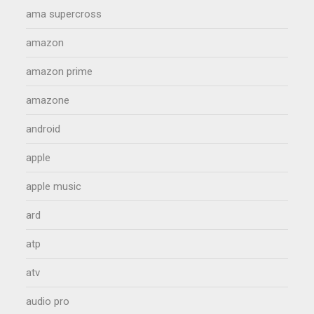
ama supercross
amazon
amazon prime
amazone
android
apple
apple music
ard
atp
atv
audio pro