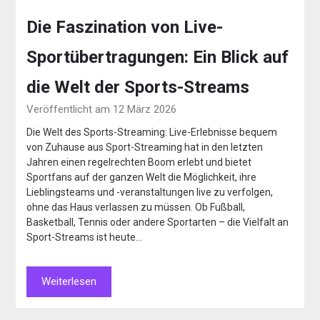
Die Faszination von Live-
Sportübertragungen: Ein Blick auf
die Welt der Sports-Streams
Veröffentlicht am 12 März 2026
Die Welt des Sports-Streaming: Live-Erlebnisse bequem
von Zuhause aus Sport-Streaming hat in den letzten
Jahren einen regelrechten Boom erlebt und bietet
Sportfans auf der ganzen Welt die Möglichkeit, ihre
Lieblingsteams und -veranstaltungen live zu verfolgen,
ohne das Haus verlassen zu müssen. Ob Fußball,
Basketball, Tennis oder andere Sportarten – die Vielfalt an
Sport-Streams ist heute…
Weiterlesen