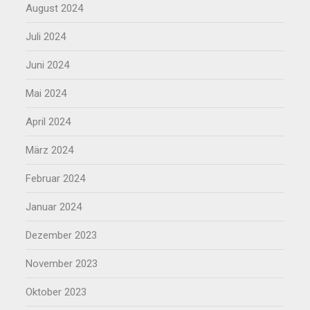
August 2024
Juli 2024
Juni 2024
Mai 2024
April 2024
März 2024
Februar 2024
Januar 2024
Dezember 2023
November 2023
Oktober 2023