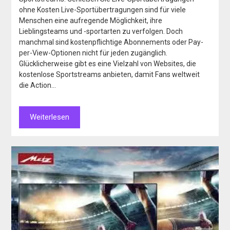
ohne Kosten Live-Sportübertragungen sind für viele
Menschen eine aufregende Möglichkeit, ihre
Lieblingsteams und -sportarten zu verfolgen. Doch
manchmal sind kostenpflichtige Abonnements oder Pay-
per-View-Optionen nicht für jeden zugänglich.
Glücklicherweise gibt es eine Vielzahl von Websites, die
kostenlose Sportstreams anbieten, damit Fans weltweit
die Action…
Weiterlesen