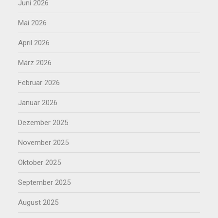
Juni 2026
Mai 2026
April 2026
März 2026
Februar 2026
Januar 2026
Dezember 2025
November 2025
Oktober 2025
September 2025
August 2025