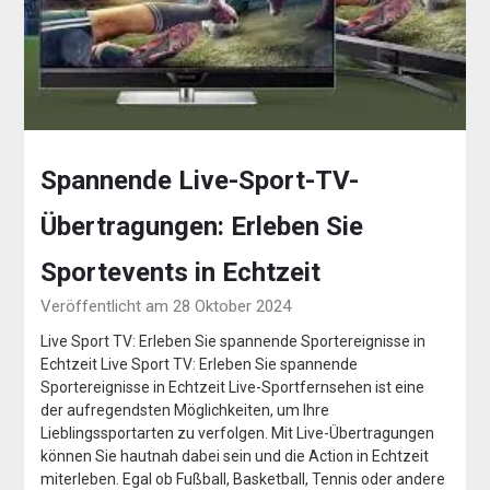
Spannende Live-Sport-TV-
Übertragungen: Erleben Sie
Sportevents in Echtzeit
Veröffentlicht am 28 Oktober 2024
Live Sport TV: Erleben Sie spannende Sportereignisse in
Echtzeit Live Sport TV: Erleben Sie spannende
Sportereignisse in Echtzeit Live-Sportfernsehen ist eine
der aufregendsten Möglichkeiten, um Ihre
Lieblingssportarten zu verfolgen. Mit Live-Übertragungen
können Sie hautnah dabei sein und die Action in Echtzeit
miterleben. Egal ob Fußball, Basketball, Tennis oder andere