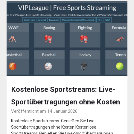
Kostenlose Sportstreams: Live-
Sportübertragungen ohne Kosten
Veröffentlicht am 14 Januar 2026
Kostenlose Sportstreams: Genießen Sie Live-
Sportübertragungen ohne Kosten Kostenlose
Sportstreams: Genießen Sie Live-Sportübertragungen