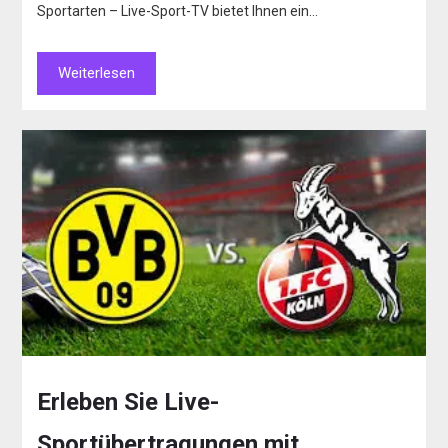
Sportarten – Live-Sport-TV bietet Ihnen ein…
Weiterlesen
Erleben Sie Live-
Sportübertragungen mit