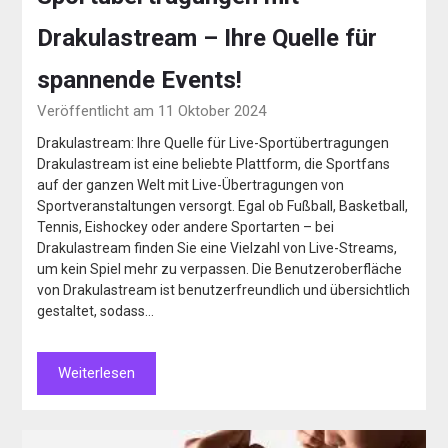
Drakulastream – Ihre Quelle für
spannende Events!
Veröffentlicht am 11 Oktober 2024
Drakulastream: Ihre Quelle für Live-Sportübertragungen
Drakulastream ist eine beliebte Plattform, die Sportfans
auf der ganzen Welt mit Live-Übertragungen von
Sportveranstaltungen versorgt. Egal ob Fußball, Basketball,
Tennis, Eishockey oder andere Sportarten – bei
Drakulastream finden Sie eine Vielzahl von Live-Streams,
um kein Spiel mehr zu verpassen. Die Benutzeroberfläche
von Drakulastream ist benutzerfreundlich und übersichtlich
gestaltet, sodass…
Weiterlesen