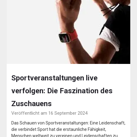
Sportveranstaltungen live
verfolgen: Die Faszination des
Zuschauens
Veröffentlicht am 16 September 2024
Das Schauen von Sportveranstaltungen: Eine Leidenschaft,
die verbindet Sport hat die erstaunliche Fähigkeit,
Menschen weltweit zu vereinen und Leidenschaften zu