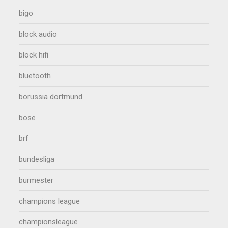
bigo
block audio
block hifi
bluetooth
borussia dortmund
bose
brf
bundesliga
burmester
champions league
championsleague