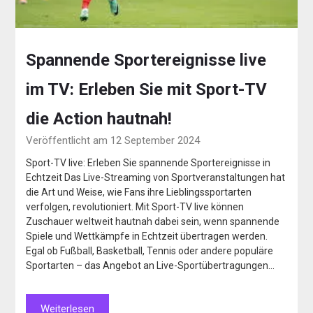
Spannende Sportereignisse live
im TV: Erleben Sie mit Sport-TV
die Action hautnah!
Veröffentlicht am 12 September 2024
Sport-TV live: Erleben Sie spannende Sportereignisse in
Echtzeit Das Live-Streaming von Sportveranstaltungen hat
die Art und Weise, wie Fans ihre Lieblingssportarten
verfolgen, revolutioniert. Mit Sport-TV live können
Zuschauer weltweit hautnah dabei sein, wenn spannende
Spiele und Wettkämpfe in Echtzeit übertragen werden.
Egal ob Fußball, Basketball, Tennis oder andere populäre
Sportarten – das Angebot an Live-Sportübertragungen…
Weiterlesen