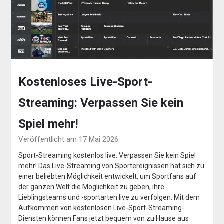
Kostenloses Live-Sport-
Streaming: Verpassen Sie kein
Spiel mehr!
Veröffentlicht am 17 Mai 2026
Sport-Streaming kostenlos live: Verpassen Sie kein Spiel
mehr! Das Live-Streaming von Sportereignissen hat sich zu
einer beliebten Möglichkeit entwickelt, um Sportfans auf
der ganzen Welt die Möglichkeit zu geben, ihre
Lieblingsteams und -sportarten live zu verfolgen. Mit dem
Aufkommen von kostenlosen Live-Sport-Streaming-
Diensten können Fans jetzt bequem von zu Hause aus