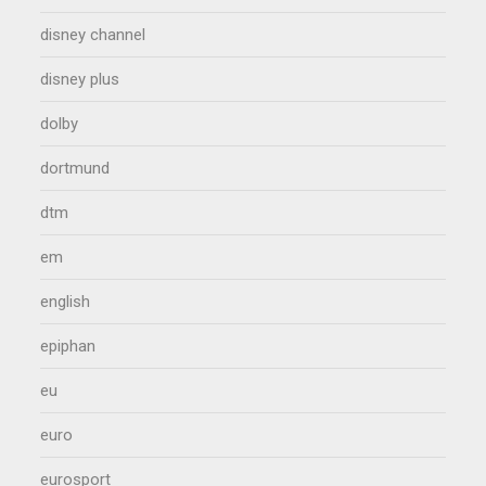
disney channel
disney plus
dolby
dortmund
dtm
em
english
epiphan
eu
euro
eurosport