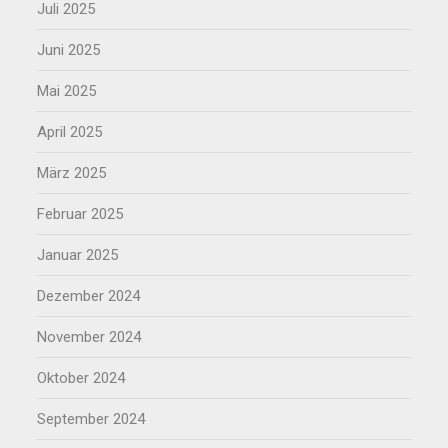
Juli 2025
Juni 2025
Mai 2025
April 2025
März 2025
Februar 2025
Januar 2025
Dezember 2024
November 2024
Oktober 2024
September 2024