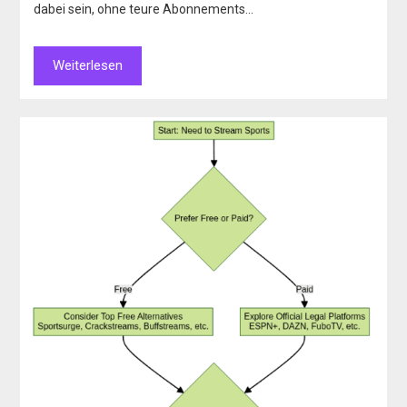
dabei sein, ohne teure Abonnements…
Weiterlesen