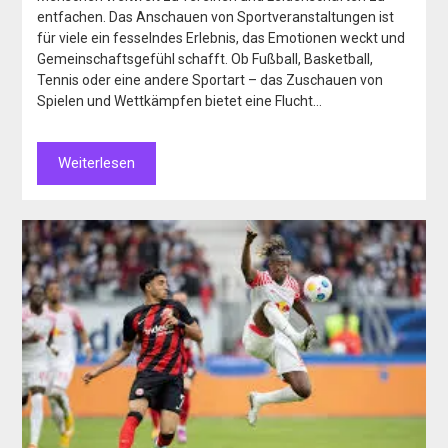
entfachen. Das Anschauen von Sportveranstaltungen ist
für viele ein fesselndes Erlebnis, das Emotionen weckt und
Gemeinschaftsgefühl schafft. Ob Fußball, Basketball,
Tennis oder eine andere Sportart – das Zuschauen von
Spielen und Wettkämpfen bietet eine Flucht…
Weiterlesen