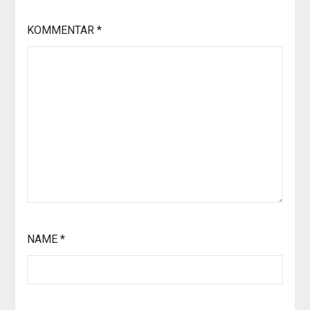
KOMMENTAR
*
NAME
*