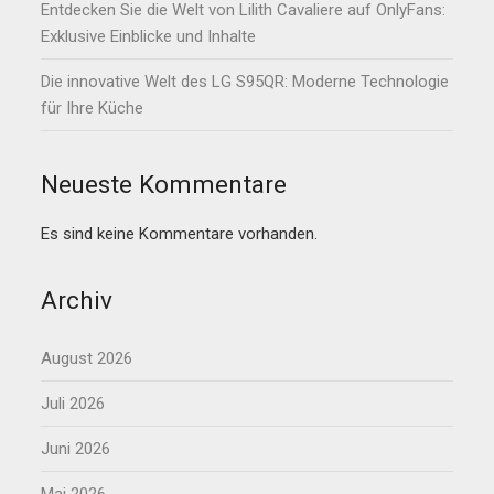
Entdecken Sie die Welt von Lilith Cavaliere auf OnlyFans:
Exklusive Einblicke und Inhalte
Die innovative Welt des LG S95QR: Moderne Technologie
für Ihre Küche
Neueste Kommentare
Es sind keine Kommentare vorhanden.
Archiv
August 2026
Juli 2026
Juni 2026
Mai 2026