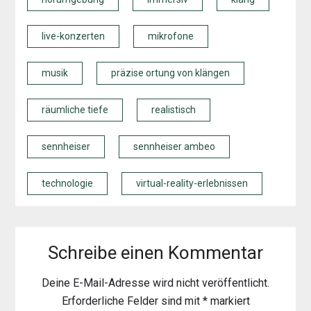
live-konzerten
mikrofone
musik
präzise ortung von klängen
räumliche tiefe
realistisch
sennheiser
sennheiser ambeo
technologie
virtual-reality-erlebnissen
Schreibe einen Kommentar
Deine E-Mail-Adresse wird nicht veröffentlicht.
Erforderliche Felder sind mit
*
markiert