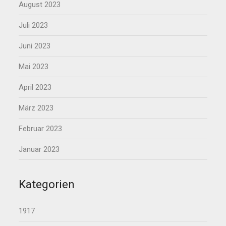
August 2023
Juli 2023
Juni 2023
Mai 2023
April 2023
März 2023
Februar 2023
Januar 2023
Kategorien
1917