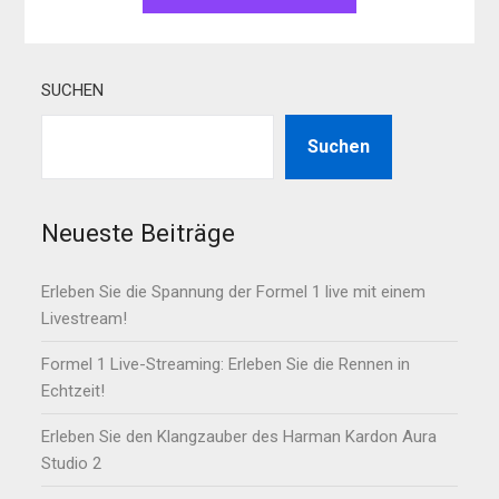
SUCHEN
Suchen
Neueste Beiträge
Erleben Sie die Spannung der Formel 1 live mit einem
Livestream!
Formel 1 Live-Streaming: Erleben Sie die Rennen in
Echtzeit!
Erleben Sie den Klangzauber des Harman Kardon Aura
Studio 2