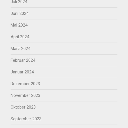
Juli 2024
Juni 2024
Mai 2024
April 2024
März 2024
Februar 2024
Januar 2024
Dezember 2023
November 2023
Oktober 2023
September 2023