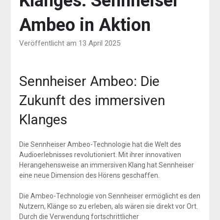
Klanges: Sennheiser
Ambeo in Aktion
Veröffentlicht am 13 April 2025
Sennheiser Ambeo: Die
Zukunft des immersiven
Klanges
Die Sennheiser Ambeo-Technologie hat die Welt des
Audioerlebnisses revolutioniert. Mit ihrer innovativen
Herangehensweise an immersiven Klang hat Sennheiser
eine neue Dimension des Hörens geschaffen.
Die Ambeo-Technologie von Sennheiser ermöglicht es den
Nutzern, Klänge so zu erleben, als wären sie direkt vor Ort.
Durch die Verwendung fortschrittlicher