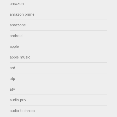
amazon
amazon prime
amazone
android
apple
apple music
ard
atp
atv
audio pro
audio technica