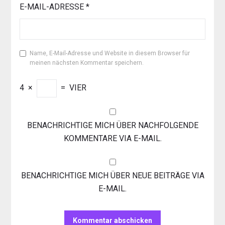
E-MAIL-ADRESSE
*
Name, E-Mail-Adresse und Website in diesem Browser für
meinen nächsten Kommentar speichern.
4
×
=
VIER
BENACHRICHTIGE MICH ÜBER NACHFOLGENDE
KOMMENTARE VIA E-MAIL.
BENACHRICHTIGE MICH ÜBER NEUE BEITRÄGE VIA
E-MAIL.