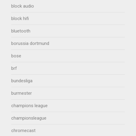
block audio
block hifi
bluetooth
borussia dortmund
bose
brf
bundesliga
burmester
champions league
championsleague
chromecast