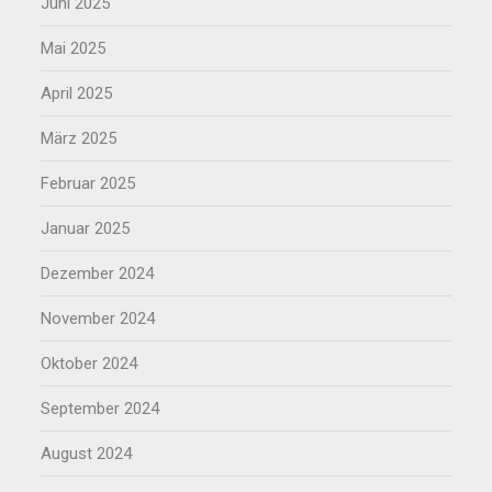
Juni 2025
Mai 2025
April 2025
März 2025
Februar 2025
Januar 2025
Dezember 2024
November 2024
Oktober 2024
September 2024
August 2024