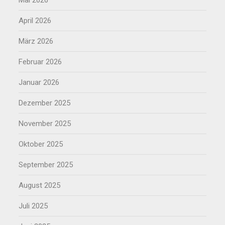
April 2026
März 2026
Februar 2026
Januar 2026
Dezember 2025
November 2025
Oktober 2025
September 2025
August 2025
Juli 2025