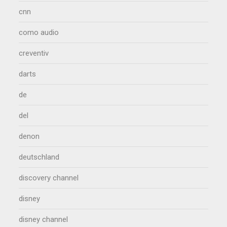
cnn
como audio
creventiv
darts
de
del
denon
deutschland
discovery channel
disney
disney channel