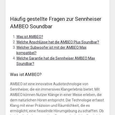
Häufig gestellte Fragen zur Sennheiser
AMBEO Soundbar
Was ist AMBEO?
Welche Anschlüsse hat die AMBEO Plus Soundbar?
Welcher Subwoofer ist mit der AMBEO Max
kompatibel?
Welche Garantie hat die Sennheiser AMBEO Max
Soundbar?
Was ist AMBEO?
AMBEO ist eine innovative Audiotechnologie von
Sennheiser, die ein immersives Klangerlebnis bietet. Mit
AMBEO können Nutzer Klänge in einer Weise erleben, die
dem natürlichen Hören entspricht. Die Technologie erfasst
Klang mit einer Präzision und Räumlichkeit, die es
ermöglicht, eine fesselnde Hörumgebung zu schaffen. Ob