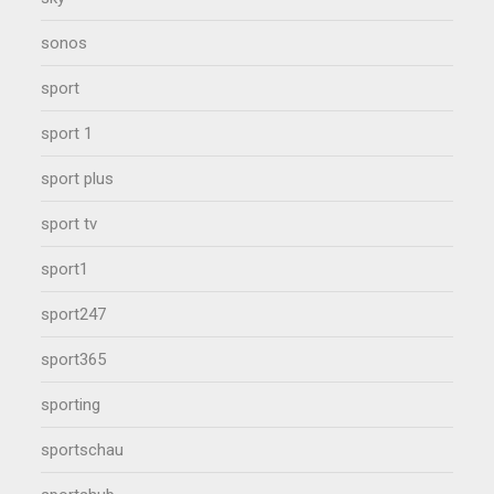
sonos
sport
sport 1
sport plus
sport tv
sport1
sport247
sport365
sporting
sportschau