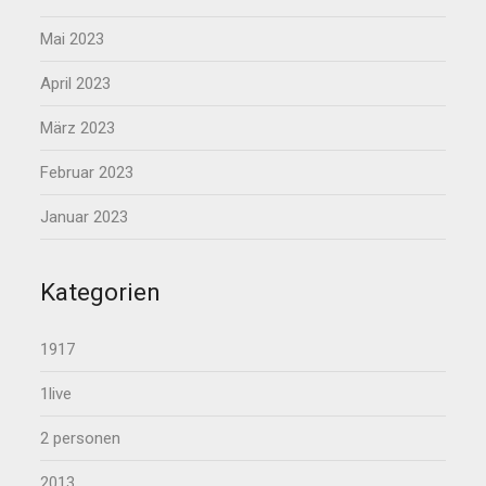
Mai 2023
April 2023
März 2023
Februar 2023
Januar 2023
Kategorien
1917
1live
2 personen
2013