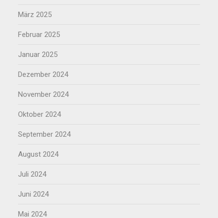
März 2025
Februar 2025
Januar 2025
Dezember 2024
November 2024
Oktober 2024
September 2024
August 2024
Juli 2024
Juni 2024
Mai 2024