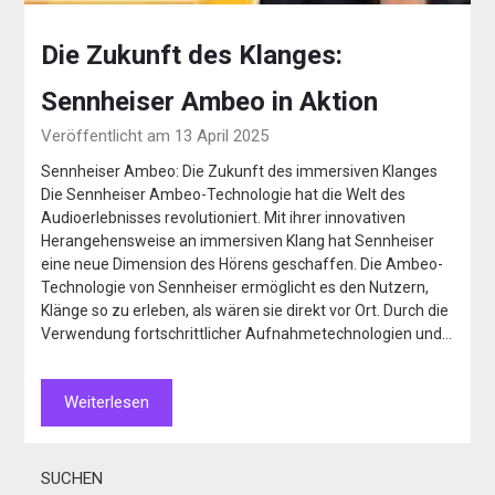
Die Zukunft des Klanges:
Sennheiser Ambeo in Aktion
Veröffentlicht am 13 April 2025
Sennheiser Ambeo: Die Zukunft des immersiven Klanges
Die Sennheiser Ambeo-Technologie hat die Welt des
Audioerlebnisses revolutioniert. Mit ihrer innovativen
Herangehensweise an immersiven Klang hat Sennheiser
eine neue Dimension des Hörens geschaffen. Die Ambeo-
Technologie von Sennheiser ermöglicht es den Nutzern,
Klänge so zu erleben, als wären sie direkt vor Ort. Durch die
Verwendung fortschrittlicher Aufnahmetechnologien und…
Weiterlesen
SUCHEN