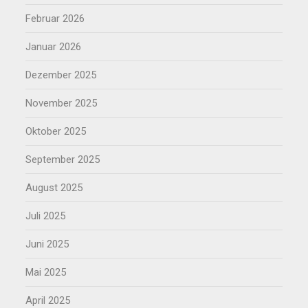
Februar 2026
Januar 2026
Dezember 2025
November 2025
Oktober 2025
September 2025
August 2025
Juli 2025
Juni 2025
Mai 2025
April 2025