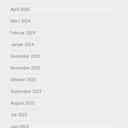
April 2024
März 2024
Februar 2024
Januar 2024
Dezember 2023
November 2023
Oktober 2023
September 2023
August 2023
Juli 2023
Juni 2023