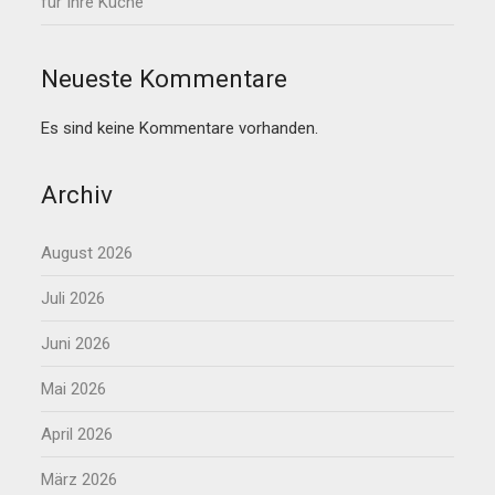
für Ihre Küche
Neueste Kommentare
Es sind keine Kommentare vorhanden.
Archiv
August 2026
Juli 2026
Juni 2026
Mai 2026
April 2026
März 2026