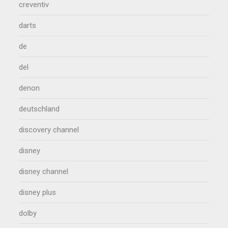
creventiv
darts
de
del
denon
deutschland
discovery channel
disney
disney channel
disney plus
dolby