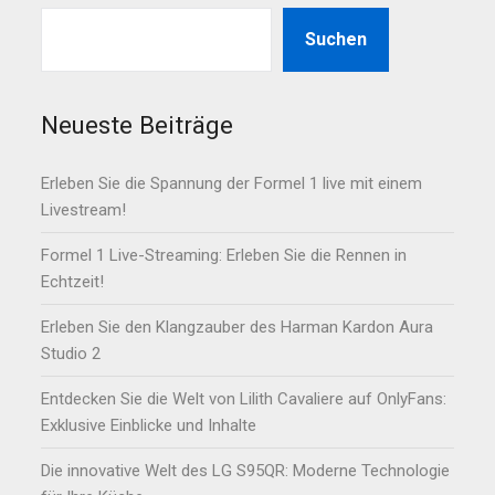
Suchen
Neueste Beiträge
Erleben Sie die Spannung der Formel 1 live mit einem
Livestream!
Formel 1 Live-Streaming: Erleben Sie die Rennen in
Echtzeit!
Erleben Sie den Klangzauber des Harman Kardon Aura
Studio 2
Entdecken Sie die Welt von Lilith Cavaliere auf OnlyFans:
Exklusive Einblicke und Inhalte
Die innovative Welt des LG S95QR: Moderne Technologie