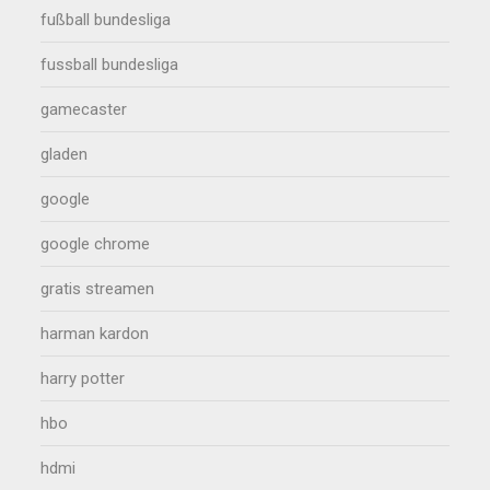
fußball bundesliga
fussball bundesliga
gamecaster
gladen
google
google chrome
gratis streamen
harman kardon
harry potter
hbo
hdmi