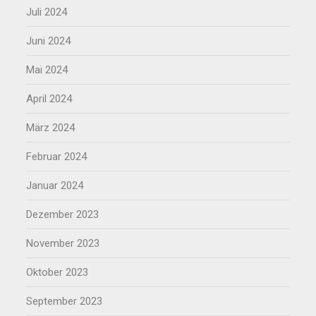
Juli 2024
Juni 2024
Mai 2024
April 2024
März 2024
Februar 2024
Januar 2024
Dezember 2023
November 2023
Oktober 2023
September 2023