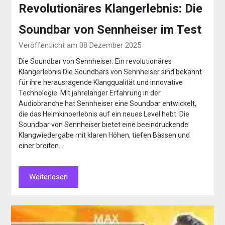
Revolutionäres Klangerlebnis: Die
Soundbar von Sennheiser im Test
Veröffentlicht am 08 Dezember 2025
Die Soundbar von Sennheiser: Ein revolutionäres
Klangerlebnis Die Soundbars von Sennheiser sind bekannt
für ihre herausragende Klangqualität und innovative
Technologie. Mit jahrelanger Erfahrung in der
Audiobranche hat Sennheiser eine Soundbar entwickelt,
die das Heimkinoerlebnis auf ein neues Level hebt. Die
Soundbar von Sennheiser bietet eine beeindruckende
Klangwiedergabe mit klaren Höhen, tiefen Bässen und
einer breiten…
Weiterlesen