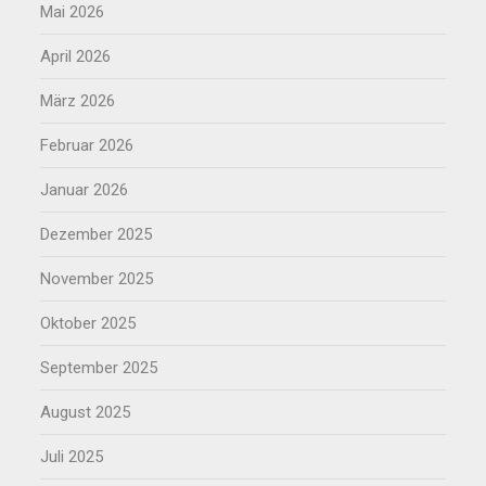
Mai 2026
April 2026
März 2026
Februar 2026
Januar 2026
Dezember 2025
November 2025
Oktober 2025
September 2025
August 2025
Juli 2025