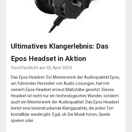
Ultimatives Klangerlebnis: Das
Epos Headset in Aktion
Veröffentlicht am 02 April 2024
Das Epos Headset: Ein Meisterwerk der Audioqualität Epos,
ein führender Hersteller von Audio-Lösungen, hat mit
seinem Epos Headset erneut Maßstäbe gesetzt. Dieses
Headset ist nicht nur ein technologisches Wunder, sondern
auch ein Meisterwerk der Audioqualität. Das Epos Headset
bietet eine beeindruckende Klangqualität, die jeden Ton
kristallklar wiedergibt. Egal, ob Sie Musik hören, Spiele
spielen oder…