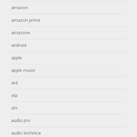
amazon
amazon prime
amazone
android
apple
apple music
ard
atp
atv
audio pro
audio technica