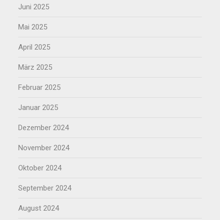
Juni 2025
Mai 2025
April 2025
März 2025
Februar 2025
Januar 2025
Dezember 2024
November 2024
Oktober 2024
September 2024
August 2024