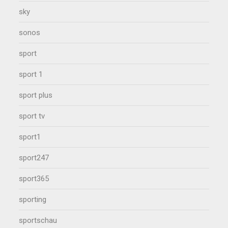
sky
sonos
sport
sport 1
sport plus
sport tv
sport1
sport247
sport365
sporting
sportschau