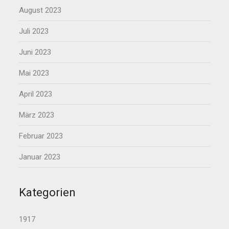
August 2023
Juli 2023
Juni 2023
Mai 2023
April 2023
März 2023
Februar 2023
Januar 2023
Kategorien
1917