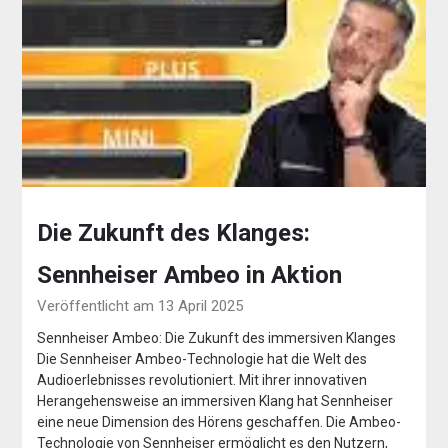
Die Zukunft des Klanges:
Sennheiser Ambeo in Aktion
Veröffentlicht am 13 April 2025
Sennheiser Ambeo: Die Zukunft des immersiven Klanges
Die Sennheiser Ambeo-Technologie hat die Welt des
Audioerlebnisses revolutioniert. Mit ihrer innovativen
Herangehensweise an immersiven Klang hat Sennheiser
eine neue Dimension des Hörens geschaffen. Die Ambeo-
Technologie von Sennheiser ermöglicht es den Nutzern,