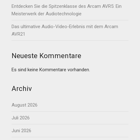
Entdecken Sie die Spitzenklasse des Arcam AVR5: Ein
Meisterwerk der Audiotechnologie
Das ultimative Audio-Video-Erlebnis mit dem Arcam
AVR21
Neueste Kommentare
Es sind keine Kommentare vorhanden.
Archiv
August 2026
Juli 2026
Juni 2026