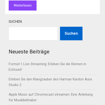
Weiterlesen
SUCHEN
Suchen
Neueste Beiträge
Formel 1 Live-Streaming: Erleben Sie die Rennen in
Echtzeit!
Erleben Sie den Klangzauber des Harman Kardon Aura
Studio 2
Apple Music auf Chromecast streamen: Eine Anleitung
für Musikliebhaber