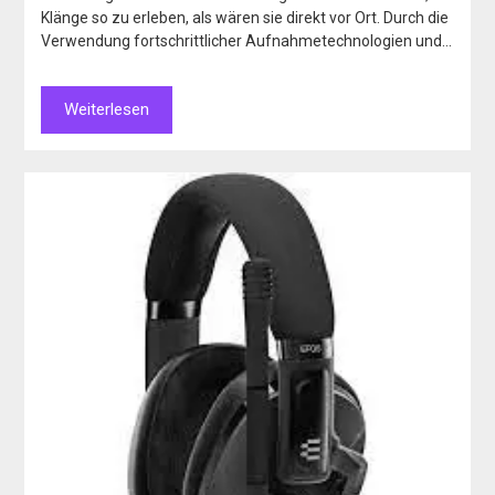
Klänge so zu erleben, als wären sie direkt vor Ort. Durch die
Verwendung fortschrittlicher Aufnahmetechnologien und…
Weiterlesen