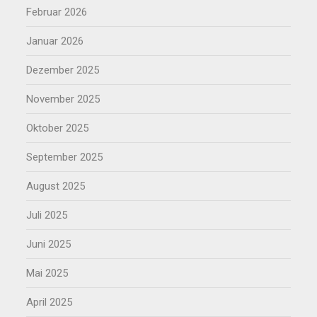
Februar 2026
Januar 2026
Dezember 2025
November 2025
Oktober 2025
September 2025
August 2025
Juli 2025
Juni 2025
Mai 2025
April 2025