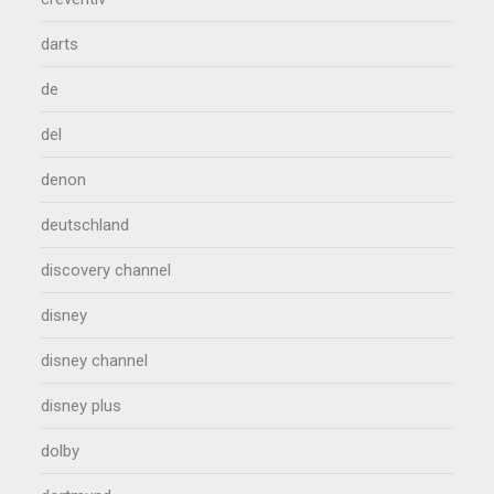
darts
de
del
denon
deutschland
discovery channel
disney
disney channel
disney plus
dolby