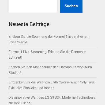
Suchen
Neueste Beiträge
Erleben Sie die Spannung der Formel 1 live mit einem
Livestream!
Formel 1 Live-Streaming: Erleben Sie die Rennen in
Echtzeit!
Erleben Sie den Klangzauber des Harman Kardon Aura
Studio 2
Entdecken Sie die Welt von Lilith Cavaliere auf OnlyFans:
Exklusive Einblicke und Inhalte
Die innovative Welt des LG S95QR: Moderne Technologie
für Ihre Küche