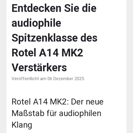
Entdecken Sie die
audiophile
Spitzenklasse des
Rotel A14 MK2
Verstärkers
Veröffentlicht am 06 Dezember 2025
Rotel A14 MK2: Der neue
Maßstab für audiophilen
Klang