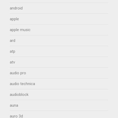
android
apple
apple music
ard
atp
atv
audio pro
audio technica
audioblock
auna
auro 3d