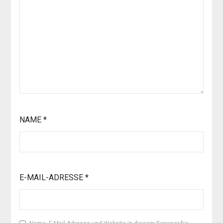
NAME
*
E-MAIL-ADRESSE
*