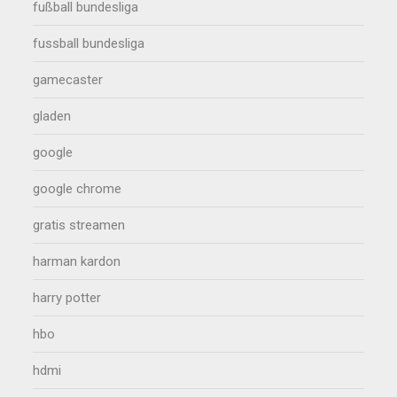
fußball bundesliga
fussball bundesliga
gamecaster
gladen
google
google chrome
gratis streamen
harman kardon
harry potter
hbo
hdmi