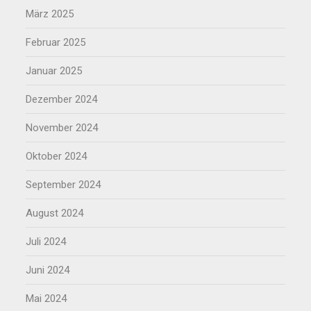
März 2025
Februar 2025
Januar 2025
Dezember 2024
November 2024
Oktober 2024
September 2024
August 2024
Juli 2024
Juni 2024
Mai 2024