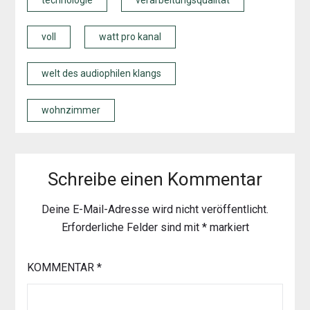
voll
watt pro kanal
welt des audiophilen klangs
wohnzimmer
Schreibe einen Kommentar
Deine E-Mail-Adresse wird nicht veröffentlicht.
Erforderliche Felder sind mit
*
markiert
KOMMENTAR
*