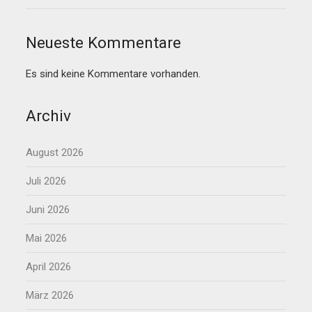
Neueste Kommentare
Es sind keine Kommentare vorhanden.
Archiv
August 2026
Juli 2026
Juni 2026
Mai 2026
April 2026
März 2026