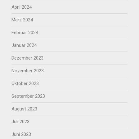
April 2024
März 2024
Februar 2024
Januar 2024
Dezember 2023
November 2023
Oktober 2023
September 2023
August 2023
Juli 2023
Juni 2023