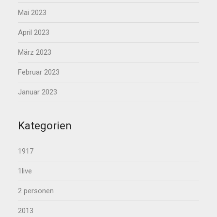
Mai 2023
April 2023
März 2023
Februar 2023
Januar 2023
Kategorien
1917
1live
2 personen
2013