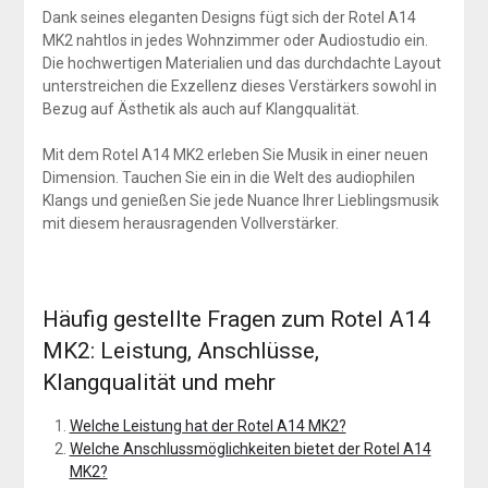
Dank seines eleganten Designs fügt sich der Rotel A14
MK2 nahtlos in jedes Wohnzimmer oder Audiostudio ein.
Die hochwertigen Materialien und das durchdachte Layout
unterstreichen die Exzellenz dieses Verstärkers sowohl in
Bezug auf Ästhetik als auch auf Klangqualität.
Mit dem Rotel A14 MK2 erleben Sie Musik in einer neuen
Dimension. Tauchen Sie ein in die Welt des audiophilen
Klangs und genießen Sie jede Nuance Ihrer Lieblingsmusik
mit diesem herausragenden Vollverstärker.
Häufig gestellte Fragen zum Rotel A14
MK2: Leistung, Anschlüsse,
Klangqualität und mehr
Welche Leistung hat der Rotel A14 MK2?
Welche Anschlussmöglichkeiten bietet der Rotel A14
MK2?