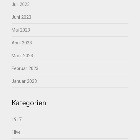
Juli 2023
Juni 2023
Mai 2023
April 2023
März 2023
Februar 2023
Januar 2023
Kategorien
1917
1live