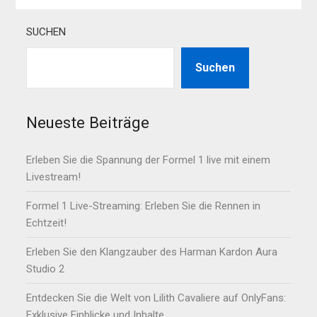
SUCHEN
Suchen
Neueste Beiträge
Erleben Sie die Spannung der Formel 1 live mit einem
Livestream!
Formel 1 Live-Streaming: Erleben Sie die Rennen in
Echtzeit!
Erleben Sie den Klangzauber des Harman Kardon Aura
Studio 2
Entdecken Sie die Welt von Lilith Cavaliere auf OnlyFans:
Exklusive Einblicke und Inhalte