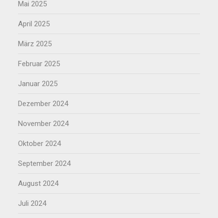
Mai 2025
April 2025
März 2025
Februar 2025
Januar 2025
Dezember 2024
November 2024
Oktober 2024
September 2024
August 2024
Juli 2024