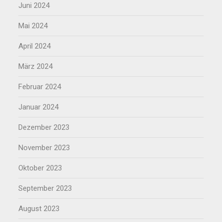
Juni 2024
Mai 2024
April 2024
März 2024
Februar 2024
Januar 2024
Dezember 2023
November 2023
Oktober 2023
September 2023
August 2023