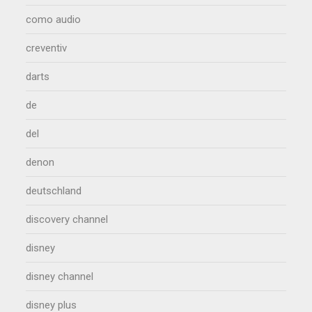
como audio
creventiv
darts
de
del
denon
deutschland
discovery channel
disney
disney channel
disney plus