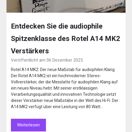
Entdecken Sie die audiophile
Spitzenklasse des Rotel A14 MK2
Verstärkers
Veröffentlicht am 06 Dezember 2025
Rotel A14 MK2: Der neue Maßstab für audiophilen Klang
Der Rotel A14 MK2 ist ein hochmoderner Stereo-
Vollverstärker, der die Messlatte für audiophilen Klang auf
ein neues Niveau hebt. Mit seiner erstklassigen
Verarbeitungsqualität und innovativen Technologie setzt
dieser Verstärker neue Maßstäbe in der Welt des Hi-Fi. Der
A14 MK2 verfügt über eine Leistung von 80 Watt…
Weiterlesen