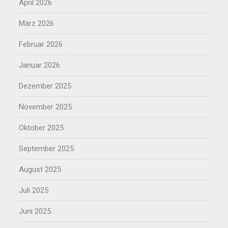
April 2026
März 2026
Februar 2026
Januar 2026
Dezember 2025
November 2025
Oktober 2025
September 2025
August 2025
Juli 2025
Juni 2025