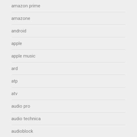
amazon prime
amazone
android
apple
apple music
ard
atp
atv
audio pro
audio technica
audioblock