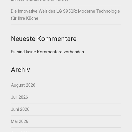
Die innovative Welt des LG S95QR: Moderne Technologie
für Ihre Küche
Neueste Kommentare
Es sind keine Kommentare vorhanden.
Archiv
August 2026
Juli 2026
Juni 2026
Mai 2026