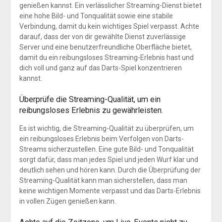
genießen kannst. Ein verlässlicher Streaming-Dienst bietet
eine hohe Bild- und Tonqualität sowie eine stabile
Verbindung, damit du kein wichtiges Spiel verpasst. Achte
darauf, dass der von dir gewählte Dienst zuverlässige
Server und eine benutzerfreundliche Oberfläche bietet,
damit du ein reibungsloses Streaming-Erlebnis hast und
dich voll und ganz auf das Darts-Spiel konzentrieren
kannst.
Überprüfe die Streaming-Qualität, um ein
reibungsloses Erlebnis zu gewährleisten.
Es ist wichtig, die Streaming-Qualität zu überprüfen, um
ein reibungsloses Erlebnis beim Verfolgen von Darts-
Streams sicherzustellen. Eine gute Bild- und Tonqualität
sorgt dafür, dass man jedes Spiel und jeden Wurf klar und
deutlich sehen und hören kann. Durch die Überprüfung der
Streaming-Qualität kann man sicherstellen, dass man
keine wichtigen Momente verpasst und das Darts-Erlebnis
in vollen Zügen genießen kann.