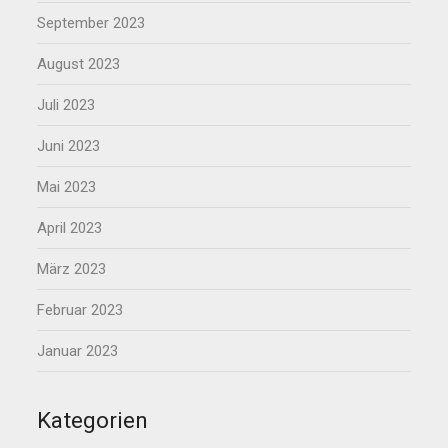
September 2023
August 2023
Juli 2023
Juni 2023
Mai 2023
April 2023
März 2023
Februar 2023
Januar 2023
Kategorien