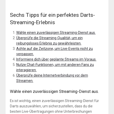
Sechs Tipps für ein perfektes Darts-
Streaming-Erlebnis
Wähle einen zuverlässigen Streaming-Dienst aus.
Überprüfe die Streaming-Qualität, um ein
reibungsloses Erlebnis zu gewährleisten.
Achte auf die Zeitzone, um Live-Events nicht zu
verpassen.
Informiere dich über geplante Streams im Voraus.
Nutze Chat-Funktionen, um mit anderen Fans zu
interagieren.
Überprüfe deine Internetverbindung vor dem
Streamen.
Wähle einen zuverlässigen Streaming-Dienst aus.
Es ist wichtig, einen zuverlässigen Streaming-Dienst für
Darts auszuwählen, um sicherzustellen, dass du die
besten Live-Übertragungen ohne Unterbrechungen