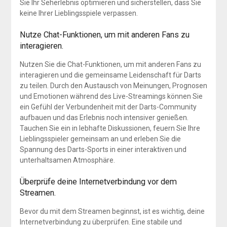
Sie Ihr Seherlebnis optimieren und sicherstellen, dass Sie
keine Ihrer Lieblingsspiele verpassen.
Nutze Chat-Funktionen, um mit anderen Fans zu
interagieren.
Nutzen Sie die Chat-Funktionen, um mit anderen Fans zu
interagieren und die gemeinsame Leidenschaft für Darts
zu teilen. Durch den Austausch von Meinungen, Prognosen
und Emotionen während des Live-Streamings können Sie
ein Gefühl der Verbundenheit mit der Darts-Community
aufbauen und das Erlebnis noch intensiver genießen.
Tauchen Sie ein in lebhafte Diskussionen, feuern Sie Ihre
Lieblingsspieler gemeinsam an und erleben Sie die
Spannung des Darts-Sports in einer interaktiven und
unterhaltsamen Atmosphäre.
Überprüfe deine Internetverbindung vor dem
Streamen.
Bevor du mit dem Streamen beginnst, ist es wichtig, deine
Internetverbindung zu überprüfen. Eine stabile und