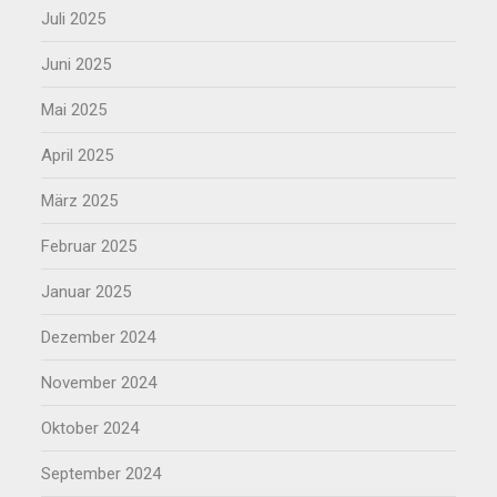
Juli 2025
Juni 2025
Mai 2025
April 2025
März 2025
Februar 2025
Januar 2025
Dezember 2024
November 2024
Oktober 2024
September 2024