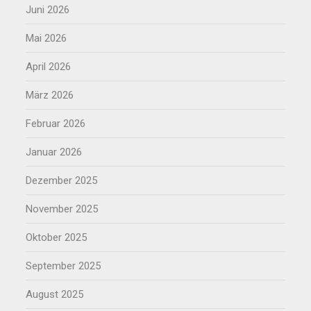
Juni 2026
Mai 2026
April 2026
März 2026
Februar 2026
Januar 2026
Dezember 2025
November 2025
Oktober 2025
September 2025
August 2025