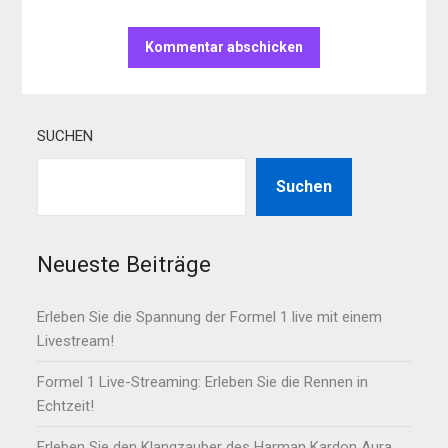
SUCHEN
Suchen
Neueste Beiträge
Erleben Sie die Spannung der Formel 1 live mit einem
Livestream!
Formel 1 Live-Streaming: Erleben Sie die Rennen in
Echtzeit!
Erleben Sie den Klangzauber des Harman Kardon Aura