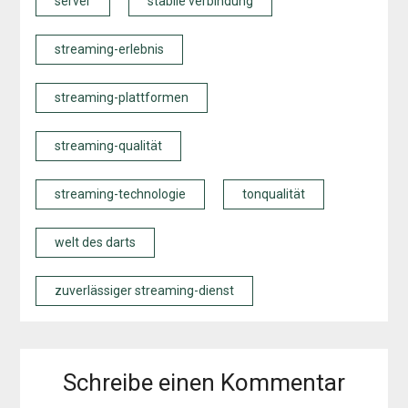
server
stabile verbindung
streaming-erlebnis
streaming-plattformen
streaming-qualität
streaming-technologie
tonqualität
welt des darts
zuverlässiger streaming-dienst
Schreibe einen Kommentar