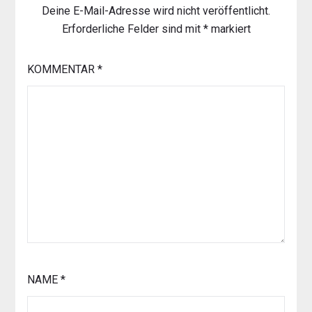
Deine E-Mail-Adresse wird nicht veröffentlicht.
Erforderliche Felder sind mit
*
markiert
KOMMENTAR
*
NAME
*