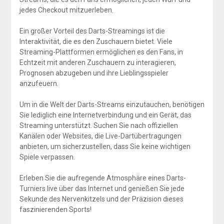
jedes Checkout mitzuerleben.
Ein großer Vorteil des Darts-Streamings ist die
Interaktivität, die es den Zuschauern bietet. Viele
Streaming-Plattformen ermöglichen es den Fans, in
Echtzeit mit anderen Zuschauern zu interagieren,
Prognosen abzugeben und ihre Lieblingsspieler
anzufeuern.
Um in die Welt der Darts-Streams einzutauchen, benötigen
Sie lediglich eine Internetverbindung und ein Gerät, das
Streaming unterstützt. Suchen Sie nach offiziellen
Kanälen oder Websites, die Live-Dartübertragungen
anbieten, um sicherzustellen, dass Sie keine wichtigen
Spiele verpassen.
Erleben Sie die aufregende Atmosphäre eines Darts-
Turniers live über das Internet und genießen Sie jede
Sekunde des Nervenkitzels und der Präzision dieses
faszinierenden Sports!