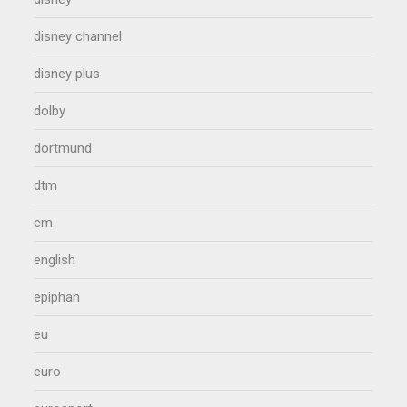
disney channel
disney plus
dolby
dortmund
dtm
em
english
epiphan
eu
euro