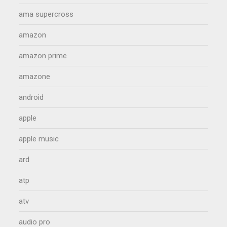
ama supercross
amazon
amazon prime
amazone
android
apple
apple music
ard
atp
atv
audio pro