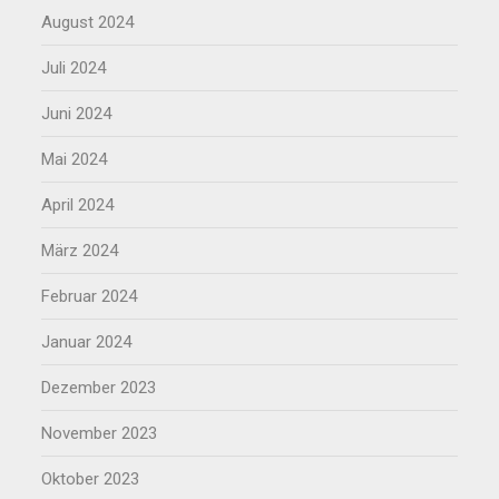
August 2024
Juli 2024
Juni 2024
Mai 2024
April 2024
März 2024
Februar 2024
Januar 2024
Dezember 2023
November 2023
Oktober 2023