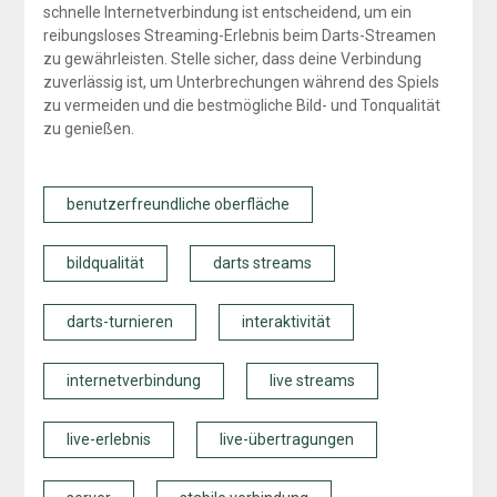
schnelle Internetverbindung ist entscheidend, um ein
reibungsloses Streaming-Erlebnis beim Darts-Streamen
zu gewährleisten. Stelle sicher, dass deine Verbindung
zuverlässig ist, um Unterbrechungen während des Spiels
zu vermeiden und die bestmögliche Bild- und Tonqualität
zu genießen.
benutzerfreundliche oberfläche
bildqualität
darts streams
darts-turnieren
interaktivität
internetverbindung
live streams
live-erlebnis
live-übertragungen