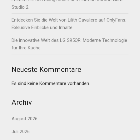
Studio 2
Entdecken Sie die Welt von Lilith Cavaliere auf OnlyFans:
Exklusive Einblicke und Inhalte
Die innovative Welt des LG S95QR: Moderne Technologie
für Ihre Küche
Neueste Kommentare
Es sind keine Kommentare vorhanden.
Archiv
August 2026
Juli 2026