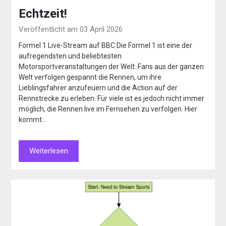
Echtzeit!
Veröffentlicht am 03 April 2026
Formel 1 Live-Stream auf BBC Die Formel 1 ist eine der
aufregendsten und beliebtesten
Motorsportveranstaltungen der Welt. Fans aus der ganzen
Welt verfolgen gespannt die Rennen, um ihre
Lieblingsfahrer anzufeuern und die Action auf der
Rennstrecke zu erleben. Für viele ist es jedoch nicht immer
möglich, die Rennen live im Fernsehen zu verfolgen. Hier
kommt…
Weiterlesen