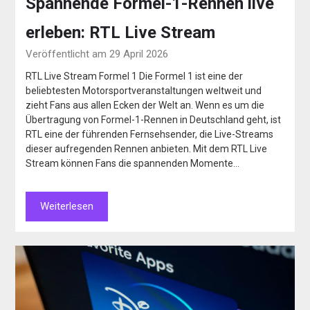
Spannende Formel-1-Rennen live
erleben: RTL Live Stream
Veröffentlicht am 29 April 2026
RTL Live Stream Formel 1 Die Formel 1 ist eine der
beliebtesten Motorsportveranstaltungen weltweit und
zieht Fans aus allen Ecken der Welt an. Wenn es um die
Übertragung von Formel-1-Rennen in Deutschland geht, ist
RTL eine der führenden Fernsehsender, die Live-Streams
dieser aufregenden Rennen anbieten. Mit dem RTL Live
Stream können Fans die spannenden Momente…
Weiterlesen