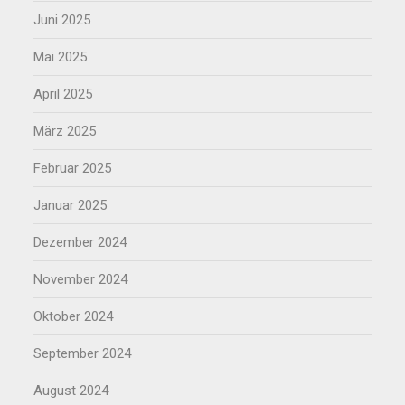
Juni 2025
Mai 2025
April 2025
März 2025
Februar 2025
Januar 2025
Dezember 2024
November 2024
Oktober 2024
September 2024
August 2024