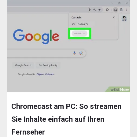
Chromecast am PC: So streamen
Sie Inhalte einfach auf Ihren
Fernseher