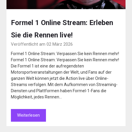
Formel 1 Online Stream: Erleben
Sie die Rennen live!
Veröffentlicht am 02 März 2026
Formel 1 Online Stream: Verpassen Sie kein Rennen mehr!
Formel 1 Online Stream: Verpassen Sie kein Rennen mehr!
Die Formel 1 ist eine der aufregendsten
Motorsportveranstaltungen der Welt, und Fans auf der
ganzen Welt können jetzt die Action live über Online-
Streams verfolgen. Mit dem Aufkommen von Streaming-
Diensten und Plattformen haben Formel-1-Fans die
Möglichkeit, jedes Rennen…
Weiterlesen