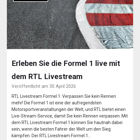
Erleben Sie die Formel 1 live mit
dem RTL Livestream
Veröffentlicht am 30 April 2026
RTL Livestream Formel 1: Verpassen Sie kein Rennen
mehr! Die Formel 1 ist eine der aufregendsten
Motorsportveranstaltungen der Welt, und RTL bietet einen
Live-Stream-Service, damit Sie kein Rennen verpassen. Mit
dem RTL Livestream Formel 1 können Sie hautnah dabei
sein, wenn die besten Fahrer der Welt um den Sieg
kämpfen. Der RTL Livestream Formel 1…