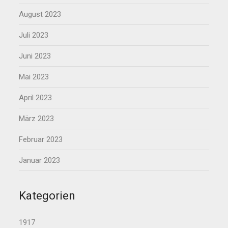
August 2023
Juli 2023
Juni 2023
Mai 2023
April 2023
März 2023
Februar 2023
Januar 2023
Kategorien
1917