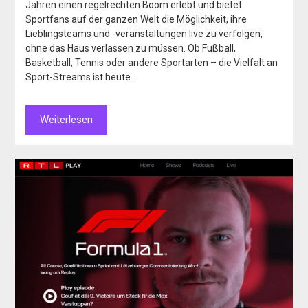
Jahren einen regelrechten Boom erlebt und bietet
Sportfans auf der ganzen Welt die Möglichkeit, ihre
Lieblingsteams und -veranstaltungen live zu verfolgen,
ohne das Haus verlassen zu müssen. Ob Fußball,
Basketball, Tennis oder andere Sportarten – die Vielfalt an
Sport-Streams ist heute…
Weiterlesen