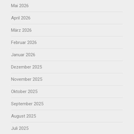
Mai 2026
April 2026
März 2026
Februar 2026
Januar 2026
Dezember 2025
November 2025
Oktober 2025
September 2025
August 2025
Juli 2025