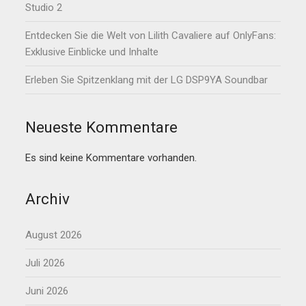
Studio 2
Entdecken Sie die Welt von Lilith Cavaliere auf OnlyFans:
Exklusive Einblicke und Inhalte
Erleben Sie Spitzenklang mit der LG DSP9YA Soundbar
Neueste Kommentare
Es sind keine Kommentare vorhanden.
Archiv
August 2026
Juli 2026
Juni 2026