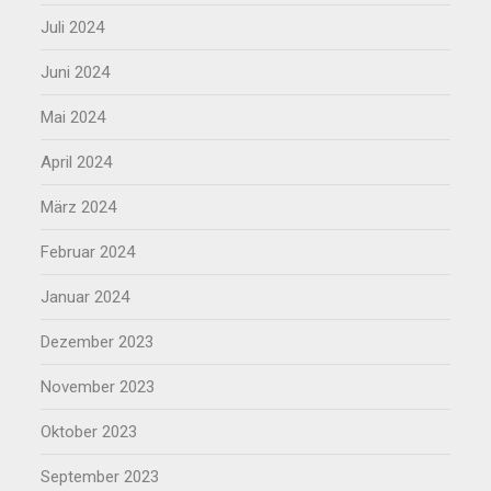
Juli 2024
Juni 2024
Mai 2024
April 2024
März 2024
Februar 2024
Januar 2024
Dezember 2023
November 2023
Oktober 2023
September 2023