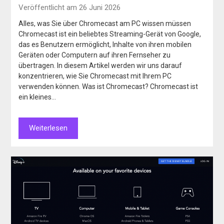
Veröffentlicht am 26 Juni 2026
Alles, was Sie über Chromecast am PC wissen müssen
Chromecast ist ein beliebtes Streaming-Gerät von Google,
das es Benutzern ermöglicht, Inhalte von ihren mobilen
Geräten oder Computern auf ihren Fernseher zu
übertragen. In diesem Artikel werden wir uns darauf
konzentrieren, wie Sie Chromecast mit Ihrem PC
verwenden können. Was ist Chromecast? Chromecast ist
ein kleines…
Weiterlesen