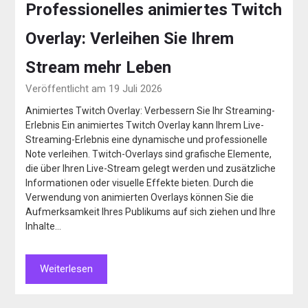
Professionelles animiertes Twitch
Overlay: Verleihen Sie Ihrem
Stream mehr Leben
Veröffentlicht am 19 Juli 2026
Animiertes Twitch Overlay: Verbessern Sie Ihr Streaming-
Erlebnis Ein animiertes Twitch Overlay kann Ihrem Live-
Streaming-Erlebnis eine dynamische und professionelle
Note verleihen. Twitch-Overlays sind grafische Elemente,
die über Ihren Live-Stream gelegt werden und zusätzliche
Informationen oder visuelle Effekte bieten. Durch die
Verwendung von animierten Overlays können Sie die
Aufmerksamkeit Ihres Publikums auf sich ziehen und Ihre
Inhalte…
Weiterlesen