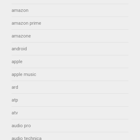
amazon
amazon prime
amazone
android
apple
apple music
ard
atp
atv
audio pro
audio technica