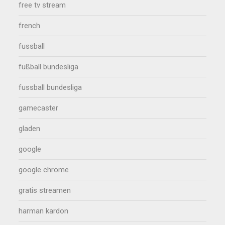
free tv stream
french
fussball
fußball bundesliga
fussball bundesliga
gamecaster
gladen
google
google chrome
gratis streamen
harman kardon