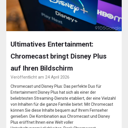
Ultimatives Entertainment:
Chromecast bringt Disney Plus
auf Ihren Bildschirm
Veröffentlicht am 24 April 2026
Chromecast und Disney Plus: Das perfekte Duo für
Entertainment Disney Plus hat sich als einer der
beliebtesten Streaming-Dienste etabliert, der eine Vielzahl
von Inhalten für die ganze Familie bietet. Mit Chromecast
können Sie diese Inhalte bequem auf Ihrem Fernseher
genießen. Die Kombination aus Chromecast und Disney
Plus eröffnet Ihnen eine Welt voller