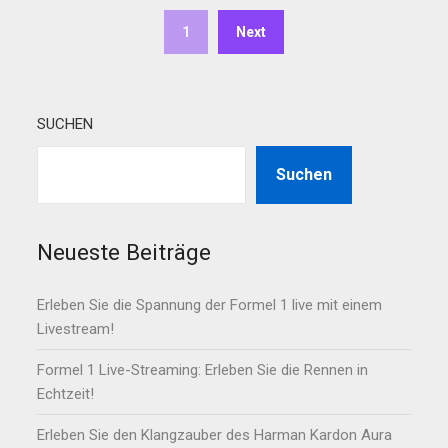
1
Next
SUCHEN
Suchen
Neueste Beiträge
Erleben Sie die Spannung der Formel 1 live mit einem
Livestream!
Formel 1 Live-Streaming: Erleben Sie die Rennen in
Echtzeit!
Erleben Sie den Klangzauber des Harman Kardon Aura