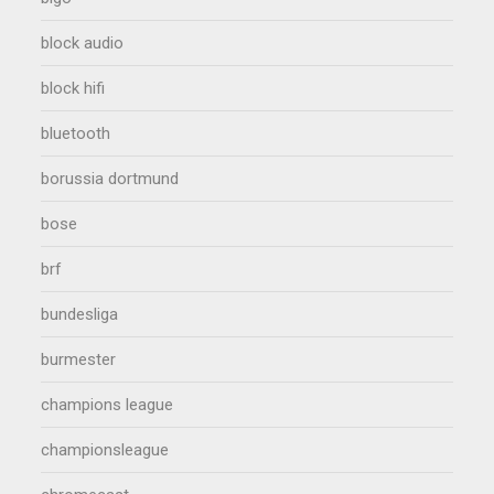
block audio
block hifi
bluetooth
borussia dortmund
bose
brf
bundesliga
burmester
champions league
championsleague