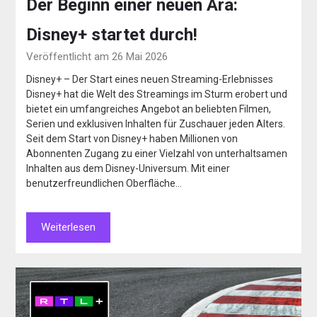
Der Beginn einer neuen Ära:
Disney+ startet durch!
Veröffentlicht am 26 Mai 2026
Disney+ – Der Start eines neuen Streaming-Erlebnisses
Disney+ hat die Welt des Streamings im Sturm erobert und
bietet ein umfangreiches Angebot an beliebten Filmen,
Serien und exklusiven Inhalten für Zuschauer jeden Alters.
Seit dem Start von Disney+ haben Millionen von
Abonnenten Zugang zu einer Vielzahl von unterhaltsamen
Inhalten aus dem Disney-Universum. Mit einer
benutzerfreundlichen Oberfläche…
Weiterlesen