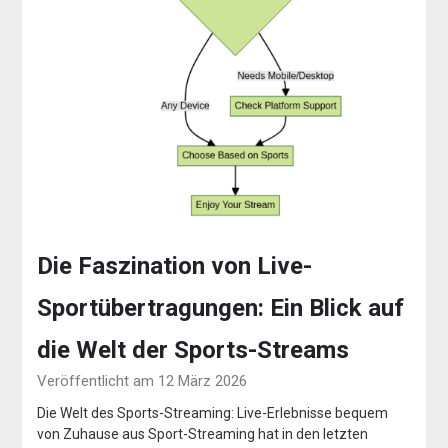
Die Faszination von Live-
Sportübertragungen: Ein Blick auf
die Welt der Sports-Streams
Veröffentlicht am 12 März 2026
Die Welt des Sports-Streaming: Live-Erlebnisse bequem
von Zuhause aus Sport-Streaming hat in den letzten