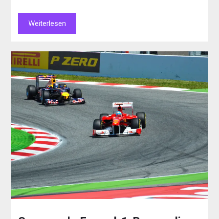
Weiterlesen