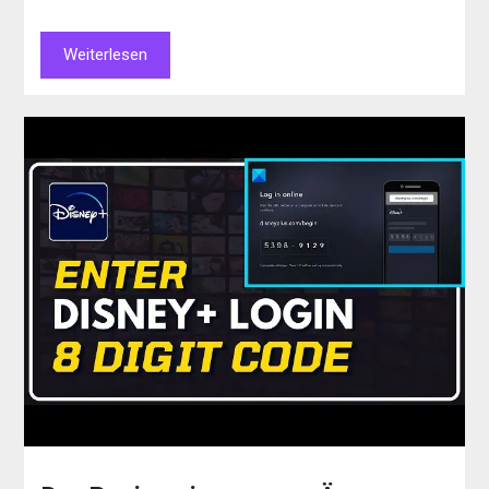
Weiterlesen