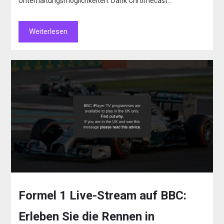
Unterhaltungsmöglichkeiten. Dank Chromecast…
Weiterlesen
Formel 1 Live-Stream auf BBC:
Erleben Sie die Rennen in