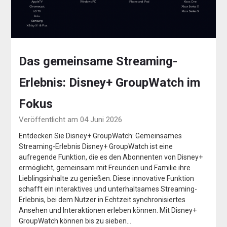
Das gemeinsame Streaming-
Erlebnis: Disney+ GroupWatch im
Fokus
Veröffentlicht am 04 Juni 2026
Entdecken Sie Disney+ GroupWatch: Gemeinsames
Streaming-Erlebnis Disney+ GroupWatch ist eine
aufregende Funktion, die es den Abonnenten von Disney+
ermöglicht, gemeinsam mit Freunden und Familie ihre
Lieblingsinhalte zu genießen. Diese innovative Funktion
schafft ein interaktives und unterhaltsames Streaming-
Erlebnis, bei dem Nutzer in Echtzeit synchronisiertes
Ansehen und Interaktionen erleben können. Mit Disney+
GroupWatch können bis zu sieben…