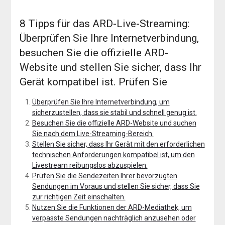
8 Tipps für das ARD-Live-Streaming:
Überprüfen Sie Ihre Internetverbindung,
besuchen Sie die offizielle ARD-
Website und stellen Sie sicher, dass Ihr
Gerät kompatibel ist. Prüfen Sie
Überprüfen Sie Ihre Internetverbindung, um
sicherzustellen, dass sie stabil und schnell genug ist.
Besuchen Sie die offizielle ARD-Website und suchen
Sie nach dem Live-Streaming-Bereich.
Stellen Sie sicher, dass Ihr Gerät mit den erforderlichen
technischen Anforderungen kompatibel ist, um den
Livestream reibungslos abzuspielen.
Prüfen Sie die Sendezeiten Ihrer bevorzugten
Sendungen im Voraus und stellen Sie sicher, dass Sie
zur richtigen Zeit einschalten.
Nutzen Sie die Funktionen der ARD-Mediathek, um
verpasste Sendungen nachträglich anzusehen oder