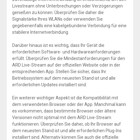
Livestream ohne Unterbrechungen oder Verzögerungen
genießen zu können. Überprüfen Sie daher die
Signalstärke Ihres WLANs oder verwenden Sie
gegebenenfalls eine kabelgebundene Verbindung für eine
stabilere Internetverbindung.
Darüber hinaus ist es wichtig, dass Ihr Gerät die
erforderlichen Software- und Hardwareanforderungen
erfüllt. Überprüfen Sie die Mindestanforderungen für den
ARD Live-Stream auf der offiziellen Website oder in der
entsprechenden App. Stellen Sie sicher, dass Ihr
Betriebssystem auf dem neuesten Stand ist und alle
erforderlichen Updates installiert sind.
Ein weiterer wichtiger Aspekt ist die Kompatibilität mit
dem verwendeten Browser oder der App. Manchmal kann
es vorkommen, dass bestimmte Browser oder ältere
Versionen nicht optimal mit dem ARD Live-Stream
funktionieren. Überprüfen Sie daher, ob Ihr Browser auf
dem neuesten Stand ist und alle erforderlichen Plug-Ins
installiert sind. Alternativ können Sie auch die offizielle