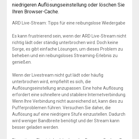
niedrigeren Auflösungseinstellung oder löschen Sie
Ihren Browser-Cache.
ARD Live-Stream: Tipps für eine reibungslose Wiedergabe
Es kann frustrierend sein, wenn der ARD Live-Stream nicht
richtig lädt oder ständig unterbrochen wird. Doch keine
Sorge, es gibt einfache Lösungen, um dieses Problem zu
beheben und ein reibungsloses Streaming-Erlebnis zu
genießen.
Wenn der Livestream nicht gut lädt oder häufig
unterbrochen wird, empfiehlt es sich, die
Auflösungseinstellung anzupassen. Eine hohe Auflösung
erfordert eine schnellere und stabilere Internetverbindung.
Wenn Ihre Verbindung nicht ausreichend ist, kann dies zu
Pufferproblemen führen. Versuchen Sie daher, die
Auflösung auf eine niedrigere Stufe einzustellen. Dadurch
wird weniger Bandbreite benötigt und der Stream kann
besser geladen werden.