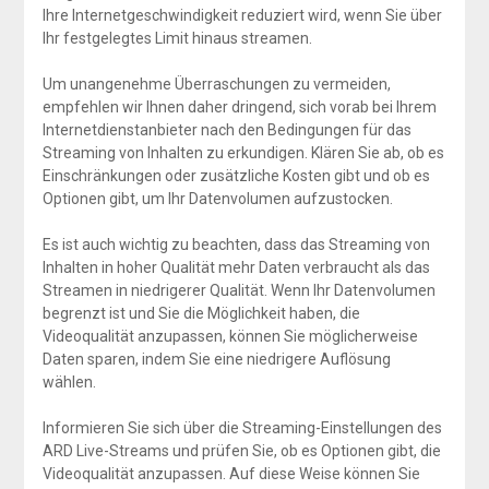
Ihre Internetgeschwindigkeit reduziert wird, wenn Sie über
Ihr festgelegtes Limit hinaus streamen.
Um unangenehme Überraschungen zu vermeiden,
empfehlen wir Ihnen daher dringend, sich vorab bei Ihrem
Internetdienstanbieter nach den Bedingungen für das
Streaming von Inhalten zu erkundigen. Klären Sie ab, ob es
Einschränkungen oder zusätzliche Kosten gibt und ob es
Optionen gibt, um Ihr Datenvolumen aufzustocken.
Es ist auch wichtig zu beachten, dass das Streaming von
Inhalten in hoher Qualität mehr Daten verbraucht als das
Streamen in niedrigerer Qualität. Wenn Ihr Datenvolumen
begrenzt ist und Sie die Möglichkeit haben, die
Videoqualität anzupassen, können Sie möglicherweise
Daten sparen, indem Sie eine niedrigere Auflösung
wählen.
Informieren Sie sich über die Streaming-Einstellungen des
ARD Live-Streams und prüfen Sie, ob es Optionen gibt, die
Videoqualität anzupassen. Auf diese Weise können Sie