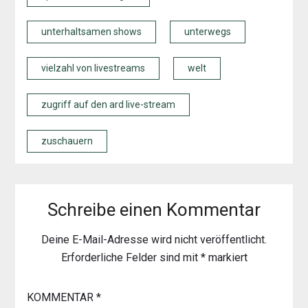
unterhaltsamen shows
unterwegs
vielzahl von livestreams
welt
zugriff auf den ard live-stream
zuschauern
Schreibe einen Kommentar
Deine E-Mail-Adresse wird nicht veröffentlicht.
Erforderliche Felder sind mit
*
markiert
KOMMENTAR
*