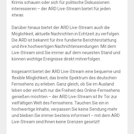
Krimis schauen oder sich für politische Diskussionen
interessieren – der ARD Live-Stream bietet für jeden
etwas.
Darüber hinaus bietet der ARD Live-Stream auch die
Möglichkeit, aktuelle Nachrichten in Echtzeit zu verfolgen.
Die ARD ist bekannt für ihre fundierte Berichterstattung
und ihre hochwertigen Nachrichtensendungen. Mit dem
Live-Stream sind Sie immer auf dem neuesten Stand und
können wichtige Ereignisse direkt mitverfolgen.
Insgesamt bietet der ARD Live-Stream eine bequeme und
flexible Möglichkeit, das breite Spektrum des deutschen
Fernsehens zu erleben. Ganz gleich, ob Sie im Ausland
leben oder einfach nur die Freiheit des Online-Fernsehens
genießen möchten – der ARD Live-Stream ist Ihr Tor zur
vielfältigen Welt des Fernsehens. Tauchen Sie ein in
hochwertige Inhalte, verpassen Sie keine Sendung mehr
und bleiben Sie immer bestens informiert – mit dem ARD
Live-Stream sind Ihnen keine Grenzen gesetzt!