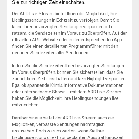
Sie zur richtigen Zeit einschalten.
Der ARD Live-Stream bietet Ihnen die Möglichkeit, Ihre
Lieblingssendungen in Echtzeit zu verfolgen. Damit Sie
keine Ihrer bevorzugten Sendungen verpassen, ist es
ratsam, die Sendezeiten im Voraus zu überprüfen. Auf der
offiziellen ARD-Website oder in der entsprechenden App
finden Sie einen detaillierten Programmführer mit den
genauen Sendezeiten aller Sendungen.
Indem Sie die Sendezeiten Ihrer bevorzugten Sendungen
im Voraus überprüfen, können Sie sicherstellen, dass Sie
zur richtigen Zeit einschalten und kein Highlight verpassen.
Egal ob spannende Krimis, informative Dokumentationen
oder unterhaltsame Shows – mit dem ARD Live-Stream
haben Sie die Möglichkeit, Ihre Lieblingssendungen live
mitzuerleben.
Darüber hinaus bietet der ARD Live-Stream auch die
Möglichkeit, verpasste Sendungen nachträglich
anzusehen. Doch warum warten, wenn Sie Ihre
Lieblingssendung direkt zur geplanten Ausstrahlungszeit