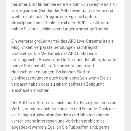
herunter. Dort finden Sie eine Vielzahl von Livestreams für
alle regionalen Sender der ARD sowie für Das Erste und
weitere nationale Programme. Egal ob Laptop,
Smartphone oder Tablet – mit dem ARD Live-Stream
haben Sie Ihre Lieblingssendungen immer griffbereit.
Ein weiterer großer Vorteil des ARD Live-Streams ist die
Möglichkeit, verpasste Sendungen nachträglich
anzusehen. Die Mediathek der ARD bietet eine
umfangreiche Auswahl an On-Demand-Inhalten, darunter
ganze Serienstaffeln, Dokumentationen und
Nachrichtensendungen. So können Sie Ihre
Lieblingssendungen auch dann genießen, wenn Sie sie
verpasst haben oder zu einem späteren Zeitpunkt
anschauen möchten.
Der ARD Live-Stream ist nicht nur für Einzelpersonen von
Vorteil, sondern auch für Familien und Freunde. Dank der
vielfältigen Auswahl an Sendern und Inhalten können
verschiedene Interessen und Vorlieben problemlos
abgedeckt werden. Egal ob Sie Fußballfan sind, gerne