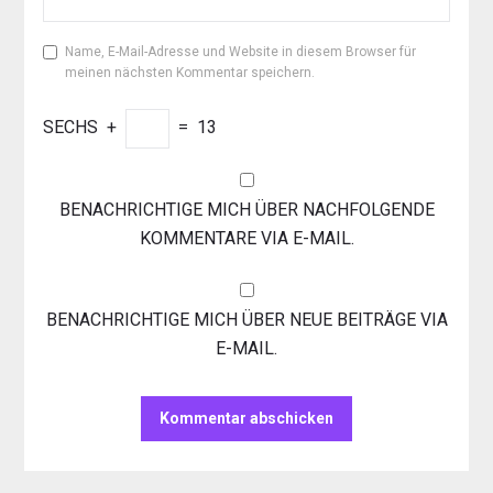
Name, E-Mail-Adresse und Website in diesem Browser für
meinen nächsten Kommentar speichern.
SECHS
+
=
13
BENACHRICHTIGE MICH ÜBER NACHFOLGENDE
KOMMENTARE VIA E-MAIL.
BENACHRICHTIGE MICH ÜBER NEUE BEITRÄGE VIA
E-MAIL.