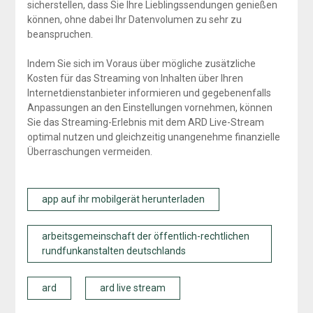
sicherstellen, dass Sie Ihre Lieblingssendungen genießen
können, ohne dabei Ihr Datenvolumen zu sehr zu
beanspruchen.
Indem Sie sich im Voraus über mögliche zusätzliche
Kosten für das Streaming von Inhalten über Ihren
Internetdienstanbieter informieren und gegebenenfalls
Anpassungen an den Einstellungen vornehmen, können
Sie das Streaming-Erlebnis mit dem ARD Live-Stream
optimal nutzen und gleichzeitig unangenehme finanzielle
Überraschungen vermeiden.
app auf ihr mobilgerät herunterladen
arbeitsgemeinschaft der öffentlich-rechtlichen
rundfunkanstalten deutschlands
ard
ard live stream