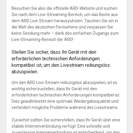
Besuchen Sie also die offizielle ARD-Website und suchen
Sie nach dem Live-Streaming-Bereich, um das Beste aus
dem ARD Live-Stream herauszuholen. Tauchen Sie ein in
die Welt des deutschen Fernsehens und verpassen Sie
keine Sendung mehr – dank des einfachen Zugangs zum
Live-Streaming-Bereich der ARD!
Stellen Sie sicher, dass Ihr Gerät mit den
erforderlichen technischen Anforderungen
kompatibel ist, um den Livestream reibungslos
abzuspielen.
Um den ARD Live-Stream reibungslos abzuspielen, ist es
wichtig sicherzustellen, dass Ihr Gerät mit den
erforderlichen technischen Anforderungen kompatibel ist.
Dies gewährleistet eine optimale Wiedergabequalität und
verhindert mögliche Probleme während des Livestreams.
Zunächst sollten Sie sicherstellen, dass Ihr Gerät über eine
stabile Internetverbindung verfügt. Eine schnelle und
zuverlässige Internetverbindung ist entscheidend, um den