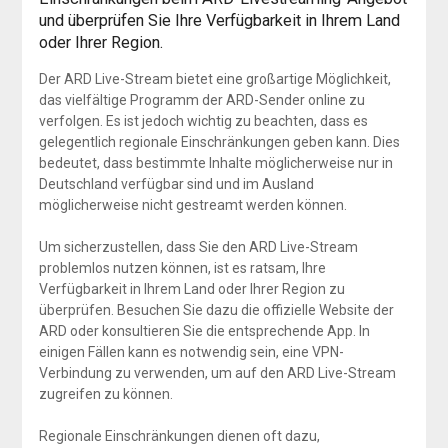
und überprüfen Sie Ihre Verfügbarkeit in Ihrem Land
oder Ihrer Region.
Der ARD Live-Stream bietet eine großartige Möglichkeit,
das vielfältige Programm der ARD-Sender online zu
verfolgen. Es ist jedoch wichtig zu beachten, dass es
gelegentlich regionale Einschränkungen geben kann. Dies
bedeutet, dass bestimmte Inhalte möglicherweise nur in
Deutschland verfügbar sind und im Ausland
möglicherweise nicht gestreamt werden können.
Um sicherzustellen, dass Sie den ARD Live-Stream
problemlos nutzen können, ist es ratsam, Ihre
Verfügbarkeit in Ihrem Land oder Ihrer Region zu
überprüfen. Besuchen Sie dazu die offizielle Website der
ARD oder konsultieren Sie die entsprechende App. In
einigen Fällen kann es notwendig sein, eine VPN-
Verbindung zu verwenden, um auf den ARD Live-Stream
zugreifen zu können.
Regionale Einschränkungen dienen oft dazu,