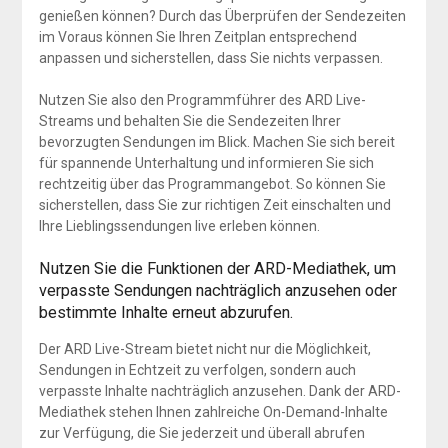
genießen können? Durch das Überprüfen der Sendezeiten
im Voraus können Sie Ihren Zeitplan entsprechend
anpassen und sicherstellen, dass Sie nichts verpassen.
Nutzen Sie also den Programmführer des ARD Live-
Streams und behalten Sie die Sendezeiten Ihrer
bevorzugten Sendungen im Blick. Machen Sie sich bereit
für spannende Unterhaltung und informieren Sie sich
rechtzeitig über das Programmangebot. So können Sie
sicherstellen, dass Sie zur richtigen Zeit einschalten und
Ihre Lieblingssendungen live erleben können.
Nutzen Sie die Funktionen der ARD-Mediathek, um
verpasste Sendungen nachträglich anzusehen oder
bestimmte Inhalte erneut abzurufen.
Der ARD Live-Stream bietet nicht nur die Möglichkeit,
Sendungen in Echtzeit zu verfolgen, sondern auch
verpasste Inhalte nachträglich anzusehen. Dank der ARD-
Mediathek stehen Ihnen zahlreiche On-Demand-Inhalte
zur Verfügung, die Sie jederzeit und überall abrufen