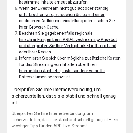
bestimmte Inhalte erneut abzurufen.
Wenn der Livestream nicht gut lädt oder ständig
unterbrochen wird, versuchen Sie es mit einer
niedrigeren Auflösungseinstellung oder löschen Sie
Ihren Browser-Cache.
Beachten Sie gegebenenfalls regionale
Einschränkungen beim ARD-Livestreaming-Angebot
und überprüfen Sie Ihre Verfügbarkeit in Ihrem Land
oder Ihrer Region.
Informieren Sie sich über mögliche zusätzliche Kosten
für das Streaming von Inhalten über Ihren
Internetdienstanbieter, insbesondere wenn Ihr
Datenvolumen begrenzt ist.
Überprüfen Sie Ihre Internetverbindung, um
sicherzustellen, dass sie stabil und schnell genug
ist.
Überprüfen Sie Ihre Internetverbindung, um
sicherzustellen, dass sie stabil und schnell genug ist – ein
wichtiger Tipp für den ARD Live-Stream!