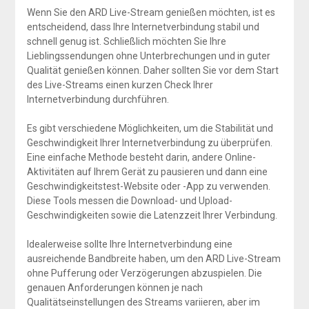
Wenn Sie den ARD Live-Stream genießen möchten, ist es
entscheidend, dass Ihre Internetverbindung stabil und
schnell genug ist. Schließlich möchten Sie Ihre
Lieblingssendungen ohne Unterbrechungen und in guter
Qualität genießen können. Daher sollten Sie vor dem Start
des Live-Streams einen kurzen Check Ihrer
Internetverbindung durchführen.
Es gibt verschiedene Möglichkeiten, um die Stabilität und
Geschwindigkeit Ihrer Internetverbindung zu überprüfen.
Eine einfache Methode besteht darin, andere Online-
Aktivitäten auf Ihrem Gerät zu pausieren und dann eine
Geschwindigkeitstest-Website oder -App zu verwenden.
Diese Tools messen die Download- und Upload-
Geschwindigkeiten sowie die Latenzzeit Ihrer Verbindung.
Idealerweise sollte Ihre Internetverbindung eine
ausreichende Bandbreite haben, um den ARD Live-Stream
ohne Pufferung oder Verzögerungen abzuspielen. Die
genauen Anforderungen können je nach
Qualitätseinstellungen des Streams variieren, aber im