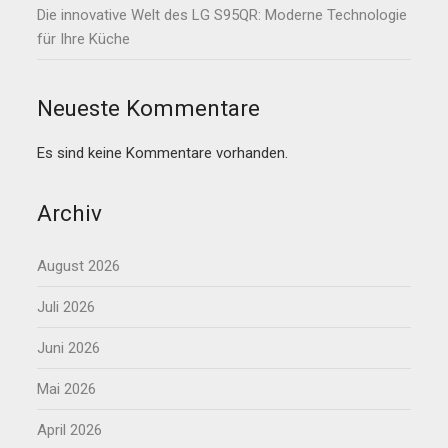
Die innovative Welt des LG S95QR: Moderne Technologie
für Ihre Küche
Neueste Kommentare
Es sind keine Kommentare vorhanden.
Archiv
August 2026
Juli 2026
Juni 2026
Mai 2026
April 2026