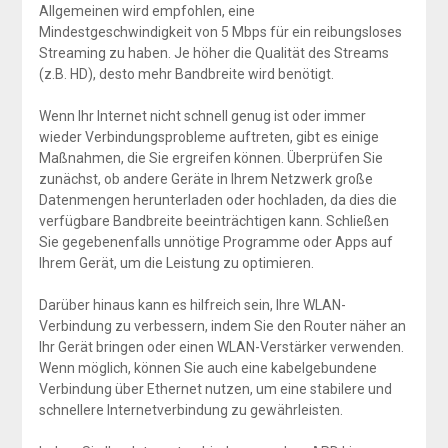
Allgemeinen wird empfohlen, eine
Mindestgeschwindigkeit von 5 Mbps für ein reibungsloses
Streaming zu haben. Je höher die Qualität des Streams
(z.B. HD), desto mehr Bandbreite wird benötigt.
Wenn Ihr Internet nicht schnell genug ist oder immer
wieder Verbindungsprobleme auftreten, gibt es einige
Maßnahmen, die Sie ergreifen können. Überprüfen Sie
zunächst, ob andere Geräte in Ihrem Netzwerk große
Datenmengen herunterladen oder hochladen, da dies die
verfügbare Bandbreite beeinträchtigen kann. Schließen
Sie gegebenenfalls unnötige Programme oder Apps auf
Ihrem Gerät, um die Leistung zu optimieren.
Darüber hinaus kann es hilfreich sein, Ihre WLAN-
Verbindung zu verbessern, indem Sie den Router näher an
Ihr Gerät bringen oder einen WLAN-Verstärker verwenden.
Wenn möglich, können Sie auch eine kabelgebundene
Verbindung über Ethernet nutzen, um eine stabilere und
schnellere Internetverbindung zu gewährleisten.