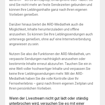
sind Sie nicht mehr an feste Sendezeiten gebunden und
können Ihre Lieblingsinhalte ganz nach Ihren eigenen
Vorlieben genießen.
Darüber hinaus bietet die ARD-Mediathek auch die
Möglichkeit, Inhalte herunterzuladen und offline
anzusehen. So können Sie Ihre Lieblingssendungen auch
unterwegs genießen, ohne auf eine Internetverbindung
angewiesen zu sein.
Nutzen Sie also die Funktionen der ARD-Mediathek, um
verpasste Sendungen nachträglich anzusehen oder
bestimmte Inhalte erneut abzurufen. Tauchen Sie ein in
eine Welt voller hochwertiger Inhalte und verpassen Sie
keine Ihrer Lieblingssendungen mehr. Mit der ARD-
Mediathek haben Sie die volle Kontrolle über Ihr
Fernseherlebnis – ganz nach Ihrem eigenen Zeitplan und
Ihren persönlichen Vorlieben.
Wenn der Livestream nicht gut lädt oder ständig
unterbrochen wird, versuchen Sie es mit einer