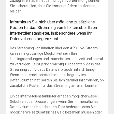
zuzugreifen, aber mit der richtigen Vorbereitung können
Sie sicherstellen, dass Sie immer auf dem Laufenden
bleiben.
Informieren Sie sich über mögliche zusätzliche
Kosten für das Streaming von Inhalten über Ihren
Internetdienstanbieter, insbesondere wenn Ihr
Datenvolumen begrenzt ist.
Das Streaming von Inhalten über den ARD Live-Stream
kann eine großartige Möglichkeit sein, Ihre
Lieblingssendungen und -nachrichten jederzeit und überall
zu verfolgen. Es ist jedoch wichtig zu beachten, dass das
Streaming von Videos Datenverbrauch mit sich bringt.
Wenn Ihr Internetdienstanbieter ein begrenztes
Datenvolumen hat, sollten Sie sich darüber informieren, ob
zusätzliche Kosten für das Streaming anfallen könnten.
Einige Internetdienstanbieter erheben möglicherweise
Gebühren oder Drosselungen, wenn Sie Ihr monatliches
Datenvolumen überschreiten. Dies bedeutet, dass Sie
möglicherweise zusätzliches Geld bezahlen müssen oder