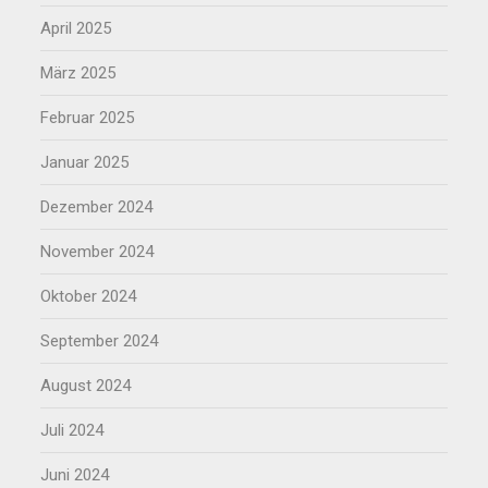
April 2025
März 2025
Februar 2025
Januar 2025
Dezember 2024
November 2024
Oktober 2024
September 2024
August 2024
Juli 2024
Juni 2024