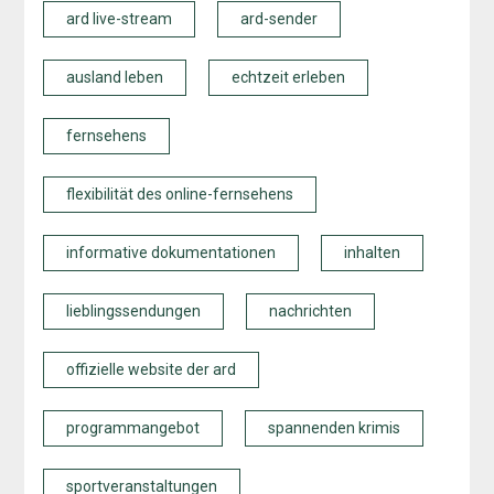
ard live-stream
ard-sender
ausland leben
echtzeit erleben
fernsehens
flexibilität des online-fernsehens
informative dokumentationen
inhalten
lieblingssendungen
nachrichten
offizielle website der ard
programmangebot
spannenden krimis
sportveranstaltungen