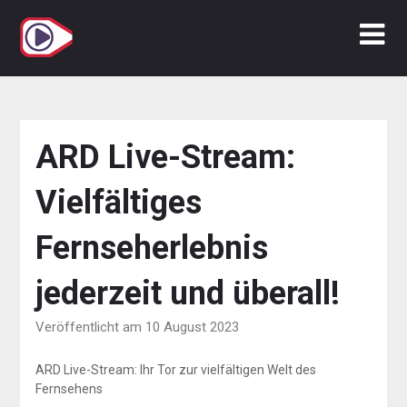
Zum
Inhalt
springen
ARD Live-Stream:
Vielfältiges
Fernseherlebnis
jederzeit und überall!
Veröffentlicht am 10 August 2023
ARD Live-Stream: Ihr Tor zur vielfältigen Welt des
Fernsehens