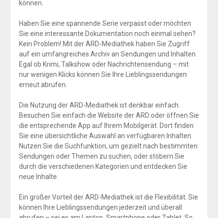
können.
Haben Sie eine spannende Serie verpasst oder möchten
Sie eine interessante Dokumentation noch einmal sehen?
Kein Problem! Mit der ARD-Mediathek haben Sie Zugriff
auf ein umfangreiches Archiv an Sendungen und Inhalten.
Egal ob Krimi, Talkshow oder Nachrichtensendung – mit
nur wenigen Klicks können Sie Ihre Lieblingssendungen
erneut abrufen.
Die Nutzung der ARD-Mediathek ist denkbar einfach.
Besuchen Sie einfach die Website der ARD oder öffnen Sie
die entsprechende App auf Ihrem Mobilgerät. Dort finden
Sie eine übersichtliche Auswahl an verfügbaren Inhalten.
Nutzen Sie die Suchfunktion, um gezielt nach bestimmten
Sendungen oder Themen zu suchen, oder stöbern Sie
durch die verschiedenen Kategorien und entdecken Sie
neue Inhalte.
Ein großer Vorteil der ARD-Mediathek ist die Flexibilität. Sie
können Ihre Lieblingssendungen jederzeit und überall
abrufen – sei es am Laptop, Smartphone oder Tablet. So