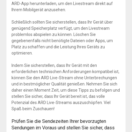
ARD-App herunterladen, um den Livestream direkt auf
Ihrem Mobilgerät anzusehen.
Schließlich sollten Sie sicherstellen, dass Ihr Gerät über
genügend Speicherplatz verfügt, um den Livestream
problemlos abspielen zu können. Löschen Sie
gegebenenfalls nicht benötigte Dateien oder Apps, um
Platz zu schaffen und die Leistung Ihres Geräts zu
optimieren.
Indem Sie sicherstellen, dass Ihr Gerät mit den
erforderlichen technischen Anforderungen kompatibel ist,
können Sie den ARD Live-Stream ohne Unterbrechungen
und in bestmöglicher Qualität genießen. Nehmen Sie sich
daher einen Moment Zeit, um diese Tipps zu befolgen und
stellen Sie sicher, dass Ihr Gerät bereit ist, das volle
Potenzial des ARD Live-Streams auszuschöpfen. Viel
Spaß beim Zuschauen!
Prüfen Sie die Sendezeiten Ihrer bevorzugten
Sendungen im Voraus und stellen Sie sicher, dass