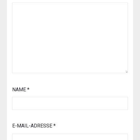
NAME
*
E-MAIL-ADRESSE
*