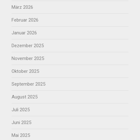
März 2026
Februar 2026
Januar 2026
Dezember 2025
November 2025
Oktober 2025
September 2025
August 2025
Juli 2025
Juni 2025
Mai 2025