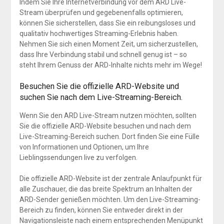
Indem Sie Ihre Internetverbindung vor dem ARD Live-
Stream überprüfen und gegebenenfalls optimieren,
können Sie sicherstellen, dass Sie ein reibungsloses und
qualitativ hochwertiges Streaming-Erlebnis haben.
Nehmen Sie sich einen Moment Zeit, um sicherzustellen,
dass Ihre Verbindung stabil und schnell genug ist – so
steht Ihrem Genuss der ARD-Inhalte nichts mehr im Wege!
Besuchen Sie die offizielle ARD-Website und
suchen Sie nach dem Live-Streaming-Bereich.
Wenn Sie den ARD Live-Stream nutzen möchten, sollten
Sie die offizielle ARD-Website besuchen und nach dem
Live-Streaming-Bereich suchen. Dort finden Sie eine Fülle
von Informationen und Optionen, um Ihre
Lieblingssendungen live zu verfolgen.
Die offizielle ARD-Website ist der zentrale Anlaufpunkt für
alle Zuschauer, die das breite Spektrum an Inhalten der
ARD-Sender genießen möchten. Um den Live-Streaming-
Bereich zu finden, können Sie entweder direkt in der
Navigationsleiste nach einem entsprechenden Menüpunkt