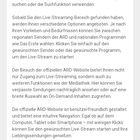
suchen oder die Suchfunktion verwenden.
Sobald Sie den Live-Streaming-Bereich gefunden haben,
werden Ihnen verschiedene Optionen angeboten. Je nach
Ihren Vorlieben und Bedürfnissen können Sie zwischen
regionalen Sendern der ARD und nationalen Programmen
wie Das Erste wählen. Klicken Sie einfach auf den
gewünschten Sender oder das gewünschte Programm,
um den Live-Stream zu starten.
Der Besuch der offiziellen ARD-Website bietet Ihnen nicht
nur Zugang zum Live-Streaming, sondern auch zu
weiteren Funktionen wie der Mediathek. Hier können Sie
verpasste Sendungen nachträglich ansehen oder auf eine
breite Auswahl an On-Demand-Inhalten zugreifen.
Die offizielle ARD-Website ist benutzerfreundlich gestaltet
und bietet eine intuitive Navigation. Egal ob auf dem
Computer, Tablet oder Smartphone – mit wenigen Klicks
können Sie den gewünschten Live-Stream starten und Ihre
Lieblingssendungen genießen.