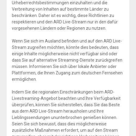
Urheberrechtsbestimmungen einzuhalten und die
Verbreitung von Inhalten auf bestimmte Länder zu
beschränken. Daher ist es wichtig, diese Richtlinien zu
respektieren und den ARD Live-Stream nur in den dafür
vorgesehenen Ländern oder Regionen zu nutzen.
Wenn Sie sich im Ausland befinden und auf den ARD Live-
Stream zugreifen möchten, könnte dies bedeuten, dass
einige Inhalte möglicherweise nicht verfügbar sind oder
dass Sie auf alternative Streaming-Dienste zurückgreifen
müssen. Informieren Sie sich über lokale Anbieter oder
Plattformen, die Ihnen Zugang zum deutschen Fernsehen
ermöglichen.
Indem Sie die regionalen Einschränkungen beim ARD-
Livestreaming-Angebot beachten und Ihre Verfügbarkeit
überprüfen, können Sie sicherstellen, dass Sie das Beste
aus dem ARD Live-Stream herausholen und Ihre
Lieblingssendungen ununterbrochen genießen können.
Seien Sie sich bewusst, dass dies möglicherweise
zusätzliche Maßnahmen erfordert, um auf den Stream