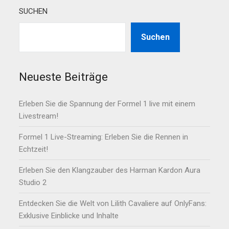
SUCHEN
Suchen
Neueste Beiträge
Erleben Sie die Spannung der Formel 1 live mit einem
Livestream!
Formel 1 Live-Streaming: Erleben Sie die Rennen in
Echtzeit!
Erleben Sie den Klangzauber des Harman Kardon Aura
Studio 2
Entdecken Sie die Welt von Lilith Cavaliere auf OnlyFans:
Exklusive Einblicke und Inhalte