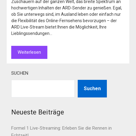
Zuschauern auf der ganzen Welt, das breite Spektrum an
hochwertigen Inhalten der ARD-Sender zu genießen. Egal,
ob Sie unterwegs sind, im Ausland leben oder einfach nur
die Flexibilität des Online-Fernsehens bevorzugen – der
ARD Live-Stream bietet Ihnen die Möglichkeit, Ihre
Lieblingssendungen…
Weiterlesen
SUCHEN
Suchen
Neueste Beiträge
Formel 1 Live-Streaming: Erleben Sie die Rennen in
Echtzeit!