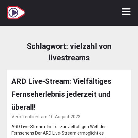
Zum
Inhalt
springen
Schlagwort:
vielzahl von
livestreams
ARD Live-Stream: Vielfältiges
Fernseherlebnis jederzeit und
überall!
Veröffentlicht am 10 August 2023
ARD Live-Stream: Ihr Tor zur vielfältigen Welt des
Fernsehens Der ARD Live-Stream ermöglicht es