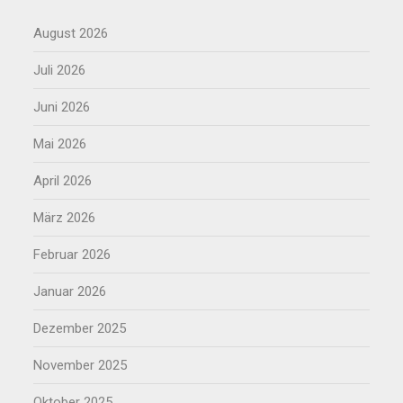
August 2026
Juli 2026
Juni 2026
Mai 2026
April 2026
März 2026
Februar 2026
Januar 2026
Dezember 2025
November 2025
Oktober 2025