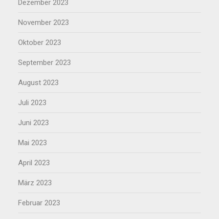
Dezember 2023
November 2023
Oktober 2023
September 2023
August 2023
Juli 2023
Juni 2023
Mai 2023
April 2023
März 2023
Februar 2023