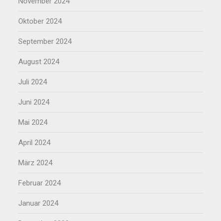
November 2024
Oktober 2024
September 2024
August 2024
Juli 2024
Juni 2024
Mai 2024
April 2024
März 2024
Februar 2024
Januar 2024