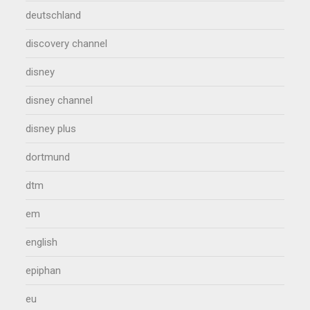
deutschland
discovery channel
disney
disney channel
disney plus
dortmund
dtm
em
english
epiphan
eu