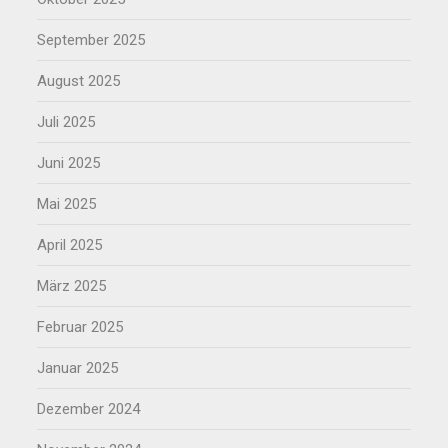
September 2025
August 2025
Juli 2025
Juni 2025
Mai 2025
April 2025
März 2025
Februar 2025
Januar 2025
Dezember 2024