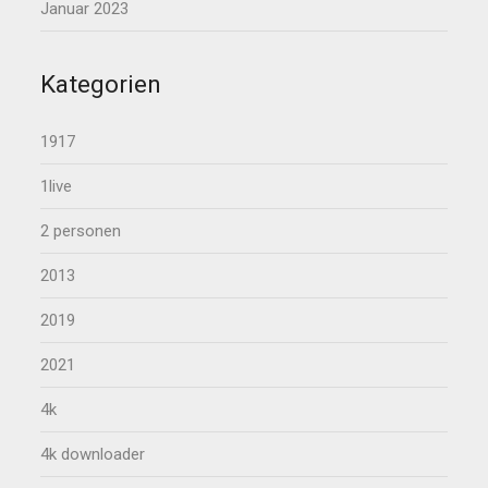
Januar 2023
Kategorien
1917
1live
2 personen
2013
2019
2021
4k
4k downloader