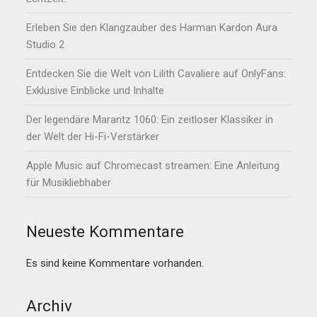
Erleben Sie den Klangzauber des Harman Kardon Aura
Studio 2
Entdecken Sie die Welt von Lilith Cavaliere auf OnlyFans:
Exklusive Einblicke und Inhalte
Der legendäre Marantz 1060: Ein zeitloser Klassiker in
der Welt der Hi-Fi-Verstärker
Apple Music auf Chromecast streamen: Eine Anleitung
für Musikliebhaber
Neueste Kommentare
Es sind keine Kommentare vorhanden.
Archiv