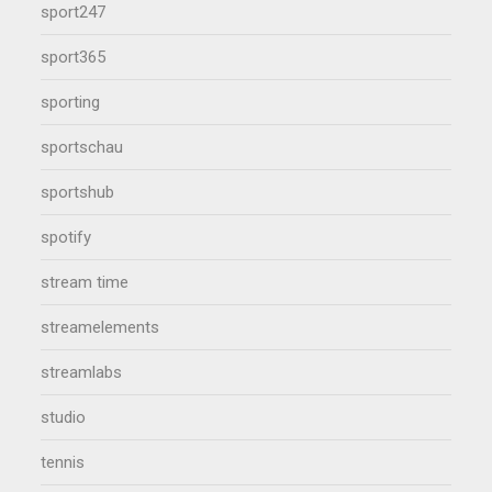
sport247
sport365
sporting
sportschau
sportshub
spotify
stream time
streamelements
streamlabs
studio
tennis