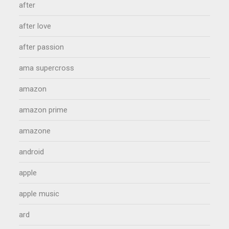
after
after love
after passion
ama supercross
amazon
amazon prime
amazone
android
apple
apple music
ard