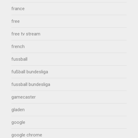
france
free
free tv stream
french
fussball
fußball bundesliga
fussball bundesliga
gamecaster
gladen
google
google chrome