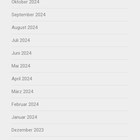
Oktober 2024
September 2024
August 2024
Juli 2024
Juni 2024
Mai 2024
April 2024
März 2024
Februar 2024
Januar 2024
Dezember 2023