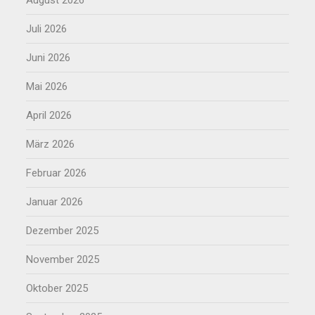
August 2026
Juli 2026
Juni 2026
Mai 2026
April 2026
März 2026
Februar 2026
Januar 2026
Dezember 2025
November 2025
Oktober 2025