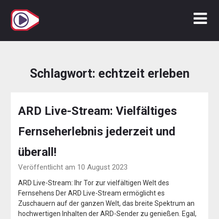
Zum
Inhalt
springen
Schlagwort:
echtzeit erleben
ARD Live-Stream: Vielfältiges
Fernseherlebnis jederzeit und
überall!
Veröffentlicht am 10 August 2023
ARD Live-Stream: Ihr Tor zur vielfältigen Welt des
Fernsehens Der ARD Live-Stream ermöglicht es
Zuschauern auf der ganzen Welt, das breite Spektrum an
hochwertigen Inhalten der ARD-Sender zu genießen. Egal,