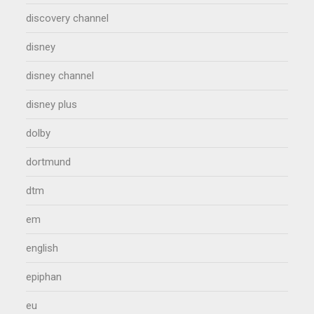
discovery channel
disney
disney channel
disney plus
dolby
dortmund
dtm
em
english
epiphan
eu