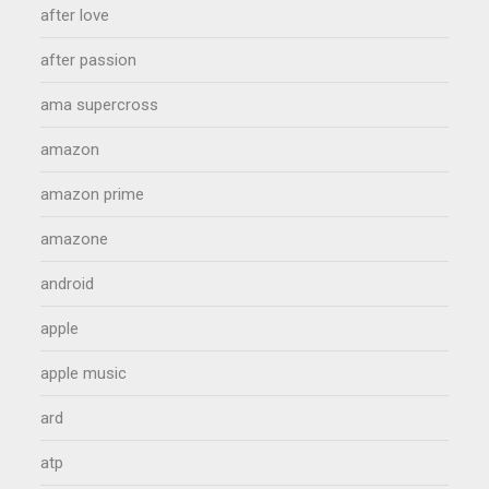
after love
after passion
ama supercross
amazon
amazon prime
amazone
android
apple
apple music
ard
atp