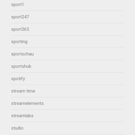
sport1
sport247
sport365
sporting
sportschau
sportshub
spotify
stream time
streamelements
streamlabs
studio