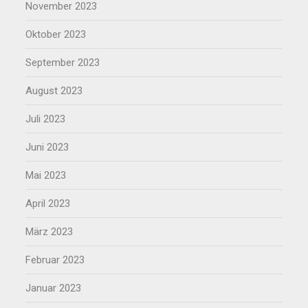
November 2023
Oktober 2023
September 2023
August 2023
Juli 2023
Juni 2023
Mai 2023
April 2023
März 2023
Februar 2023
Januar 2023