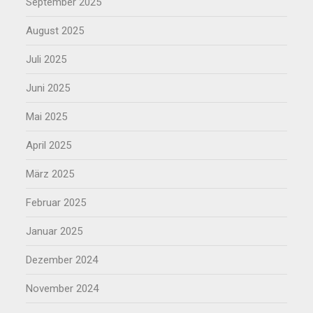
September 2025
August 2025
Juli 2025
Juni 2025
Mai 2025
April 2025
März 2025
Februar 2025
Januar 2025
Dezember 2024
November 2024