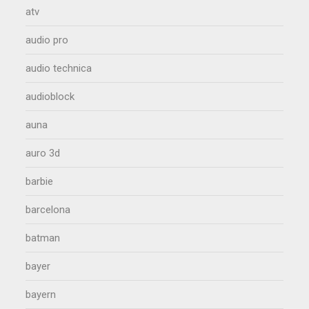
atv
audio pro
audio technica
audioblock
auna
auro 3d
barbie
barcelona
batman
bayer
bayern