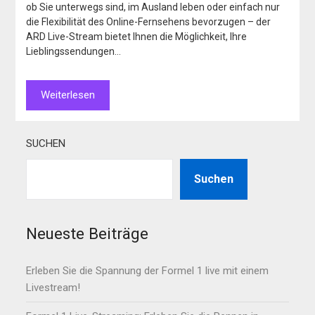
ob Sie unterwegs sind, im Ausland leben oder einfach nur
die Flexibilität des Online-Fernsehens bevorzugen – der
ARD Live-Stream bietet Ihnen die Möglichkeit, Ihre
Lieblingssendungen…
Weiterlesen
SUCHEN
Suchen
Neueste Beiträge
Erleben Sie die Spannung der Formel 1 live mit einem
Livestream!