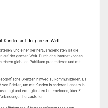
t Kunden auf der ganzen Welt.
teilen, und einer der herausragendsten ist die
n auf der ganzen Welt. Durch das Internet können
n einem globalen Publikum präsentieren und mit
 geografische Grenzen hinweg zu kommunizieren. Es
d von Briefen, um mit Kunden in anderen Ländern in
beseitigt und ermöglicht es Unternehmen, über E-
Verbindungen herzustellen.