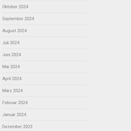
Oktober 2024
September 2024
August 2024
Juli 2024
Juni 2024
Mai 2024
April 2024
März 2024
Februar 2024
Januar 2024
Dezember 2023