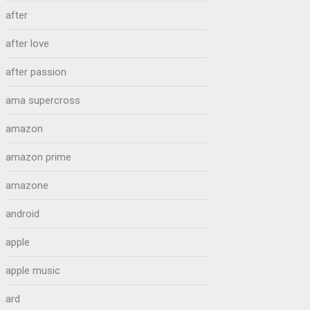
after
after love
after passion
ama supercross
amazon
amazon prime
amazone
android
apple
apple music
ard