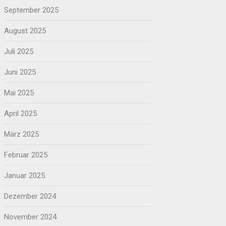
September 2025
August 2025
Juli 2025
Juni 2025
Mai 2025
April 2025
März 2025
Februar 2025
Januar 2025
Dezember 2024
November 2024