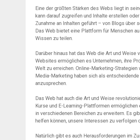
Eine der größten Stärken des Webs liegt in sein
kann darauf zugreifen und Inhalte erstellen ode
Zunahme an Inhalten geführt – von Blogs über s
Das Web bietet eine Plattform für Menschen aus
Wissen zu teilen.
Darüber hinaus hat das Web die Art und Weise 
Websites ermöglichen es Unternehmen, ihre Pro
Welt zu erreichen. Online-Marketing-Strategie
Media-Marketing haben sich als entscheidende
anzusprechen.
Das Web hat auch die Art und Weise revolutionie
Kurse und E-Learning-Plattformen ermöglichen 
in verschiedenen Bereichen zu erweitern. Es gib
helfen können, unsere Interessen zu verfolgen o
Natürlich gibt es auch Herausforderungen im 