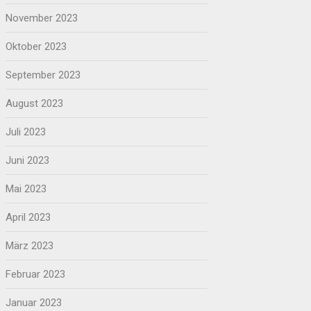
November 2023
Oktober 2023
September 2023
August 2023
Juli 2023
Juni 2023
Mai 2023
April 2023
März 2023
Februar 2023
Januar 2023