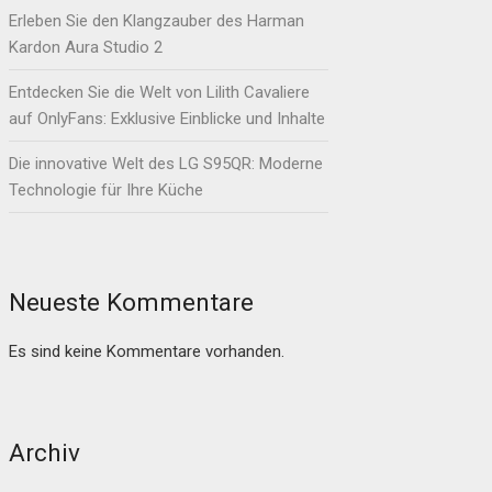
Erleben Sie den Klangzauber des Harman
Kardon Aura Studio 2
Entdecken Sie die Welt von Lilith Cavaliere
auf OnlyFans: Exklusive Einblicke und Inhalte
Die innovative Welt des LG S95QR: Moderne
Technologie für Ihre Küche
Neueste Kommentare
Es sind keine Kommentare vorhanden.
Archiv