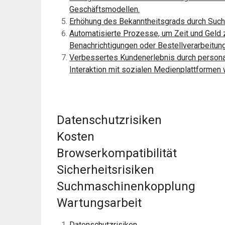
Geschäftsmodellen.
Erhöhung des Bekanntheitsgrads durch Suc
Automatisierte Prozesse, um Zeit und Geld 
Benachrichtigungen oder Bestellverarbeitun
Verbessertes Kundenerlebnis durch personali
Interaktion mit sozialen Medienplattformen
Datenschutzrisiken
Kosten
Browserkompatibilität
Sicherheitsrisiken
Suchmaschinenkopplung
Wartungsarbeit
Datenschutzrisiken