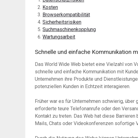
Kosten
Browserkompatibilität
Sicherheitsrisiken
Suchmaschinenkopplung
Wartungsarbeit
Schnelle und einfache Kommunikation mi
Das World Wide Web bietet eine Vielzahl von Vor
schnelle und einfache Kommunikation mit Kunde
Unternehmen ihre Produkte und Dienstleistunge
potenziellen Kunden in Echtzeit interagieren.
Früher war es für Unternehmen schwierig, über
erforderte teure Telefonanrufe oder den Versan
Kontakt zu treten. Das Web hat diese Barrieren 
Mails, Chats oder Videokonferenzen sofortige 