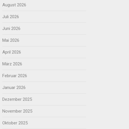
August 2026
Juli 2026
Juni 2026
Mai 2026
April 2026
März 2026
Februar 2026
Januar 2026
Dezember 2025
November 2025
Oktober 2025