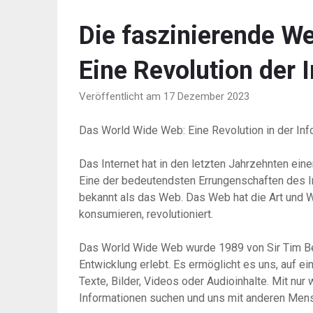
Die faszinierende W
Eine Revolution der 
Veröffentlicht am 17 Dezember 2023
Das World Wide Web: Eine Revolution in der In
Das Internet hat in den letzten Jahrzehnten ein
Eine der bedeutendsten Errungenschaften des I
bekannt als das Web. Das Web hat die Art und W
konsumieren, revolutioniert.
Das World Wide Web wurde 1989 von Sir Tim Ber
Entwicklung erlebt. Es ermöglicht es uns, auf ei
Texte, Bilder, Videos oder Audioinhalte. Mit nu
Informationen suchen und uns mit anderen Men