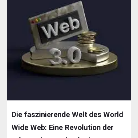
Die faszinierende Welt des World
Wide Web: Eine Revolution der