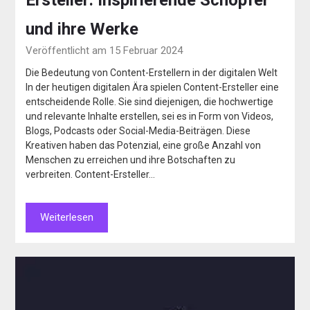
und ihre Werke
Veröffentlicht am 15 Februar 2024
Die Bedeutung von Content-Erstellern in der digitalen Welt
In der heutigen digitalen Ära spielen Content-Ersteller eine
entscheidende Rolle. Sie sind diejenigen, die hochwertige
und relevante Inhalte erstellen, sei es in Form von Videos,
Blogs, Podcasts oder Social-Media-Beiträgen. Diese
Kreativen haben das Potenzial, eine große Anzahl von
Menschen zu erreichen und ihre Botschaften zu
verbreiten. Content-Ersteller…
Weiterlesen