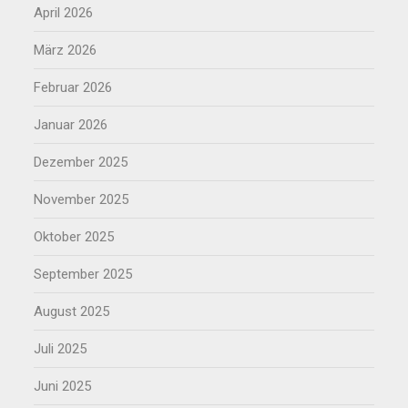
April 2026
März 2026
Februar 2026
Januar 2026
Dezember 2025
November 2025
Oktober 2025
September 2025
August 2025
Juli 2025
Juni 2025