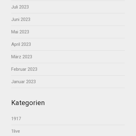
Juli 2023
Juni 2023
Mai 2023
April 2023
März 2023
Februar 2023
Januar 2023
Kategorien
1917
1live