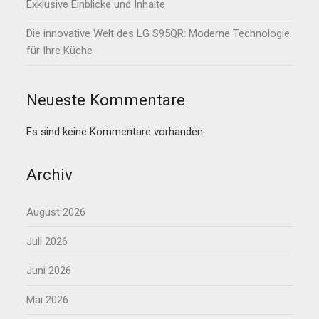
Exklusive Einblicke und Inhalte
Die innovative Welt des LG S95QR: Moderne Technologie
für Ihre Küche
Neueste Kommentare
Es sind keine Kommentare vorhanden.
Archiv
August 2026
Juli 2026
Juni 2026
Mai 2026