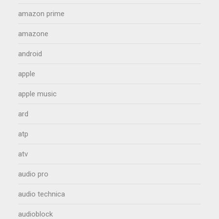
amazon prime
amazone
android
apple
apple music
ard
atp
atv
audio pro
audio technica
audioblock