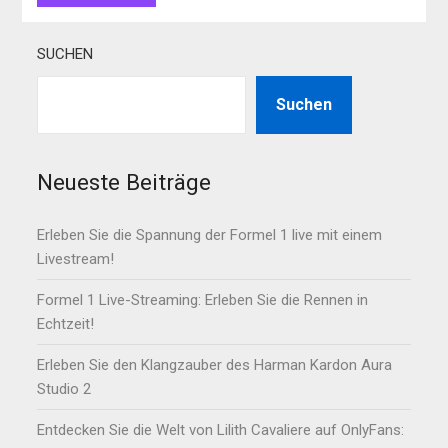
SUCHEN
Suchen
Neueste Beiträge
Erleben Sie die Spannung der Formel 1 live mit einem
Livestream!
Formel 1 Live-Streaming: Erleben Sie die Rennen in
Echtzeit!
Erleben Sie den Klangzauber des Harman Kardon Aura
Studio 2
Entdecken Sie die Welt von Lilith Cavaliere auf OnlyFans: