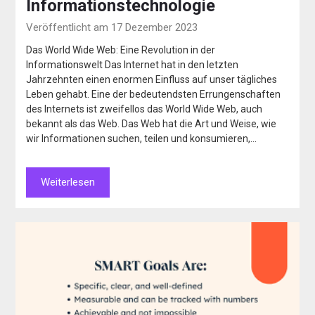
Informationstechnologie
Veröffentlicht am 17 Dezember 2023
Das World Wide Web: Eine Revolution in der
Informationswelt Das Internet hat in den letzten
Jahrzehnten einen enormen Einfluss auf unser tägliches
Leben gehabt. Eine der bedeutendsten Errungenschaften
des Internets ist zweifellos das World Wide Web, auch
bekannt als das Web. Das Web hat die Art und Weise, wie
wir Informationen suchen, teilen und konsumieren,…
Weiterlesen