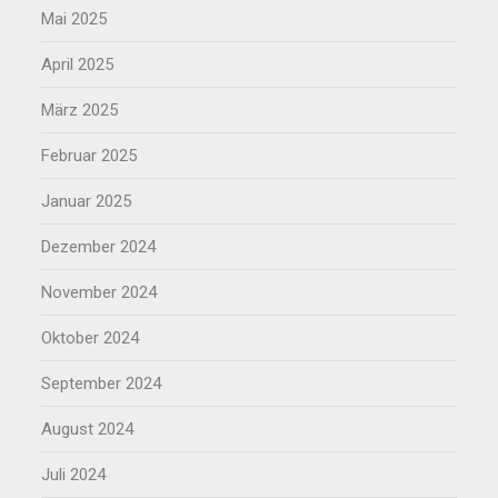
Mai 2025
April 2025
März 2025
Februar 2025
Januar 2025
Dezember 2024
November 2024
Oktober 2024
September 2024
August 2024
Juli 2024