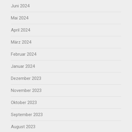
Juni 2024
Mai 2024
April 2024
März 2024
Februar 2024
Januar 2024
Dezember 2023
November 2023
Oktober 2023
September 2023
August 2023