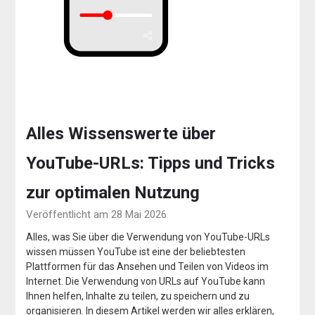
Alles Wissenswerte über
YouTube-URLs: Tipps und Tricks
zur optimalen Nutzung
Veröffentlicht am 28 Mai 2026
Alles, was Sie über die Verwendung von YouTube-URLs
wissen müssen YouTube ist eine der beliebtesten
Plattformen für das Ansehen und Teilen von Videos im
Internet. Die Verwendung von URLs auf YouTube kann
Ihnen helfen, Inhalte zu teilen, zu speichern und zu
organisieren. In diesem Artikel werden wir alles erklären,