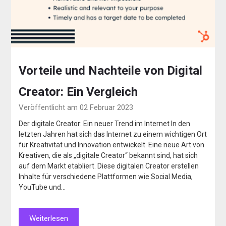
Vorteile und Nachteile von Digital
Creator: Ein Vergleich
Veröffentlicht am 02 Februar 2023
Der digitale Creator: Ein neuer Trend im Internet In den
letzten Jahren hat sich das Internet zu einem wichtigen Ort
für Kreativität und Innovation entwickelt. Eine neue Art von
Kreativen, die als „digitale Creator“ bekannt sind, hat sich
auf dem Markt etabliert. Diese digitalen Creator erstellen
Inhalte für verschiedene Plattformen wie Social Media,
YouTube und…
Weiterlesen