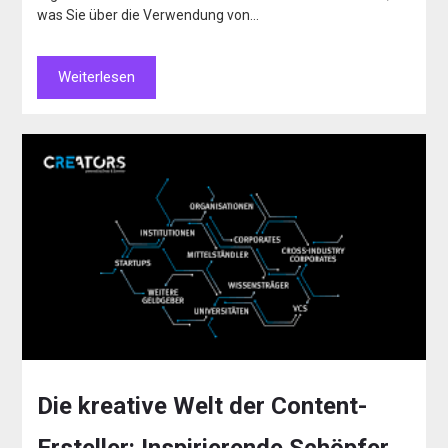
was Sie über die Verwendung von…
Weiterlesen
Die kreative Welt der Content-
Ersteller: Inspirierende Schöpfer