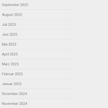
September 2025
August 2025
Juli 2025
Juni 2025
Mai 2025
April 2025
März 2025
Februar 2025
Januar 2025
Dezember 2024
November 2024