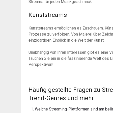
Streams für jeden Musikgeschmack.
Kunststreams
Kunststreams ermöglichen es Zuschauern, Künstl
Prozesse zu verfolgen. Von Malerei über Zeichn
einzigartigen Einblick in die Welt der Kunst.
Unabhängig von Ihren Interessen gibt es eine V
Tauchen Sie ein in die faszinierende Welt des 
Perspektiven!
Häufig gestellte Fragen zu Str
Trend-Genres und mehr
Welche Streaming-Plattformen sind am beli