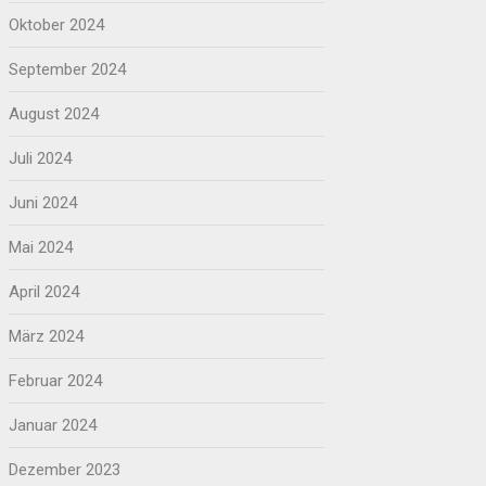
Oktober 2024
September 2024
August 2024
Juli 2024
Juni 2024
Mai 2024
April 2024
März 2024
Februar 2024
Januar 2024
Dezember 2023