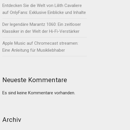
Entdecken Sie die Welt von Lilith Cavaliere
auf OnlyFans: Exklusive Einblicke und Inhalte
Der legendäre Marantz 1060: Ein zeitloser
Klassiker in der Welt der Hi-Fi-Verstärker
Apple Music auf Chromecast streamen:
Eine Anleitung für Musikliebhaber
Neueste Kommentare
Es sind keine Kommentare vorhanden.
Archiv