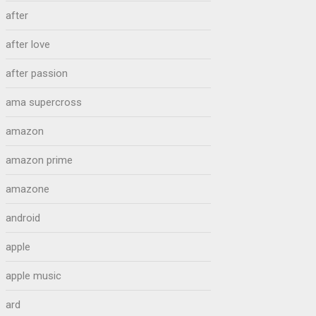
after
after love
after passion
ama supercross
amazon
amazon prime
amazone
android
apple
apple music
ard