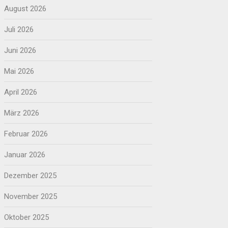
August 2026
Juli 2026
Juni 2026
Mai 2026
April 2026
März 2026
Februar 2026
Januar 2026
Dezember 2025
November 2025
Oktober 2025