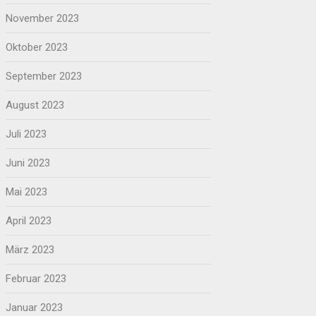
November 2023
Oktober 2023
September 2023
August 2023
Juli 2023
Juni 2023
Mai 2023
April 2023
März 2023
Februar 2023
Januar 2023