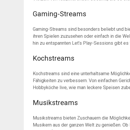
Gaming-Streams
Gaming-Streams sind besonders beliebt und biet
ihren Spielen zuzusehen oder einfach in die We
hin zu entspannten Let’s Play-Sessions gibt es
Kochstreams
Kochstreams sind eine unterhaltsame Möglichke
Fähigkeiten zu verbessern. Von einfachen Geri
Hobbyköche live, wie man leckere Speisen zube
Musikstreams
Musikstreams bieten Zuschauern die Möglichkeit,
Musikern aus der ganzen Welt zu genießen. Ob P