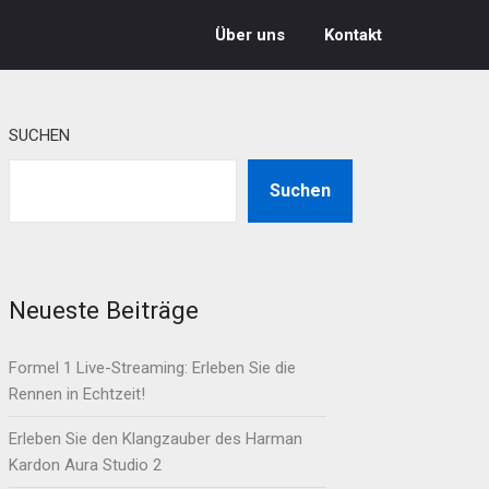
Über uns
Kontakt
SUCHEN
Suchen
Neueste Beiträge
Formel 1 Live-Streaming: Erleben Sie die
Rennen in Echtzeit!
Erleben Sie den Klangzauber des Harman
Kardon Aura Studio 2