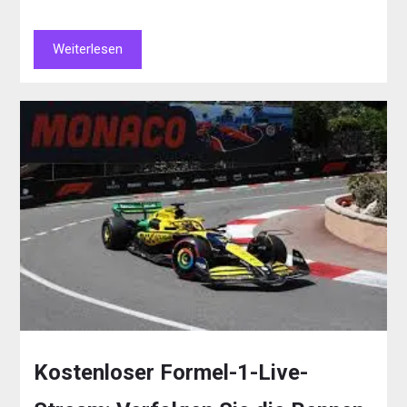
Weiterlesen
Kostenloser Formel-1-Live-