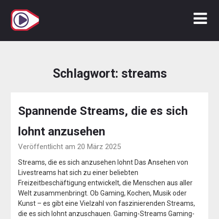
Zum
Inhalt
springen
Schlagwort:
streams
Spannende Streams, die es sich
lohnt anzusehen
Veröffentlicht am 20 März 2025
Streams, die es sich anzusehen lohnt Das Ansehen von
Livestreams hat sich zu einer beliebten
Freizeitbeschäftigung entwickelt, die Menschen aus aller
Welt zusammenbringt. Ob Gaming, Kochen, Musik oder
Kunst – es gibt eine Vielzahl von faszinierenden Streams,
die es sich lohnt anzuschauen. Gaming-Streams Gaming-