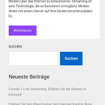
Medien über das Internet zu konsumieren. Streaming ist
eine Technologie, die es Benutzern ermöglicht, Medien
direkt von einem Server auf ihre Geräte herunterzuladen.
Es…
Weiterlesen
SUCHEN
Suchen
Neueste Beiträge
Formel 1 Live-Streaming: Erleben Sie die Rennen in
Echtzeit!
Erleben Sie den Klangzauber des Harman Kardon Aura