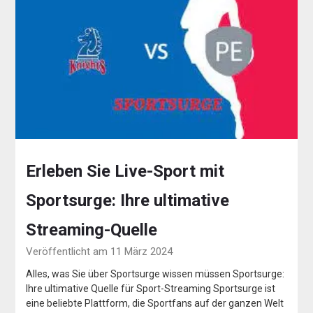
Erleben Sie Live-Sport mit
Sportsurge: Ihre ultimative
Streaming-Quelle
Veröffentlicht am 11 März 2024
Alles, was Sie über Sportsurge wissen müssen Sportsurge:
Ihre ultimative Quelle für Sport-Streaming Sportsurge ist
eine beliebte Plattform, die Sportfans auf der ganzen Welt