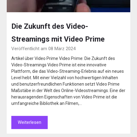
Die Zukunft des Video-
Streamings mit Video Prime
Veröffentlicht am 08 März 2024
Artikel über Video Prime Video Prime: Die Zukunft des
Video-Streamings Video Prime ist eine innovative
Plattform, die das Video-Streaming-Erlebnis auf ein neues
Level hebt. Mit einer Vielzahl von hochwertigen Inhalten
und benutzerfreundlichen Funktionen setzt Video Prime
Maßstäbe in der Welt des Online-Videostreamings. Eine der
herausragenden Eigenschaften von Video Prime ist die
umfangreiche Bibliothek an Filmen,…
Weiterlesen