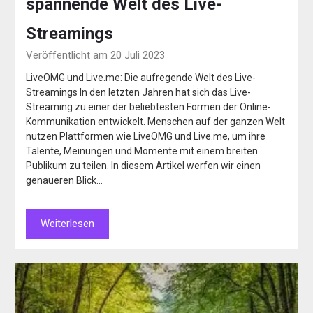
spannende Welt des Live-
Streamings
Veröffentlicht am 20 Juli 2023
LiveOMG und Live.me: Die aufregende Welt des Live-
Streamings In den letzten Jahren hat sich das Live-
Streaming zu einer der beliebtesten Formen der Online-
Kommunikation entwickelt. Menschen auf der ganzen Welt
nutzen Plattformen wie LiveOMG und Live.me, um ihre
Talente, Meinungen und Momente mit einem breiten
Publikum zu teilen. In diesem Artikel werfen wir einen
genaueren Blick…
Weiterlesen