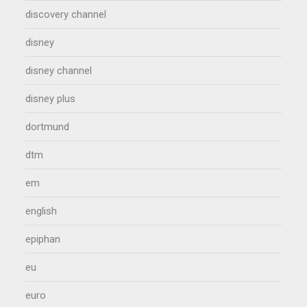
discovery channel
disney
disney channel
disney plus
dortmund
dtm
em
english
epiphan
eu
euro