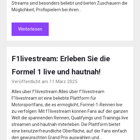
Streams sind besonders beliebt und bieten Zuschauern die
Möglichkeit, Profispielern bei ihren…
Weiterlesen
F1livestream: Erleben Sie die
Formel 1 live und hautnah!
Veröffentlicht am 11 März 2025
Alles über f1livestream Alles über f1livestream
F1livestream ist eine beliebte Plattform für
Motorsportfans, die es ermöglicht, Formel-1-Rennen live
zu verfolgen. Mit f1livestream können Fans auf der ganzen
Welt die spannenden Rennen, Qualifyings und Trainings live
streamen und hautnah miterleben. Die Plattform bietet
eine benutzerfreundliche Oberfläche, auf der Fans einfach
den gewünschten Grand Prix auswählen und…