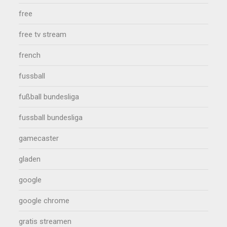
free
free tv stream
french
fussball
fußball bundesliga
fussball bundesliga
gamecaster
gladen
google
google chrome
gratis streamen