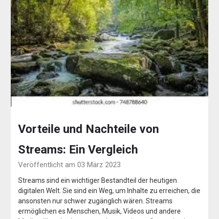
Vorteile und Nachteile von
Streams: Ein Vergleich
Veröffentlicht am 03 März 2023
Streams sind ein wichtiger Bestandteil der heutigen
digitalen Welt. Sie sind ein Weg, um Inhalte zu erreichen, die
ansonsten nur schwer zugänglich wären. Streams
ermöglichen es Menschen, Musik, Videos und andere