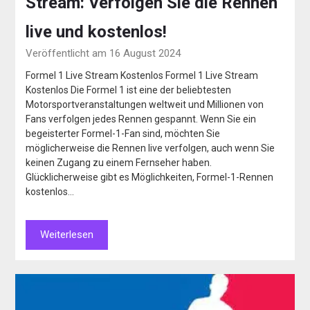
Stream: Verfolgen Sie die Rennen
live und kostenlos!
Veröffentlicht am 16 August 2024
Formel 1 Live Stream Kostenlos Formel 1 Live Stream
Kostenlos Die Formel 1 ist eine der beliebtesten
Motorsportveranstaltungen weltweit und Millionen von
Fans verfolgen jedes Rennen gespannt. Wenn Sie ein
begeisterter Formel-1-Fan sind, möchten Sie
möglicherweise die Rennen live verfolgen, auch wenn Sie
keinen Zugang zu einem Fernseher haben.
Glücklicherweise gibt es Möglichkeiten, Formel-1-Rennen
kostenlos…
Weiterlesen