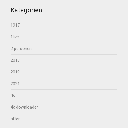
Kategorien
1917
1live
2 personen
2013
2019
2021
4k
4k downloader
after