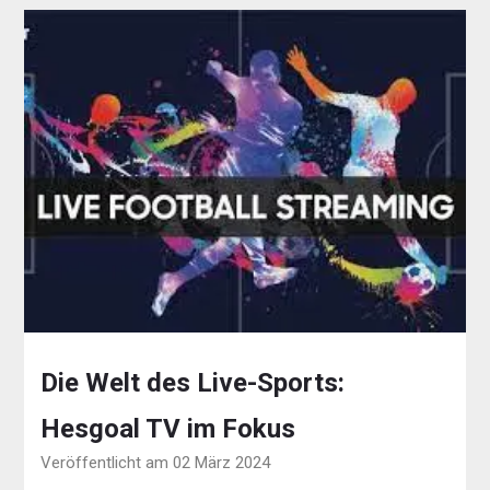
Die Welt des Live-Sports:
Hesgoal TV im Fokus
Veröffentlicht am 02 März 2024