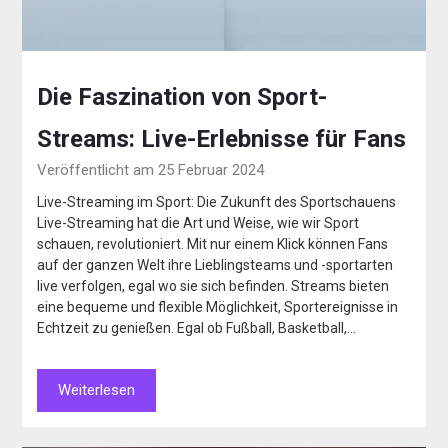
Die Faszination von Sport-
Streams: Live-Erlebnisse für Fans
Veröffentlicht am 25 Februar 2024
Live-Streaming im Sport: Die Zukunft des Sportschauens
Live-Streaming hat die Art und Weise, wie wir Sport
schauen, revolutioniert. Mit nur einem Klick können Fans
auf der ganzen Welt ihre Lieblingsteams und -sportarten
live verfolgen, egal wo sie sich befinden. Streams bieten
eine bequeme und flexible Möglichkeit, Sportereignisse in
Echtzeit zu genießen. Egal ob Fußball, Basketball,…
Weiterlesen