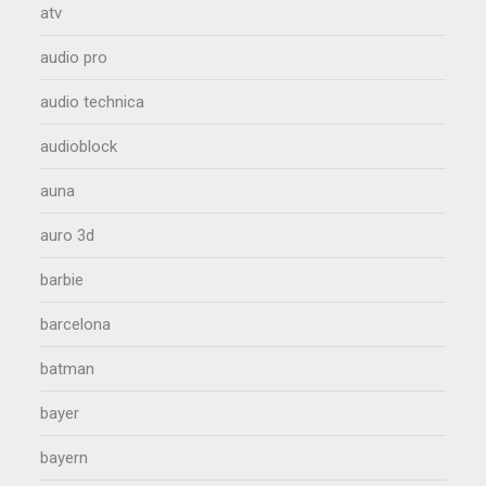
atv
audio pro
audio technica
audioblock
auna
auro 3d
barbie
barcelona
batman
bayer
bayern