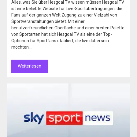
Alles, was Sie über Hesgoal TV wissen müssen Hesgoal TV
ist eine beliebte Website für Live-Sportübertragungen, die
Fans auf der ganzen Welt Zugang zu einer Vielzahl von
Sportveranstaltungen bietet. Mit einer
benutzerfreundlichen Oberfläche und einer breiten Palette
von Sportarten hat sich Hesgoal TV als eine der Top-
Optionen für Sportfans etabliert, die live dabei sein
möchten,…
Weiterlesen