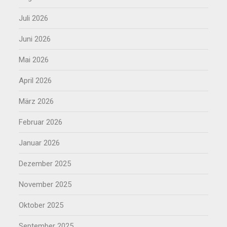
Juli 2026
Juni 2026
Mai 2026
April 2026
März 2026
Februar 2026
Januar 2026
Dezember 2025
November 2025
Oktober 2025
September 2025