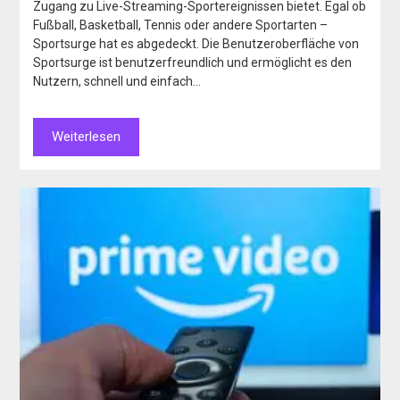
Zugang zu Live-Streaming-Sportereignissen bietet. Egal ob
Fußball, Basketball, Tennis oder andere Sportarten –
Sportsurge hat es abgedeckt. Die Benutzeroberfläche von
Sportsurge ist benutzerfreundlich und ermöglicht es den
Nutzern, schnell und einfach…
Weiterlesen