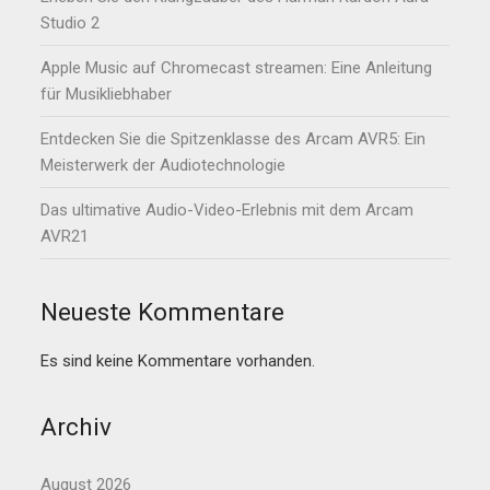
Studio 2
Apple Music auf Chromecast streamen: Eine Anleitung
für Musikliebhaber
Entdecken Sie die Spitzenklasse des Arcam AVR5: Ein
Meisterwerk der Audiotechnologie
Das ultimative Audio-Video-Erlebnis mit dem Arcam
AVR21
Neueste Kommentare
Es sind keine Kommentare vorhanden.
Archiv
August 2026