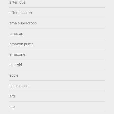
after love
after passion
ama supercross
amazon
amazon prime
amazone
android
apple
apple music
ard
atp