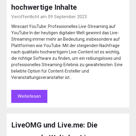
hochwertige Inhalte
Veröffentlicht am 09 September 2023
Wirecast YouTube: Professionelles Live-Streaming auf
YouTube In der heutigen digitalen Welt gewinnt das Live-
Streaming immer mehr an Bedeutung, insbesondere auf
Plattformen wie YouTube. Mit der steigenden Nachfrage
nach qualitativ hochwertigem Live-Content ist es wichtig,
die richtige Software zu finden, um ein reibungsloses und
professionelles Streaming-Erlebnis zu gewährleisten. Eine
beliebte Option für Content-Ersteller und
Veranstaltungsveranstalter ist…
Weiterlesen
LiveOMG und Live.me: Die