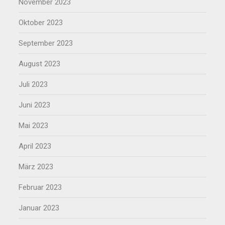
November 2023
Oktober 2023
September 2023
August 2023
Juli 2023
Juni 2023
Mai 2023
April 2023
März 2023
Februar 2023
Januar 2023