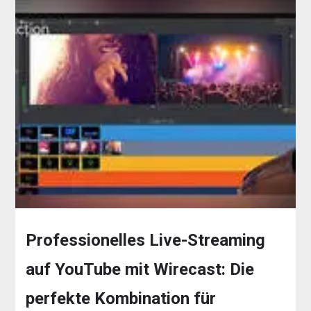
Professionelles Live-Streaming
auf YouTube mit Wirecast: Die
perfekte Kombination für