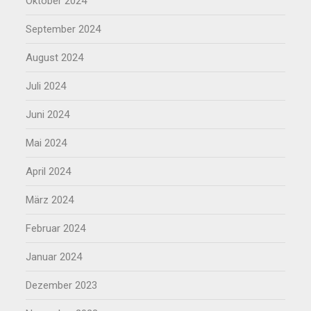
Oktober 2024
September 2024
August 2024
Juli 2024
Juni 2024
Mai 2024
April 2024
März 2024
Februar 2024
Januar 2024
Dezember 2023