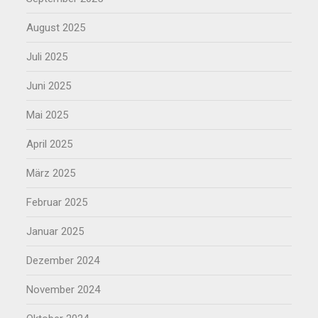
August 2025
Juli 2025
Juni 2025
Mai 2025
April 2025
März 2025
Februar 2025
Januar 2025
Dezember 2024
November 2024