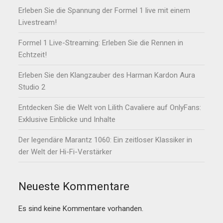
Erleben Sie die Spannung der Formel 1 live mit einem
Livestream!
Formel 1 Live-Streaming: Erleben Sie die Rennen in
Echtzeit!
Erleben Sie den Klangzauber des Harman Kardon Aura
Studio 2
Entdecken Sie die Welt von Lilith Cavaliere auf OnlyFans:
Exklusive Einblicke und Inhalte
Der legendäre Marantz 1060: Ein zeitloser Klassiker in
der Welt der Hi-Fi-Verstärker
Neueste Kommentare
Es sind keine Kommentare vorhanden.