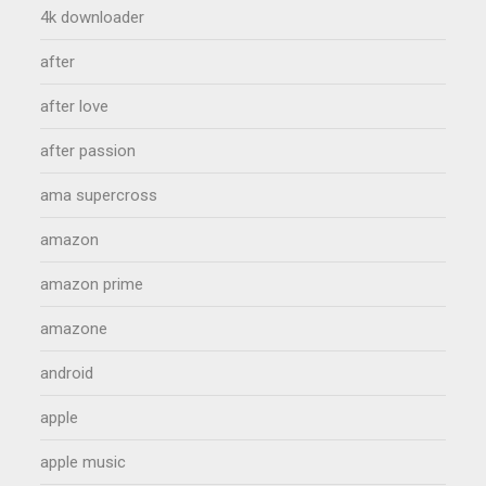
4k downloader
after
after love
after passion
ama supercross
amazon
amazon prime
amazone
android
apple
apple music