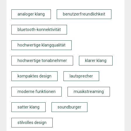
analoger klang
benutzerfreundlichkeit
bluetooth-konnektivität
hochwertige klangqualität
hochwertige tonabnehmer
klarer klang
kompaktes design
lautsprecher
moderne funktionen
musikstreaming
satter klang
soundburger
stilvolles design