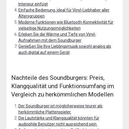
Interieur einfügt
Einfache Bedienung, ideal für Vinyl-Liebhaber aller
Altersgruppen
Moderne Funktionen wie Bluetooth-Konnektivität für
vielseitige Nutzungsmöglichkeiten
Erleben Sie die Wärme und Tiefe von Vinyl-
Aufnahmen mit dem Soundburger
Genießen Sie Ihre Lieblingsmusik sowohl analog als
auch digital auf einem Gerät
Nachteile des Soundburgers: Preis,
Klangqualität und Funktionsumfang im
Vergleich zu herkömmlichen Modellen
Der Soundburger ist möglicherweise teurer als
herkömmliche Plattenspieler.
Die Lautstärke und Klangqualität könnten für
audiophile Benutzer nicht ausreichend sein.