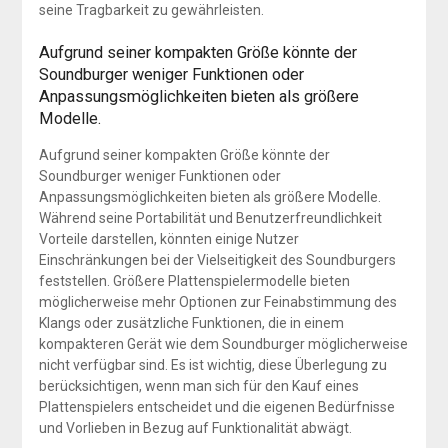
seine Tragbarkeit zu gewährleisten.
Aufgrund seiner kompakten Größe könnte der
Soundburger weniger Funktionen oder
Anpassungsmöglichkeiten bieten als größere
Modelle.
Aufgrund seiner kompakten Größe könnte der
Soundburger weniger Funktionen oder
Anpassungsmöglichkeiten bieten als größere Modelle.
Während seine Portabilität und Benutzerfreundlichkeit
Vorteile darstellen, könnten einige Nutzer
Einschränkungen bei der Vielseitigkeit des Soundburgers
feststellen. Größere Plattenspielermodelle bieten
möglicherweise mehr Optionen zur Feinabstimmung des
Klangs oder zusätzliche Funktionen, die in einem
kompakteren Gerät wie dem Soundburger möglicherweise
nicht verfügbar sind. Es ist wichtig, diese Überlegung zu
berücksichtigen, wenn man sich für den Kauf eines
Plattenspielers entscheidet und die eigenen Bedürfnisse
und Vorlieben in Bezug auf Funktionalität abwägt.