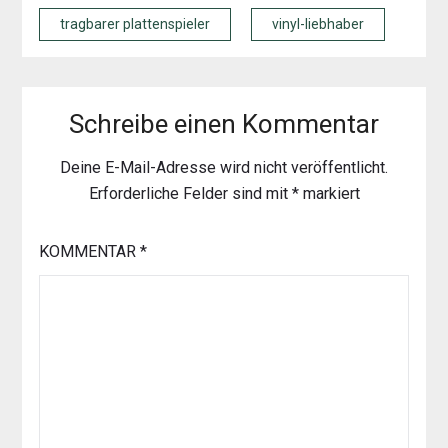
tragbarer plattenspieler
vinyl-liebhaber
Schreibe einen Kommentar
Deine E-Mail-Adresse wird nicht veröffentlicht.
Erforderliche Felder sind mit
*
markiert
KOMMENTAR
*