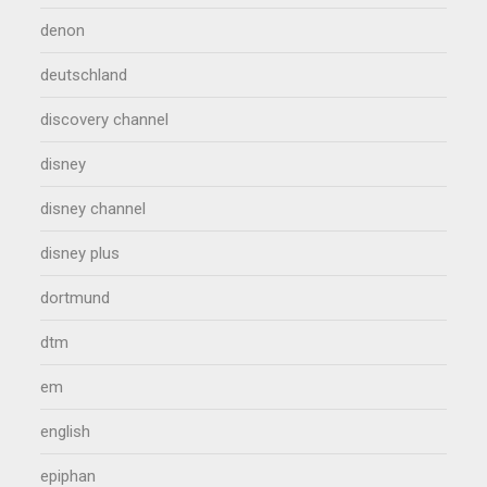
denon
deutschland
discovery channel
disney
disney channel
disney plus
dortmund
dtm
em
english
epiphan