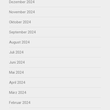
Dezember 2024
November 2024
Oktober 2024
September 2024
August 2024
Juli 2024
Juni 2024
Mai 2024
April 2024
März 2024
Februar 2024