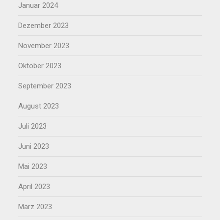
Januar 2024
Dezember 2023
November 2023
Oktober 2023
September 2023
August 2023
Juli 2023
Juni 2023
Mai 2023
April 2023
März 2023