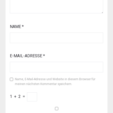
NAME
*
E-MAIL-ADRESSE
*
Name, E-Mail-Adresse und Website in diesem Browser für
meinen nächsten Kommentar speichern.
1
+
2
=