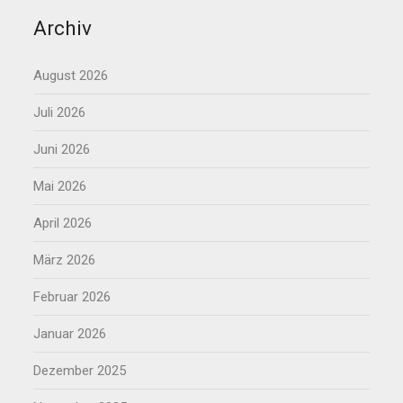
Archiv
August 2026
Juli 2026
Juni 2026
Mai 2026
April 2026
März 2026
Februar 2026
Januar 2026
Dezember 2025