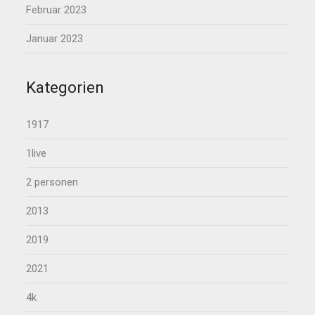
Februar 2023
Januar 2023
Kategorien
1917
1live
2 personen
2013
2019
2021
4k