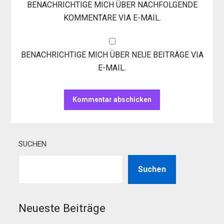
BENACHRICHTIGE MICH ÜBER NACHFOLGENDE
KOMMENTARE VIA E-MAIL.
BENACHRICHTIGE MICH ÜBER NEUE BEITRÄGE VIA
E-MAIL.
SUCHEN
Suchen
Neueste Beiträge