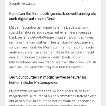
Sounds verzaubern.
Genießen Sie Ihre Lieblingsmusik sowohl analog als
auch digital auf einem Gerät
Mit dem Soundburger können Sie Ihre Lieblingsmusik
sowohl analog als auch digital auf einem Gerät genießen.
Dank seiner Bluetooth-Konnektivität ermöglicht es Ihnen,
nicht nur Ihre Vinylplatten in bester Qualität abzuspielen,
sondern auch drahtlos Musik von Ihrem Smartphone oder
anderen Geräten zu streamen. Diese Vielseitigkeit macht
den Soundburger zu einem idealen Begleiter für
Musikliebhaber, die sowohl den warmen Klang von Vinyl als
auch die Bequemlichkeit digitaler Musik schätzen.
Der Soundburger ist möglicherweise teurer als
herkömmliche Plattenspieler.
Ein potenzieller Nachteil des Soundburgers ist, dass er
möglicherweise teurer ist als herkömmliche Plattenspieler
auf dem Markt. Aufgrund seiner innovativen Technologie
und hochwertigen Komponenten kann der Preis des