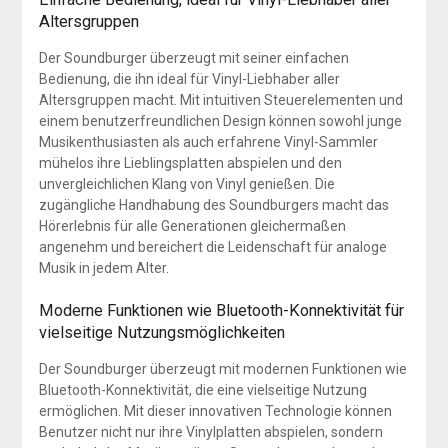
Altersgruppen
Der Soundburger überzeugt mit seiner einfachen
Bedienung, die ihn ideal für Vinyl-Liebhaber aller
Altersgruppen macht. Mit intuitiven Steuerelementen und
einem benutzerfreundlichen Design können sowohl junge
Musikenthusiasten als auch erfahrene Vinyl-Sammler
mühelos ihre Lieblingsplatten abspielen und den
unvergleichlichen Klang von Vinyl genießen. Die
zugängliche Handhabung des Soundburgers macht das
Hörerlebnis für alle Generationen gleichermaßen
angenehm und bereichert die Leidenschaft für analoge
Musik in jedem Alter.
Moderne Funktionen wie Bluetooth-Konnektivität für
vielseitige Nutzungsmöglichkeiten
Der Soundburger überzeugt mit modernen Funktionen wie
Bluetooth-Konnektivität, die eine vielseitige Nutzung
ermöglichen. Mit dieser innovativen Technologie können
Benutzer nicht nur ihre Vinylplatten abspielen, sondern