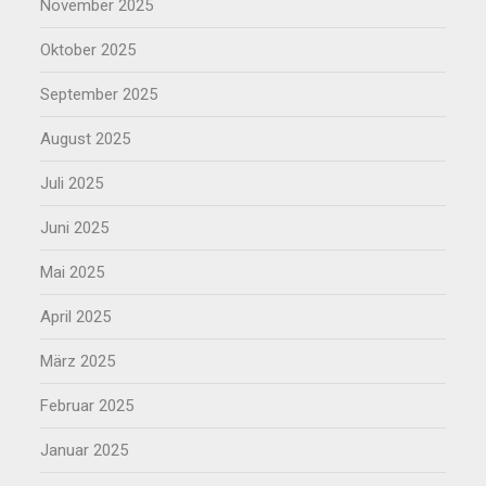
November 2025
Oktober 2025
September 2025
August 2025
Juli 2025
Juni 2025
Mai 2025
April 2025
März 2025
Februar 2025
Januar 2025