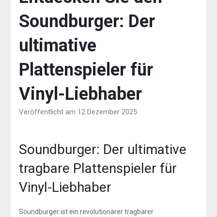
Soundburger: Der
ultimative
Plattenspieler für
Vinyl-Liebhaber
Veröffentlicht am 12 Dezember 2025
Soundburger: Der ultimative
tragbare Plattenspieler für
Vinyl-Liebhaber
Soundburger ist ein revolutionärer tragbarer