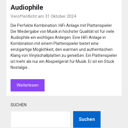
Audiophile
Veröffentlicht am 31 Oktober 2024
Die Perfekte Kombination: HiFi-Anlage mit Plattenspieler
Die Wiedergabe von Musik in höchster Qualität ist für viele
Audiophile ein wichtiges Anliegen. Eine HiFi-Anlage in
Kombination mit einem Plattenspieler bietet eine
einzigartige Möglichkeit, den warmen und authentischen
Klang von Vinylschallplatten zu genießen. Ein Plattenspieler
ist mehr als nur ein Abspielgerät für Musik. Er ist ein Stück
Nostalgie…
Weiterlesen
SUCHEN
Suchen