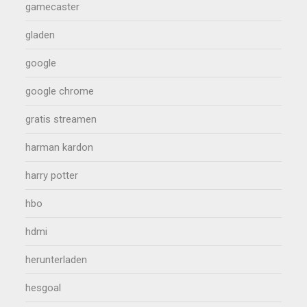
gamecaster
gladen
google
google chrome
gratis streamen
harman kardon
harry potter
hbo
hdmi
herunterladen
hesgoal