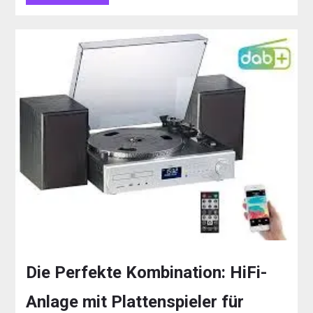
Die Perfekte Kombination: HiFi-
Anlage mit Plattenspieler für