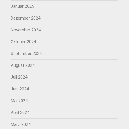
Januar 2025
Dezember 2024
November 2024
Oktober 2024
September 2024
August 2024
Juli 2024
Juni 2024
Mai 2024
April 2024
März 2024