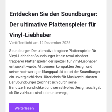
Entdecken Sie den Soundburger:
Der ultimative Plattenspieler für
Vinyl-Liebhaber
Veröffentlicht am 12 Dezember 2025
Soundburger: Der ultimative tragbare Plattenspieler für
Vinyl-Liebhaber Soundburger ist ein revolutionärer
tragbarer Plattenspieler, der speziell für Vinyl-Liebhaber
entwickelt wurde. Mit seinem kompakten Design und
seiner hochwertigen Klangqualität bietet der Soundburger
ein unvergleichliches Hörerlebnis für Musikenthusiasten.
Der Soundburger zeichnet sich durch seine
Benutzerfreundlichkeit und sein stilvolles Design aus. Egal,
ob Sie zu Hause sind oder unterwegs,…
Weiterlesen