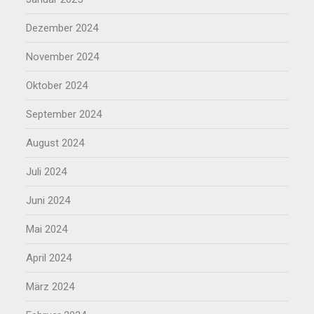
Dezember 2024
November 2024
Oktober 2024
September 2024
August 2024
Juli 2024
Juni 2024
Mai 2024
April 2024
März 2024