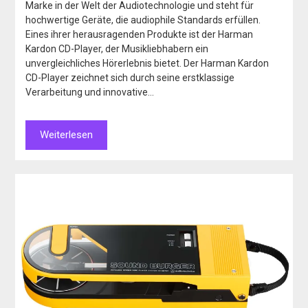
Marke in der Welt der Audiotechnologie und steht für
hochwertige Geräte, die audiophile Standards erfüllen.
Eines ihrer herausragenden Produkte ist der Harman
Kardon CD-Player, der Musikliebhabern ein
unvergleichliches Hörerlebnis bietet. Der Harman Kardon
CD-Player zeichnet sich durch seine erstklassige
Verarbeitung und innovative…
Weiterlesen