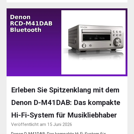
Erleben Sie Spitzenklang mit dem
Denon D-M41DAB: Das kompakte
Hi-Fi-System für Musikliebhaber
Veröffentlicht am 15 Juni 2026