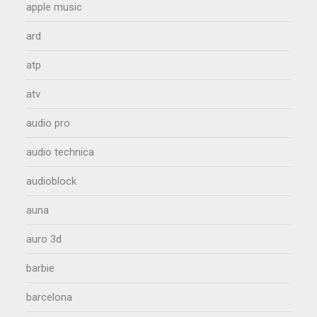
apple music
ard
atp
atv
audio pro
audio technica
audioblock
auna
auro 3d
barbie
barcelona