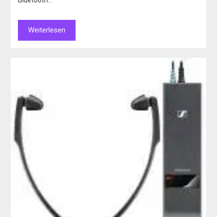
Weiterlesen