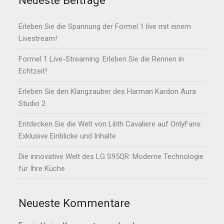
Neueste Beiträge
Erleben Sie die Spannung der Formel 1 live mit einem
Livestream!
Formel 1 Live-Streaming: Erleben Sie die Rennen in
Echtzeit!
Erleben Sie den Klangzauber des Harman Kardon Aura
Studio 2
Entdecken Sie die Welt von Lilith Cavaliere auf OnlyFans:
Exklusive Einblicke und Inhalte
Die innovative Welt des LG S95QR: Moderne Technologie
für Ihre Küche
Neueste Kommentare