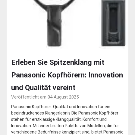
Erleben Sie Spitzenklang mit
Panasonic Kopfhörern: Innovation
und Qualität vereint
Veröffentlicht am 04 August 2025
Panasonic Kopfhörer: Qualität und Innovation für ein
beeindruckendes Klangerlebnis Die Panasonic Kopfhörer
stehen für erstklassige Klangqualität, Komfort und
Innovation. Mit einer breiten Palette von Modellen, die für
verschiedene Bedürfnisse konzipiert sind, bietet Panasonic