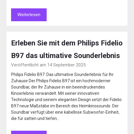
Weiterlesen
Erleben Sie mit dem Philips Fidelio
B97 das ultimative Sounderlebnis
Veröffentlicht am 14 September 2025
Philips Fidelio B97: Das ultimative Sounderlebnis für Ihr
Zuhause Der Philips Fidelio B97 ist ein hochmoderner
Soundbar, der Ihr Zuhause in ein beeindruckendes
Kinoerlebnis verwandelt. Mit seiner innovativen
Technologie und seinem eleganten Design setzt der Fidelio
B97 neue Maßstäbe im Bereich des Heimkinosounds. Der
Soundbar verfügt über eine kabellose Subwoofer-Einheit,
die für satten und tiefen…