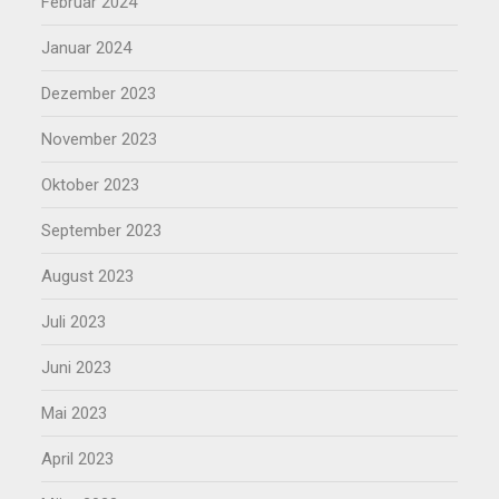
Februar 2024
Januar 2024
Dezember 2023
November 2023
Oktober 2023
September 2023
August 2023
Juli 2023
Juni 2023
Mai 2023
April 2023