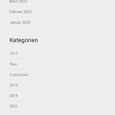
März 2023
Februar 2023
Januar 2023
Kategorien
1917
1live
2 personen
2013
2019
2021