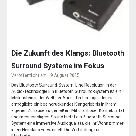
Die Zukunft des Klangs: Bluetooth
Surround Systeme im Fokus
Veröffentlicht am 19 August 2025
Das Bluetooth Surround-System: Eine Revolution in der
Audio-Technologie Ein Bluetooth Surround-System ist ein
Meilenstein in der Welt der Audio-Technologie, der es
ermöglicht, ein beeindruckendes Klangerlebnis in Ihrem
eigenen Zuhause zu genießen. Mit drahtloser Konnektivität
und mehrkanaligem Sound bietet ein Bluetooth Surround-
System eine immersive Audioqualität, die Ihr Wohnzimmer
in ein Heimkino verwandelt. Die Verbindung über
Bluetooth…