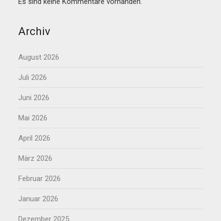
Es sind keine Kommentare vorhanden.
Archiv
August 2026
Juli 2026
Juni 2026
Mai 2026
April 2026
März 2026
Februar 2026
Januar 2026
Dezember 2025