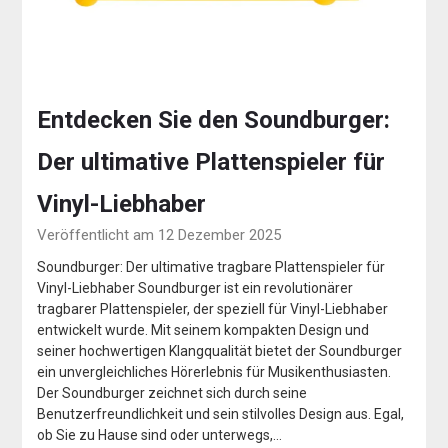
Entdecken Sie den Soundburger:
Der ultimative Plattenspieler für
Vinyl-Liebhaber
Veröffentlicht am 12 Dezember 2025
Soundburger: Der ultimative tragbare Plattenspieler für
Vinyl-Liebhaber Soundburger ist ein revolutionärer
tragbarer Plattenspieler, der speziell für Vinyl-Liebhaber
entwickelt wurde. Mit seinem kompakten Design und
seiner hochwertigen Klangqualität bietet der Soundburger
ein unvergleichliches Hörerlebnis für Musikenthusiasten.
Der Soundburger zeichnet sich durch seine
Benutzerfreundlichkeit und sein stilvolles Design aus. Egal,
ob Sie zu Hause sind oder unterwegs,…