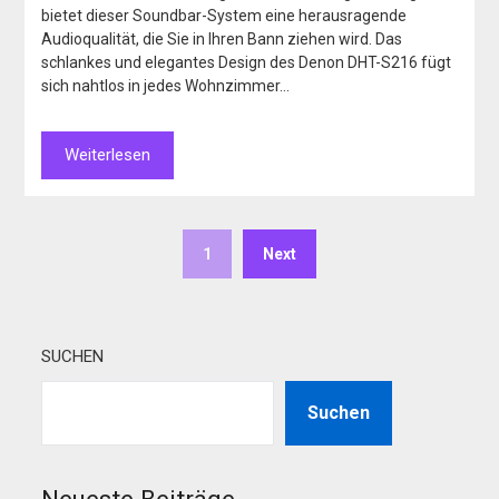
bietet dieser Soundbar-System eine herausragende
Audioqualität, die Sie in Ihren Bann ziehen wird. Das
schlankes und elegantes Design des Denon DHT-S216 fügt
sich nahtlos in jedes Wohnzimmer…
Weiterlesen
1
Next
SUCHEN
Suchen