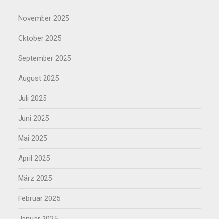
November 2025
Oktober 2025
September 2025
August 2025
Juli 2025
Juni 2025
Mai 2025
April 2025
März 2025
Februar 2025
Januar 2025