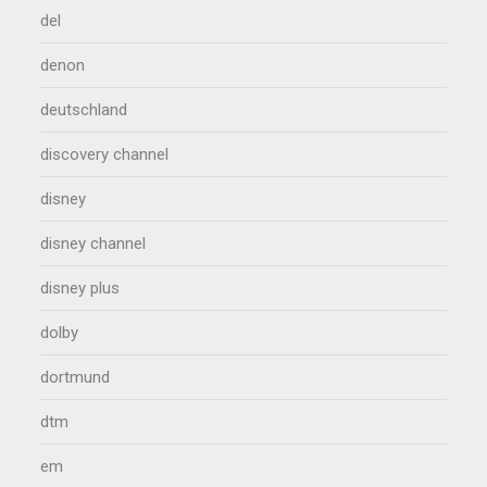
del
denon
deutschland
discovery channel
disney
disney channel
disney plus
dolby
dortmund
dtm
em