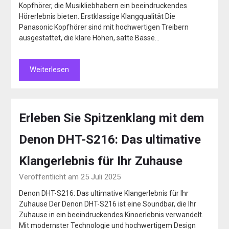
Kopfhörer, die Musikliebhabern ein beeindruckendes
Hörerlebnis bieten. Erstklassige Klangqualität Die
Panasonic Kopfhörer sind mit hochwertigen Treibern
ausgestattet, die klare Höhen, satte Bässe…
Weiterlesen
Erleben Sie Spitzenklang mit dem
Denon DHT-S216: Das ultimative
Klangerlebnis für Ihr Zuhause
Veröffentlicht am 25 Juli 2025
Denon DHT-S216: Das ultimative Klangerlebnis für Ihr
Zuhause Der Denon DHT-S216 ist eine Soundbar, die Ihr
Zuhause in ein beeindruckendes Kinoerlebnis verwandelt.
Mit modernster Technologie und hochwertigem Design