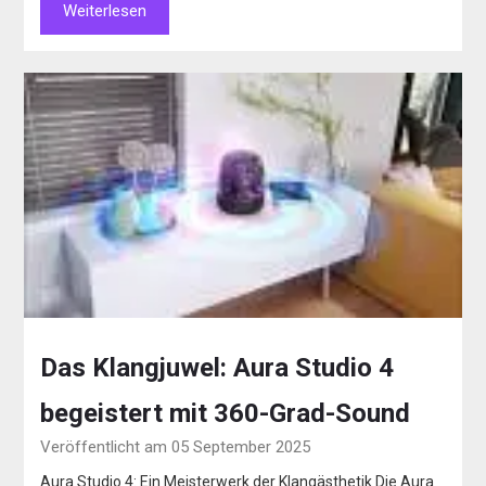
Weiterlesen
Das Klangjuwel: Aura Studio 4
begeistert mit 360-Grad-Sound
Veröffentlicht am 05 September 2025
Aura Studio 4: Ein Meisterwerk der Klangästhetik Die Aura