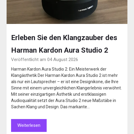
Erleben Sie den Klangzauber des
Harman Kardon Aura Studio 2
Veröffentlicht am 04 August 2026
Harman Kardon Aura Studio 2: Ein Meisterwerk der
Klangästhetik Der Harman Kardon Aura Studio 2 ist mehr
als nur ein Lautsprecher – er ist eine Designikone, die Ihre
Sinne mit einem unvergleichlichen Klangerlebnis verwöhnt.
Mit seiner einzigartigen Ästhetik und erstklassigen
Audioqualität setzt der Aura Studio 2 neue Maßstäbe in
Sachen Klang und Design. Das markante…
Weiterlesen