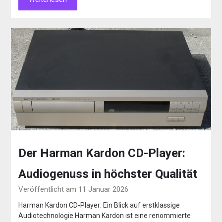
Der Harman Kardon CD-Player:
Audiogenuss in höchster Qualität
Veröffentlicht am 11 Januar 2026
Harman Kardon CD-Player: Ein Blick auf erstklassige
Audiotechnologie Harman Kardon ist eine renommierte