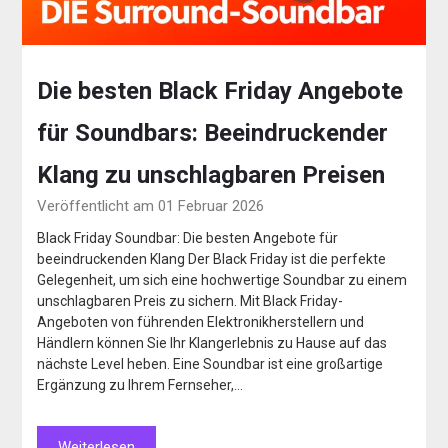
Die besten Black Friday Angebote
für Soundbars: Beeindruckender
Klang zu unschlagbaren Preisen
Veröffentlicht am 01 Februar 2026
Black Friday Soundbar: Die besten Angebote für
beeindruckenden Klang Der Black Friday ist die perfekte
Gelegenheit, um sich eine hochwertige Soundbar zu einem
unschlagbaren Preis zu sichern. Mit Black Friday-
Angeboten von führenden Elektronikherstellern und
Händlern können Sie Ihr Klangerlebnis zu Hause auf das
nächste Level heben. Eine Soundbar ist eine großartige
Ergänzung zu Ihrem Fernseher,…
Weiterlesen