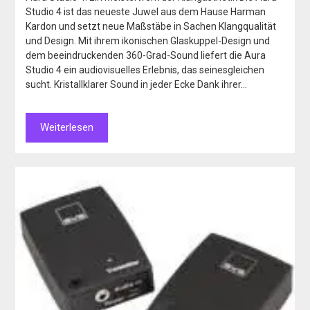
Studio 4 ist das neueste Juwel aus dem Hause Harman
Kardon und setzt neue Maßstäbe in Sachen Klangqualität
und Design. Mit ihrem ikonischen Glaskuppel-Design und
dem beeindruckenden 360-Grad-Sound liefert die Aura
Studio 4 ein audiovisuelles Erlebnis, das seinesgleichen
sucht. Kristallklarer Sound in jeder Ecke Dank ihrer…
Weiterlesen