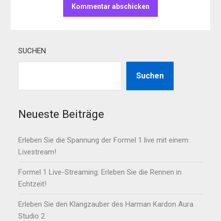
SUCHEN
Suchen
Neueste Beiträge
Erleben Sie die Spannung der Formel 1 live mit einem
Livestream!
Formel 1 Live-Streaming: Erleben Sie die Rennen in
Echtzeit!
Erleben Sie den Klangzauber des Harman Kardon Aura
Studio 2