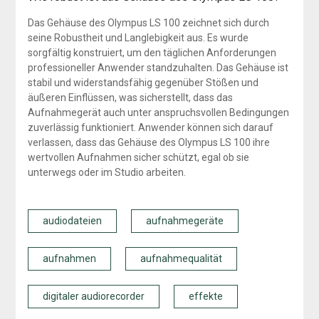
Das Gehäuse des Olympus LS 100 zeichnet sich durch
seine Robustheit und Langlebigkeit aus. Es wurde
sorgfältig konstruiert, um den täglichen Anforderungen
professioneller Anwender standzuhalten. Das Gehäuse ist
stabil und widerstandsfähig gegenüber Stößen und
äußeren Einflüssen, was sicherstellt, dass das
Aufnahmegerät auch unter anspruchsvollen Bedingungen
zuverlässig funktioniert. Anwender können sich darauf
verlassen, dass das Gehäuse des Olympus LS 100 ihre
wertvollen Aufnahmen sicher schützt, egal ob sie
unterwegs oder im Studio arbeiten.
audiodateien
aufnahmegeräte
aufnahmen
aufnahmequalität
digitaler audiorecorder
effekte