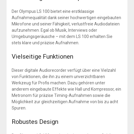
Der Olympus LS 100 bietet eine erstklassige
Aufnahmequalität dank seiner hochwertigen eingebauten
Mikrofone und seiner Fähigkeit, verlustfreie Audiodateien
aufzunehmen. Egal ob Musik, Interviews oder
Umgebungsgeräusche – mit dem LS 100 erhalten Sie
stets klare und präzise Aufnahmen.
Vielseitige Funktionen
Dieser digitale Audiorecorder verfügt über eine Vielzahl
von Funktionen, die ihn zu einem unverzichtbaren
Werkzeug für Profis machen. Dazu gehören unter
anderem eingebaute Effekte wie Hall und Kompressor, ein
Metronom für präzise Timing-Aufnahmen sowie die
Möglichkeit zur gleichzeitigen Aufnahme von bis zu acht
Spuren.
Robustes Design