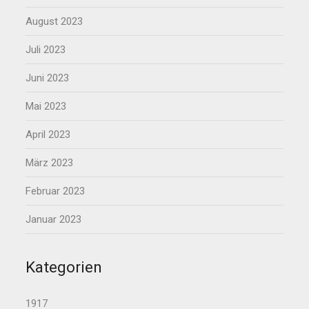
August 2023
Juli 2023
Juni 2023
Mai 2023
April 2023
März 2023
Februar 2023
Januar 2023
Kategorien
1917