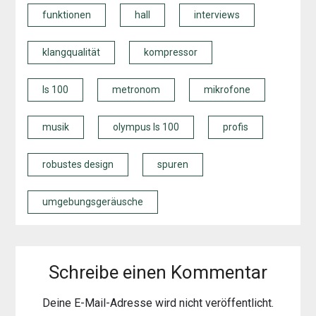
funktionen
hall
interviews
klangqualität
kompressor
ls 100
metronom
mikrofone
musik
olympus ls 100
profis
robustes design
spuren
umgebungsgeräusche
Schreibe einen Kommentar
Deine E-Mail-Adresse wird nicht veröffentlicht.