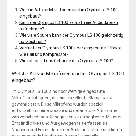
Welche Art von Mikrofonen sind im Olympus LS 100
eingebaut?
Kann der Olympus LS 100 verlustfreie Audiodateien
aufnehmen?
Wie viele Spuren kann der Olympus LS 100 gleichzeitig
aufzeichnen?
Verfügt der Olympus LS 100 über eingebaute Effekte
wie Hall und Kompressor?
Wie robust ist das Gehäuse des Olympus LS 100?
Welche Art von Mikrofonen sind im Olympus LS 100
eingebaut?
Im Olympus LS 100 sind hochwertige eingebaute
Mikrofone integriert, die eine exzellente Klangqualität
gewährleisten. Diese Mikrofone wurden speziell
entwickelt, um eine präzise und detailreiche Aufnahme
von verschiedenen Klangquellen zu ermöglichen. Mit ihrer
Empfindlichkeit und Ausgewogenheit erfassen sie
Nuancen und Feinheiten in der Audioaufnahme und liefern