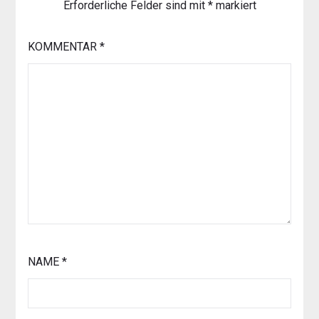
Erforderliche Felder sind mit
*
markiert
KOMMENTAR
*
NAME
*