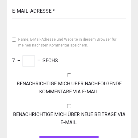
E-MAIL-ADRESSE
*
Name, E-Mail-Adresse und Website in diesem Browser für
meinen nächsten Kommentar speichern.
7
−
=
SECHS
BENACHRICHTIGE MICH ÜBER NACHFOLGENDE
KOMMENTARE VIA E-MAIL.
BENACHRICHTIGE MICH ÜBER NEUE BEITRÄGE VIA
E-MAIL.