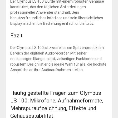
Der Olympus LS 100 wurde mit einem robusten Gehäuse
konstruiert, das den täglichen Anforderungen
professioneller Anwender standhält. Sein
benutzerfreundliches Interface und sein übersichtliches
Display machen die Bedienung einfach und intuitiv.
Fazit
Der Olympus LS 100 ist zweifellos ein Spitzenprodukt im
Bereich der digitalen Audiorecorder. Mit seiner
erstklassigen Klangqualität, vielseitigen Funktionen und
robustem Design ist er die ideale Wahl für alle, die höchste
Ansprüche an ihre Audioaufnahmen stellen.
Häufig gestellte Fragen zum Olympus
LS 100: Mikrofone, Aufnahmeformate,
Mehrspuraufzeichnung, Effekte und
Gehäusestabilität