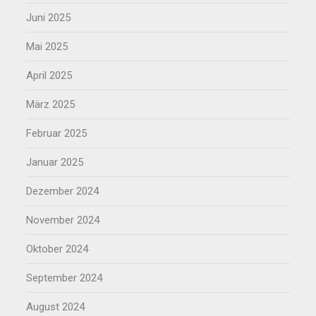
Juni 2025
Mai 2025
April 2025
März 2025
Februar 2025
Januar 2025
Dezember 2024
November 2024
Oktober 2024
September 2024
August 2024