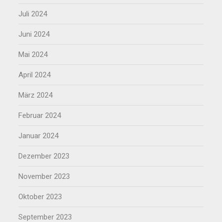
Juli 2024
Juni 2024
Mai 2024
April 2024
März 2024
Februar 2024
Januar 2024
Dezember 2023
November 2023
Oktober 2023
September 2023