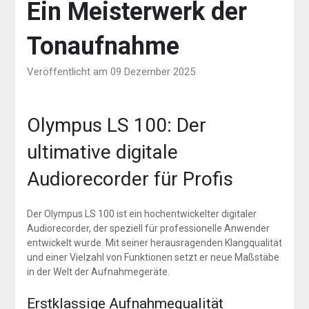
Ein Meisterwerk der
Tonaufnahme
Veröffentlicht am 09 Dezember 2025
Olympus LS 100: Der
ultimative digitale
Audiorecorder für Profis
Der Olympus LS 100 ist ein hochentwickelter digitaler
Audiorecorder, der speziell für professionelle Anwender
entwickelt wurde. Mit seiner herausragenden Klangqualität
und einer Vielzahl von Funktionen setzt er neue Maßstäbe
in der Welt der Aufnahmegeräte.
Erstklassige Aufnahmequalität