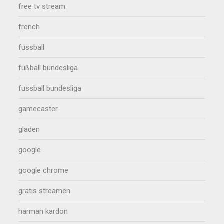
free tv stream
french
fussball
fußball bundesliga
fussball bundesliga
gamecaster
gladen
google
google chrome
gratis streamen
harman kardon