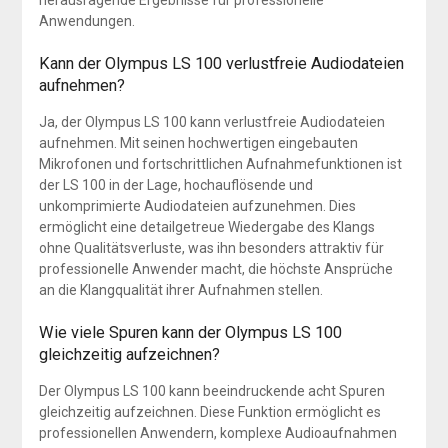
herausragende Ergebnisse für professionelle
Anwendungen.
Kann der Olympus LS 100 verlustfreie Audiodateien
aufnehmen?
Ja, der Olympus LS 100 kann verlustfreie Audiodateien
aufnehmen. Mit seinen hochwertigen eingebauten
Mikrofonen und fortschrittlichen Aufnahmefunktionen ist
der LS 100 in der Lage, hochauflösende und
unkomprimierte Audiodateien aufzunehmen. Dies
ermöglicht eine detailgetreue Wiedergabe des Klangs
ohne Qualitätsverluste, was ihn besonders attraktiv für
professionelle Anwender macht, die höchste Ansprüche
an die Klangqualität ihrer Aufnahmen stellen.
Wie viele Spuren kann der Olympus LS 100
gleichzeitig aufzeichnen?
Der Olympus LS 100 kann beeindruckende acht Spuren
gleichzeitig aufzeichnen. Diese Funktion ermöglicht es
professionellen Anwendern, komplexe Audioaufnahmen