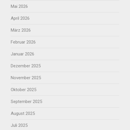
Mai 2026
April 2026
März 2026
Februar 2026
Januar 2026
Dezember 2025
November 2025
Oktober 2025
September 2025
August 2025
Juli 2025