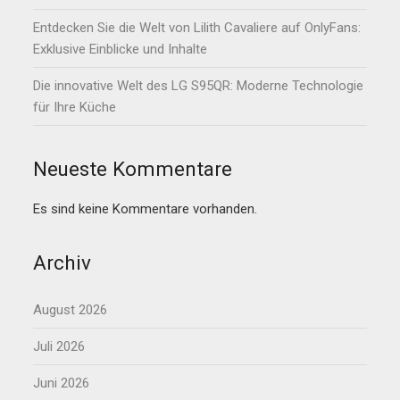
Entdecken Sie die Welt von Lilith Cavaliere auf OnlyFans:
Exklusive Einblicke und Inhalte
Die innovative Welt des LG S95QR: Moderne Technologie
für Ihre Küche
Neueste Kommentare
Es sind keine Kommentare vorhanden.
Archiv
August 2026
Juli 2026
Juni 2026