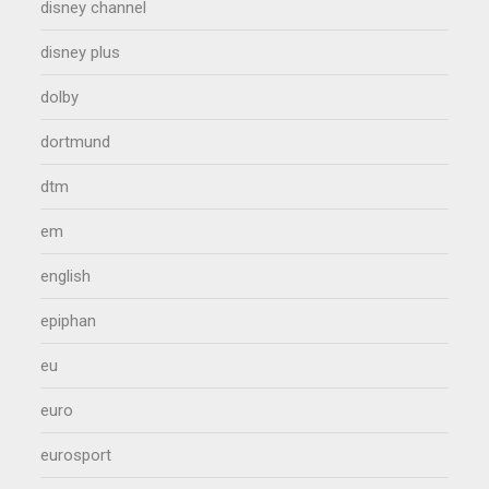
disney channel
disney plus
dolby
dortmund
dtm
em
english
epiphan
eu
euro
eurosport