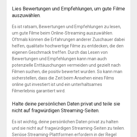
Lies Bewertungen und Empfehlungen, um gute Filme
auszuwählen.
Es ist ratsam, Bewertungen und Empfehlungen zu lesen,
um gute Filme beim Online-Streaming auszuwählen.
Oftmals können die Erfahrungen anderer Zuschauer dabei
helfen, qualitativ hochwertige Filme zu entdecken, die den
eigenen Geschmack treffen. Durch das Lesen von
Bewertungen und Empfehlungen kann man auch
potenzielle Enttäuschungen vermeiden und gezielt nach
Filmen suchen, die positiv bewertet wurden. So kann man
sicherstellen, dass die Zeit beim Ansehen eines Films
online gut investiert ist und ein unterhaltsames
Filmerlebnis garantiert wird.
Halte deine persönlichen Daten privat und teile sie
nicht auf fragwürdigen Streaming-Seiten.
Es ist wichtig, deine persönlichen Daten privat zu halten
und sie nicht auf fragwürdigen Streaming-Seiten zu teilen.
Seriöse Streaming-Plattformen erfordern in der Regel