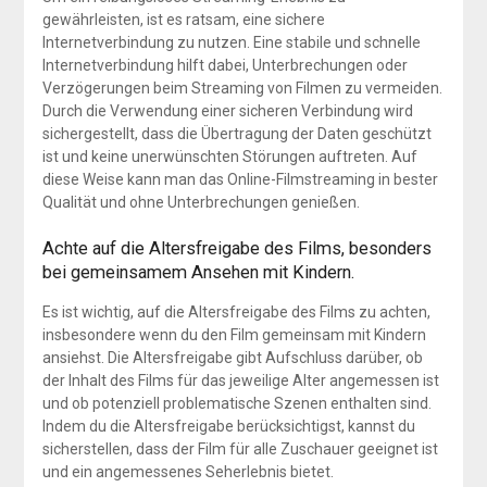
gewährleisten, ist es ratsam, eine sichere
Internetverbindung zu nutzen. Eine stabile und schnelle
Internetverbindung hilft dabei, Unterbrechungen oder
Verzögerungen beim Streaming von Filmen zu vermeiden.
Durch die Verwendung einer sicheren Verbindung wird
sichergestellt, dass die Übertragung der Daten geschützt
ist und keine unerwünschten Störungen auftreten. Auf
diese Weise kann man das Online-Filmstreaming in bester
Qualität und ohne Unterbrechungen genießen.
Achte auf die Altersfreigabe des Films, besonders
bei gemeinsamem Ansehen mit Kindern.
Es ist wichtig, auf die Altersfreigabe des Films zu achten,
insbesondere wenn du den Film gemeinsam mit Kindern
ansiehst. Die Altersfreigabe gibt Aufschluss darüber, ob
der Inhalt des Films für das jeweilige Alter angemessen ist
und ob potenziell problematische Szenen enthalten sind.
Indem du die Altersfreigabe berücksichtigst, kannst du
sicherstellen, dass der Film für alle Zuschauer geeignet ist
und ein angemessenes Seherlebnis bietet.