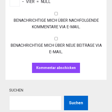
−
VIER
=
NULL
BENACHRICHTIGE MICH ÜBER NACHFOLGENDE
KOMMENTARE VIA E-MAIL.
BENACHRICHTIGE MICH ÜBER NEUE BEITRÄGE VIA
E-MAIL.
SUCHEN
Suchen