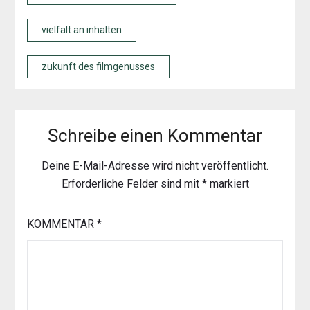
vielfalt an inhalten
zukunft des filmgenusses
Schreibe einen Kommentar
Deine E-Mail-Adresse wird nicht veröffentlicht.
Erforderliche Felder sind mit
*
markiert
KOMMENTAR
*