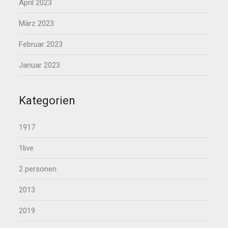
April 2023
März 2023
Februar 2023
Januar 2023
Kategorien
1917
1live
2 personen
2013
2019