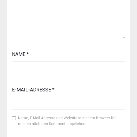
NAME
*
E-MAIL-ADRESSE
*
Name, E-Mail-Adresse und Website in diesem Browser für
meinen nächsten Kommentar speichern.