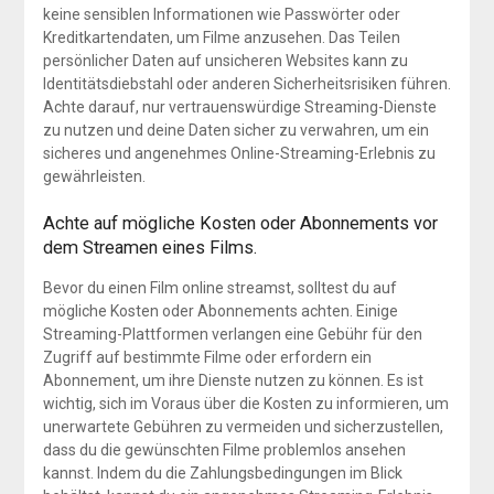
keine sensiblen Informationen wie Passwörter oder
Kreditkartendaten, um Filme anzusehen. Das Teilen
persönlicher Daten auf unsicheren Websites kann zu
Identitätsdiebstahl oder anderen Sicherheitsrisiken führen.
Achte darauf, nur vertrauenswürdige Streaming-Dienste
zu nutzen und deine Daten sicher zu verwahren, um ein
sicheres und angenehmes Online-Streaming-Erlebnis zu
gewährleisten.
Achte auf mögliche Kosten oder Abonnements vor
dem Streamen eines Films.
Bevor du einen Film online streamst, solltest du auf
mögliche Kosten oder Abonnements achten. Einige
Streaming-Plattformen verlangen eine Gebühr für den
Zugriff auf bestimmte Filme oder erfordern ein
Abonnement, um ihre Dienste nutzen zu können. Es ist
wichtig, sich im Voraus über die Kosten zu informieren, um
unerwartete Gebühren zu vermeiden und sicherzustellen,
dass du die gewünschten Filme problemlos ansehen
kannst. Indem du die Zahlungsbedingungen im Blick