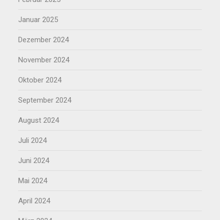
Januar 2025
Dezember 2024
November 2024
Oktober 2024
September 2024
August 2024
Juli 2024
Juni 2024
Mai 2024
April 2024