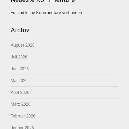
Es sind keine Kommentare vorhanden.
Archiv
August 2026
Juli 2026
Juni 2026
Mai 2026
April 2026
März 2026
Februar 2026
Januar 2026