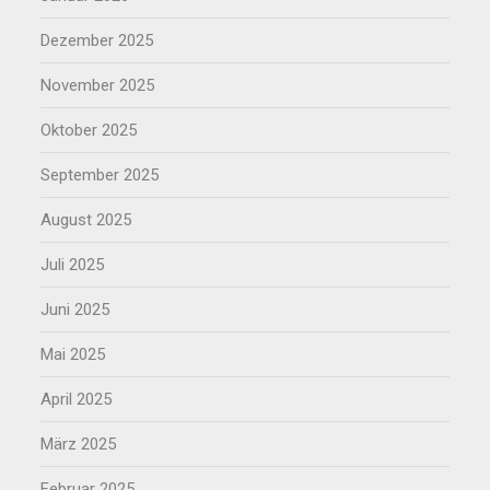
Dezember 2025
November 2025
Oktober 2025
September 2025
August 2025
Juli 2025
Juni 2025
Mai 2025
April 2025
März 2025
Februar 2025