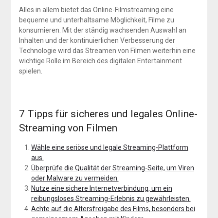
Alles in allem bietet das Online-Filmstreaming eine
bequeme und unterhaltsame Möglichkeit, Filme zu
konsumieren. Mit der ständig wachsenden Auswahl an
Inhalten und der kontinuierlichen Verbesserung der
Technologie wird das Streamen von Filmen weiterhin eine
wichtige Rolle im Bereich des digitalen Entertainment
spielen.
7 Tipps für sicheres und legales Online-
Streaming von Filmen
Wähle eine seriöse und legale Streaming-Plattform
aus.
Überprüfe die Qualität der Streaming-Seite, um Viren
oder Malware zu vermeiden.
Nutze eine sichere Internetverbindung, um ein
reibungsloses Streaming-Erlebnis zu gewährleisten.
Achte auf die Altersfreigabe des Films, besonders bei