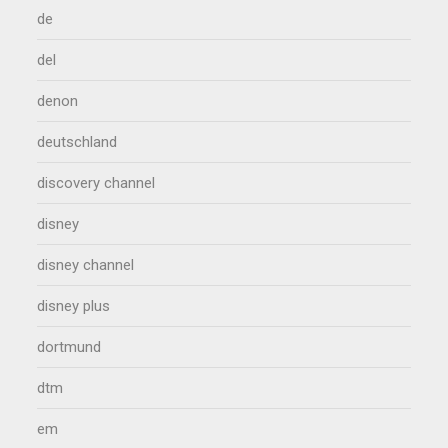
de
del
denon
deutschland
discovery channel
disney
disney channel
disney plus
dortmund
dtm
em