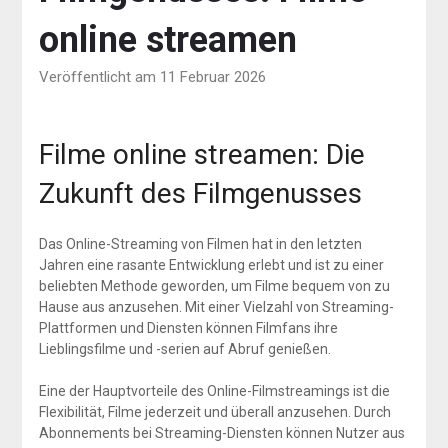
online streamen
Veröffentlicht am 11 Februar 2026
Filme online streamen: Die
Zukunft des Filmgenusses
Das Online-Streaming von Filmen hat in den letzten
Jahren eine rasante Entwicklung erlebt und ist zu einer
beliebten Methode geworden, um Filme bequem von zu
Hause aus anzusehen. Mit einer Vielzahl von Streaming-
Plattformen und Diensten können Filmfans ihre
Lieblingsfilme und -serien auf Abruf genießen.
Eine der Hauptvorteile des Online-Filmstreamings ist die
Flexibilität, Filme jederzeit und überall anzusehen. Durch
Abonnements bei Streaming-Diensten können Nutzer aus