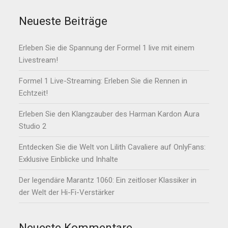
Neueste Beiträge
Erleben Sie die Spannung der Formel 1 live mit einem
Livestream!
Formel 1 Live-Streaming: Erleben Sie die Rennen in
Echtzeit!
Erleben Sie den Klangzauber des Harman Kardon Aura
Studio 2
Entdecken Sie die Welt von Lilith Cavaliere auf OnlyFans:
Exklusive Einblicke und Inhalte
Der legendäre Marantz 1060: Ein zeitloser Klassiker in
der Welt der Hi-Fi-Verstärker
Neueste Kommentare