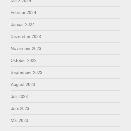
März 2024
Februar 2024
Januar 2024
Dezember 2023
November 2023
Oktober 2023
September 2023
August 2023
Juli 2023
Juni 2023
Mai 2023