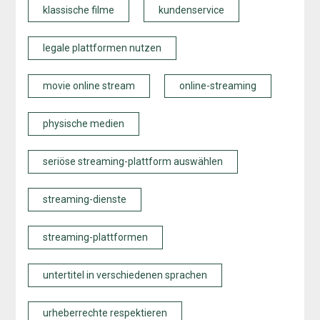
klassische filme
kundenservice
legale plattformen nutzen
movie online stream
online-streaming
physische medien
seriöse streaming-plattform auswählen
streaming-dienste
streaming-plattformen
untertitel in verschiedenen sprachen
urheberrechte respektieren