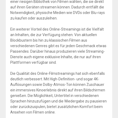
einer riesigen Bibliothek von Filmen wählen, die sie direkt
auf ihren Geräten streamen können. Dadurch entfällt die
Notwendigkeit, physische Medien wie DVDs oder Blu-rays
zu kaufen oder auszuleihen.
Ein weiterer Vorteil des Online-Streamings ist die Vielfalt
an Inhalten, die zur Verfügung stehen. Von aktuellen
Blockbustern bis hin zu klassischen Filmen aus
verschiedenen Genres gibt es für jeden Geschmack etwas
Passendes. Darüber hinaus produzieren viele Streaming-
Dienste auch eigene exklusive Inhalte, die nur auf ihren
Plattformen verfügbar sind.
Die Qualität des Online-Filmstreamings hat sich ebenfalls
deutlich verbessert. Mit High-Definition- und sogar 4K-
Auflösungen sowie Dolby-Atmos-Ton können Zuschauer
ein immersives Kinoerlebnis direkt auf ihren Bildschirmen
genießen. Die Möglichkeit, Untertitel in verschiedenen
Sprachen hinzuzufügen und die Wiedergabe zu pausieren
oder zurückzuspulen, bietet zusätzlichen Komfort beim
Ansehen von Filmen online.