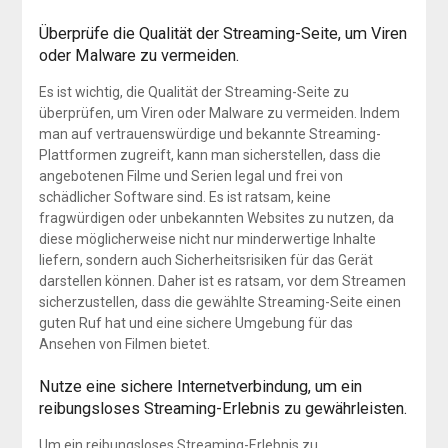
Überprüfe die Qualität der Streaming-Seite, um Viren
oder Malware zu vermeiden.
Es ist wichtig, die Qualität der Streaming-Seite zu
überprüfen, um Viren oder Malware zu vermeiden. Indem
man auf vertrauenswürdige und bekannte Streaming-
Plattformen zugreift, kann man sicherstellen, dass die
angebotenen Filme und Serien legal und frei von
schädlicher Software sind. Es ist ratsam, keine
fragwürdigen oder unbekannten Websites zu nutzen, da
diese möglicherweise nicht nur minderwertige Inhalte
liefern, sondern auch Sicherheitsrisiken für das Gerät
darstellen können. Daher ist es ratsam, vor dem Streamen
sicherzustellen, dass die gewählte Streaming-Seite einen
guten Ruf hat und eine sichere Umgebung für das
Ansehen von Filmen bietet.
Nutze eine sichere Internetverbindung, um ein
reibungsloses Streaming-Erlebnis zu gewährleisten.
Um ein reibungsloses Streaming-Erlebnis zu