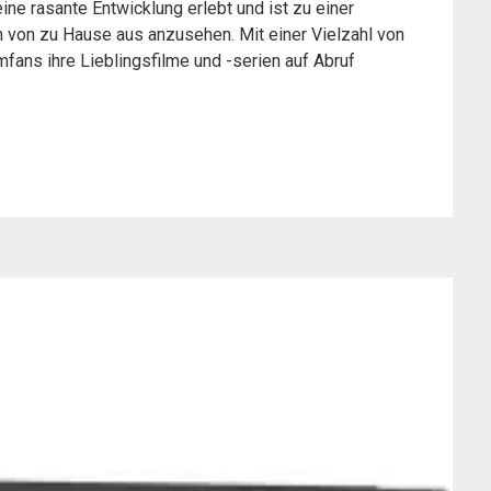
ine rasante Entwicklung erlebt und ist zu einer
von zu Hause aus anzusehen. Mit einer Vielzahl von
fans ihre Lieblingsfilme und -serien auf Abruf