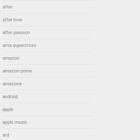
after
after love
after passion
ama supercross
amazon
amazon prime
amazone
android
apple
apple music
ard