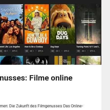
nusses: Filme online
reamen: Die Zukunft des Filmgenusses Das Online-