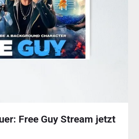
uer: Free Guy Stream jetzt