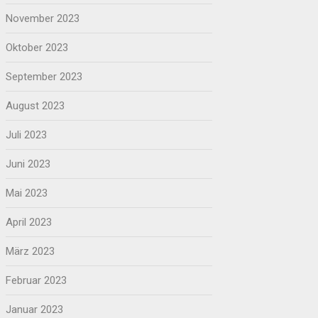
November 2023
Oktober 2023
September 2023
August 2023
Juli 2023
Juni 2023
Mai 2023
April 2023
März 2023
Februar 2023
Januar 2023