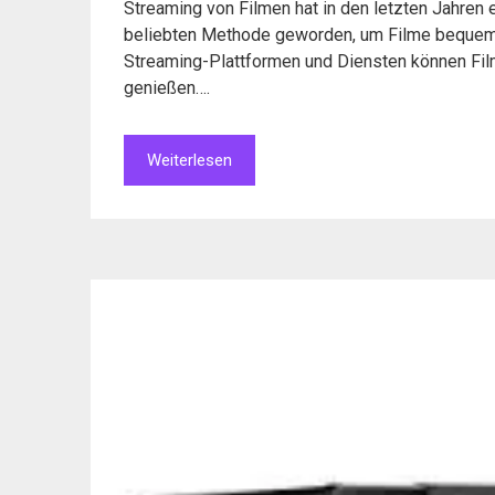
Streaming von Filmen hat in den letzten Jahren e
beliebten Methode geworden, um Filme bequem 
Streaming-Plattformen und Diensten können Film
genießen….
Weiterlesen