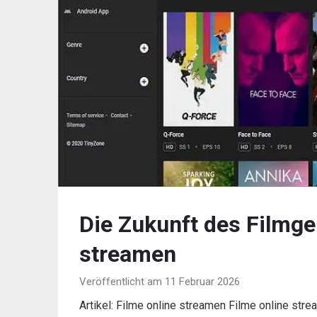
Die Zukunft des Filmge
streamen
Veröffentlicht am 11 Februar 2026
Artikel: Filme online streamen Filme online st