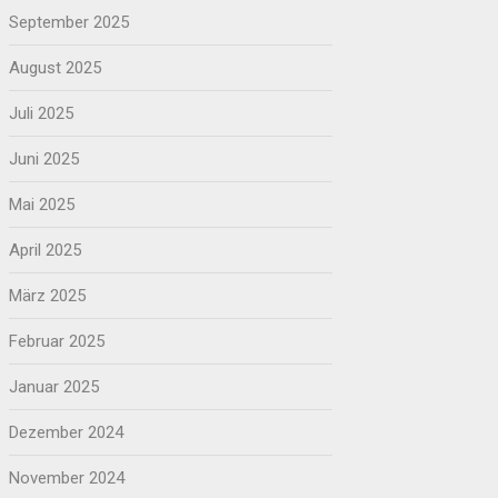
September 2025
August 2025
Juli 2025
Juni 2025
Mai 2025
April 2025
März 2025
Februar 2025
Januar 2025
Dezember 2024
November 2024