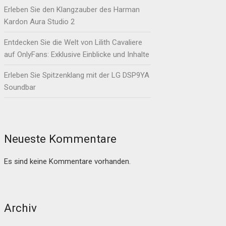
Erleben Sie den Klangzauber des Harman
Kardon Aura Studio 2
Entdecken Sie die Welt von Lilith Cavaliere
auf OnlyFans: Exklusive Einblicke und Inhalte
Erleben Sie Spitzenklang mit der LG DSP9YA
Soundbar
Neueste Kommentare
Es sind keine Kommentare vorhanden.
Archiv