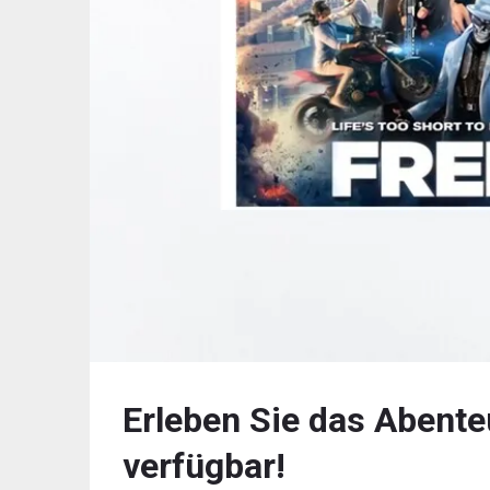
Erleben Sie das Abente
verfügbar!