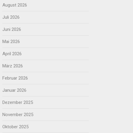
August 2026
Juli 2026
Juni 2026
Mai 2026
April 2026
März 2026
Februar 2026
Januar 2026
Dezember 2025
November 2025
Oktober 2025