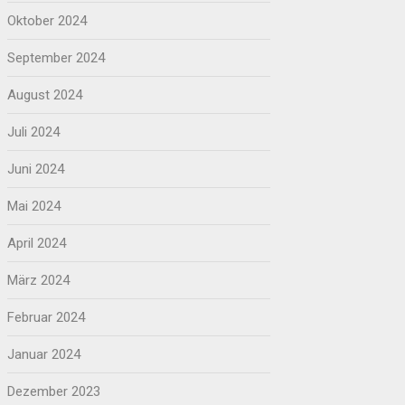
Oktober 2024
September 2024
August 2024
Juli 2024
Juni 2024
Mai 2024
April 2024
März 2024
Februar 2024
Januar 2024
Dezember 2023