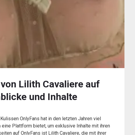
von Lilith Cavaliere auf
blicke und Inhalte
e Kulissen OnlyFans hat in den letzten Jahren viel
eine Plattform bietet, um exklusive Inhalte mit ihren
iten auf OnlyFans ist Lilith Cavaliere, die mit ihrer