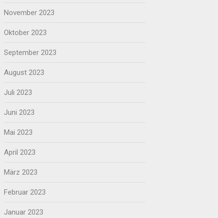
November 2023
Oktober 2023
September 2023
August 2023
Juli 2023
Juni 2023
Mai 2023
April 2023
März 2023
Februar 2023
Januar 2023