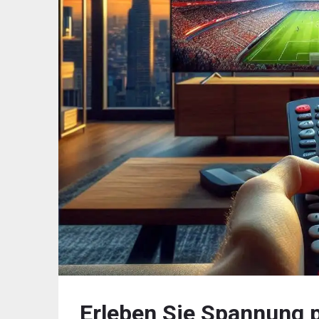
Erleben Sie Spannung p