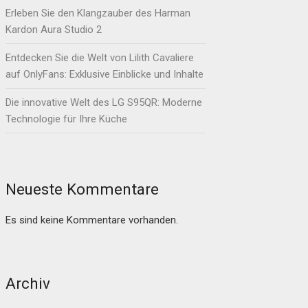
Erleben Sie den Klangzauber des Harman
Kardon Aura Studio 2
Entdecken Sie die Welt von Lilith Cavaliere
auf OnlyFans: Exklusive Einblicke und Inhalte
Die innovative Welt des LG S95QR: Moderne
Technologie für Ihre Küche
Neueste Kommentare
Es sind keine Kommentare vorhanden.
Archiv