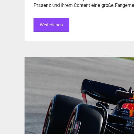
Präsenz und ihrem Content eine große Fangemein
Weiterlesen