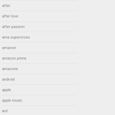
after
after love
after passion
ama supercross
amazon
amazon prime
amazone
android
apple
apple music
ard