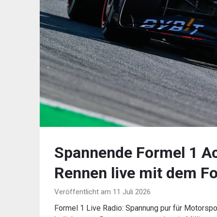
Spannende Formel 1 Act
Rennen live mit dem Fo
Veröffentlicht am 11 Juli 2026
Formel 1 Live Radio: Spannung pur für Motorspo