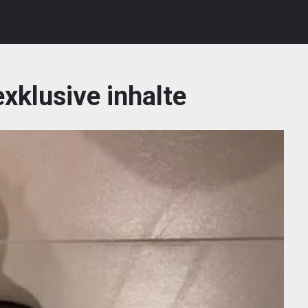
exklusive inhalte