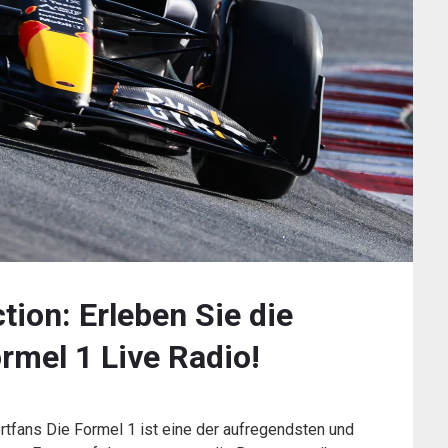
ion: Erleben Sie die
rmel 1 Live Radio!
rtfans Die Formel 1 ist eine der aufregendsten und