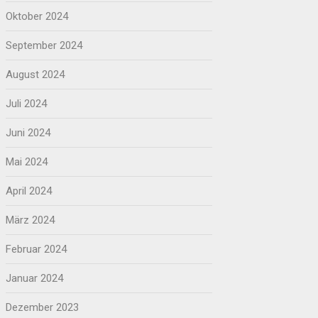
Oktober 2024
September 2024
August 2024
Juli 2024
Juni 2024
Mai 2024
April 2024
März 2024
Februar 2024
Januar 2024
Dezember 2023