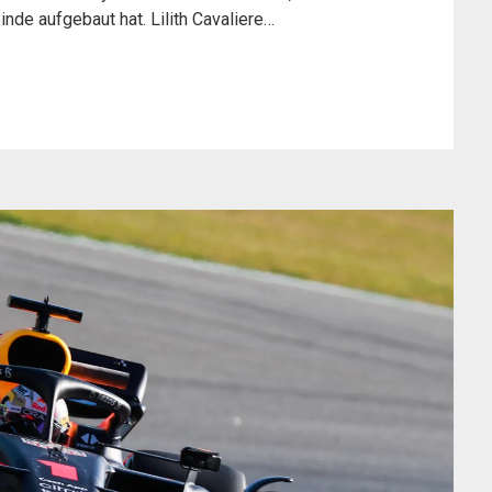
de aufgebaut hat. Lilith Cavaliere…