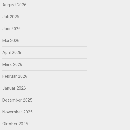
August 2026
Juli 2026
Juni 2026
Mai 2026
April 2026
März 2026
Februar 2026
Januar 2026
Dezember 2025
November 2025
Oktober 2025