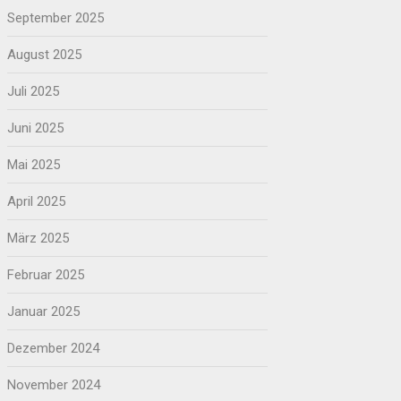
September 2025
August 2025
Juli 2025
Juni 2025
Mai 2025
April 2025
März 2025
Februar 2025
Januar 2025
Dezember 2024
November 2024