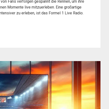
n von Fans verfolgen gespannt die Rennen, um ihre
enen Momente live mitzuerleben. Eine großartige
ntensiver zu erleben, ist das Formel 1 Live Radio.