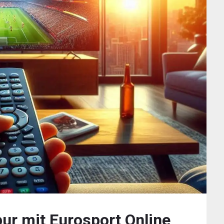
ur mit Eurosport Online