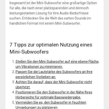
Insgesamt ist der Mini-Subwoofer eine großartige Option
für alle, die nach einer platzsparenden und dennoch
leistungsstarken Lösung für ihre Audio-Bedürfnisse
suchen. Entdecken Sie die Welt des satten Sounds im
handlichen Format mit einem Mini-Subwoofer.
7 Tipps zur optimalen Nutzung eines
Mini-Subwoofers
Stellen Sie den Mini-Subwoofer auf eine ebene Fläche,
um Vibrationen zu minimieren.
Passen Sie die Lautstärke des Subwoofers an Ihre
persönlichen Vorlieben an.
Achten Sie darauf, dass der Mini-Subwoofer nicht
überhitzt.
Positionieren Sie den Subwoofer in der Nähe Ihres
Hörbereichs für optimale Basswiedergabe.
Vermeiden Sie es, den Subwoofer in feuchten
Umgebungen zu platzieren.