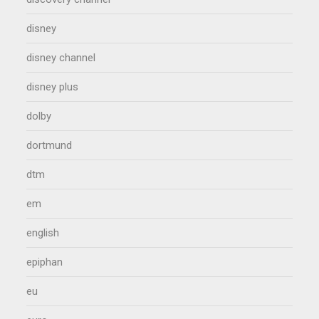
disney
disney channel
disney plus
dolby
dortmund
dtm
em
english
epiphan
eu