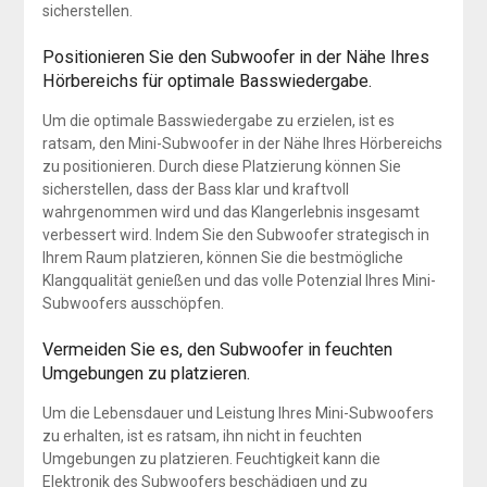
sicherstellen.
Positionieren Sie den Subwoofer in der Nähe Ihres
Hörbereichs für optimale Basswiedergabe.
Um die optimale Basswiedergabe zu erzielen, ist es
ratsam, den Mini-Subwoofer in der Nähe Ihres Hörbereichs
zu positionieren. Durch diese Platzierung können Sie
sicherstellen, dass der Bass klar und kraftvoll
wahrgenommen wird und das Klangerlebnis insgesamt
verbessert wird. Indem Sie den Subwoofer strategisch in
Ihrem Raum platzieren, können Sie die bestmögliche
Klangqualität genießen und das volle Potenzial Ihres Mini-
Subwoofers ausschöpfen.
Vermeiden Sie es, den Subwoofer in feuchten
Umgebungen zu platzieren.
Um die Lebensdauer und Leistung Ihres Mini-Subwoofers
zu erhalten, ist es ratsam, ihn nicht in feuchten
Umgebungen zu platzieren. Feuchtigkeit kann die
Elektronik des Subwoofers beschädigen und zu