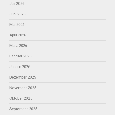
Juli 2026
Juni 2026
Mai 2026
April 2026
März 2026
Februar 2026
Januar 2026
Dezember 2025
November 2025
Oktober 2025
September 2025