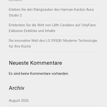
Erleben Sie den Klangzauber des Harman Kardon Aura
Studio 2
Entdecken Sie die Welt von Lilith Cavaliere auf OnlyFans:
Exklusive Einblicke und Inhalte
Die innovative Welt des LG S95QR: Moderne Technologie
für Ihre Küche
Neueste Kommentare
Es sind keine Kommentare vorhanden.
Archiv
August 2026