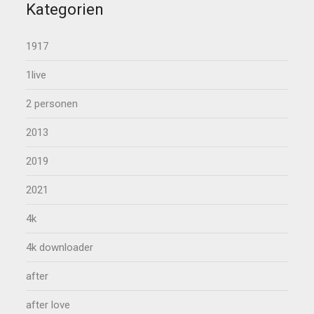
Kategorien
1917
1live
2 personen
2013
2019
2021
4k
4k downloader
after
after love