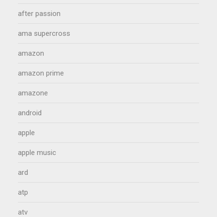
after passion
ama supercross
amazon
amazon prime
amazone
android
apple
apple music
ard
atp
atv