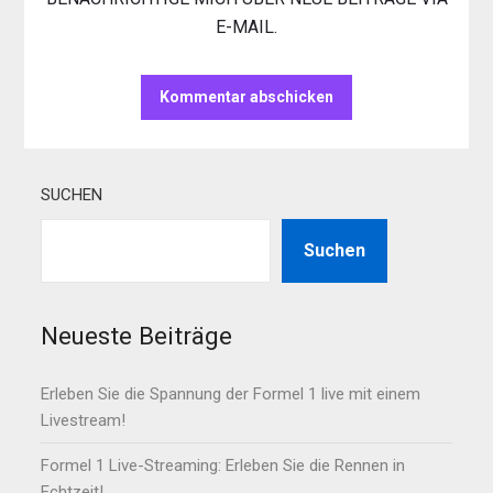
E-MAIL.
SUCHEN
Suchen
Neueste Beiträge
Erleben Sie die Spannung der Formel 1 live mit einem
Livestream!
Formel 1 Live-Streaming: Erleben Sie die Rennen in
Echtzeit!