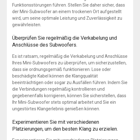
Funktionsstörungen führen. Stellen Sie daher sicher, dass
der Mini-Subwoofer an einem trockenen Ort aufgestellt
wird, um seine optimale Leistung und Zuverlässigkeit zu
gewährleisten.
Überprüfen Sie regelmäßig die Verkabelung und
Anschlüsse des Subwoofers.
Es ist ratsam, regelmäßig die Verkabelung und Anschlüsse
Ihres Mini-Subwoofers zu überprüfen, um sicherzustellen,
dass sie ordnungsgemäß funktionieren. Lose oder
beschädigte Kabel können die Klangqualität
beeinträchtigen oder sogar zu Ausfällen führen. Indem Sie
die Verbindungen regelmäßig kontrollieren und
gegebenenfalls korrigieren, können Sie sicherstellen, dass
Ihr Mini-Subwoofer stets optimal arbeitet und Sie ein
ungestörtes Klangerlebnis genießen können.
Experimentieren Sie mit verschiedenen
Platzierungen, um den besten Klang zu erzielen.