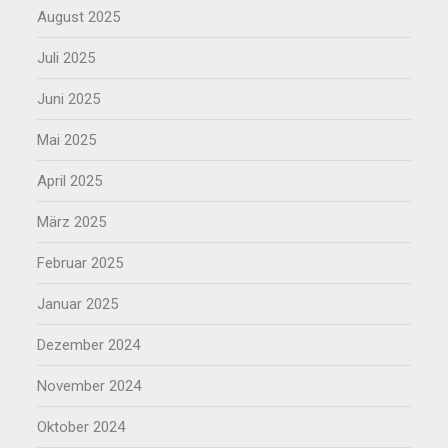
August 2025
Juli 2025
Juni 2025
Mai 2025
April 2025
März 2025
Februar 2025
Januar 2025
Dezember 2024
November 2024
Oktober 2024