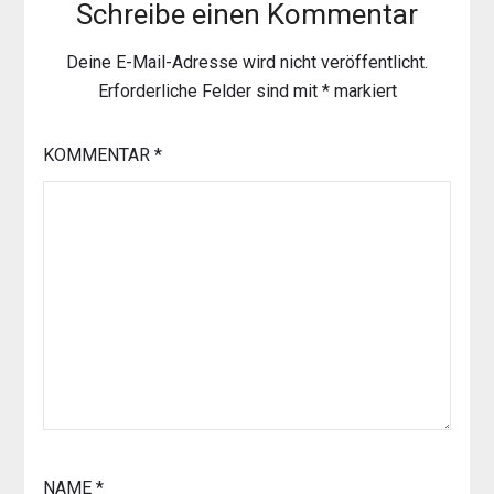
Schreibe einen Kommentar
Deine E-Mail-Adresse wird nicht veröffentlicht.
Erforderliche Felder sind mit
*
markiert
KOMMENTAR
*
NAME
*