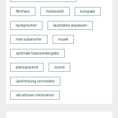
filmfans
hörbereich
kompakt
lautsprecher
lautstärke anpassen
mini subwoofer
musik
optimale basswiedergabe
platzsparend
sound
überhitzung vermeiden
vibrationen minimieren