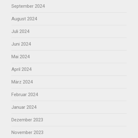
September 2024
August 2024
Juli 2024
Juni 2024
Mai 2024
April 2024
März 2024
Februar 2024
Januar 2024
Dezember 2023
November 2023