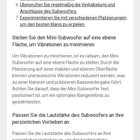
Überprüfen Sie regelmäßig die Verkabelung und
Anschlüsse des Subwoofers.
Experimentieren Sie mit verschiedenen Platzierungen,
um den besten Klang zu erzielen.
Stellen Sie den Mini-Subwoofer auf eine ebene
Fläche, um Vibrationen zu minimieren.
Um Vibrationen zu minimieren, ist es ratsam, den Mini-
Subwoofer auf eine ebene Fläche zu stellen. Durch die
Platzierung auf einer stabilen und ebenen Oberfläche
können unerwünschte Vibrationen reduziert werden, was
zu einer klareren und präziseren Basswiedergabe führt.
Achten Sie darauf, dass der Mini-Subwoofer fest
positioniert ist, um ein optimales Klangerlebnis zu
gewährleisten.
Passen Sie die Lautstärke des Subwoofers an Ihre
persönlichen Vorlieben an.
Passen Sie die Lautstärke des Subwoofers an Ihre