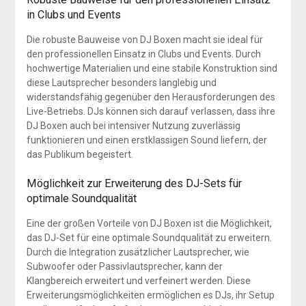
in Clubs und Events
Die robuste Bauweise von DJ Boxen macht sie ideal für
den professionellen Einsatz in Clubs und Events. Durch
hochwertige Materialien und eine stabile Konstruktion sind
diese Lautsprecher besonders langlebig und
widerstandsfähig gegenüber den Herausforderungen des
Live-Betriebs. DJs können sich darauf verlassen, dass ihre
DJ Boxen auch bei intensiver Nutzung zuverlässig
funktionieren und einen erstklassigen Sound liefern, der
das Publikum begeistert.
Möglichkeit zur Erweiterung des DJ-Sets für
optimale Soundqualität
Eine der großen Vorteile von DJ Boxen ist die Möglichkeit,
das DJ-Set für eine optimale Soundqualität zu erweitern.
Durch die Integration zusätzlicher Lautsprecher, wie
Subwoofer oder Passivlautsprecher, kann der
Klangbereich erweitert und verfeinert werden. Diese
Erweiterungsmöglichkeiten ermöglichen es DJs, ihr Setup