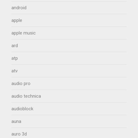
android
apple
apple music
ard
atp
atv
audio pro
audio technica
audioblock
auna
auro 3d