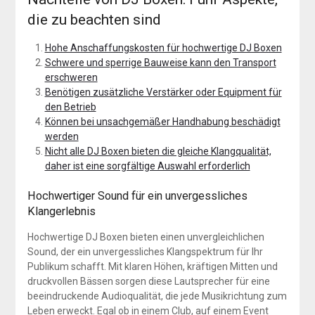
die zu beachten sind
Hohe Anschaffungskosten für hochwertige DJ Boxen
Schwere und sperrige Bauweise kann den Transport
erschweren
Benötigen zusätzliche Verstärker oder Equipment für
den Betrieb
Können bei unsachgemäßer Handhabung beschädigt
werden
Nicht alle DJ Boxen bieten die gleiche Klangqualität,
daher ist eine sorgfältige Auswahl erforderlich
Hochwertiger Sound für ein unvergessliches
Klangerlebnis
Hochwertige DJ Boxen bieten einen unvergleichlichen
Sound, der ein unvergessliches Klangspektrum für Ihr
Publikum schafft. Mit klaren Höhen, kräftigen Mitten und
druckvollen Bässen sorgen diese Lautsprecher für eine
beeindruckende Audioqualität, die jede Musikrichtung zum
Leben erweckt. Egal ob in einem Club, auf einem Event