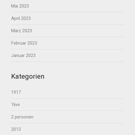
Mai 2023
April 2023
März 2023
Februar 2023
Januar 2023
Kategorien
1917
1live
2 personen
2013