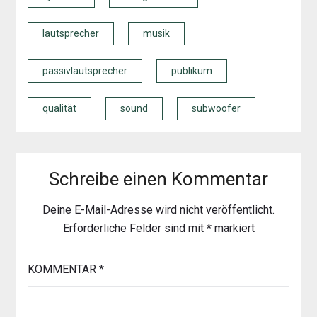
lautsprecher
musik
passivlautsprecher
publikum
qualität
sound
subwoofer
Schreibe einen Kommentar
Deine E-Mail-Adresse wird nicht veröffentlicht.
Erforderliche Felder sind mit
*
markiert
KOMMENTAR
*