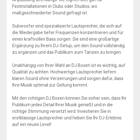
Festinstallationen in Clubs oder Studios, wo
maßgeschneiderter Sound gefragt ist.
Subwoofer sind spezialisierte Lautsprecher, die sich auf
die Wiedergabe tiefer Frequenzen konzentrieren und für
einen kraftvollen Bass sorgen. Sie sind eine großartige
Ergänzung zu Ihrem DJ-Setup, um den Sound vollständig
zu ergänzen und das Publikum zum Tanzen zu bringen.
Unabhängig von Ihrer Wahl an DJ Boxen ist es wichtig, auf
Qualität zu achten. Hochwertige Lautsprecher liefern
klaren Sound ohne Verzerrungen und sorgen dafür, dass
Ihre Musik optimal zur Geltung kommt.
Mit den richtigen DJ Boxen können Sie sicher sein, dass Ihr
Publikum jedes Detail Ihrer Musik genießt und in die
richtige Stimmung versetzt wird. Investieren Sie in
erstklassige Lautsprecher und heben Sie Ihr DJ-Erlebnis
auf ein neues Level!