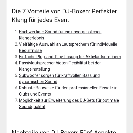
Die 7 Vorteile von DJ-Boxen: Perfekter
Klang für jedes Event
Hochwertiger Sound für ein unvergessliches
Klangerlebnis
Vielfältige Auswahl an Lautsprechern für individuelle
Bedürfnisse
Einfache Plug-and-Play-Lösung bei Aktivlautsprechern
Passivlautsprecher bieten Flexibilität bei der
Klangeinstellung
Subwoofer sorgen für kraftvollen Bass und
dynamischen Sound
Robuste Bauweise für den professionellen Einsatz in
Clubs und Events
Möglichkeit zur Erweiterung des DJ-Sets für optimale
Soundqualität
Nachteile von DJ Boxen: Fünf Aspekte,