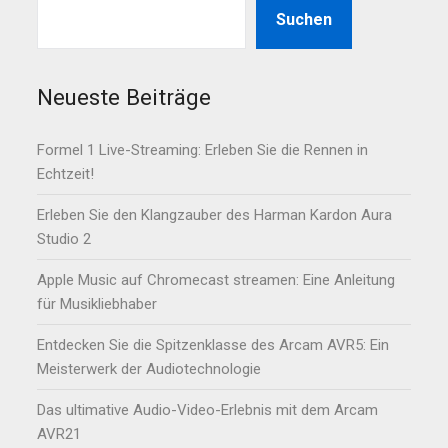
Suchen
Neueste Beiträge
Formel 1 Live-Streaming: Erleben Sie die Rennen in
Echtzeit!
Erleben Sie den Klangzauber des Harman Kardon Aura
Studio 2
Apple Music auf Chromecast streamen: Eine Anleitung
für Musikliebhaber
Entdecken Sie die Spitzenklasse des Arcam AVR5: Ein
Meisterwerk der Audiotechnologie
Das ultimative Audio-Video-Erlebnis mit dem Arcam
AVR21