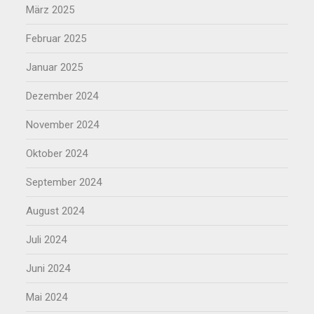
März 2025
Februar 2025
Januar 2025
Dezember 2024
November 2024
Oktober 2024
September 2024
August 2024
Juli 2024
Juni 2024
Mai 2024