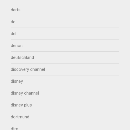
darts
de
del
denon
deutschland
discovery channel
disney
disney channel
disney plus
dortmund
dtm