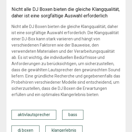
Nicht alle DJ Boxen bieten die gleiche Klangqualität,
daher ist eine sorgfältige Auswahl erforderlich
Nicht alle DJ Boxen bieten die gleiche Klangqualität, daher
ist eine sorgfältige Auswahl erforderlich. Die Klangqualität
einer DJ-Box kann stark variieren und hängt von
verschiedenen Faktoren wie der Bauweise, den
verwendeten Materialien und der Verarbeitungsqualität
ab. Es ist wichtig, die individuellen Bedürfnisse und
Anforderungen zu berücksichtigen, um sicherzustellen,
dass die gewählten Lautsprecher den gewünschten Sound
liefern. Eine gründliche Recherche und gegebenenfalls das
Probehören verschiedener Modelle sind entscheidend, um
sicherzustellen, dass die DJ Boxen die Erwartungen
erfüllen und ein optimales Klangerlebnis bieten.
aktivlautsprecher
bass
dj boxen
klangerlebnis