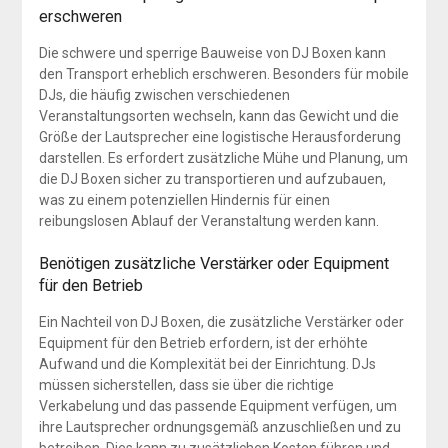
erschweren
Die schwere und sperrige Bauweise von DJ Boxen kann
den Transport erheblich erschweren. Besonders für mobile
DJs, die häufig zwischen verschiedenen
Veranstaltungsorten wechseln, kann das Gewicht und die
Größe der Lautsprecher eine logistische Herausforderung
darstellen. Es erfordert zusätzliche Mühe und Planung, um
die DJ Boxen sicher zu transportieren und aufzubauen,
was zu einem potenziellen Hindernis für einen
reibungslosen Ablauf der Veranstaltung werden kann.
Benötigen zusätzliche Verstärker oder Equipment
für den Betrieb
Ein Nachteil von DJ Boxen, die zusätzliche Verstärker oder
Equipment für den Betrieb erfordern, ist der erhöhte
Aufwand und die Komplexität bei der Einrichtung. DJs
müssen sicherstellen, dass sie über die richtige
Verkabelung und das passende Equipment verfügen, um
ihre Lautsprecher ordnungsgemäß anzuschließen und zu