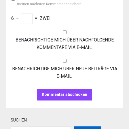
meinen nächsten Kommentar speichern.
6
−
=
ZWEI
BENACHRICHTIGE MICH ÜBER NACHFOLGENDE
KOMMENTARE VIA E-MAIL.
BENACHRICHTIGE MICH ÜBER NEUE BEITRÄGE VIA
E-MAIL.
SUCHEN