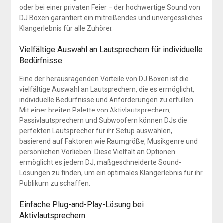
oder bei einer privaten Feier – der hochwertige Sound von
DJ Boxen garantiert ein mitreißendes und unvergessliches
Klangerlebnis für alle Zuhörer.
Vielfältige Auswahl an Lautsprechern für individuelle
Bedürfnisse
Eine der herausragenden Vorteile von DJ Boxen ist die
vielfältige Auswahl an Lautsprechern, die es ermöglicht,
individuelle Bedürfnisse und Anforderungen zu erfüllen.
Mit einer breiten Palette von Aktivlautsprechern,
Passivlautsprechern und Subwoofern können DJs die
perfekten Lautsprecher für ihr Setup auswählen,
basierend auf Faktoren wie Raumgröße, Musikgenre und
persönlichen Vorlieben. Diese Vielfalt an Optionen
ermöglicht es jedem DJ, maßgeschneiderte Sound-
Lösungen zu finden, um ein optimales Klangerlebnis für ihr
Publikum zu schaffen.
Einfache Plug-and-Play-Lösung bei
Aktivlautsprechern