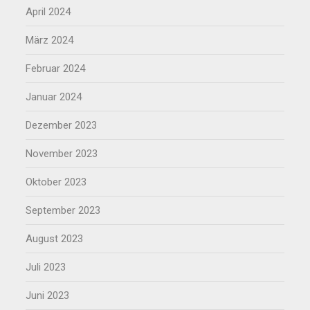
April 2024
März 2024
Februar 2024
Januar 2024
Dezember 2023
November 2023
Oktober 2023
September 2023
August 2023
Juli 2023
Juni 2023