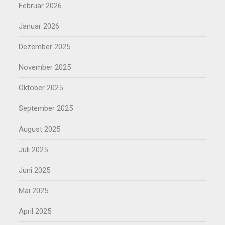
Februar 2026
Januar 2026
Dezember 2025
November 2025
Oktober 2025
September 2025
August 2025
Juli 2025
Juni 2025
Mai 2025
April 2025