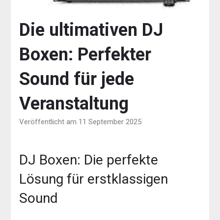
Die ultimativen DJ
Boxen: Perfekter
Sound für jede
Veranstaltung
Veröffentlicht am 11 September 2025
DJ Boxen: Die perfekte
Lösung für erstklassigen
Sound