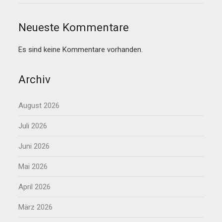
Neueste Kommentare
Es sind keine Kommentare vorhanden.
Archiv
August 2026
Juli 2026
Juni 2026
Mai 2026
April 2026
März 2026