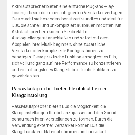
Aktivlautsprecher bieten eine einfache Plug-and-Play-
Lösung, da sie über einen integrierten Verstärker verfügen.
Dies macht sie besonders benutzerfreundlich und ideal für
DJs, die schnell und unkompliziert aufbauen möchten. Mit
Aktivlautsprechern können Sie direkt Ihr
Audioquellengerät anschließen und sofort mit dem
Abspielen Ihrer Musik beginnen, ohne zusätzliche
Verstärker oder komplizierte Konfigurationen zu
benötigen. Diese praktische Funktion ermöglicht es DJs,
sich voll und ganz auf ihre Performance zu konzentrieren
und ein reibungsloses Klangerlebnis für ihr Publikum zu
gewährleisten.
Passivlautsprecher bieten Flexibilität bei der
Klangeinstellung
Passivlautsprecher bieten DJs die Möglichkeit, die
Klangeinstellungen flexibel anzupassen und den Sound
genau nach ihren Vorstellungen zu formen. Durch die
Verwendung externer Verstärker können DJs die
Klangcharakteristik feinabstimmen und individuell