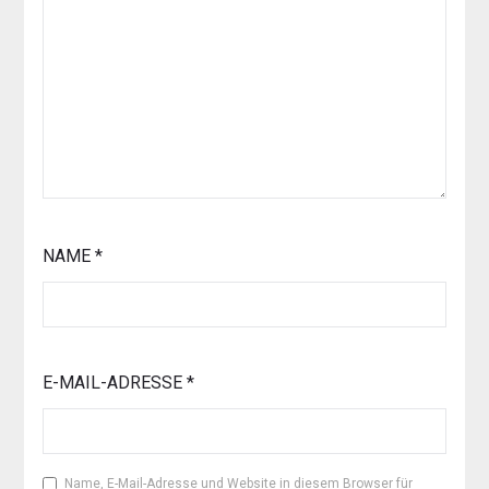
NAME
*
E-MAIL-ADRESSE
*
Name, E-Mail-Adresse und Website in diesem Browser für