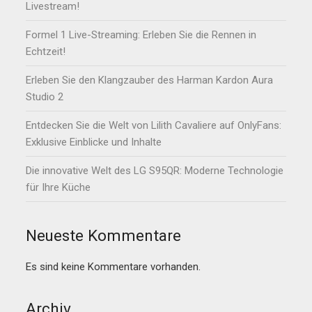
Livestream!
Formel 1 Live-Streaming: Erleben Sie die Rennen in
Echtzeit!
Erleben Sie den Klangzauber des Harman Kardon Aura
Studio 2
Entdecken Sie die Welt von Lilith Cavaliere auf OnlyFans:
Exklusive Einblicke und Inhalte
Die innovative Welt des LG S95QR: Moderne Technologie
für Ihre Küche
Neueste Kommentare
Es sind keine Kommentare vorhanden.
Archiv