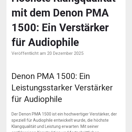
mit dem Denon PMA
1500: Ein Verstärker
für Audiophile
Veröffentlicht am 20 Dezember 2025
Denon PMA 1500: Ein
Leistungsstarker Verstärker
für Audiophile
Der Denon PMA 1500 ist ein hochwertiger Verstärker, der
speziell für Audiophile entwickelt wurde, die höchste
Klangqualität und Leistung erwarten. Mit seiner