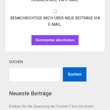
BENACHRICHTIGE MICH ÜBER NEUE BEITRÄGE VIA
E-MAIL.
SUCHEN
Suchen
Neueste Beiträge
Erleben Sie die Spannung der Formel 1 live mit einem