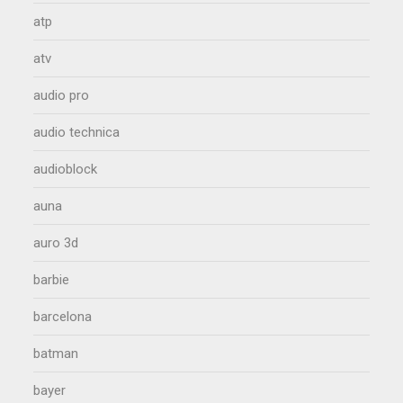
atp
atv
audio pro
audio technica
audioblock
auna
auro 3d
barbie
barcelona
batman
bayer