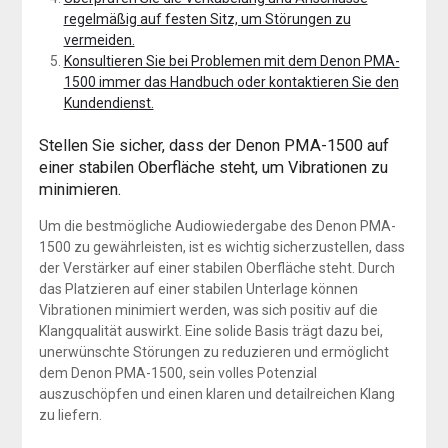
regelmäßig auf festen Sitz, um Störungen zu
vermeiden.
Konsultieren Sie bei Problemen mit dem Denon PMA-
1500 immer das Handbuch oder kontaktieren Sie den
Kundendienst.
Stellen Sie sicher, dass der Denon PMA-1500 auf
einer stabilen Oberfläche steht, um Vibrationen zu
minimieren.
Um die bestmögliche Audiowiedergabe des Denon PMA-
1500 zu gewährleisten, ist es wichtig sicherzustellen, dass
der Verstärker auf einer stabilen Oberfläche steht. Durch
das Platzieren auf einer stabilen Unterlage können
Vibrationen minimiert werden, was sich positiv auf die
Klangqualität auswirkt. Eine solide Basis trägt dazu bei,
unerwünschte Störungen zu reduzieren und ermöglicht
dem Denon PMA-1500, sein volles Potenzial
auszuschöpfen und einen klaren und detailreichen Klang
zu liefern.