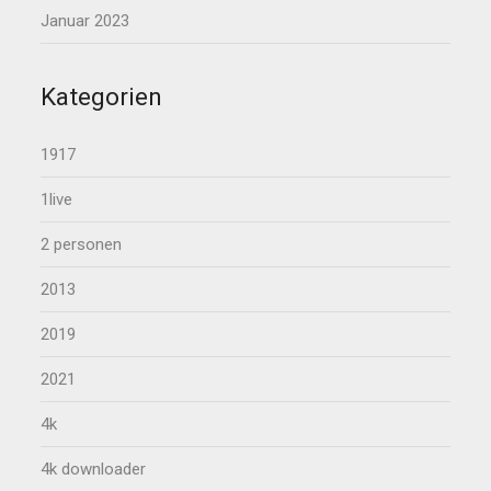
Januar 2023
Kategorien
1917
1live
2 personen
2013
2019
2021
4k
4k downloader