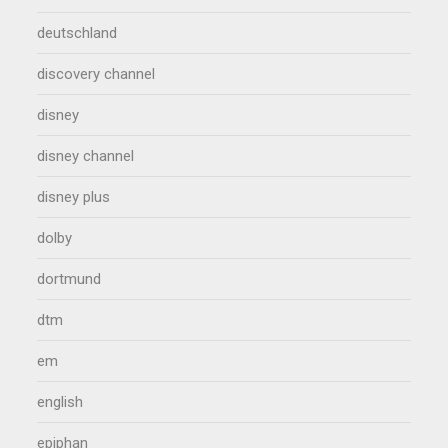
deutschland
discovery channel
disney
disney channel
disney plus
dolby
dortmund
dtm
em
english
epiphan