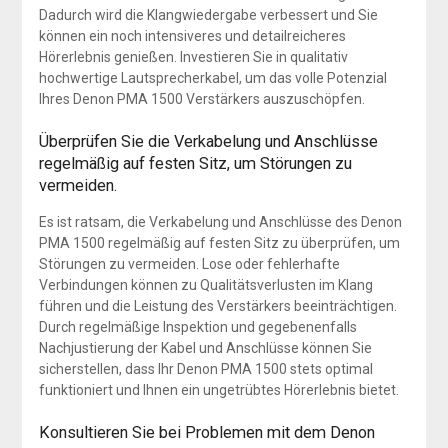
Dadurch wird die Klangwiedergabe verbessert und Sie
können ein noch intensiveres und detailreicheres
Hörerlebnis genießen. Investieren Sie in qualitativ
hochwertige Lautsprecherkabel, um das volle Potenzial
Ihres Denon PMA 1500 Verstärkers auszuschöpfen.
Überprüfen Sie die Verkabelung und Anschlüsse
regelmäßig auf festen Sitz, um Störungen zu
vermeiden.
Es ist ratsam, die Verkabelung und Anschlüsse des Denon
PMA 1500 regelmäßig auf festen Sitz zu überprüfen, um
Störungen zu vermeiden. Lose oder fehlerhafte
Verbindungen können zu Qualitätsverlusten im Klang
führen und die Leistung des Verstärkers beeinträchtigen.
Durch regelmäßige Inspektion und gegebenenfalls
Nachjustierung der Kabel und Anschlüsse können Sie
sicherstellen, dass Ihr Denon PMA 1500 stets optimal
funktioniert und Ihnen ein ungetrübtes Hörerlebnis bietet.
Konsultieren Sie bei Problemen mit dem Denon