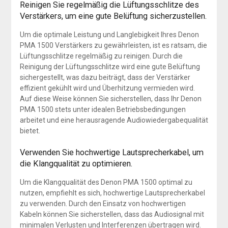
Reinigen Sie regelmäßig die Lüftungsschlitze des
Verstärkers, um eine gute Belüftung sicherzustellen.
Um die optimale Leistung und Langlebigkeit Ihres Denon
PMA 1500 Verstärkers zu gewährleisten, ist es ratsam, die
Lüftungsschlitze regelmäßig zu reinigen. Durch die
Reinigung der Lüftungsschlitze wird eine gute Belüftung
sichergestellt, was dazu beiträgt, dass der Verstärker
effizient gekühlt wird und Überhitzung vermieden wird.
Auf diese Weise können Sie sicherstellen, dass Ihr Denon
PMA 1500 stets unter idealen Betriebsbedingungen
arbeitet und eine herausragende Audiowiedergabequalität
bietet.
Verwenden Sie hochwertige Lautsprecherkabel, um
die Klangqualität zu optimieren.
Um die Klangqualität des Denon PMA 1500 optimal zu
nutzen, empfiehlt es sich, hochwertige Lautsprecherkabel
zu verwenden. Durch den Einsatz von hochwertigen
Kabeln können Sie sicherstellen, dass das Audiosignal mit
minimalen Verlusten und Interferenzen übertragen wird.