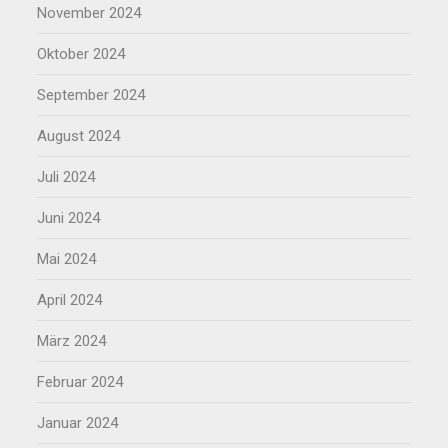
November 2024
Oktober 2024
September 2024
August 2024
Juli 2024
Juni 2024
Mai 2024
April 2024
März 2024
Februar 2024
Januar 2024