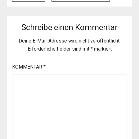
Schreibe einen Kommentar
Deine E-Mail-Adresse wird nicht veröffentlicht.
Erforderliche Felder sind mit
*
markiert
KOMMENTAR
*