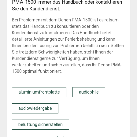
PMA-1500 immer das Handbuch oder kontaktieren
Sie den Kundendienst.
Bei Problemen mit dem Denon PMA-1500 ist es ratsam,
stets das Handbuch zu konsultieren oder den
Kundendienst zu kontaktieren. Das Handbuch bietet
detaillierte Anleitungen zur Fehlerbehebung und kann
Ihnen bei der Lösung von Problemen behilflich sein. Sollten
Sie trotzdem Schwierigkeiten haben, steht Ihnen der
Kundendienst gerne zur Verfügung, um Ihnen
weiterzuhelfen und sicherzustellen, dass Ihr Denon PMA-
1500 optimal funktioniert.
aluminiumfrontplatte
audiophile
audiowiedergabe
belüftung sicherstellen