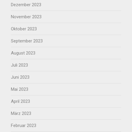
Dezember 2023
November 2023
Oktober 2023
September 2023
August 2023
Juli 2023
Juni 2023
Mai 2023
April 2023
März 2023
Februar 2023