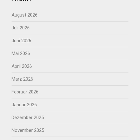
August 2026
Juli 2026
Juni 2026
Mai 2026
April 2026
März 2026
Februar 2026
Januar 2026
Dezember 2025
November 2025