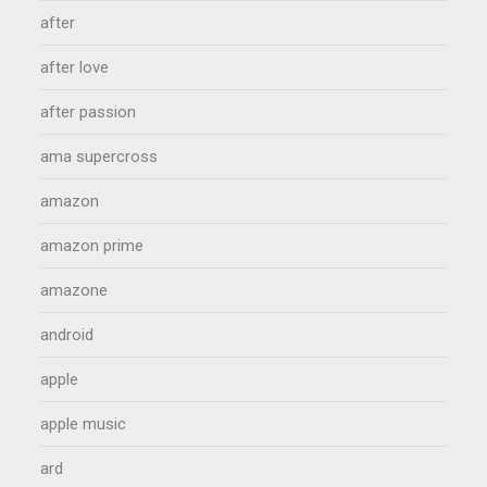
after
after love
after passion
ama supercross
amazon
amazon prime
amazone
android
apple
apple music
ard