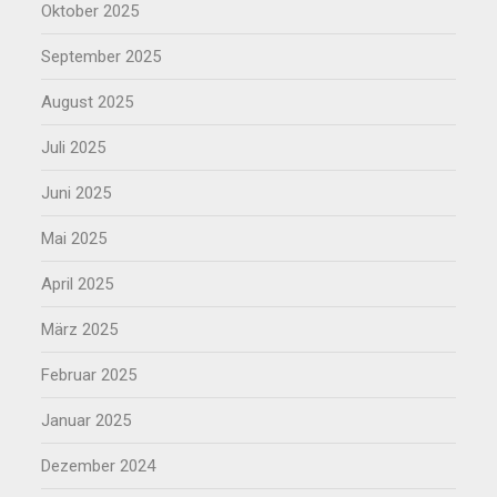
Oktober 2025
September 2025
August 2025
Juli 2025
Juni 2025
Mai 2025
April 2025
März 2025
Februar 2025
Januar 2025
Dezember 2024