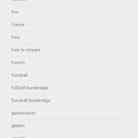
fox
france
free
free tv stream
french
fussball
fußball bundesliga
fussball bundesliga
gamecaster
gladen