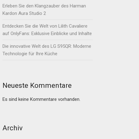
Erleben Sie den Klangzauber des Harman
Kardon Aura Studio 2
Entdecken Sie die Welt von Lilith Cavaliere
auf OnlyFans: Exklusive Einblicke und Inhalte
Die innovative Welt des LG S95QR: Moderne
Technologie für Ihre Küche
Neueste Kommentare
Es sind keine Kommentare vorhanden.
Archiv