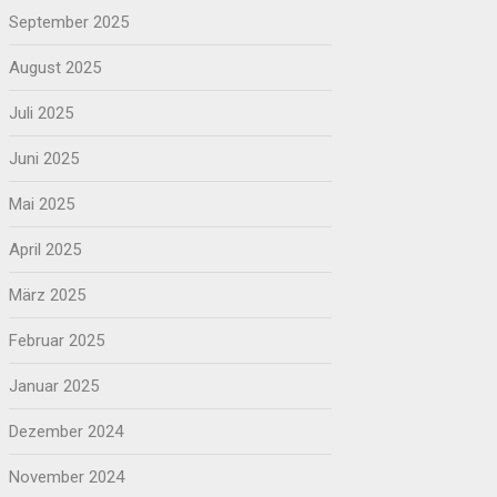
September 2025
August 2025
Juli 2025
Juni 2025
Mai 2025
April 2025
März 2025
Februar 2025
Januar 2025
Dezember 2024
November 2024