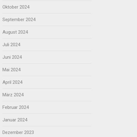
Oktober 2024
September 2024
August 2024
Juli 2024
Juni 2024
Mai 2024
April 2024
März 2024
Februar 2024
Januar 2024
Dezember 2023