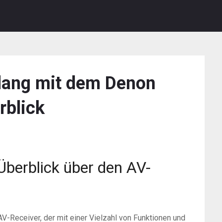
klang mit dem Denon
rblick
berblick über den AV-
V-Receiver, der mit einer Vielzahl von Funktionen und