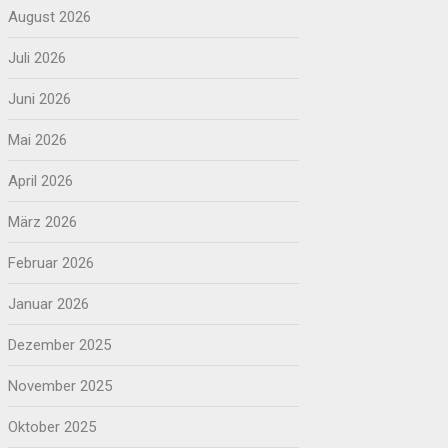
August 2026
Juli 2026
Juni 2026
Mai 2026
April 2026
März 2026
Februar 2026
Januar 2026
Dezember 2025
November 2025
Oktober 2025