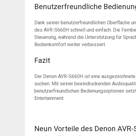
Benutzerfreundliche Bedienun
Dank seiner benutzerfreundlichen Oberfläche un
des AVR-S660H schnell und einfach. Die Fernbed
Steuerung, während die Unterstützung für Spr
Bedienkomfort weiter verbessert.
Fazit
Der Denon AVR-S660H ist eine ausgezeichnete Wa
suchen. Mit seiner beeindruckenden Audioquali
benutzerfreundlichen Bedienungsoptionen setz
Entertainment.
Neun Vorteile des Denon AVR-