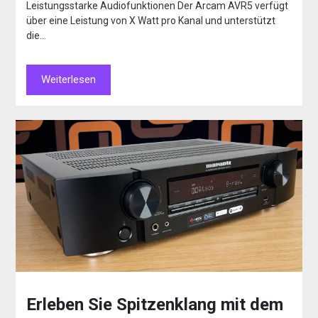
Leistungsstarke Audiofunktionen Der Arcam AVR5 verfügt
über eine Leistung von X Watt pro Kanal und unterstützt
die…
Weiterlesen
Erleben Sie Spitzenklang mit dem