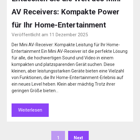
AV Receivers: Kompakte Power
für Ihr Home-Entertainment
Veröffentlicht am 11 Dezember 2025
Der Mini AV-Receiver: Kompakte Leistung für Ihr Home-
Entertainment Ein Mini AV-Receiver ist die perfekte Lösung
für alle, die hochwertigen Sound und Video in einem
kompakten und platzsparenden Gerät suchen. Diese
kleinen, aber leistungsstarken Geräte bieten eine Vielzahl
von Funktionen, die Ihr Home-Entertainment-Erlebnis auf
ein neues Level heben. Klein aber mächtig Trotz ihrer
geringen Größe bieten…
Weiterlesen
1
Next