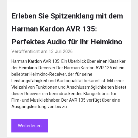
Erleben Sie Spitzenklang mit dem
Harman Kardon AVR 135:
Perfektes Audio für Ihr Heimkino
Veröffentlicht am 13 Juli 2026
Harman Kardon AVR 135: Ein Überblick über einen Klassiker
der Heimkino-Receiver Der Harman Kardon AVR 135 ist ein
beliebter Heimkino-Receiver, der für seine
Leistungsfähigkeit und Audioqualität bekannt ist. Mit einer
Vielzahl von Funktionen und Anschlussmöglichkeiten bietet
dieser Receiver ein beeindruckendes Klangerlebnis für
Film- und Musikliebhaber. Der AVR 135 verfügt über eine
Ausgangsleistung von bis zu…
Weiterlesen