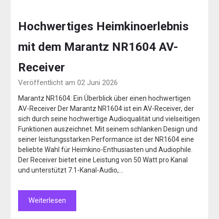
Hochwertiges Heimkinoerlebnis
mit dem Marantz NR1604 AV-
Receiver
Veröffentlicht am 02 Juni 2026
Marantz NR1604: Ein Überblick über einen hochwertigen
AV-Receiver Der Marantz NR1604 ist ein AV-Receiver, der
sich durch seine hochwertige Audioqualität und vielseitigen
Funktionen auszeichnet. Mit seinem schlanken Design und
seiner leistungsstarken Performance ist der NR1604 eine
beliebte Wahl für Heimkino-Enthusiasten und Audiophile.
Der Receiver bietet eine Leistung von 50 Watt pro Kanal
und unterstützt 7.1-Kanal-Audio,…
Weiterlesen