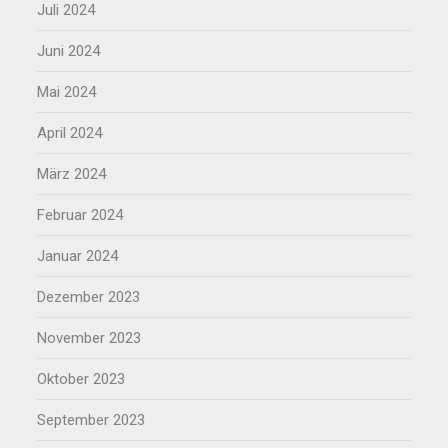
Juli 2024
Juni 2024
Mai 2024
April 2024
März 2024
Februar 2024
Januar 2024
Dezember 2023
November 2023
Oktober 2023
September 2023