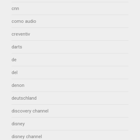
cnn
como audio
creventiv
darts
de
del
denon
deutschland
discovery channel
disney
disney channel