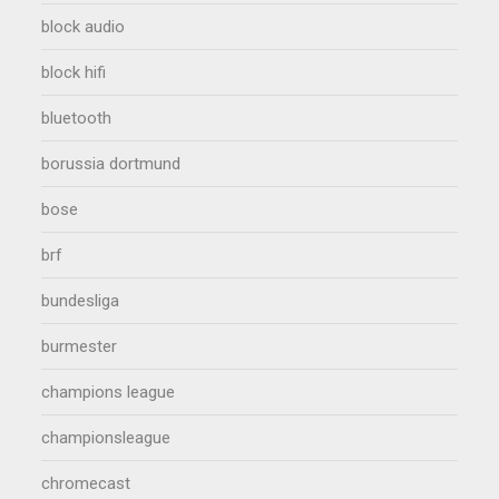
block audio
block hifi
bluetooth
borussia dortmund
bose
brf
bundesliga
burmester
champions league
championsleague
chromecast