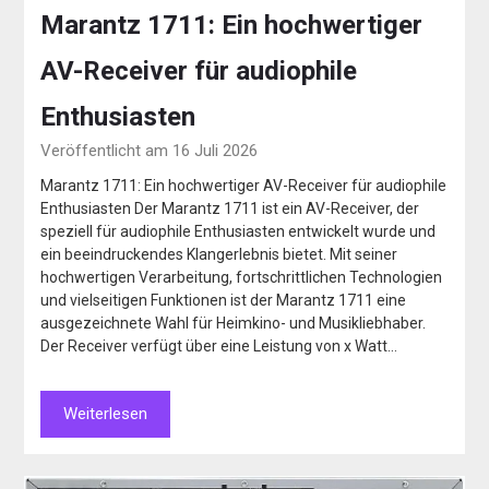
Marantz 1711: Ein hochwertiger
AV-Receiver für audiophile
Enthusiasten
Veröffentlicht am 16 Juli 2026
Marantz 1711: Ein hochwertiger AV-Receiver für audiophile
Enthusiasten Der Marantz 1711 ist ein AV-Receiver, der
speziell für audiophile Enthusiasten entwickelt wurde und
ein beeindruckendes Klangerlebnis bietet. Mit seiner
hochwertigen Verarbeitung, fortschrittlichen Technologien
und vielseitigen Funktionen ist der Marantz 1711 eine
ausgezeichnete Wahl für Heimkino- und Musikliebhaber.
Der Receiver verfügt über eine Leistung von x Watt…
Weiterlesen