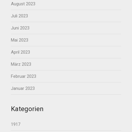
August 2023
Juli 2023
Juni 2023
Mai 2023
April 2023
März 2023
Februar 2023
Januar 2023
Kategorien
1917