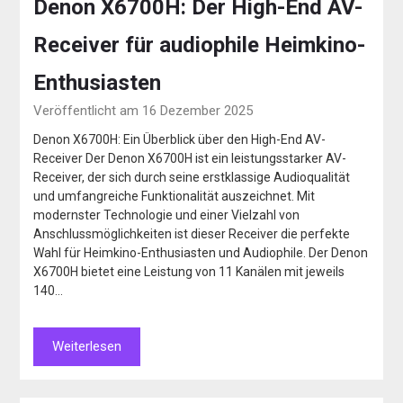
Denon X6700H: Der High-End AV-
Receiver für audiophile Heimkino-
Enthusiasten
Veröffentlicht am 16 Dezember 2025
Denon X6700H: Ein Überblick über den High-End AV-
Receiver Der Denon X6700H ist ein leistungsstarker AV-
Receiver, der sich durch seine erstklassige Audioqualität
und umfangreiche Funktionalität auszeichnet. Mit
modernster Technologie und einer Vielzahl von
Anschlussmöglichkeiten ist dieser Receiver die perfekte
Wahl für Heimkino-Enthusiasten und Audiophile. Der Denon
X6700H bietet eine Leistung von 11 Kanälen mit jeweils
140…
Weiterlesen