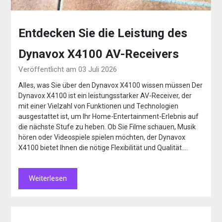
Entdecken Sie die Leistung des
Dynavox X4100 AV-Receivers
Veröffentlicht am 03 Juli 2026
Alles, was Sie über den Dynavox X4100 wissen müssen Der
Dynavox X4100 ist ein leistungsstarker AV-Receiver, der
mit einer Vielzahl von Funktionen und Technologien
ausgestattet ist, um Ihr Home-Entertainment-Erlebnis auf
die nächste Stufe zu heben. Ob Sie Filme schauen, Musik
hören oder Videospiele spielen möchten, der Dynavox
X4100 bietet Ihnen die nötige Flexibilität und Qualität….
Weiterlesen