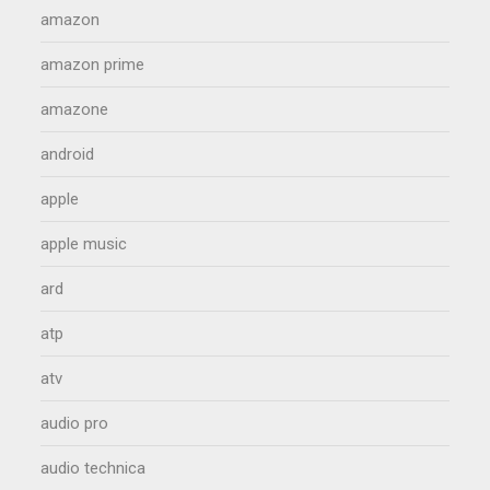
amazon
amazon prime
amazone
android
apple
apple music
ard
atp
atv
audio pro
audio technica