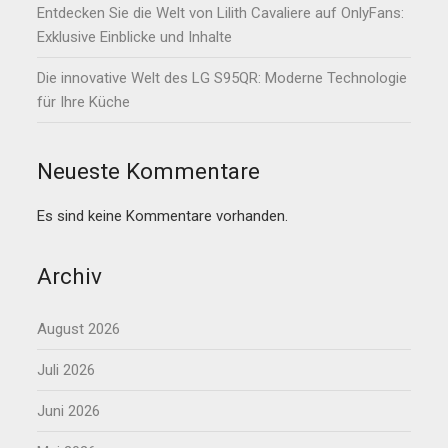
Entdecken Sie die Welt von Lilith Cavaliere auf OnlyFans:
Exklusive Einblicke und Inhalte
Die innovative Welt des LG S95QR: Moderne Technologie
für Ihre Küche
Neueste Kommentare
Es sind keine Kommentare vorhanden.
Archiv
August 2026
Juli 2026
Juni 2026