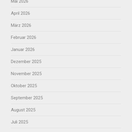
Mai 2026
April 2026
März 2026
Februar 2026
Januar 2026
Dezember 2025
November 2025
Oktober 2025
September 2025
August 2025
Juli 2025