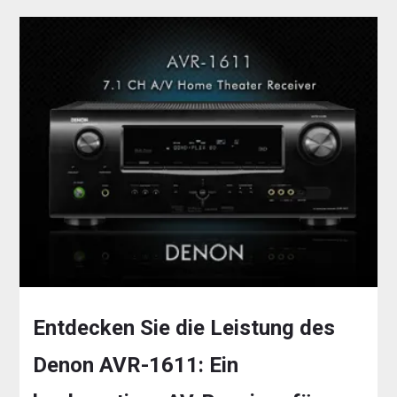
Entdecken Sie die Leistung des
Denon AVR-1611: Ein