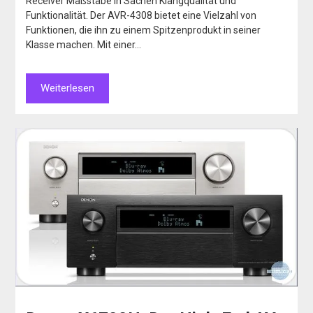
Receiver Maßstäbe in Sachen Klangqualität und
Funktionalität. Der AVR-4308 bietet eine Vielzahl von
Funktionen, die ihn zu einem Spitzenprodukt in seiner
Klasse machen. Mit einer…
Weiterlesen