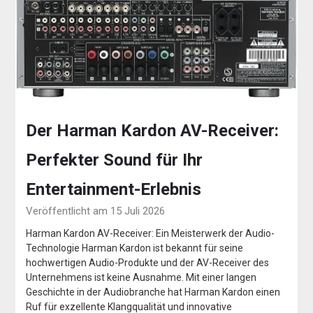
Der Harman Kardon AV-Receiver:
Perfekter Sound für Ihr
Entertainment-Erlebnis
Veröffentlicht am 15 Juli 2026
Harman Kardon AV-Receiver: Ein Meisterwerk der Audio-
Technologie Harman Kardon ist bekannt für seine
hochwertigen Audio-Produkte und der AV-Receiver des
Unternehmens ist keine Ausnahme. Mit einer langen
Geschichte in der Audiobranche hat Harman Kardon einen
Ruf für exzellente Klangqualität und innovative