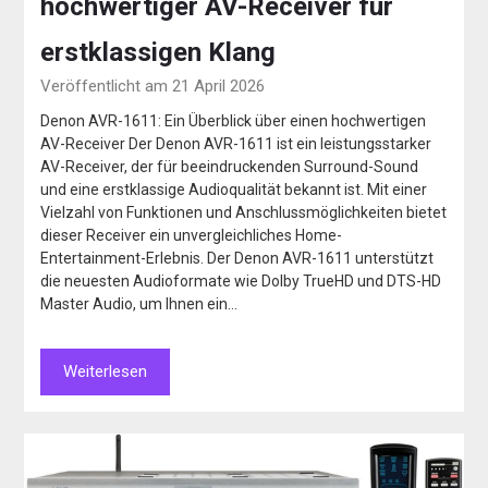
hochwertiger AV-Receiver für
erstklassigen Klang
Veröffentlicht am 21 April 2026
Denon AVR-1611: Ein Überblick über einen hochwertigen
AV-Receiver Der Denon AVR-1611 ist ein leistungsstarker
AV-Receiver, der für beeindruckenden Surround-Sound
und eine erstklassige Audioqualität bekannt ist. Mit einer
Vielzahl von Funktionen und Anschlussmöglichkeiten bietet
dieser Receiver ein unvergleichliches Home-
Entertainment-Erlebnis. Der Denon AVR-1611 unterstützt
die neuesten Audioformate wie Dolby TrueHD und DTS-HD
Master Audio, um Ihnen ein…
Weiterlesen