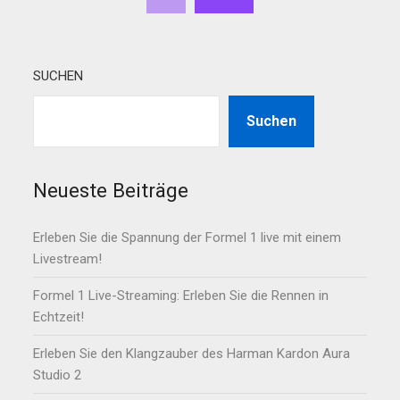
SUCHEN
Suchen
Neueste Beiträge
Erleben Sie die Spannung der Formel 1 live mit einem
Livestream!
Formel 1 Live-Streaming: Erleben Sie die Rennen in
Echtzeit!
Erleben Sie den Klangzauber des Harman Kardon Aura
Studio 2