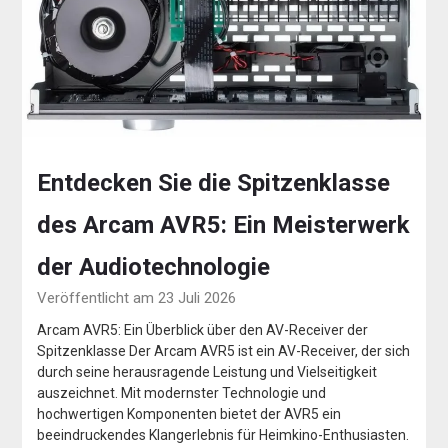
Entdecken Sie die Spitzenklasse
des Arcam AVR5: Ein Meisterwerk
der Audiotechnologie
Veröffentlicht am 23 Juli 2026
Arcam AVR5: Ein Überblick über den AV-Receiver der
Spitzenklasse Der Arcam AVR5 ist ein AV-Receiver, der sich
durch seine herausragende Leistung und Vielseitigkeit
auszeichnet. Mit modernster Technologie und
hochwertigen Komponenten bietet der AVR5 ein
beeindruckendes Klangerlebnis für Heimkino-Enthusiasten.