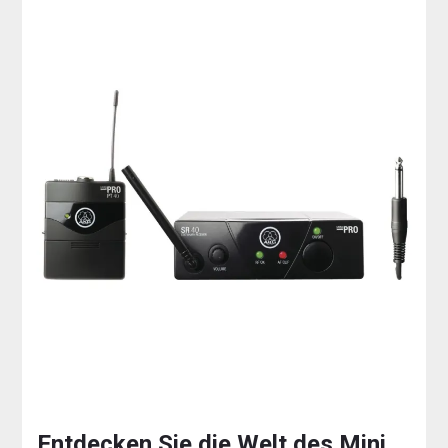
Entdecken Sie die Welt des Mini