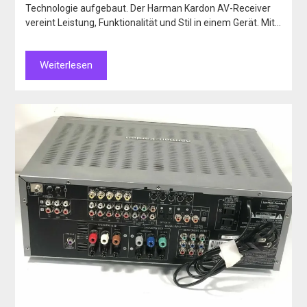
Technologie aufgebaut. Der Harman Kardon AV-Receiver
vereint Leistung, Funktionalität und Stil in einem Gerät. Mit…
Weiterlesen