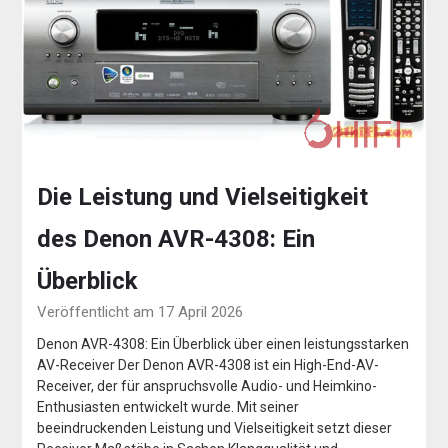
Die Leistung und Vielseitigkeit
des Denon AVR-4308: Ein
Überblick
Veröffentlicht am 17 April 2026
Denon AVR-4308: Ein Überblick über einen leistungsstarken
AV-Receiver Der Denon AVR-4308 ist ein High-End-AV-
Receiver, der für anspruchsvolle Audio- und Heimkino-
Enthusiasten entwickelt wurde. Mit seiner
beeindruckenden Leistung und Vielseitigkeit setzt dieser