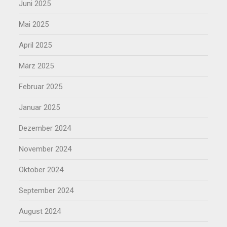
Juni 2025
Mai 2025
April 2025
März 2025
Februar 2025
Januar 2025
Dezember 2024
November 2024
Oktober 2024
September 2024
August 2024