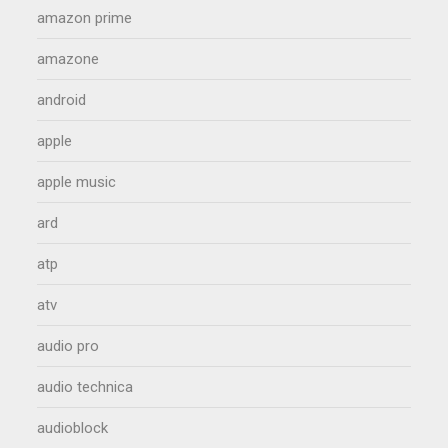
amazon prime
amazone
android
apple
apple music
ard
atp
atv
audio pro
audio technica
audioblock