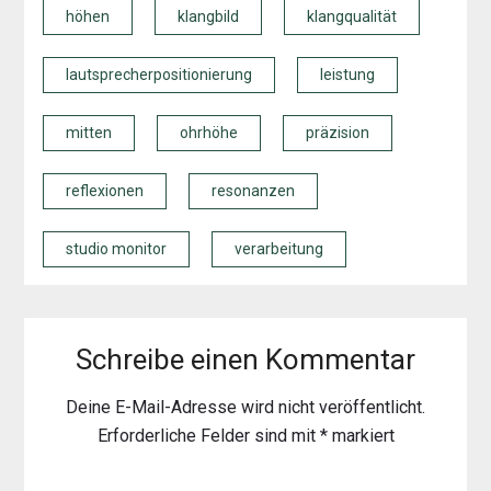
höhen
klangbild
klangqualität
lautsprecherpositionierung
leistung
mitten
ohrhöhe
präzision
reflexionen
resonanzen
studio monitor
verarbeitung
Schreibe einen Kommentar
Deine E-Mail-Adresse wird nicht veröffentlicht.
Erforderliche Felder sind mit
*
markiert