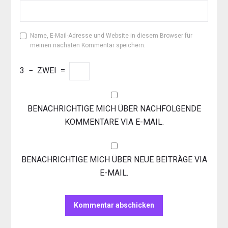
Name, E-Mail-Adresse und Website in diesem Browser für
meinen nächsten Kommentar speichern.
3
−
ZWEI
=
BENACHRICHTIGE MICH ÜBER NACHFOLGENDE
KOMMENTARE VIA E-MAIL.
BENACHRICHTIGE MICH ÜBER NEUE BEITRÄGE VIA
E-MAIL.