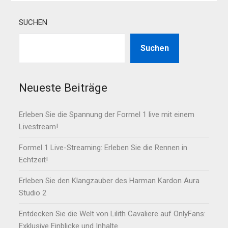
SUCHEN
Suchen
Neueste Beiträge
Erleben Sie die Spannung der Formel 1 live mit einem
Livestream!
Formel 1 Live-Streaming: Erleben Sie die Rennen in
Echtzeit!
Erleben Sie den Klangzauber des Harman Kardon Aura
Studio 2
Entdecken Sie die Welt von Lilith Cavaliere auf OnlyFans:
Exklusive Einblicke und Inhalte