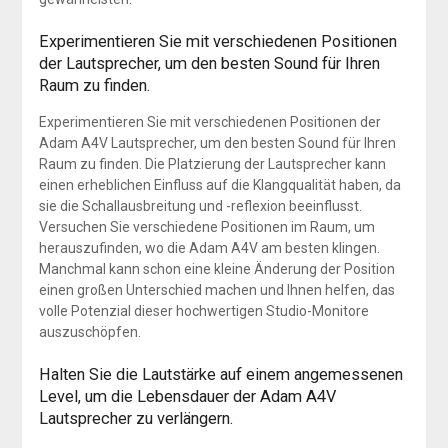
Experimentieren Sie mit verschiedenen Positionen
der Lautsprecher, um den besten Sound für Ihren
Raum zu finden.
Experimentieren Sie mit verschiedenen Positionen der
Adam A4V Lautsprecher, um den besten Sound für Ihren
Raum zu finden. Die Platzierung der Lautsprecher kann
einen erheblichen Einfluss auf die Klangqualität haben, da
sie die Schallausbreitung und -reflexion beeinflusst.
Versuchen Sie verschiedene Positionen im Raum, um
herauszufinden, wo die Adam A4V am besten klingen.
Manchmal kann schon eine kleine Änderung der Position
einen großen Unterschied machen und Ihnen helfen, das
volle Potenzial dieser hochwertigen Studio-Monitore
auszuschöpfen.
Halten Sie die Lautstärke auf einem angemessenen
Level, um die Lebensdauer der Adam A4V
Lautsprecher zu verlängern.