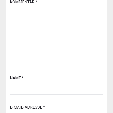
KOMMENTAR
*
NAME
*
E-MAIL-ADRESSE
*