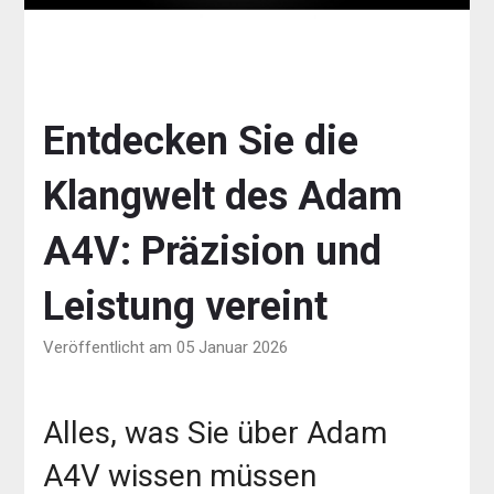
Entdecken Sie die
Klangwelt des Adam
A4V: Präzision und
Leistung vereint
Veröffentlicht am 05 Januar 2026
Alles, was Sie über Adam
A4V wissen müssen