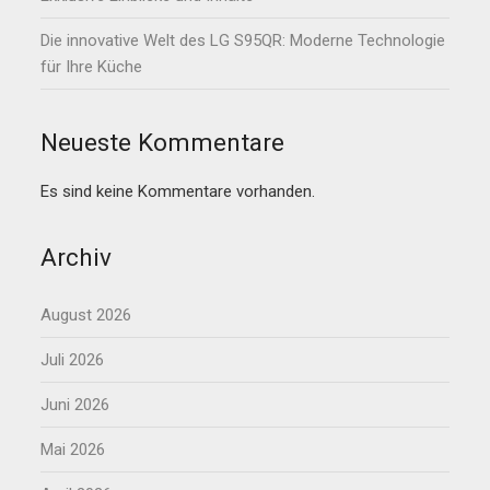
Die innovative Welt des LG S95QR: Moderne Technologie
für Ihre Küche
Neueste Kommentare
Es sind keine Kommentare vorhanden.
Archiv
August 2026
Juli 2026
Juni 2026
Mai 2026