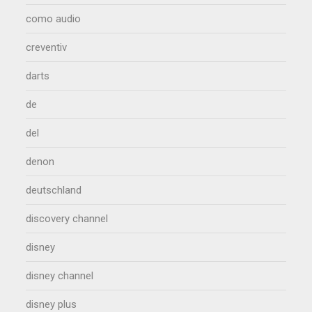
como audio
creventiv
darts
de
del
denon
deutschland
discovery channel
disney
disney channel
disney plus