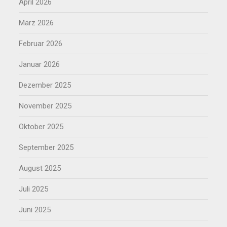
April 2026
März 2026
Februar 2026
Januar 2026
Dezember 2025
November 2025
Oktober 2025
September 2025
August 2025
Juli 2025
Juni 2025