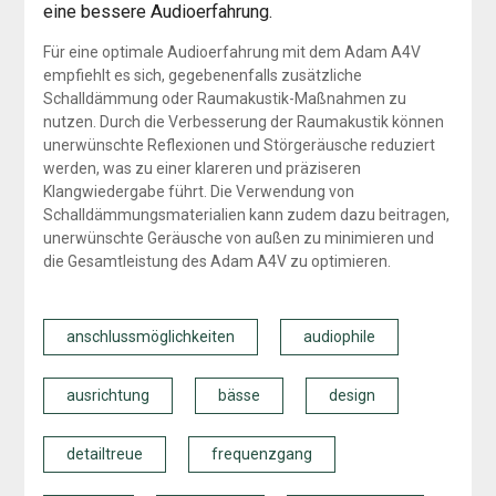
eine bessere Audioerfahrung.
Für eine optimale Audioerfahrung mit dem Adam A4V
empfiehlt es sich, gegebenenfalls zusätzliche
Schalldämmung oder Raumakustik-Maßnahmen zu
nutzen. Durch die Verbesserung der Raumakustik können
unerwünschte Reflexionen und Störgeräusche reduziert
werden, was zu einer klareren und präziseren
Klangwiedergabe führt. Die Verwendung von
Schalldämmungsmaterialien kann zudem dazu beitragen,
unerwünschte Geräusche von außen zu minimieren und
die Gesamtleistung des Adam A4V zu optimieren.
anschlussmöglichkeiten
audiophile
ausrichtung
bässe
design
detailtreue
frequenzgang