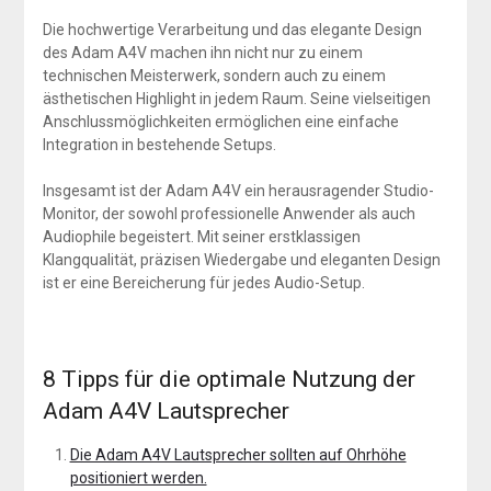
Die hochwertige Verarbeitung und das elegante Design
des Adam A4V machen ihn nicht nur zu einem
technischen Meisterwerk, sondern auch zu einem
ästhetischen Highlight in jedem Raum. Seine vielseitigen
Anschlussmöglichkeiten ermöglichen eine einfache
Integration in bestehende Setups.
Insgesamt ist der Adam A4V ein herausragender Studio-
Monitor, der sowohl professionelle Anwender als auch
Audiophile begeistert. Mit seiner erstklassigen
Klangqualität, präzisen Wiedergabe und eleganten Design
ist er eine Bereicherung für jedes Audio-Setup.
8 Tipps für die optimale Nutzung der
Adam A4V Lautsprecher
Die Adam A4V Lautsprecher sollten auf Ohrhöhe
positioniert werden.