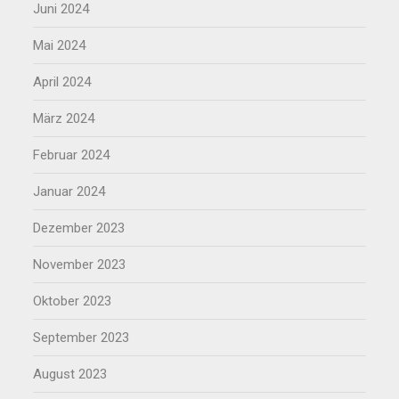
Juni 2024
Mai 2024
April 2024
März 2024
Februar 2024
Januar 2024
Dezember 2023
November 2023
Oktober 2023
September 2023
August 2023