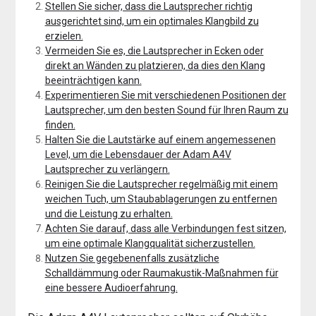
Stellen Sie sicher, dass die Lautsprecher richtig
ausgerichtet sind, um ein optimales Klangbild zu
erzielen.
Vermeiden Sie es, die Lautsprecher in Ecken oder
direkt an Wänden zu platzieren, da dies den Klang
beeinträchtigen kann.
Experimentieren Sie mit verschiedenen Positionen der
Lautsprecher, um den besten Sound für Ihren Raum zu
finden.
Halten Sie die Lautstärke auf einem angemessenen
Level, um die Lebensdauer der Adam A4V
Lautsprecher zu verlängern.
Reinigen Sie die Lautsprecher regelmäßig mit einem
weichen Tuch, um Staubablagerungen zu entfernen
und die Leistung zu erhalten.
Achten Sie darauf, dass alle Verbindungen fest sitzen,
um eine optimale Klangqualität sicherzustellen.
Nutzen Sie gegebenenfalls zusätzliche
Schalldämmung oder Raumakustik-Maßnahmen für
eine bessere Audioerfahrung.