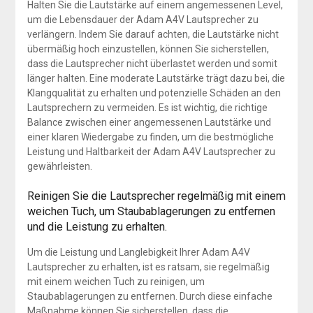
Halten Sie die Lautstärke auf einem angemessenen Level,
um die Lebensdauer der Adam A4V Lautsprecher zu
verlängern. Indem Sie darauf achten, die Lautstärke nicht
übermäßig hoch einzustellen, können Sie sicherstellen,
dass die Lautsprecher nicht überlastet werden und somit
länger halten. Eine moderate Lautstärke trägt dazu bei, die
Klangqualität zu erhalten und potenzielle Schäden an den
Lautsprechern zu vermeiden. Es ist wichtig, die richtige
Balance zwischen einer angemessenen Lautstärke und
einer klaren Wiedergabe zu finden, um die bestmögliche
Leistung und Haltbarkeit der Adam A4V Lautsprecher zu
gewährleisten.
Reinigen Sie die Lautsprecher regelmäßig mit einem
weichen Tuch, um Staubablagerungen zu entfernen
und die Leistung zu erhalten.
Um die Leistung und Langlebigkeit Ihrer Adam A4V
Lautsprecher zu erhalten, ist es ratsam, sie regelmäßig
mit einem weichen Tuch zu reinigen, um
Staubablagerungen zu entfernen. Durch diese einfache
Maßnahme können Sie sicherstellen, dass die