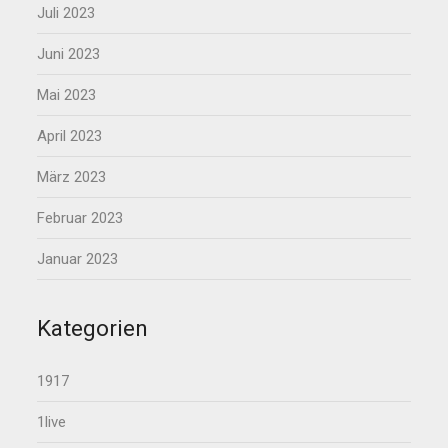
Juli 2023
Juni 2023
Mai 2023
April 2023
März 2023
Februar 2023
Januar 2023
Kategorien
1917
1live