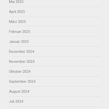
Mai 2025
April 2025
März 2025
Februar 2025
Januar 2025
Dezember 2024
November 2024
Oktober 2024
September 2024
August 2024
Juli 2024