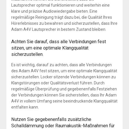
Lautsprecher optimal funktionieren und weiterhin eine
klare und präzise Audiowiedergabe bieten. Eine
regelmäßige Reinigung trägt dazu bei, die Qualität Ihres
Hörerlebnisses zu bewahren und sicherzustellen, dass Ihre
Adam A4V Lautsprecher in bestem Zustand bleiben.
Achten Sie darauf, dass alle Verbindungen fest
sitzen, um eine optimale Klangqualität
sicherzustellen.
Es ist wichtig, darauf zu achten, dass alle Verbindungen
des Adam A4V fest sitzen, um eine optimale Klangqualität
sicherzustellen. Locker sitzende Verbindungen können zu
Klangstörungen oder Qualitätsverlust führen. Durch
regelmäßige Überprüfung und gegebenenfalls Festziehen
der Verbindungen können Sie sicherstellen, dass Ihr Adam
A4V in vollem Umfang seine beeindruckende Klangqualität
entfalten kann.
Nutzen Sie gegebenenfalls zusätzliche
Schalldämmung oder Raumakustik-Maßnahmen für