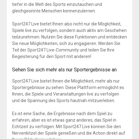
tiefer in die Welt des Sports einzutauchen und
gleichgesinnte Menschen kennenzulernen.
Sport247 Live bietet Ihnen also nicht nur die Möglichkeit,
Spiele live zu verfolgen, sondern auch aktiv am Geschehen
teilzunehmen. Nutzen Sie diese Funktionen und entdecken
Sie neue Möglichkeiten, sich zu engagieren. Werden Sie
Teil der Sport247 Live-Community und teilen Sie Ihre
Begeisterung für den Sport mit anderen!
Sehen Sie sich mehr als nur Sportergebnisse an
Sport247 Live bietet Ihnen die Möglichkeit, mehr als nur
Sportergebnisse zu sehen. Diese Plattform ermöglicht es
Ihnen, die Spiele und Veranstaltungen live zu verfolgen
und die Spannung des Sports hautnah mitzuerleben.
Es ist eine Sache, die Ergebnisse nach dem Spiel zu
erfahren, aber es ist etwas ganz anderes, das Spiel in
Echtzeit zu verfolgen. Mit Sport247 Live können Sie den
Nervenkitzel der Spiele genießen und die Action direkt auf