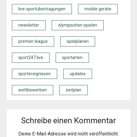
live-sportübertragungen
mobile geräte
newsletter
olympischen spielen
premier league
spielplänen
sport247 live
sportarten
sportereignissen
updates
wettbewerben
zeitplan
Schreibe einen Kommentar
Deine E-Mail-Adresse wird nicht veröffentlicht.